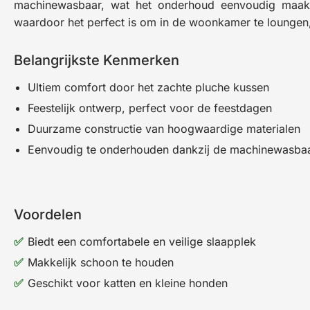
machinewasbaar, wat het onderhoud eenvoudig maakt.
waardoor het perfect is om in de woonkamer te loungen, 
Belangrijkste Kenmerken
Ultiem comfort door het zachte pluche kussen
Feestelijk ontwerp, perfect voor de feestdagen
Duurzame constructie van hoogwaardige materialen
Eenvoudig te onderhouden dankzij de machinewasba
Voordelen
Biedt een comfortabele en veilige slaapplek
Makkelijk schoon te houden
Geschikt voor katten en kleine honden