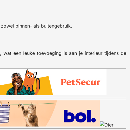
 zowel binnen- als buitengebruik.
 wat een leuke toevoeging is aan je interieur tijdens de