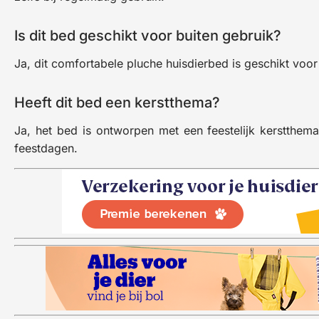
Is dit bed geschikt voor buiten gebruik?
Ja, dit comfortabele pluche huisdierbed is geschikt voor
Heeft dit bed een kerstthema?
Ja, het bed is ontworpen met een feestelijk kerstthema,
feestdagen.