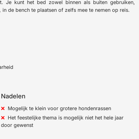
 Je kunt het bed zowel binnen als buiten gebruiken,
in de bench te plaatsen of zelfs mee te nemen op reis.
arheid
Nadelen
Mogelijk te klein voor grotere hondenrassen
Het feestelijke thema is mogelijk niet het hele jaar
door gewenst