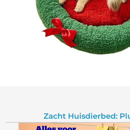
Zacht Huisdierbed: P