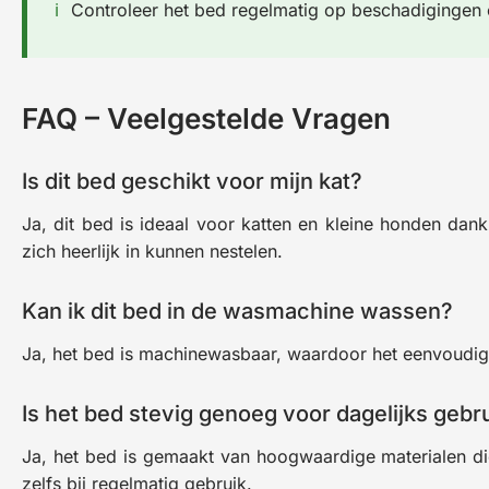
Controleer het bed regelmatig op beschadigingen o
FAQ – Veelgestelde Vragen
Is dit bed geschikt voor mijn kat?
Ja, dit bed is ideaal voor katten en kleine honden dan
zich heerlijk in kunnen nestelen.
Kan ik dit bed in de wasmachine wassen?
Ja, het bed is machinewasbaar, waardoor het eenvoudig
Is het bed stevig genoeg voor dagelijks gebr
Ja, het bed is gemaakt van hoogwaardige materialen di
zelfs bij regelmatig gebruik.