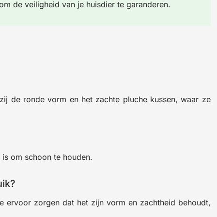
m de veiligheid van je huisdier te garanderen.
kzij de ronde vorm en het zachte pluche kussen, waar ze
 is om schoon te houden.
uik?
e ervoor zorgen dat het zijn vorm en zachtheid behoudt,