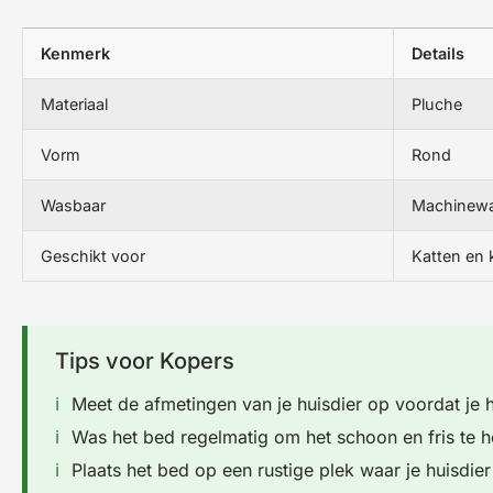
Kenmerk
Details
Materiaal
Pluche
Vorm
Rond
Wasbaar
Machinew
Geschikt voor
Katten en 
Tips voor Kopers
Meet de afmetingen van je huisdier op voordat je h
Was het bed regelmatig om het schoon en fris te 
Plaats het bed op een rustige plek waar je huisdier 