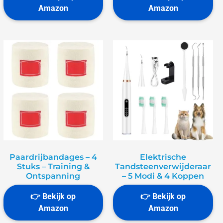
Paardrijbandages – 4
Elektrische
Stuks – Training &
Tandsteenverwijderaar
Ontspanning
– 5 Modi & 4 Koppen