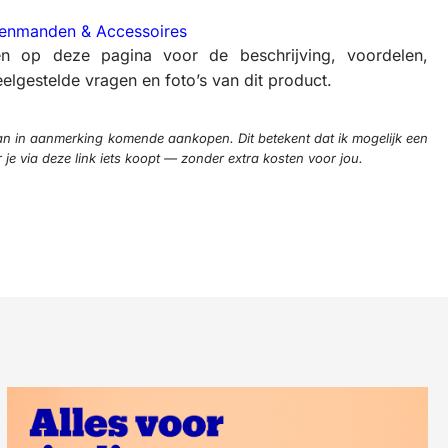
enmanden & Accessoires
en op deze pagina voor de beschrijving, voordelen,
elgestelde vragen en foto’s van dit product.
n in aanmerking komende aankopen. Dit betekent dat ik mogelijk een
e via deze link iets koopt — zonder extra kosten voor jou.