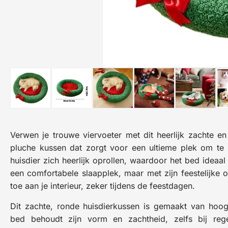
Verwen je trouwe viervoeter met dit heerlijk zachte 
pluche kussen dat zorgt voor een ultieme plek om te 
huisdier zich heerlijk oprollen, waardoor het bed ideaal 
een comfortabele slaapplek, maar met zijn feestelijke 
toe aan je interieur, zeker tijdens de feestdagen.
Dit zachte, ronde huisdierkussen is gemaakt van hoo
bed behoudt zijn vorm en zachtheid, zelfs bij rege