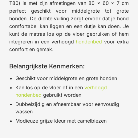
T80) is met zijn afmetingen van 80 x 60 x 7 cm
perfect geschikt voor middelgrote tot grote
honden. De dichte vulling zorgt ervoor dat je hond
comfortabel kan liggen en een dutje kan doen. Je
kunt de matras los op de vloer gebruiken of hem
integreren in een verhoogd
hondenbed
voor extra
comfort en gemak.
Belangrijkste Kenmerken:
Geschikt voor middelgrote en grote honden
Kan los op de vloer of in een
verhoogd
hondenbed
gebruikt worden
Dubbelzijdig en afneembaar voor eenvoudig
wassen
Modieuze grijze kleur met camelbiezen