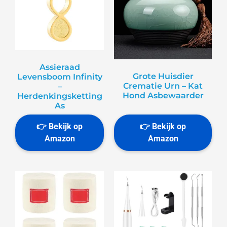
Assieraad
Grote Huisdier
Levensboom Infinity
Crematie Urn – Kat
–
Hond Asbewaarder
Herdenkingsketting
As