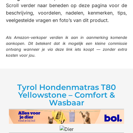
Scroll verder naar beneden op deze pagina voor de
beschrijving, voordelen, nadelen, kenmerken, tips,
veelgestelde vragen en foto’s van dit product.
Als Amazon-verkoper verdien ik aan in aanmerking komende
aankopen. Dit betekent dat ik mogelijk een kleine commissie
ontvang wanneer je via deze link iets koopt — zonder extra
kosten voor jou.
Tyrol Hondenmatras T80
Yellowstone – Comfort &
Wasbaar