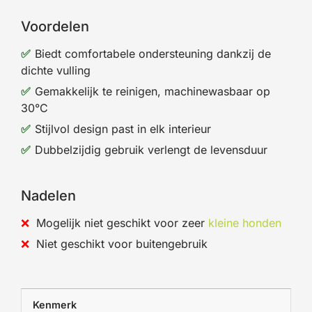
Voordelen
Biedt comfortabele ondersteuning dankzij de
dichte vulling
Gemakkelijk te reinigen, machinewasbaar op
30°C
Stijlvol design past in elk interieur
Dubbelzijdig gebruik verlengt de levensduur
Nadelen
Mogelijk niet geschikt voor zeer
kleine honden
Niet geschikt voor buitengebruik
Kenmerk