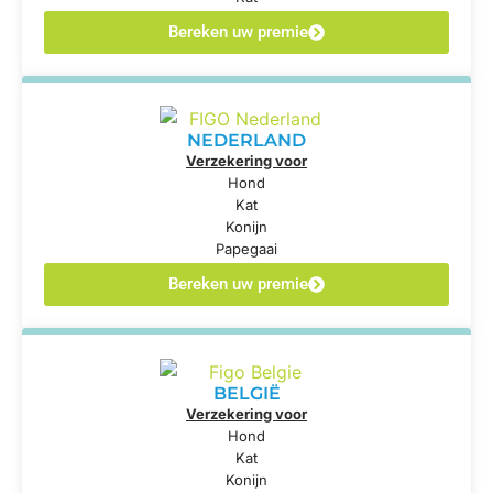
Bereken uw premie
NEDERLAND
Verzekering voor
Hond
Kat
Konijn
Papegaai
Bereken uw premie
BELGIË
Verzekering voor
Hond
Kat
Konijn