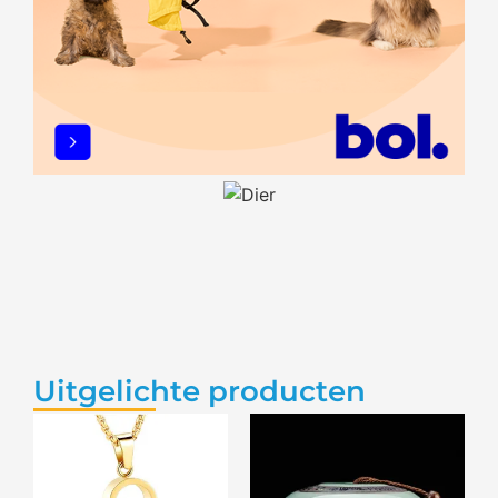
Uitgelichte producten