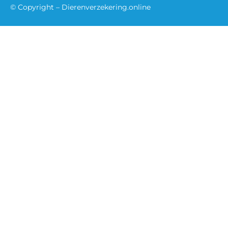
© Copyright – Dierenverzekering.online