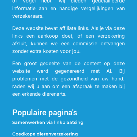
of vogel hebt, wij bieden gedetailleerde
informatie aan en handige vergelijkingen van
verzekeraars.
Deze website bevat affiliate links. Als je via deze
links een aankoop doet, of een verzekering
afsluit, kunnen we een commissie ontvangen
zonder extra kosten voor jou.
Een groot gedeelte van de content op deze
website werd gegenereerd met AI. Bij
problemen met de gezondheid van uw hond,
raden wij u aan om een afspraak te maken bij
een erkende dierenarts.
Populaire pagina's
Samenwerken via linkplaatsing
Goedkope dierenverzekering