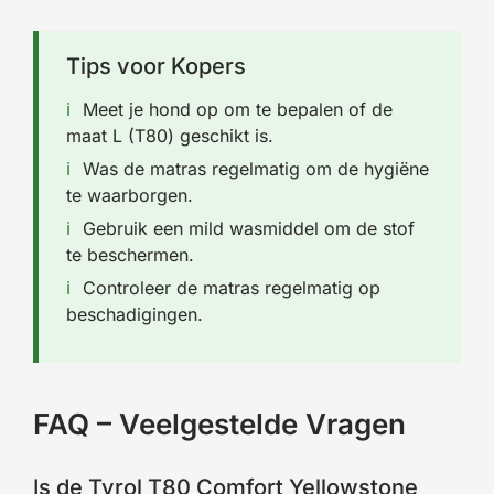
Tips voor Kopers
Meet je hond op om te bepalen of de
maat L (T80) geschikt is.
Was de matras regelmatig om de hygiëne
te waarborgen.
Gebruik een mild wasmiddel om de stof
te beschermen.
Controleer de matras regelmatig op
beschadigingen.
FAQ – Veelgestelde Vragen
Is de Tyrol T80 Comfort Yellowstone