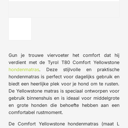
Gun je trouwe viervoeter het comfort dat hij
verdient met de Tyrol T80 Comfort Yellowstone
hondenmatras
. Deze stijlvolle en praktische
hondenmatras is perfect voor dagelijks gebruik en
biedt een heerlijke plek voor je hond om te rusten.
De Yellowstone matras is speciaal ontworpen voor
gebruik binnenshuis en is ideaal voor middelgrote
en grote honden die behoefte hebben aan een
comfortabel rustmoment.
De Comfort Yellowstone hondenmatras (maat L