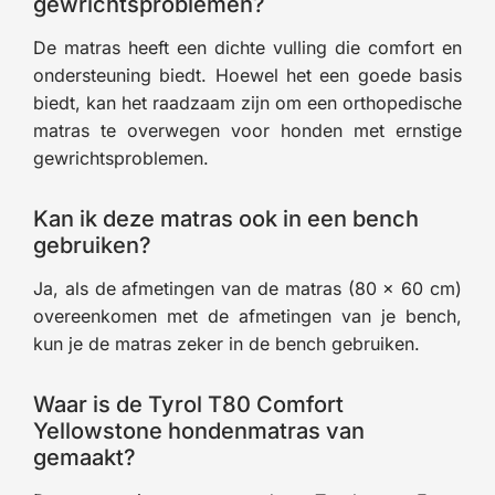
gewrichtsproblemen?
De matras heeft een dichte vulling die comfort en
ondersteuning biedt. Hoewel het een goede basis
biedt, kan het raadzaam zijn om een orthopedische
matras te overwegen voor honden met ernstige
gewrichtsproblemen.
Kan ik deze matras ook in een bench
gebruiken?
Ja, als de afmetingen van de matras (80 x 60 cm)
overeenkomen met de afmetingen van je bench,
kun je de matras zeker in de bench gebruiken.
Waar is de Tyrol T80 Comfort
Yellowstone hondenmatras van
gemaakt?