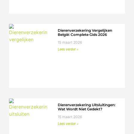
Dierenverzekering Vergelijken
België: Complete Gids 2026
15 maart 2026
Lees verder »
Dierenverzekering Uitsluitingen:
Wat Wordt Niet Gedekt?
15 maart 2026
Lees verder »