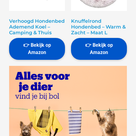
Verhoogd Hondenbed
Knuffelrond
Ademend Koel –
Hondenbed – Warm &
Camping & Thuis
Zacht – Maat L