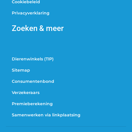
Cookiebeleid
Privacyverklaring
Zoeken & meer
Dierenwinkels (TIP)
Sitemap
Consumentenbond
Verzekeraars
Premieberekening
Samenwerken via linkplaatsing