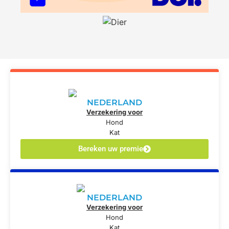
NEDERLAND
Verzekering voor
Hond
Kat
Bereken uw premie
NEDERLAND
Verzekering voor
Hond
Kat