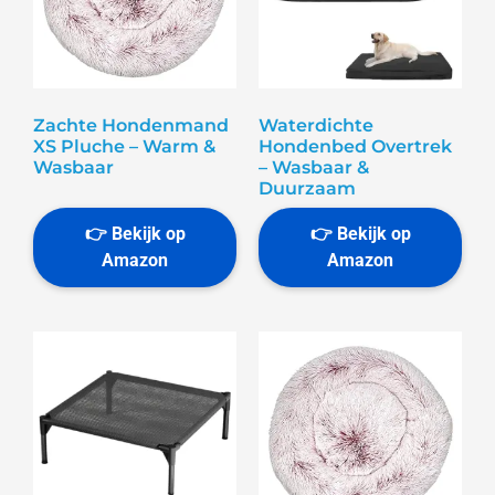
Zachte Hondenmand
Waterdichte
XS Pluche – Warm &
Hondenbed Overtrek
Wasbaar
– Wasbaar &
Duurzaam