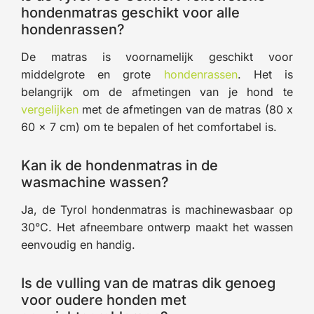
hondenmatras geschikt voor alle
hondenrassen?
De matras is voornamelijk geschikt voor
middelgrote en grote
hondenrassen
. Het is
belangrijk om de afmetingen van je hond te
vergelijken
met de afmetingen van de matras (80 x
60 x 7 cm) om te bepalen of het comfortabel is.
Kan ik de hondenmatras in de
wasmachine wassen?
Ja, de Tyrol hondenmatras is machinewasbaar op
30°C. Het afneembare ontwerp maakt het wassen
eenvoudig en handig.
Is de vulling van de matras dik genoeg
voor oudere honden met