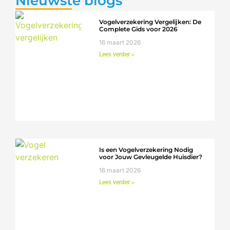
Nieuwste blogs
Vogelverzekering Vergelijken: De
Complete Gids voor 2026
16 maart 2026
Lees verder »
Is een Vogelverzekering Nodig
voor Jouw Gevleugelde Huisdier?
16 maart 2026
Lees verder »