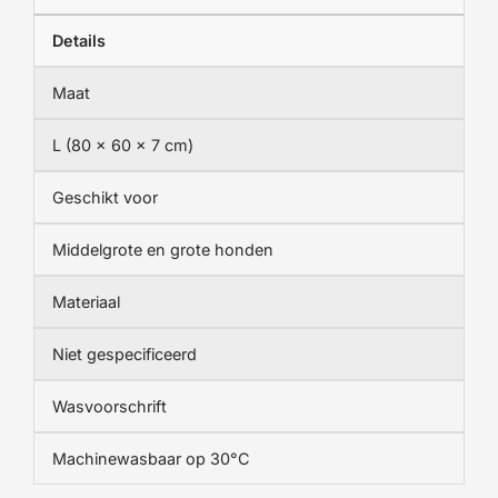
Details
Maat
L (80 x 60 x 7 cm)
Geschikt voor
Middelgrote en grote honden
Materiaal
Niet gespecificeerd
Wasvoorschrift
Machinewasbaar op 30°C