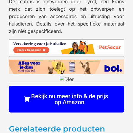
De matras is ontworpen door Tyrol, een Frans
merk dat zich toelegt op het ontwerpen en
produceren van accessoires en uitrusting voor
huisdieren. Details over het specifieke materiaal
zijn niet gespecificeerd.
Bekijk nu meer info & de prijs
op Amazon
Gerelateerde producten