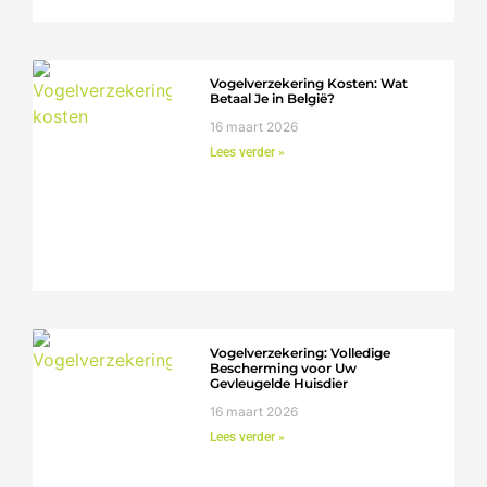
Vogelverzekering Kosten: Wat
Betaal Je in België?
16 maart 2026
Lees verder »
Vogelverzekering: Volledige
Bescherming voor Uw
Gevleugelde Huisdier
16 maart 2026
Lees verder »