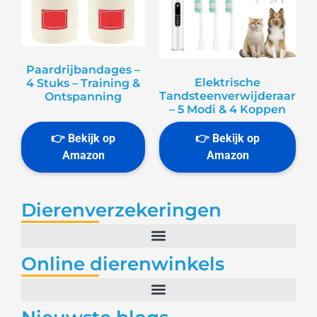
Paardrijbandages –
Elektrische
4 Stuks – Training &
Tandsteenverwijderaar
Ontspanning
– 5 Modi & 4 Koppen
Dierenverzekeringen
Online dierenwinkels