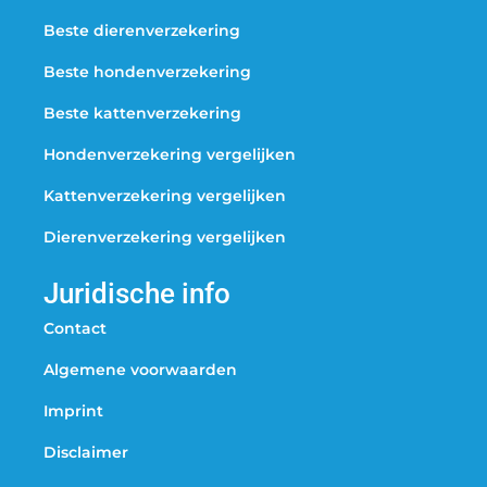
Beste dierenverzekering
Beste hondenverzekering
Beste kattenverzekering
Hondenverzekering vergelijken
Kattenverzekering vergelijken
Dierenverzekering vergelijken
Juridische info
Contact
Algemene voorwaarden
Imprint
Disclaimer