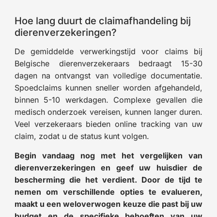
Hoe lang duurt de claimafhandeling bij
dierenverzekeringen?
De gemiddelde verwerkingstijd voor claims bij
Belgische dierenverzekeraars bedraagt 15-30
dagen na ontvangst van volledige documentatie.
Spoedclaims kunnen sneller worden afgehandeld,
binnen 5-10 werkdagen. Complexe gevallen die
medisch onderzoek vereisen, kunnen langer duren.
Veel verzekeraars bieden online tracking van uw
claim, zodat u de status kunt volgen.
Begin vandaag nog met het vergelijken van
dierenverzekeringen en geef uw huisdier de
bescherming die het verdient. Door de tijd te
nemen om verschillende opties te evalueren,
maakt u een weloverwogen keuze die past bij uw
budget en de specifieke behoeften van uw