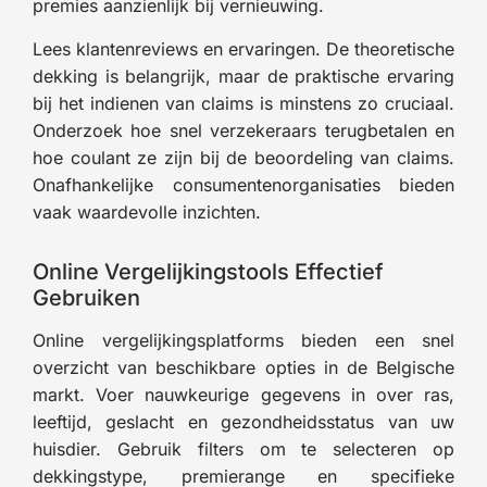
premies aanzienlijk bij vernieuwing.
Lees klantenreviews en ervaringen. De theoretische
dekking is belangrijk, maar de praktische ervaring
bij het indienen van claims is minstens zo cruciaal.
Onderzoek hoe snel verzekeraars terugbetalen en
hoe coulant ze zijn bij de beoordeling van claims.
Onafhankelijke consumentenorganisaties bieden
vaak waardevolle inzichten.
Online Vergelijkingstools Effectief
Gebruiken
Online vergelijkingsplatforms bieden een snel
overzicht van beschikbare opties in de Belgische
markt. Voer nauwkeurige gegevens in over ras,
leeftijd, geslacht en gezondheidsstatus van uw
huisdier. Gebruik filters om te selecteren op
dekkingstype, premierange en specifieke