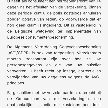
U heeft als consument een herroepingsrecht van 14
dagen na het afsluiten van de verzekering. Binnen
deze periode kunt u de polis kosteloos annuleren
zonder opgave van reden, op voorwaarde dat er
nog geen claim is ingediend. Dit is vastgelegd in
de Belgische wetgeving ter implementatie van
Europese consumentenbescherming.
De Algemene Verordening Gegevensbescherming
(AVG/GDPR) is ook van toepassing. Verzekeraars
moeten transparant zijn over hoe ze uw
persoonsgegevens en die van uw huisdier
verwerken. U heeft recht op inzage, correctie en
verwijdering van uw gegevens volgens de AVG-
principes.
Bij geschillen met uw verzekeraar kunt u terecht bij
de Ombudsman van de Verzekeringen, een
onafhankelijke instantie die kosteloos bemiddelt