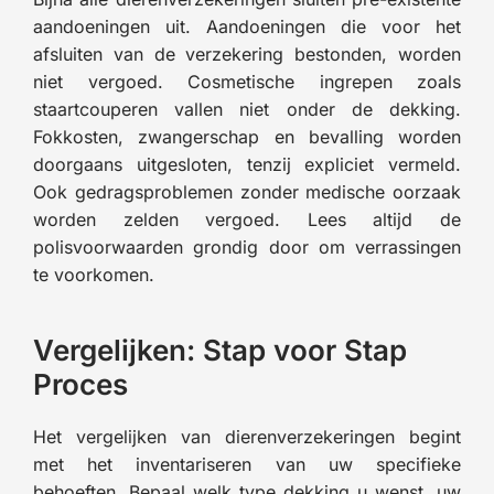
aandoeningen uit. Aandoeningen die voor het
afsluiten van de verzekering bestonden, worden
niet vergoed. Cosmetische ingrepen zoals
staartcouperen vallen niet onder de dekking.
Fokkosten, zwangerschap en bevalling worden
doorgaans uitgesloten, tenzij expliciet vermeld.
Ook gedragsproblemen zonder medische oorzaak
worden zelden vergoed. Lees altijd de
polisvoorwaarden grondig door om verrassingen
te voorkomen.
Vergelijken: Stap voor Stap
Proces
Het vergelijken van dierenverzekeringen begint
met het inventariseren van uw specifieke
behoeften. Bepaal welk type dekking u wenst, uw