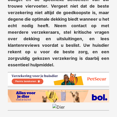
trouwe viervoeter. Vergeet niet dat de beste
verzekering niet altijd de goedkoopste is, maar
degene die optimale dekking biedt wanneer u het
echt nodig heeft. Neem contact op met
meerdere verzekeraars, stel kritische vragen
over dekking en uitsluitingen, en lees
klantenreviews voordat u beslist. Uw huisdier
rekent op u voor de beste zorg, en een
zorgvuldig gekozen verzekering is daarbij een
essentieel hulpmiddel.