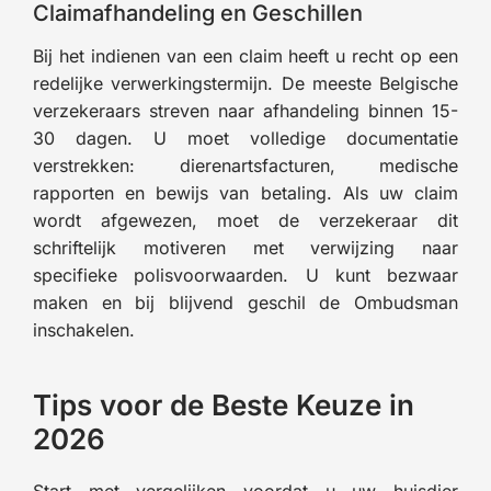
Claimafhandeling en Geschillen
Bij het indienen van een claim heeft u recht op een
redelijke verwerkingstermijn. De meeste Belgische
verzekeraars streven naar afhandeling binnen 15-
30 dagen. U moet volledige documentatie
verstrekken: dierenartsfacturen, medische
rapporten en bewijs van betaling. Als uw claim
wordt afgewezen, moet de verzekeraar dit
schriftelijk motiveren met verwijzing naar
specifieke polisvoorwaarden. U kunt bezwaar
maken en bij blijvend geschil de Ombudsman
inschakelen.
Tips voor de Beste Keuze in
2026