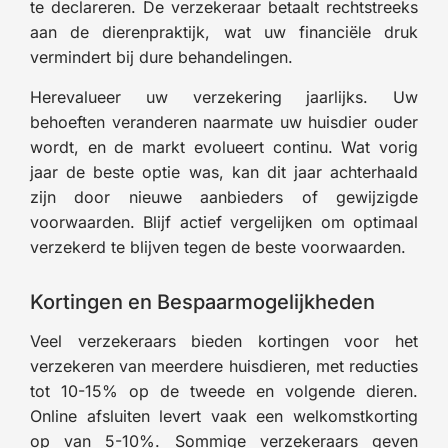
te declareren. De verzekeraar betaalt rechtstreeks
aan de dierenpraktijk, wat uw financiële druk
vermindert bij dure behandelingen.
Herevalueer uw verzekering jaarlijks. Uw
behoeften veranderen naarmate uw huisdier ouder
wordt, en de markt evolueert continu. Wat vorig
jaar de beste optie was, kan dit jaar achterhaald
zijn door nieuwe aanbieders of gewijzigde
voorwaarden. Blijf actief vergelijken om optimaal
verzekerd te blijven tegen de beste voorwaarden.
Kortingen en Bespaarmogelijkheden
Veel verzekeraars bieden kortingen voor het
verzekeren van meerdere huisdieren, met reducties
tot 10-15% op de tweede en volgende dieren.
Online afsluiten levert vaak een welkomstkorting
op van 5-10%. Sommige verzekeraars geven