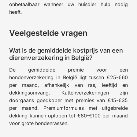
onbetaalbaar wanneer uw huisdier hulp nodig
heeft.
Veelgestelde vragen
Wat is de gemiddelde kostprijs van een
dierenverzekering in België?
De gemiddelde premie voor een
hondenverzekering in België ligt tussen €25-€60
per maand, afhankelijk van ras, leeftijd en
dekkingsomvang. Kattenverzekeringen zijn
doorgaans goedkoper met premies van €15-€35
per maand. Premiumformules met uitgebreide
dekking kunnen oplopen tot €80-€100 per maand
voor grote hondenrassen.