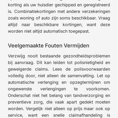
korting als uw huisdier gechipped en geregistreerd
is. Combinatiekortingen met andere verzekeringen
zoals woning of auto zijn soms beschikbaar. Vraag
altijd naar beschikbare kortingen, want deze
worden niet altijd automatisch toegepast.
Veelgemaakte Fouten Vermijden
Verzwijg nooit bestaande gezondheidsproblemen
bij aanvraag. Dit kan leiden tot polisnietigheid en
geweigerde claims. Lees de polisvoorwaarden
volledig door, niet alleen de samenvatting. Let op
automatische verlenging en opzegtermijnen om
ongewenste verlengingen te voorkomen.
Onderschat niet het belang van tandverzorging en
preventieve zorg, die vaak apart gedekt moeten
worden. Vergelijk niet alleen op prijs maar ook op
service, want een snelle claimafhandeling is