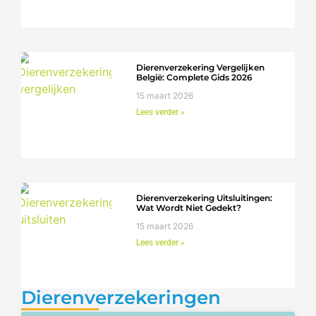
Dierenverzekering Vergelijken
België: Complete Gids 2026
15 maart 2026
Lees verder »
Dierenverzekering Uitsluitingen:
Wat Wordt Niet Gedekt?
15 maart 2026
Lees verder »
Dierenverzekeringen