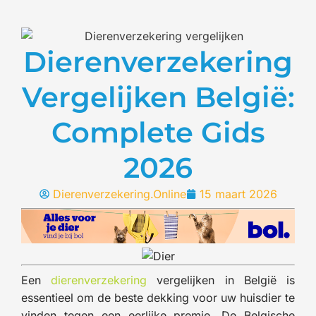
Dierenverzekering
Vergelijken België:
Complete Gids
2026
Dierenverzekering.Online
15 maart 2026
Een
dierenverzekering
vergelijken in België is
essentieel om de beste dekking voor uw huisdier te
vinden tegen een eerlijke premie. De Belgische