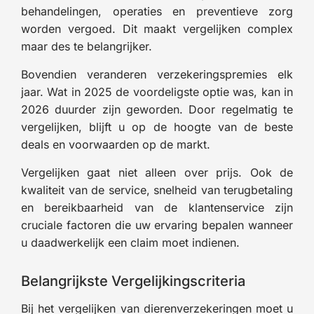
behandelingen, operaties en preventieve zorg
worden vergoed. Dit maakt vergelijken complex
maar des te belangrijker.
Bovendien veranderen verzekeringspremies elk
jaar. Wat in 2025 de voordeligste optie was, kan in
2026 duurder zijn geworden. Door regelmatig te
vergelijken, blijft u op de hoogte van de beste
deals en voorwaarden op de markt.
Vergelijken gaat niet alleen over prijs. Ook de
kwaliteit van de service, snelheid van terugbetaling
en bereikbaarheid van de klantenservice zijn
cruciale factoren die uw ervaring bepalen wanneer
u daadwerkelijk een claim moet indienen.
Belangrijkste Vergelijkingscriteria
Bij het vergelijken van dierenverzekeringen moet u