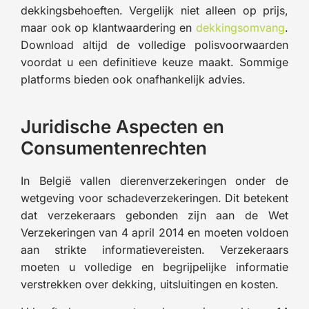
dekkingsbehoeften. Vergelijk niet alleen op prijs,
maar ook op klantwaardering en
dekkingsomvang
.
Download altijd de volledige polisvoorwaarden
voordat u een definitieve keuze maakt. Sommige
platforms bieden ook onafhankelijk advies.
Juridische Aspecten en
Consumentenrechten
In België vallen dierenverzekeringen onder de
wetgeving voor schadeverzekeringen. Dit betekent
dat verzekeraars gebonden zijn aan de Wet
Verzekeringen van 4 april 2014 en moeten voldoen
aan strikte informatievereisten. Verzekeraars
moeten u volledige en begrijpelijke informatie
verstrekken over dekking, uitsluitingen en kosten.