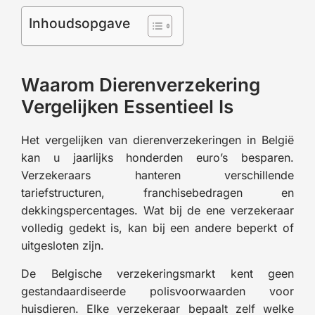
Inhoudsopgave
Waarom Dierenverzekering
Vergelijken Essentieel Is
Het vergelijken van dierenverzekeringen in België
kan u jaarlijks honderden euro’s besparen.
Verzekeraars hanteren verschillende
tariefstructuren, franchisebedragen en
dekkingspercentages. Wat bij de ene verzekeraar
volledig gedekt is, kan bij een andere beperkt of
uitgesloten zijn.
De Belgische verzekeringsmarkt kent geen
gestandaardiseerde polisvoorwaarden voor
huisdieren. Elke verzekeraar bepaalt zelf welke