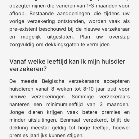
opzegtermijnen die variëren van 1-3 maanden voor
afloop. Bestaande aandoeningen die tijdens uw
vorige verzekering ontstonden, worden vaak als
pre-existent beschouwd bij de nieuwe verzekeraar
en mogelijk uitgesloten. Plan uw overstap
zorgvuldig om dekkingsgaten te vermijden.
Vanaf welke leeftijd kan ik mijn huisdier
verzekeren?
De meeste Belgische verzekeraars accepteren
huisdieren vanaf 8 weken tot 8-10 jaar oud voor
nieuwe verzekeringen. Sommige verzekeraars
hanteren een minimumleeftijd van 3 maanden.
Jonge dieren krijgen vaak betere premies en
minder uitsluitingen. Eenmaal verzekerd, blijft de
dekking meestal geldig tot hoge leeftijd, hoewel
premies jaarlijks kunnen stijgen.