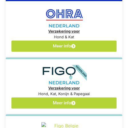
NEDERLAND
Verzekering voor
Hond & Kat
Meer info
NEDERLAND
Verzekering voor
Hond, Kat, Konijn & Papegaai
Meer info