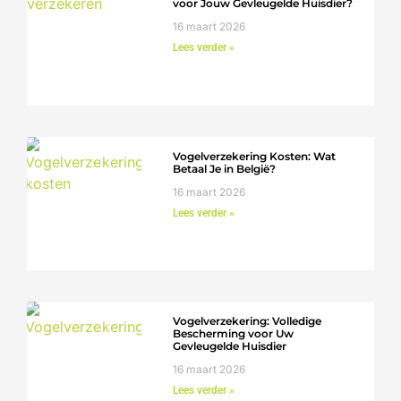
voor Jouw Gevleugelde Huisdier?
16 maart 2026
Lees verder »
Vogelverzekering Kosten: Wat
Betaal Je in België?
16 maart 2026
Lees verder »
Vogelverzekering: Volledige
Bescherming voor Uw
Gevleugelde Huisdier
16 maart 2026
Lees verder »