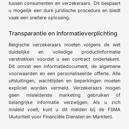
tussen consumenten en verzekeraars. Dit bespaart
u mogelijk een dure juridische procedure en biedt
vaak een snellere oplossing.
Transparantie en Informatieverplichting
Belgische verzekeraars moeten volgens de wet
duidelijke en volledige productinformatie
verstrekken voordat u een contract ondertekent.
Dit omvat een informatiedocument, de algemene
voorwaarden en een personaliseerde offerte. Alle
uitsluitingen, wachttijden en beperkingen moeten
expliciet worden vermeld. Verzekeraars mogen
geen misleidende marketing gebruiken of
belangrijke informatie verzwijgen. Als u zich
misleid voelt, kunt u dit melden bij de FSMA
(Autoriteit voor Financiële Diensten en Markten).