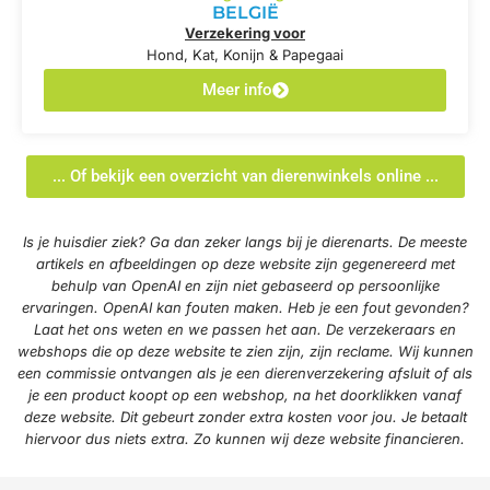
BELGIË
Verzekering voor
Hond, Kat, Konijn & Papegaai
Meer info
... Of bekijk een overzicht van dierenwinkels online ...
Is je huisdier ziek? Ga dan zeker langs bij je dierenarts. De meeste
artikels en afbeeldingen op deze website zijn gegenereerd met
behulp van OpenAI en zijn niet gebaseerd op persoonlijke
ervaringen. OpenAI kan fouten maken. Heb je een fout gevonden?
Laat het ons weten en we passen het aan. De verzekeraars en
webshops die op deze website te zien zijn, zijn reclame. Wij kunnen
een commissie ontvangen als je een dierenverzekering afsluit of als
je een product koopt op een webshop, na het doorklikken vanaf
deze website. Dit gebeurt zonder extra kosten voor jou. Je betaalt
hiervoor dus niets extra. Zo kunnen wij deze website financieren.