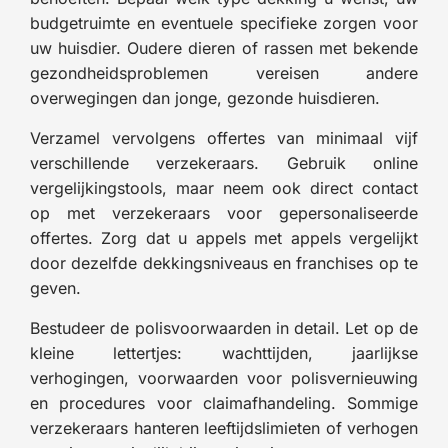
budgetruimte en eventuele specifieke zorgen voor
uw huisdier. Oudere dieren of rassen met bekende
gezondheidsproblemen vereisen andere
overwegingen dan jonge, gezonde huisdieren.
Verzamel vervolgens offertes van minimaal vijf
verschillende verzekeraars. Gebruik online
vergelijkingstools, maar neem ook direct contact
op met verzekeraars voor gepersonaliseerde
offertes. Zorg dat u appels met appels vergelijkt
door dezelfde dekkingsniveaus en franchises op te
geven.
Bestudeer de polisvoorwaarden in detail. Let op de
kleine lettertjes: wachttijden, jaarlijkse
verhogingen, voorwaarden voor polisvernieuwing
en procedures voor claimafhandeling. Sommige
verzekeraars hanteren leeftijdslimieten of verhogen