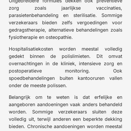
Uitgebreidere formules dekken ook preventieve
zorg zoals jaarlijkse vaccinaties,
parasietenbehandeling en sterilisatie. Sommige
verzekeraars bieden zelfs vergoedingen voor
gedragstherapie, alternatieve behandelingen zoals
fysiotherapie en osteopathie.
Hospitalisatiekosten worden meestal volledig
gedekt binnen de polislimieten. Dit omvat
overnachtingen in de kliniek, intensieve zorg en
postoperatieve monitoring. Ook
spoedbehandelingen buiten kantooruren vallen
onder de meeste polissen.
Belangrijk om te weten is dat erfelijke en
aangeboren aandoeningen vaak anders behandeld
worden. Sommige verzekeraars sluiten deze
volledig uit, terwijl anderen een beperkte dekking
bieden. Chronische aandoeningen worden meestal