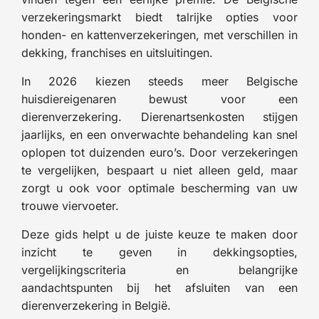
verzekeringsmarkt biedt talrijke opties voor
honden- en kattenverzekeringen, met verschillen in
dekking, franchises en uitsluitingen.
In 2026 kiezen steeds meer Belgische
huisdiereigenaren bewust voor een
dierenverzekering. Dierenartsenkosten stijgen
jaarlijks, en een onverwachte behandeling kan snel
oplopen tot duizenden euro’s. Door verzekeringen
te vergelijken, bespaart u niet alleen geld, maar
zorgt u ook voor optimale bescherming van uw
trouwe viervoeter.
Deze gids helpt u de juiste keuze te maken door
inzicht te geven in dekkingsopties,
vergelijkingscriteria en belangrijke
aandachtspunten bij het afsluiten van een
dierenverzekering in België.