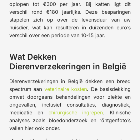
oplopen tot €300 per jaar. Bij katten ligt dit
verschil rond €180 jaarlijks. Deze besparingen
stapelen zich op over de levensduur van uw
huisdier, wat kan resulteren in duizenden euro’s
verschil over een periode van 10-15 jaar.
Wat Dekken
Dierenverzekeringen in België
Dierenverzekeringen in België dekken een breed
spectrum aan
veterinaire kosten
. De basisdekking
omvat doorgaans behandelingen voor ziekte en
ongevallen, inclusief consultaties, diagnostiek,
medicatie en
chirurgische ingrepen
. Klinische
analyses zoals bloedonderzoek en röntgenfoto’s
vallen hier ook onder.