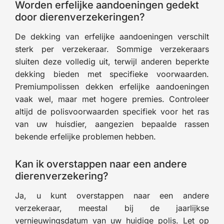
Worden erfelijke aandoeningen gedekt
door dierenverzekeringen?
De dekking van erfelijke aandoeningen verschilt
sterk per verzekeraar. Sommige verzekeraars
sluiten deze volledig uit, terwijl anderen beperkte
dekking bieden met specifieke voorwaarden.
Premiumpolissen dekken erfelijke aandoeningen
vaak wel, maar met hogere premies. Controleer
altijd de polisvoorwaarden specifiek voor het ras
van uw huisdier, aangezien bepaalde rassen
bekende erfelijke problemen hebben.
Kan ik overstappen naar een andere
dierenverzekering?
Ja, u kunt overstappen naar een andere
verzekeraar, meestal bij de jaarlijkse
vernieuwingsdatum van uw huidige polis. Let op