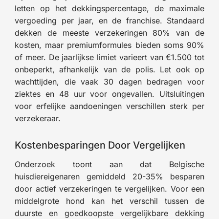
letten op het dekkingspercentage, de maximale
vergoeding per jaar, en de franchise. Standaard
dekken de meeste verzekeringen 80% van de
kosten, maar premiumformules bieden soms 90%
of meer. De jaarlijkse limiet varieert van €1.500 tot
onbeperkt, afhankelijk van de polis. Let ook op
wachttijden, die vaak 30 dagen bedragen voor
ziektes en 48 uur voor ongevallen. Uitsluitingen
voor erfelijke aandoeningen verschillen sterk per
verzekeraar.
Kostenbesparingen Door Vergelijken
Onderzoek toont aan dat Belgische
huisdiereigenaren gemiddeld 20-35% besparen
door actief verzekeringen te vergelijken. Voor een
middelgrote hond kan het verschil tussen de
duurste en goedkoopste vergelijkbare dekking