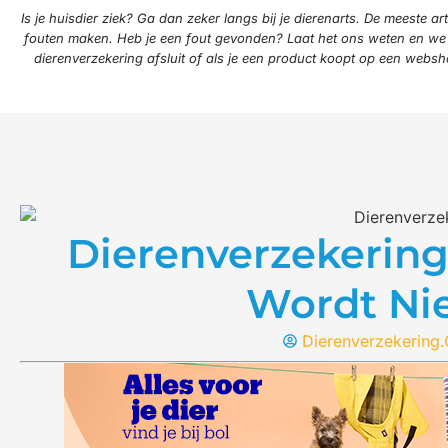
Is je huisdier ziek? Ga dan zeker langs bij je dierenarts. De meeste
fouten maken. Heb je een fout gevonden? Laat het ons weten en we p
dierenverzekering afsluit of als je een product koopt op een websh
Dierenverzekering
Wordt Ni
Dierenverzekering.