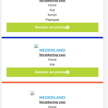
Verzekering voor
Hond
Kat
Konijn
Papegaai
Bereken uw premie
NEDERLAND
Verzekering voor
Hond
Kat
Bereken uw premie
NEDERLAND
Verzekering voor
Hond