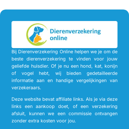
Bij Dierenverzekering Online helpen we je om de
beste dierenverzekering te vinden voor jouw
geliefde huisdier. Of je nu een hond, kat, konijn
of vogel hebt, wij bieden gedetailleerde
informatie aan en handige vergelijkingen van
verzekeraars.
Deze website bevat affiliate links. Als je via deze
links een aankoop doet, of een verzekering
afsluit, kunnen we een commissie ontvangen
zonder extra kosten voor jou.