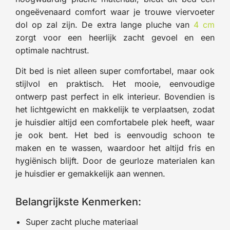
ongeëvenaard comfort waar je trouwe viervoeter
dol op zal zijn. De extra lange pluche van
4 cm
zorgt voor een heerlijk zacht gevoel en een
optimale nachtrust.
Dit bed is niet alleen super comfortabel, maar ook
stijlvol en praktisch. Het mooie, eenvoudige
ontwerp past perfect in elk interieur. Bovendien is
het lichtgewicht en makkelijk te verplaatsen, zodat
je huisdier altijd een comfortabele plek heeft, waar
je ook bent. Het bed is eenvoudig schoon te
maken en te wassen, waardoor het altijd fris en
hygiënisch blijft. Door de geurloze materialen kan
je huisdier er gemakkelijk aan wennen.
Belangrijkste Kenmerken:
Super zacht pluche materiaal