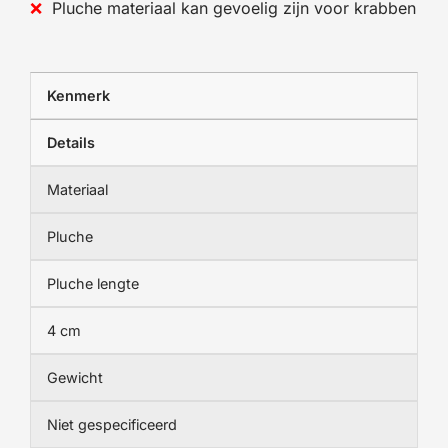
Pluche materiaal kan gevoelig zijn voor krabben
Kenmerk
Details
Materiaal
Pluche
Pluche lengte
4 cm
Gewicht
Niet gespecificeerd