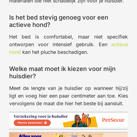
materialen die niet schadelijk zijn voor je huisdier.
Is het bed stevig genoeg voor een
actieve hond?
Het bed is comfortabel, maar niet specifiek
ontworpen voor intensief gebruik. Een
actieve
hond
kan het pluche beschadigen.
Welke maat moet ik kiezen voor mijn
huisdier?
Meet de lengte van je huisdier op wanneer hij/zij
ligt en voeg hier een paar centimeter aan toe. Kies
vervolgens de maat die hier het beste bij aansluit.