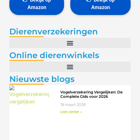
Dierenverzekeringen
Online dierenwinkels
Nieuwste blogs
Vogelverzekering Vergelijken: De
Complete Gids voor 2026
16 maart 2026
Lees verder »