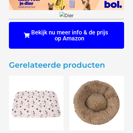
Bekijk nu meer info & de prijs
op Amazon
Gerelateerde producten