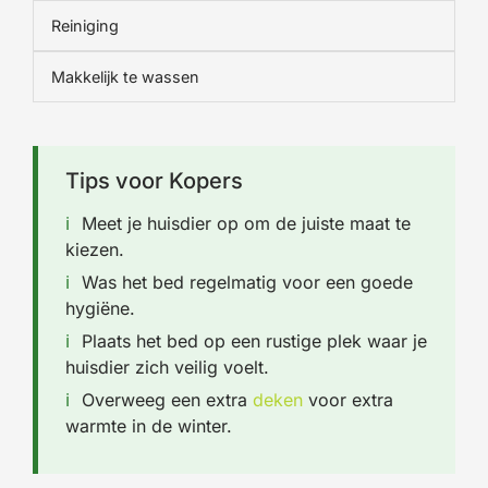
Reiniging
Makkelijk te wassen
Tips voor Kopers
Meet je huisdier op om de juiste maat te
kiezen.
Was het bed regelmatig voor een goede
hygiëne.
Plaats het bed op een rustige plek waar je
huisdier zich veilig voelt.
Overweeg een extra
deken
voor extra
warmte in de winter.