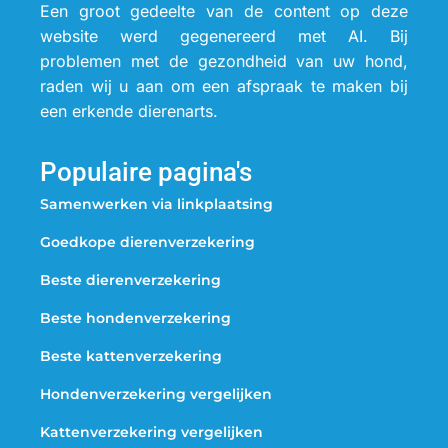
Een groot gedeelte van de content op deze
website werd gegenereerd met AI. Bij
problemen met de gezondheid van uw hond,
raden wij u aan om een afspraak te maken bij
een erkende dierenarts.
Populaire pagina's
Samenwerken via linkplaatsing
Goedkope dierenverzekering
Beste dierenverzekering
Beste hondenverzekering
Beste kattenverzekering
Hondenverzekering vergelijken
Kattenverzekering vergelijken