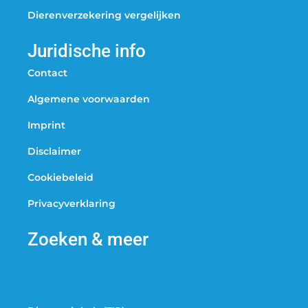
Dierenverzekering vergelijken
Juridische info
Contact
Algemene voorwaarden
Imprint
Disclaimer
Cookiebeleid
Privacyverklaring
Zoeken & meer