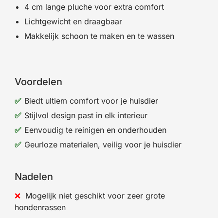
4 cm lange pluche voor extra comfort
Lichtgewicht en draagbaar
Makkelijk schoon te maken en te wassen
Voordelen
Biedt ultiem comfort voor je huisdier
Stijlvol design past in elk interieur
Eenvoudig te reinigen en onderhouden
Geurloze materialen, veilig voor je huisdier
Nadelen
Mogelijk niet geschikt voor zeer grote
hondenrassen