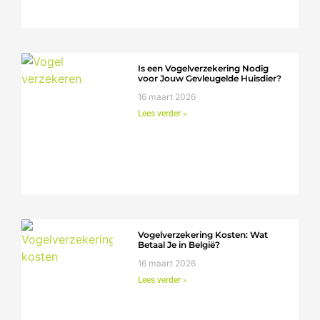
Is een Vogelverzekering Nodig
voor Jouw Gevleugelde Huisdier?
16 maart 2026
Lees verder »
Vogelverzekering Kosten: Wat
Betaal Je in België?
16 maart 2026
Lees verder »