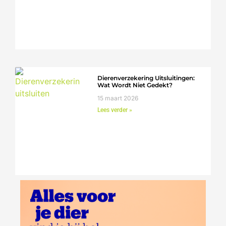
Dierenverzekering Uitsluitingen:
Wat Wordt Niet Gedekt?
15 maart 2026
Lees verder »