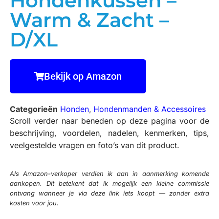
Hondenkussen –
Warm & Zacht –
D/XL
Bekijk op Amazon
Categorieën
Honden
,
Hondenmanden & Accessoires
Scroll verder naar beneden op deze pagina voor de
beschrijving, voordelen, nadelen, kenmerken, tips,
veelgestelde vragen en foto’s van dit product.
Als Amazon-verkoper verdien ik aan in aanmerking komende
aankopen. Dit betekent dat ik mogelijk een kleine commissie
ontvang wanneer je via deze link iets koopt — zonder extra
kosten voor jou.