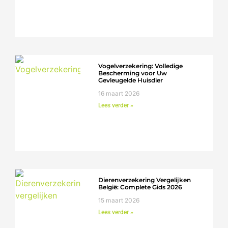
Vogelverzekering: Volledige
Bescherming voor Uw
Gevleugelde Huisdier
16 maart 2026
Lees verder »
Dierenverzekering Vergelijken
België: Complete Gids 2026
15 maart 2026
Lees verder »