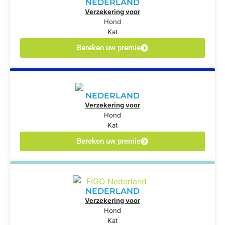
NEDERLAND
Verzekering voor
Hond
Kat
Bereken uw premie
NEDERLAND
Verzekering voor
Hond
Kat
Bereken uw premie
NEDERLAND
Verzekering voor
Hond
Kat