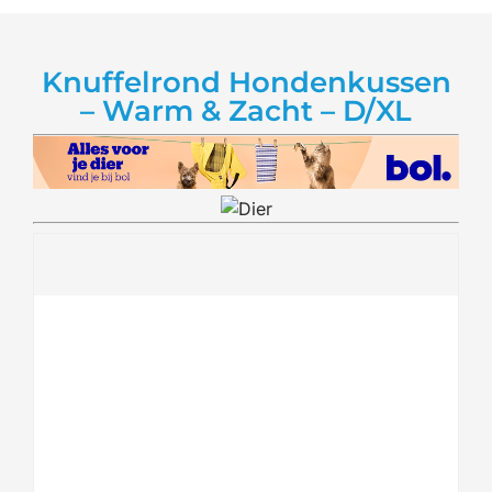
Knuffelrond Hondenkussen
– Warm & Zacht – D/XL