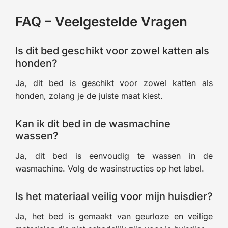
FAQ – Veelgestelde Vragen
Is dit bed geschikt voor zowel katten als
honden?
Ja, dit bed is geschikt voor zowel katten als
honden, zolang je de juiste maat kiest.
Kan ik dit bed in de wasmachine
wassen?
Ja, dit bed is eenvoudig te wassen in de
wasmachine. Volg de wasinstructies op het label.
Is het materiaal veilig voor mijn huisdier?
Ja, het bed is gemaakt van geurloze en veilige