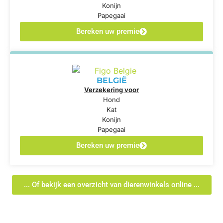
Konijn
Papegaai
Bereken uw premie
BELGIË
Verzekering voor
Hond
Kat
Konijn
Papegaai
Bereken uw premie
... Of bekijk een overzicht van dierenwinkels online ...