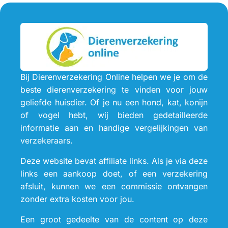
Bij Dierenverzekering Online helpen we je om de
beste dierenverzekering te vinden voor jouw
geliefde huisdier. Of je nu een hond, kat, konijn
of vogel hebt, wij bieden gedetailleerde
informatie aan en handige vergelijkingen van
verzekeraars.
Deze website bevat affiliate links. Als je via deze
links een aankoop doet, of een verzekering
afsluit, kunnen we een commissie ontvangen
zonder extra kosten voor jou.
Een groot gedeelte van de content op deze