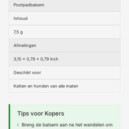
Pootpadbalsem
Inhoud
7,5 g
Afmetingen
3,15 x 0,79 x 0,79 inch
Geschikt voor
Katten en honden van alle maten
Tips voor Kopers
Breng de balsem aan na het wandelen om