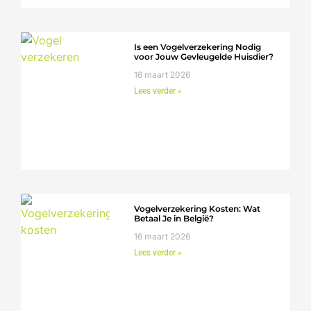
Is een Vogelverzekering Nodig
voor Jouw Gevleugelde Huisdier?
16 maart 2026
Lees verder »
Vogelverzekering Kosten: Wat
Betaal Je in België?
16 maart 2026
Lees verder »