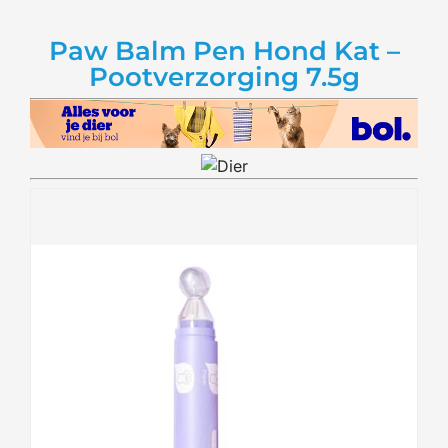
Paw Balm Pen Hond Kat –
Pootverzorging 7.5g