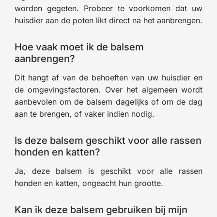
worden gegeten. Probeer te voorkomen dat uw
huisdier aan de poten likt direct na het aanbrengen.
Hoe vaak moet ik de balsem
aanbrengen?
Dit hangt af van de behoeften van uw huisdier en
de omgevingsfactoren. Over het algemeen wordt
aanbevolen om de balsem dagelijks of om de dag
aan te brengen, of vaker indien nodig.
Is deze balsem geschikt voor alle rassen
honden en katten?
Ja, deze balsem is geschikt voor alle rassen
honden en katten, ongeacht hun grootte.
Kan ik deze balsem gebruiken bij mijn