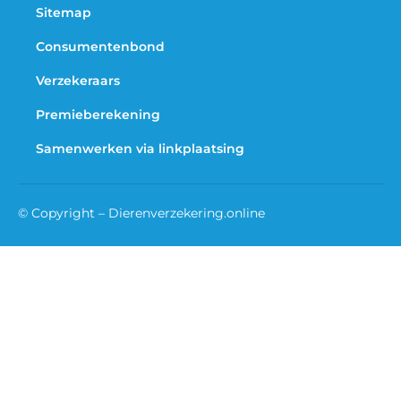
Sitemap
Consumentenbond
Verzekeraars
Premieberekening
Samenwerken via linkplaatsing
© Copyright – Dierenverzekering.online