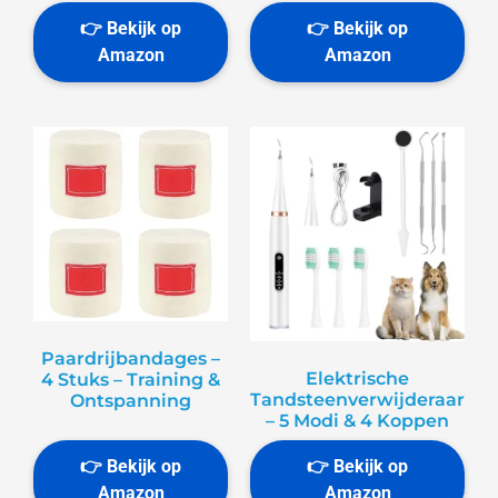
Paardrijbandages –
Elektrische
4 Stuks – Training &
Tandsteenverwijderaar
Ontspanning
– 5 Modi & 4 Koppen