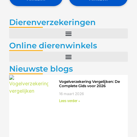
Dierenverzekeringen
Online dierenwinkels
Nieuwste blogs
Vogelverzekering Vergelijken: De
Complete Gids voor 2026
16 maart 2026
Lees verder »