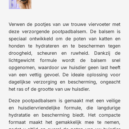
Verwen de pootjes van uw trouwe viervoeter met
deze verzorgende pootpadbalsem. De balsem is
speciaal ontwikkeld om de poten van katten en
honden te hydrateren en te beschermen tegen
droogheid, scheuren en ruwheid. Dankzij de
lichtgewicht formule wordt de balsem snel
opgenomen, waardoor uw huisdier geen last heeft
van een vettig gevoel. De ideale oplossing voor
dagelijkse verzorging en bescherming, ongeacht
het ras of de grootte van uw huisdier.
Deze pootpadbalsem is gemaakt met een veilige
en huisdiervriendelijke formule, die langdurige
hydratatie en bescherming biedt. Het compacte
formaat maakt het gemakkelijk mee te nemen,