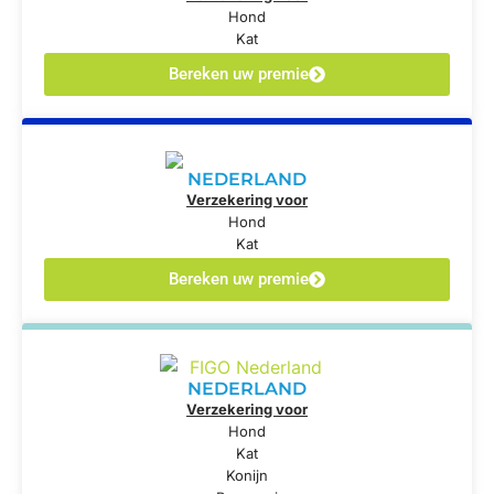
Hond
Kat
Bereken uw premie
NEDERLAND
Verzekering voor
Hond
Kat
Bereken uw premie
NEDERLAND
Verzekering voor
Hond
Kat
Konijn