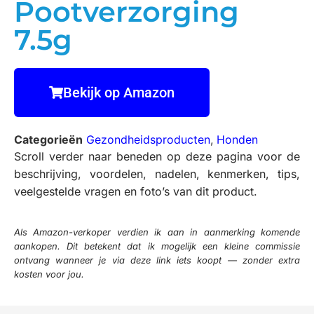
Pootverzorging
7.5g
Bekijk op Amazon
Categorieën
Gezondheidsproducten
,
Honden
Scroll verder naar beneden op deze pagina voor de
beschrijving, voordelen, nadelen, kenmerken, tips,
veelgestelde vragen en foto’s van dit product.
Als Amazon-verkoper verdien ik aan in aanmerking komende
aankopen. Dit betekent dat ik mogelijk een kleine commissie
ontvang wanneer je via deze link iets koopt — zonder extra
kosten voor jou.