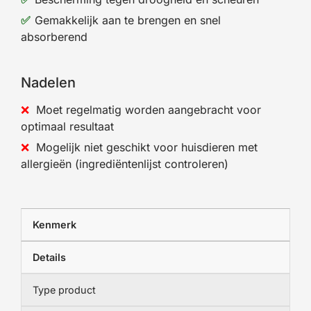
Gemakkelijk aan te brengen en snel
absorberend
Nadelen
Moet regelmatig worden aangebracht voor
optimaal resultaat
Mogelijk niet geschikt voor huisdieren met
allergieën (ingrediëntenlijst controleren)
Kenmerk
Details
Type product