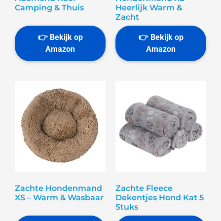
Camping & Thuis
Heerlijk Warm &
Zacht
Zachte Hondenmand
Zachte Fleece
XS – Warm & Wasbaar
Dekentjes Hond Kat 5
Stuks