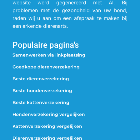
website werd gegenereerd met AI. Bij
problemen met de gezondheid van uw hond,
raden wij u aan om een afspraak te maken bij
een erkende dierenarts.
Populaire pagina's
Samenwerken via linkplaatsing
Goedkope dierenverzekering
Beste dierenverzekering
Beste hondenverzekering
Beste kattenverzekering
Hondenverzekering vergelijken
Kattenverzekering vergelijken
Dierenverzekering vergelijken