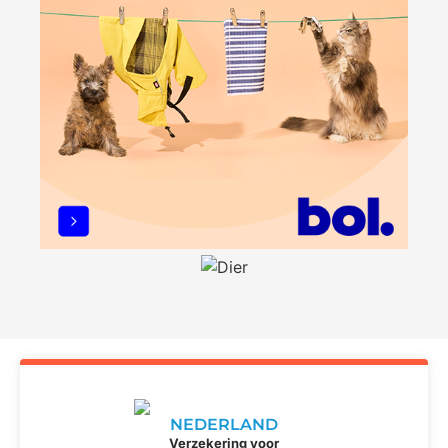
NEDERLAND
Verzekering voor