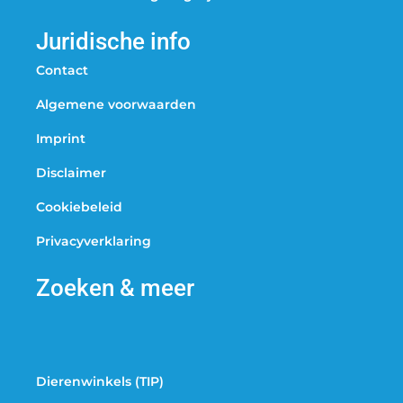
Juridische info
Contact
Algemene voorwaarden
Imprint
Disclaimer
Cookiebeleid
Privacyverklaring
Zoeken & meer
Dierenwinkels (TIP)