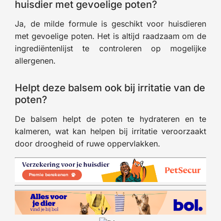
huisdier met gevoelige poten?
Ja, de milde formule is geschikt voor huisdieren
met gevoelige poten. Het is altijd raadzaam om de
ingrediëntenlijst te controleren op mogelijke
allergenen.
Helpt deze balsem ook bij irritatie van de
poten?
De balsem helpt de poten te hydrateren en te
kalmeren, wat kan helpen bij irritatie veroorzaakt
door droogheid of ruwe oppervlakken.