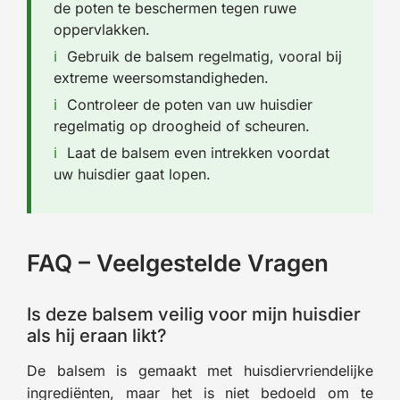
de poten te beschermen tegen ruwe
oppervlakken.
Gebruik de balsem regelmatig, vooral bij
extreme weersomstandigheden.
Controleer de poten van uw huisdier
regelmatig op droogheid of scheuren.
Laat de balsem even intrekken voordat
uw huisdier gaat lopen.
FAQ – Veelgestelde Vragen
Is deze balsem veilig voor mijn huisdier
als hij eraan likt?
De balsem is gemaakt met huisdiervriendelijke
ingrediënten, maar het is niet bedoeld om te