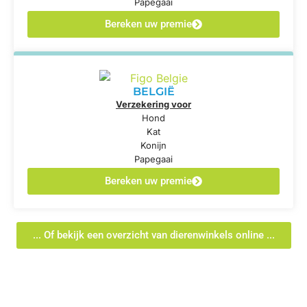
Papegaai
Bereken uw premie
BELGIË
Verzekering voor
Hond
Kat
Konijn
Papegaai
Bereken uw premie
... Of bekijk een overzicht van dierenwinkels online ...