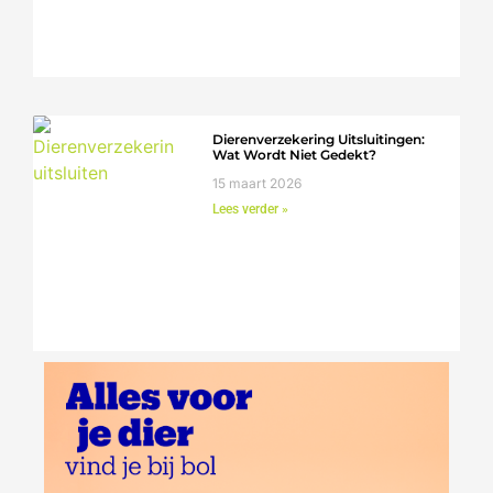
Dierenverzekering Uitsluitingen:
Wat Wordt Niet Gedekt?
15 maart 2026
Lees verder »