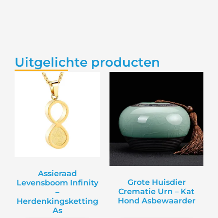
Uitgelichte producten
Assieraad
Grote Huisdier
Levensboom Infinity
Crematie Urn – Kat
–
Hond Asbewaarder
Herdenkingsketting
As