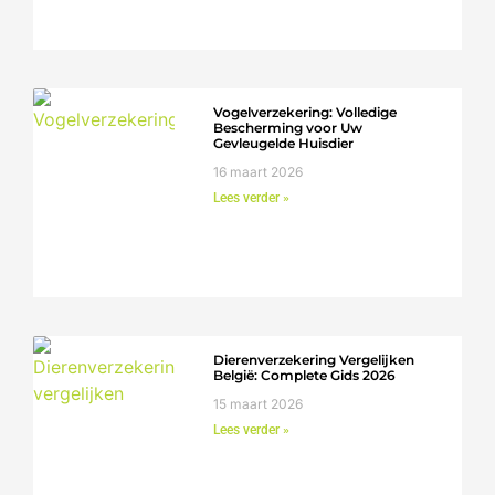
Vogelverzekering: Volledige
Bescherming voor Uw
Gevleugelde Huisdier
16 maart 2026
Lees verder »
Dierenverzekering Vergelijken
België: Complete Gids 2026
15 maart 2026
Lees verder »