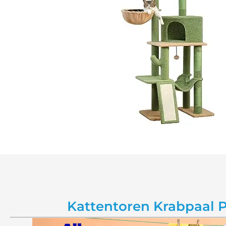
Kattentoren Krabpaal 