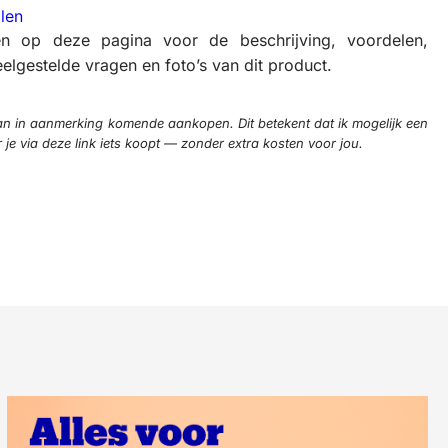
len
en op deze pagina voor de beschrijving, voordelen,
elgestelde vragen en foto’s van dit product.
n in aanmerking komende aankopen. Dit betekent dat ik mogelijk een
e via deze link iets koopt — zonder extra kosten voor jou.