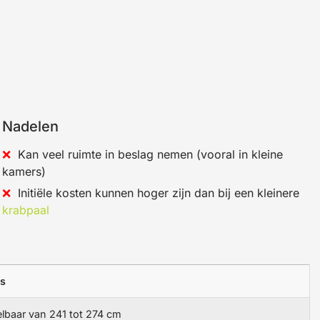
Nadelen
Kan veel ruimte in beslag nemen (vooral in kleine
kamers)
Initiële kosten kunnen hoger zijn dan bij een kleinere
krabpaal
ls
elbaar van 241 tot 274 cm