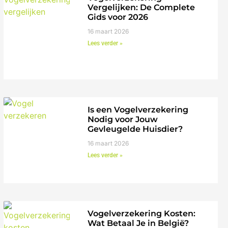
Vergelijken: De Complete
Gids voor 2026
16 maart 2026
Lees verder »
Is een Vogelverzekering
Nodig voor Jouw
Gevleugelde Huisdier?
16 maart 2026
Lees verder »
Vogelverzekering Kosten:
Wat Betaal Je in België?