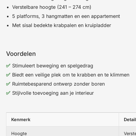
Verstelbare hoogte (241 – 274 cm)
5 platforms, 3 hangmatten en een appartement
Met sisal bedekte krabpalen en kruipladder
Voordelen
Stimuleert beweging en spelgedrag
Biedt een veilige plek om te krabben en te klimmen
Ruimtebesparend ontwerp zonder boren
Stijlvolle toevoeging aan je interieur
Kenmerk
Detai
Hoogte
Verst