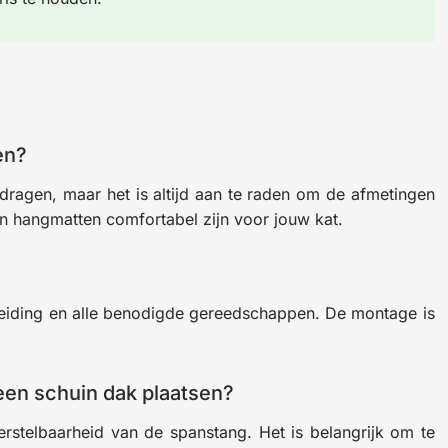
en?
dragen, maar het is altijd aan te raden om de afmetingen
en hangmatten comfortabel zijn voor jouw kat.
eiding en alle benodigde gereedschappen. De montage is
een schuin dak plaatsen?
rstelbaarheid van de spanstang. Het is belangrijk om te