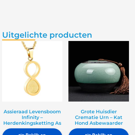
Uitgelichte producten
Assieraad Levensboom
Grote Huisdier
Infinity –
Crematie Urn – Kat
Herdenkingsketting As
Hond Asbewaarder