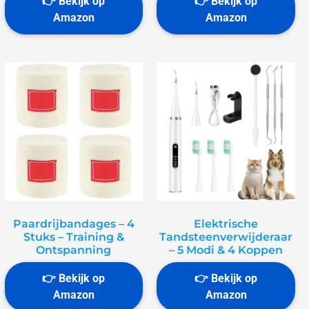
Paardrijbandages – 4
Elektrische
Stuks – Training &
Tandsteenverwijderaar
Ontspanning
– 5 Modi & 4 Koppen