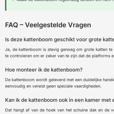
FAQ – Veelgestelde Vragen
Is deze kattenboom geschikt voor grote katt
Ja, de kattenboom is stevig genoeg om grote katten te 
te controleren om er zeker van te zijn dat de platforms 
Hoe monteer ik de kattenboom?
De kattenboom wordt geleverd met een duidelijke handl
eenvoudig en vereist geen speciale vaardigheden.
Kan ik de kattenboom ook in een kamer met 
Dat hangt af van de hoek van het schuine dak en de ve