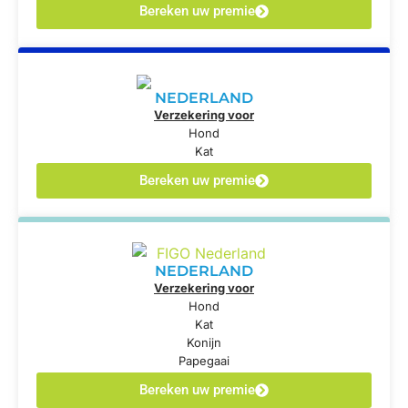
Bereken uw premie
NEDERLAND
Verzekering voor
Hond
Kat
Bereken uw premie
NEDERLAND
Verzekering voor
Hond
Kat
Konijn
Papegaai
Bereken uw premie