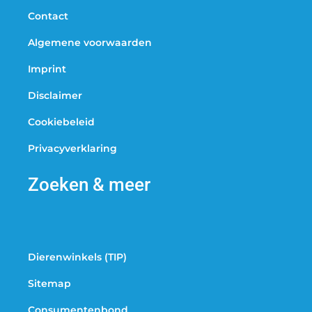
Contact
Algemene voorwaarden
Imprint
Disclaimer
Cookiebeleid
Privacyverklaring
Zoeken & meer
Dierenwinkels (TIP)
Sitemap
Consumentenbond