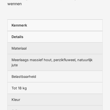
wennen
Kenmerk
Details
Materiaal
Meerlaags massief hout, perzikfluweel, natuurlijk
jute
Belastbaarheid
Tot 18 kg
Kleur