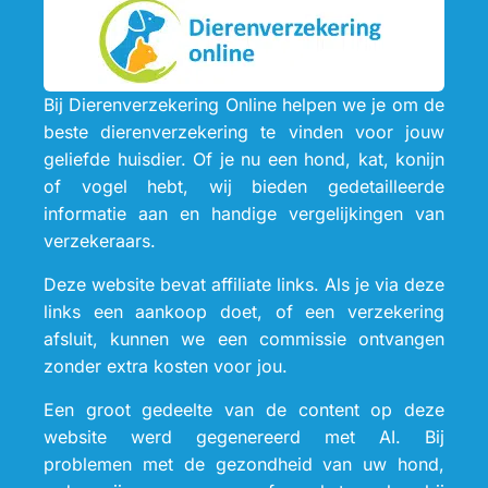
Bij Dierenverzekering Online helpen we je om de
beste dierenverzekering te vinden voor jouw
geliefde huisdier. Of je nu een hond, kat, konijn
of vogel hebt, wij bieden gedetailleerde
informatie aan en handige vergelijkingen van
verzekeraars.
Deze website bevat affiliate links. Als je via deze
links een aankoop doet, of een verzekering
afsluit, kunnen we een commissie ontvangen
zonder extra kosten voor jou.
Een groot gedeelte van de content op deze
website werd gegenereerd met AI. Bij
problemen met de gezondheid van uw hond,