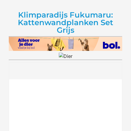
Klimparadijs Fukumaru:
Kattenwandplanken Set
Grijs