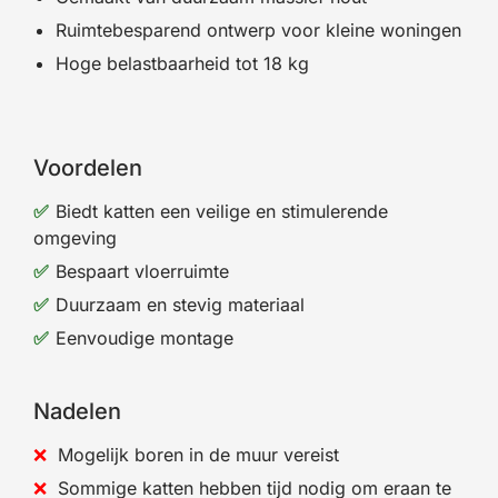
Ruimtebesparend ontwerp voor kleine woningen
Hoge belastbaarheid tot 18 kg
Voordelen
Biedt katten een veilige en stimulerende
omgeving
Bespaart vloerruimte
Duurzaam en stevig materiaal
Eenvoudige montage
Nadelen
Mogelijk boren in de muur vereist
Sommige katten hebben tijd nodig om eraan te