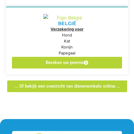
BELGIË
Verzekering voor
Hond
Kat
Konijn
Papegaai
Bereken uw premie
... Of bekijk een overzicht van dierenwinkels online ...