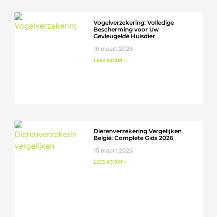
Vogelverzekering: Volledige
Bescherming voor Uw
Gevleugelde Huisdier
16 maart 2026
Lees verder »
Dierenverzekering Vergelijken
België: Complete Gids 2026
15 maart 2026
Lees verder »