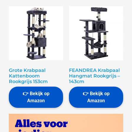
Grote Krabpaal
FEANDREA Krabpaal
Kattenboom
Hangmat Rookgrijs –
Rookgrijs 153cm
143cm