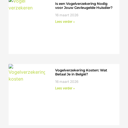
Is een Vogelverzekering Nodig
voor Jouw Gevleugelde Huisdier?
16 maart 2026
Lees verder »
Vogelverzekering Kosten: Wat
Betaal Je in België?
16 maart 2026
Lees verder »