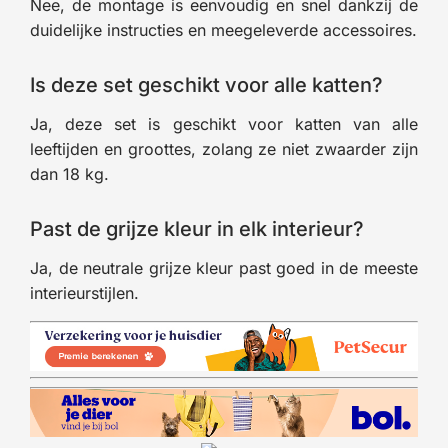
Nee, de montage is eenvoudig en snel dankzij de
duidelijke instructies en meegeleverde accessoires.
Is deze set geschikt voor alle katten?
Ja, deze set is geschikt voor katten van alle
leeftijden en groottes, zolang ze niet zwaarder zijn
dan 18 kg.
Past de grijze kleur in elk interieur?
Ja, de neutrale grijze kleur past goed in de meeste
interieurstijlen.