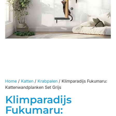
Home
/
Katten
/
Krabpalen
/ Klimparadijs Fukumaru:
Kattenwandplanken Set Grijs
Klimparadijs
Fukumaru: