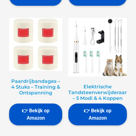
Paardrijbandages –
Elektrische
4 Stuks – Training &
Tandsteenverwijderaar
Ontspanning
– 5 Modi & 4 Koppen