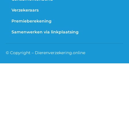
Verzekeraars
Premieberekening
Samenwerken via linkplaatsing
© Copyright – Dierenverzekering.online