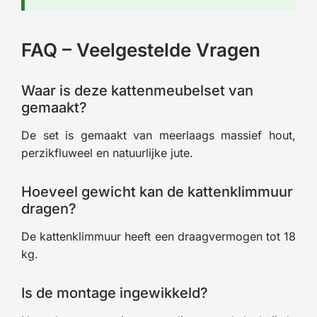
FAQ – Veelgestelde Vragen
Waar is deze kattenmeubelset van
gemaakt?
De set is gemaakt van meerlaags massief hout,
perzikfluweel en natuurlijke jute.
Hoeveel gewicht kan de kattenklimmuur
dragen?
De kattenklimmuur heeft een draagvermogen tot 18
kg.
Is de montage ingewikkeld?