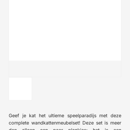
Geef je kat het ultieme speelparadijs met deze
complete wandkattenmeubelset! Deze set is meer