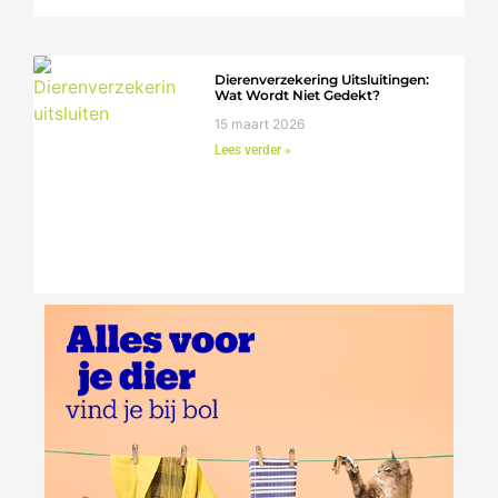
Dierenverzekering Uitsluitingen:
Wat Wordt Niet Gedekt?
15 maart 2026
Lees verder »