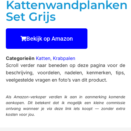
Kattenwandplanken
Set Grijs
Bekijk op Amazon
Categorieën
Katten
,
Krabpalen
Scroll verder naar beneden op deze pagina voor de
beschrijving, voordelen, nadelen, kenmerken, tips,
veelgestelde vragen en foto’s van dit product.
Als Amazon-verkoper verdien ik aan in aanmerking komende
aankopen. Dit betekent dat ik mogelijk een kleine commissie
ontvang wanneer je via deze link iets koopt — zonder extra
kosten voor jou.