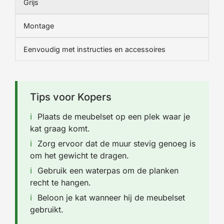
Grijs
Montage
Eenvoudig met instructies en accessoires
Tips voor Kopers
Plaats de meubelset op een plek waar je
kat graag komt.
Zorg ervoor dat de muur stevig genoeg is
om het gewicht te dragen.
Gebruik een waterpas om de planken
recht te hangen.
Beloon je kat wanneer hij de meubelset
gebruikt.