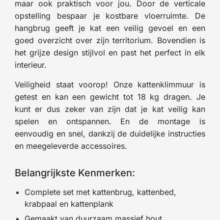
maar ook praktisch voor jou. Door de verticale
opstelling bespaar je kostbare vloerruimte. De
hangbrug geeft je kat een veilig gevoel en een
goed overzicht over zijn territorium. Bovendien is
het grijze design stijlvol en past het perfect in elk
interieur.
Veiligheid staat voorop! Onze kattenklimmuur is
getest en kan een gewicht tot 18 kg dragen. Je
kunt er dus zeker van zijn dat je kat veilig kan
spelen en ontspannen. En de montage is
eenvoudig en snel, dankzij de duidelijke instructies
en meegeleverde accessoires.
Belangrijkste Kenmerken:
Complete set met kattenbrug, kattenbed,
krabpaal en kattenplank
Gemaakt van duurzaam massief hout