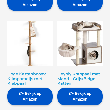
Hoge Kattenboom:
Heybly Krabpaal met
Klimparadijs met
Mand – Grijs/Beige –
Krabpaal
Katten