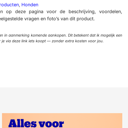
roducten
,
Honden
en op deze pagina voor de beschrijving, voordelen,
elgestelde vragen en foto’s van dit product.
n in aanmerking komende aankopen. Dit betekent dat ik mogelijk een
e via deze link iets koopt — zonder extra kosten voor jou.