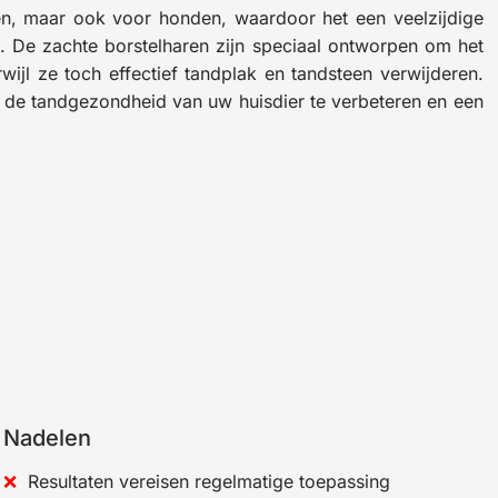
ten, maar ook voor honden, waardoor het een veelzijdige
. De zachte borstelharen zijn speciaal ontworpen om het
rwijl ze toch effectief tandplak en tandsteen verwijderen.
 de tandgezondheid van uw huisdier te verbeteren en een
Nadelen
Resultaten vereisen regelmatige toepassing