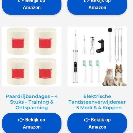
Paardrijbandages – 4
Elektrische
Stuks – Training &
Tandsteenverwijderaar
Ontspanning
– 5 Modi & 4 Koppen