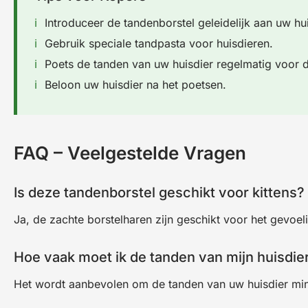
Introduceer de tandenborstel geleidelijk aan uw hui
Gebruik speciale tandpasta voor huisdieren.
Poets de tanden van uw huisdier regelmatig voor d
Beloon uw huisdier na het poetsen.
FAQ – Veelgestelde Vragen
Is deze tandenborstel geschikt voor kittens?
Ja, de zachte borstelharen zijn geschikt voor het gevoeli
Hoe vaak moet ik de tanden van mijn huisdie
Het wordt aanbevolen om de tanden van uw huisdier mins