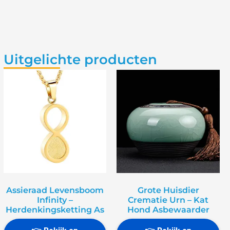
Uitgelichte producten
Assieraad Levensboom
Grote Huisdier
Infinity –
Crematie Urn – Kat
Herdenkingsketting As
Hond Asbewaarder