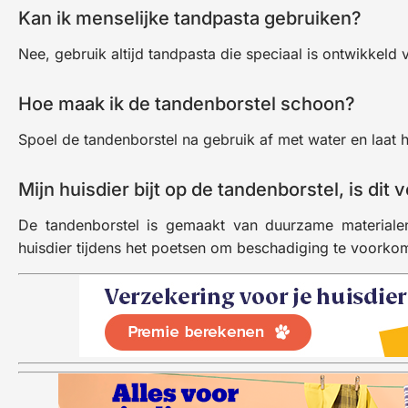
Kan ik menselijke tandpasta gebruiken?
Nee, gebruik altijd tandpasta die speciaal is ontwikkeld 
Hoe maak ik de tandenborstel schoon?
Spoel de tandenborstel na gebruik af met water en laat 
Mijn huisdier bijt op de tandenborstel, is dit v
De tandenborstel is gemaakt van duurzame materiale
huisdier tijdens het poetsen om beschadiging te voorko