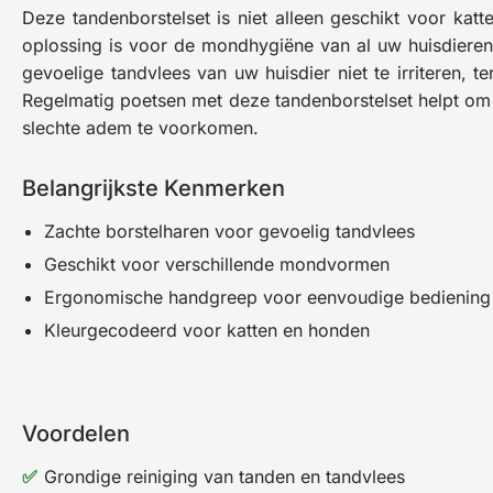
Deze tandenborstelset is niet alleen geschikt voor kat
oplossing is voor de mondhygiëne van al uw huisdieren
gevoelige tandvlees van uw huisdier niet te irriteren, te
Regelmatig poetsen met deze tandenborstelset helpt om
slechte adem te voorkomen.
Belangrijkste Kenmerken
Zachte borstelharen voor gevoelig tandvlees
Geschikt voor verschillende mondvormen
Ergonomische handgreep voor eenvoudige bediening
Kleurgecodeerd voor katten en honden
Voordelen
Grondige reiniging van tanden en tandvlees