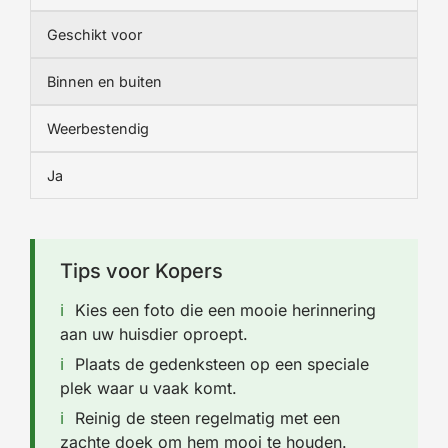
Geschikt voor
Binnen en buiten
Weerbestendig
Ja
Tips voor Kopers
Kies een foto die een mooie herinnering
aan uw huisdier oproept.
Plaats de gedenksteen op een speciale
plek waar u vaak komt.
Reinig de steen regelmatig met een
zachte doek om hem mooi te houden.