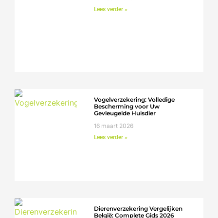
Lees verder »
Vogelverzekering: Volledige
Bescherming voor Uw
Gevleugelde Huisdier
16 maart 2026
Lees verder »
Dierenverzekering Vergelijken
België: Complete Gids 2026