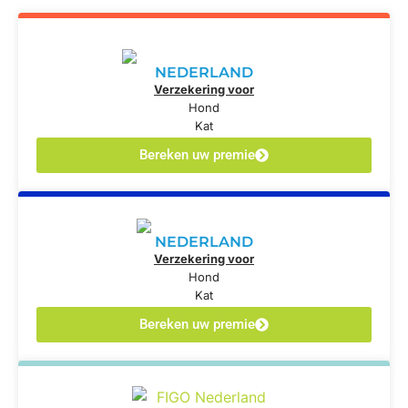
NEDERLAND
Verzekering voor
Hond
Kat
Bereken uw premie
NEDERLAND
Verzekering voor
Hond
Kat
Bereken uw premie