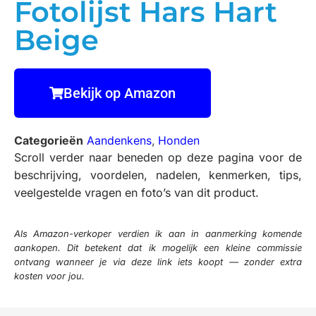
Fotolijst Hars Hart
Beige
Bekijk op Amazon
Categorieën
Aandenkens
,
Honden
Scroll verder naar beneden op deze pagina voor de
beschrijving, voordelen, nadelen, kenmerken, tips,
veelgestelde vragen en foto’s van dit product.
Als Amazon-verkoper verdien ik aan in aanmerking komende
aankopen. Dit betekent dat ik mogelijk een kleine commissie
ontvang wanneer je via deze link iets koopt — zonder extra
kosten voor jou.