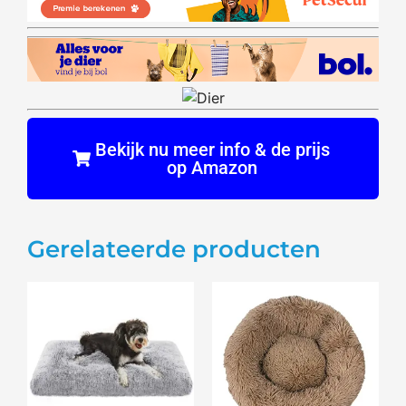
Bekijk nu meer info & de prijs
op Amazon
Gerelateerde producten