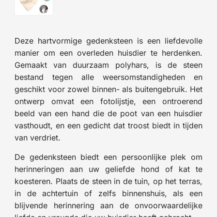
Deze hartvormige gedenksteen is een liefdevolle
manier om een overleden huisdier te herdenken.
Gemaakt van duurzaam polyhars, is de steen
bestand tegen alle weersomstandigheden en
geschikt voor zowel binnen- als buitengebruik. Het
ontwerp omvat een fotolijstje, een ontroerend
beeld van een hand die de poot van een huisdier
vasthoudt, en een gedicht dat troost biedt in tijden
van verdriet.
De gedenksteen biedt een persoonlijke plek om
herinneringen aan uw geliefde hond of kat te
koesteren. Plaats de steen in de tuin, op het terras,
in de achtertuin of zelfs binnenshuis, als een
blijvende herinnering aan de onvoorwaardelijke