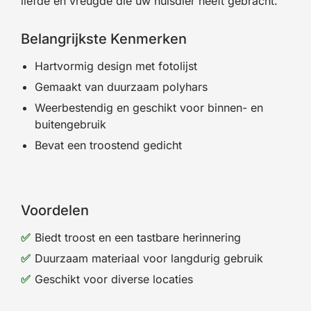
liefde en vreugde die uw huisdier heeft gebracht.
Belangrijkste Kenmerken
Hartvormig design met fotolijst
Gemaakt van duurzaam polyhars
Weerbestendig en geschikt voor binnen- en
buitengebruik
Bevat een troostend gedicht
Voordelen
Biedt troost en een tastbare herinnering
Duurzaam materiaal voor langdurig gebruik
Geschikt voor diverse locaties