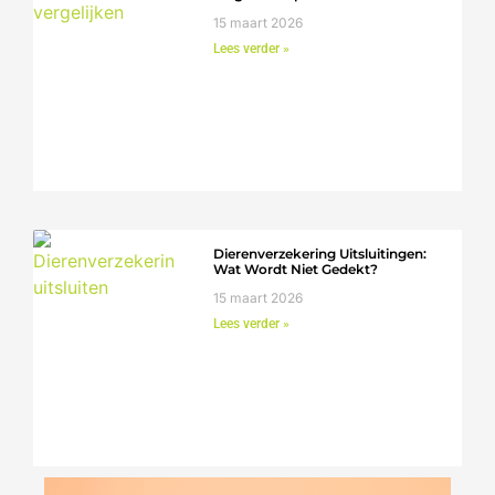
15 maart 2026
Lees verder »
Dierenverzekering Uitsluitingen:
Wat Wordt Niet Gedekt?
15 maart 2026
Lees verder »