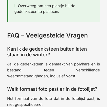
Overweeg om een plantje bij de
gedenksteen te plaatsen.
FAQ – Veelgestelde Vragen
Kan ik de gedenksteen buiten laten
staan in de winter?
Ja, de gedenksteen is gemaakt van polyhars en is
bestand tegen verschillende
weersomstandigheden, inclusief vorst.
Welk formaat foto past er in de fotolijst?
Het formaat van de foto dat in de fotolijst past, is
niet gespecificeerd.