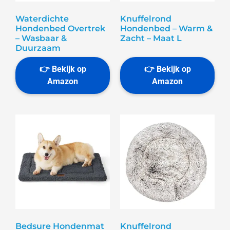
Waterdichte
Knuffelrond
Hondenbed Overtrek
Hondenbed – Warm &
– Wasbaar &
Zacht – Maat L
Duurzaam
Bedsure Hondenmat
Knuffelrond