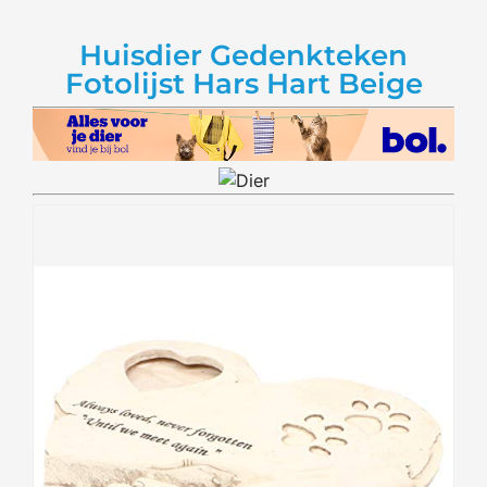
Huisdier Gedenkteken
Fotolijst Hars Hart Beige