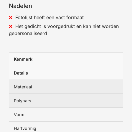
Nadelen
Fotolijst heeft een vast formaat
Het gedicht is voorgedrukt en kan niet worden
gepersonaliseerd
Kenmerk
Details
Materiaal
Polyhars
Vorm
Hartvormig