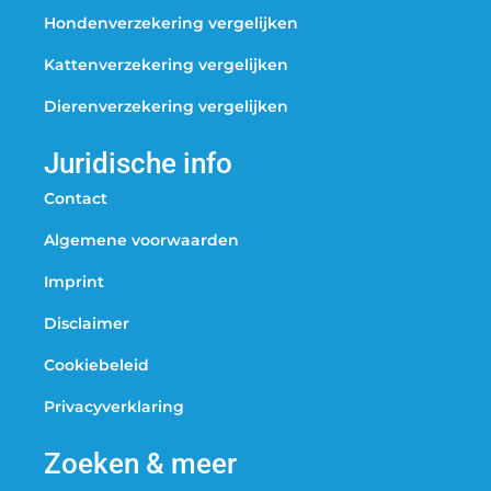
Hondenverzekering vergelijken
Kattenverzekering vergelijken
Dierenverzekering vergelijken
Juridische info
Contact
Algemene voorwaarden
Imprint
Disclaimer
Cookiebeleid
Privacyverklaring
Zoeken & meer