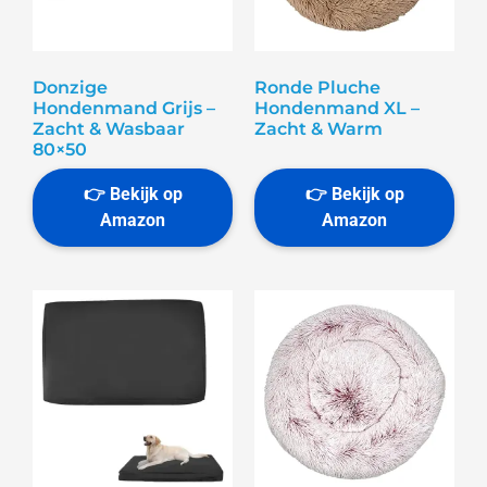
Donzige
Ronde Pluche
Hondenmand Grijs –
Hondenmand XL –
Zacht & Wasbaar
Zacht & Warm
80×50