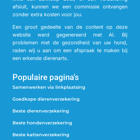
afsluit, kunnen we een commissie ontvangen
zonder extra kosten voor jou.
Een groot gedeelte van de content op deze
website werd gegenereerd met AI. Bij
problemen met de gezondheid van uw hond,
raden wij u aan om een afspraak te maken bij
een erkende dierenarts.
Populaire pagina's
Samenwerken via linkplaatsing
Goedkope dierenverzekering
Beste dierenverzekering
Beste hondenverzekering
Beste kattenverzekering