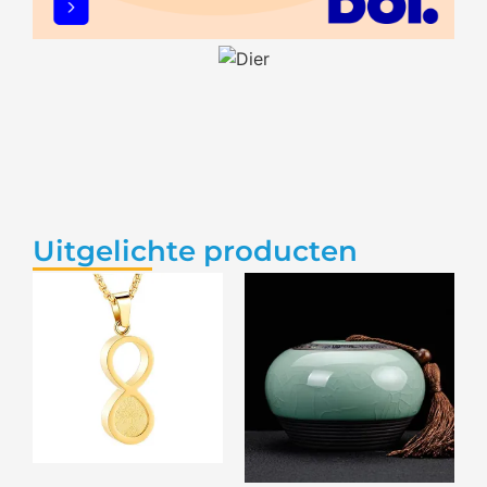
Uitgelichte producten