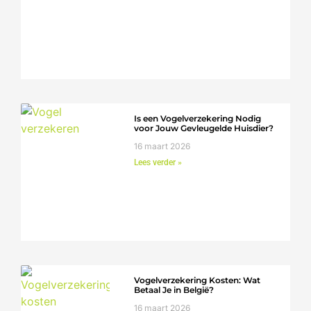
Is een Vogelverzekering Nodig
voor Jouw Gevleugelde Huisdier?
16 maart 2026
Lees verder »
Vogelverzekering Kosten: Wat
Betaal Je in België?
16 maart 2026