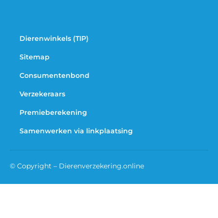
Dierenwinkels (TIP)
Sitemap
Consumentenbond
Verzekeraars
Premieberekening
Samenwerken via linkplaatsing
© Copyright – Dierenverzekering.online