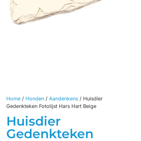
Home
/
Honden
/
Aandenkens
/ Huisdier
Gedenkteken Fotolijst Hars Hart Beige
Huisdier
Gedenkteken