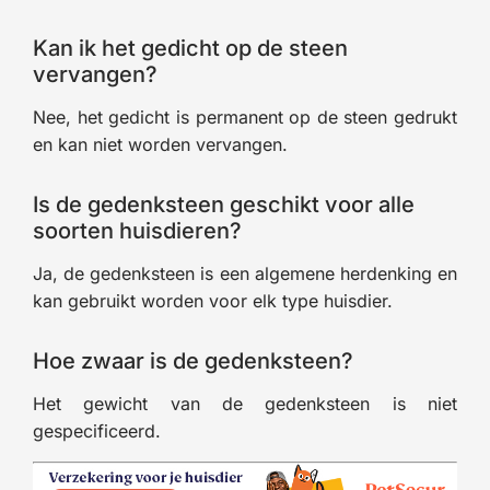
Kan ik het gedicht op de steen
vervangen?
Nee, het gedicht is permanent op de steen gedrukt
en kan niet worden vervangen.
Is de gedenksteen geschikt voor alle
soorten huisdieren?
Ja, de gedenksteen is een algemene herdenking en
kan gebruikt worden voor elk type huisdier.
Hoe zwaar is de gedenksteen?
Het gewicht van de gedenksteen is niet
gespecificeerd.