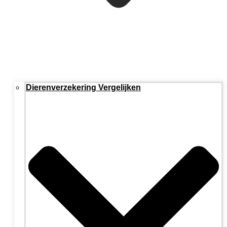
Dierenverzekering Vergelijken