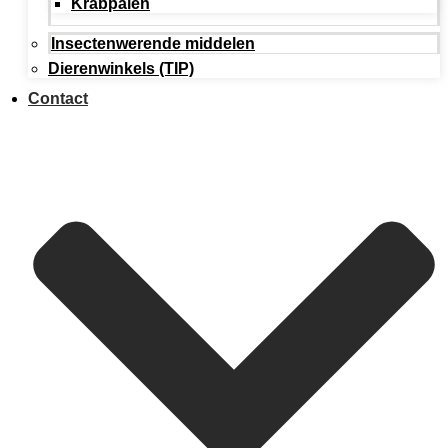
Krabpalen
Insectenwerende middelen
Dierenwinkels (TIP)
Contact