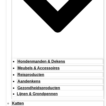
Hondenmanden & Dekens
Meubels & Accessoires
Reisproducten
Aandenkens
Gezondheidsproducten
Lijnen & Grondpennen
Katten