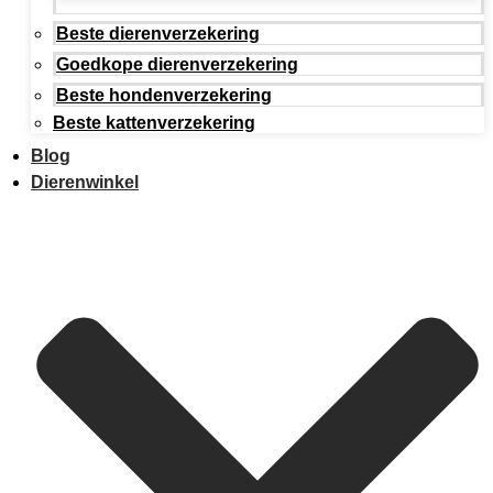
Beste dierenverzekering
Goedkope dierenverzekering
Beste hondenverzekering
Beste kattenverzekering
Blog
Dierenwinkel