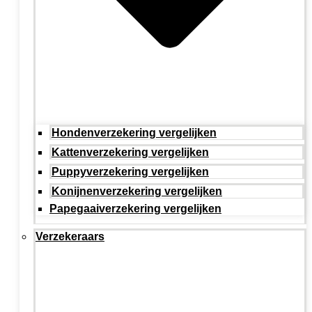
Hondenverzekering vergelijken
Kattenverzekering vergelijken
Puppyverzekering vergelijken
Konijnenverzekering vergelijken
Papegaaiverzekering vergelijken
Verzekeraars