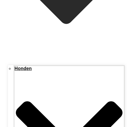
Honden