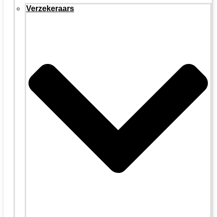
Verzekeraars