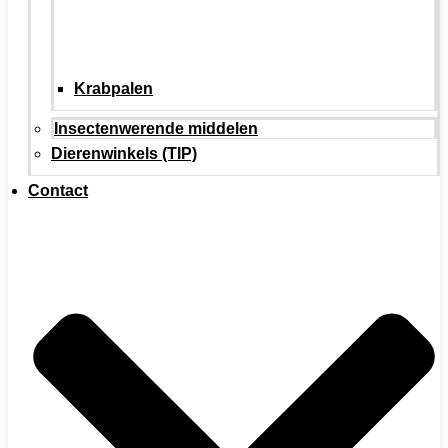
Krabpalen
Insectenwerende middelen
Dierenwinkels (TIP)
Contact