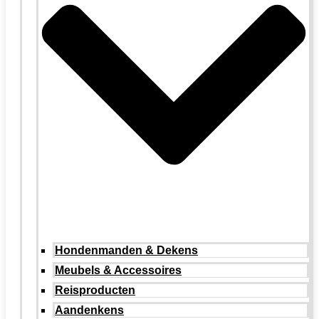
Hondenmanden & Dekens
Meubels & Accessoires
Reisproducten
Aandenkens