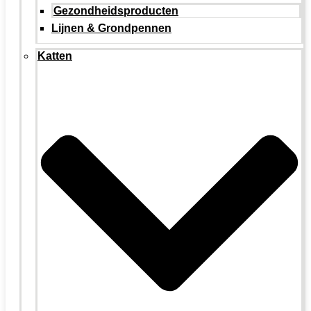
Gezondheidsproducten
Lijnen & Grondpennen
Katten