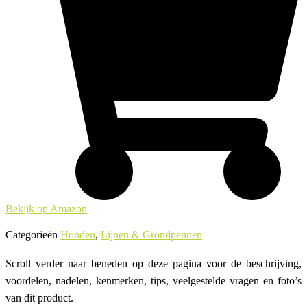
Bekijk op Amazon
Categorieën
Honden
,
Lijnen & Grondpennen
Scroll verder naar beneden op deze pagina voor de beschrijving,
voordelen, nadelen, kenmerken, tips, veelgestelde vragen en foto’s
van dit product.