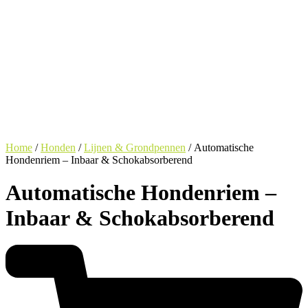
Home
/
Honden
/
Lijnen & Grondpennen
/ Automatische
Hondenriem – Inbaar & Schokabsorberend
Automatische Hondenriem –
Inbaar & Schokabsorberend