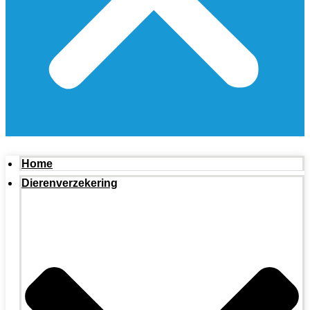
Home
Dierenverzekering