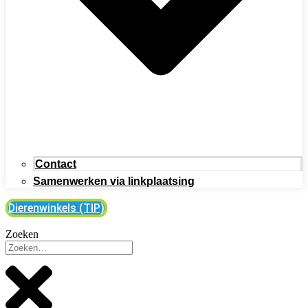
Contact
Samenwerken via linkplaatsing
Dierenwinkels (TIP)
Zoeken