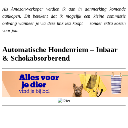
Als Amazon-verkoper verdien ik aan in aanmerking komende
aankopen. Dit betekent dat ik mogelijk een kleine commissie
ontvang wanneer je via deze link iets koopt — zonder extra kosten
voor jou.
Automatische Hondenriem – Inbaar
& Schokabsorberend