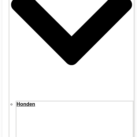
Honden