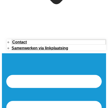
Contact
Samenwerken via linkplaatsing