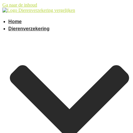
Ga naar de inhoud
Home
Dierenverzekering