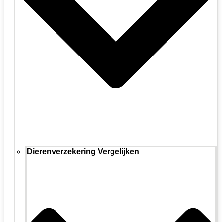
Dierenverzekering Vergelijken