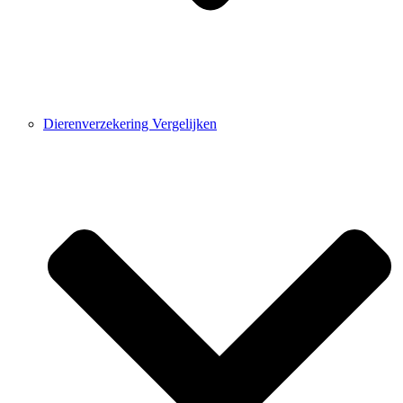
Dierenverzekering Vergelijken