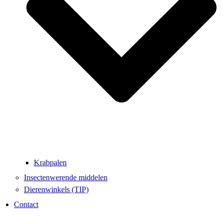
Krabpalen
Insectenwerende middelen
Dierenwinkels (TIP)
Contact