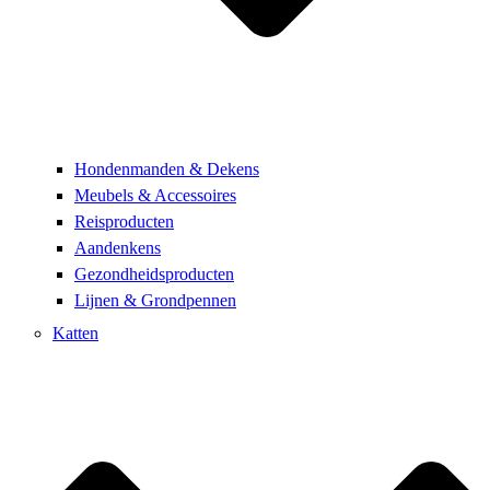
Hondenmanden & Dekens
Meubels & Accessoires
Reisproducten
Aandenkens
Gezondheidsproducten
Lijnen & Grondpennen
Katten