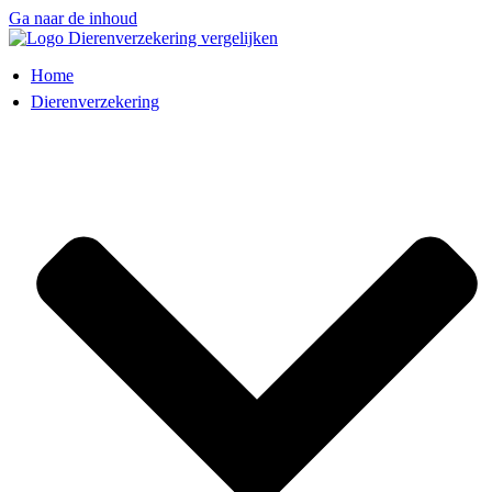
Ga naar de inhoud
Home
Dierenverzekering