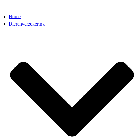
Home
Dierenverzekering