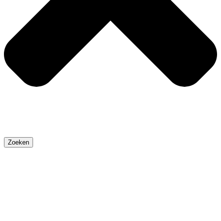
Zoeken