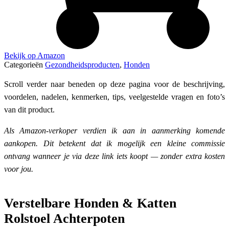
Bekijk op Amazon
Categorieën
Gezondheidsproducten
,
Honden
Scroll verder naar beneden op deze pagina voor de beschrijving,
voordelen, nadelen, kenmerken, tips, veelgestelde vragen en foto’s
van dit product.
Als Amazon-verkoper verdien ik aan in aanmerking komende
aankopen. Dit betekent dat ik mogelijk een kleine commissie
ontvang wanneer je via deze link iets koopt — zonder extra kosten
voor jou.
Verstelbare Honden & Katten
Rolstoel Achterpoten