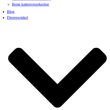
Beste kattenverzekering
Blog
Dierenwinkel