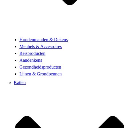
Hondenmanden & Dekens
Meubels & Accessoires
Reisproducten
Aandenkens
Gezondheidsproducten
Lijnen & Grondpennen
Katten