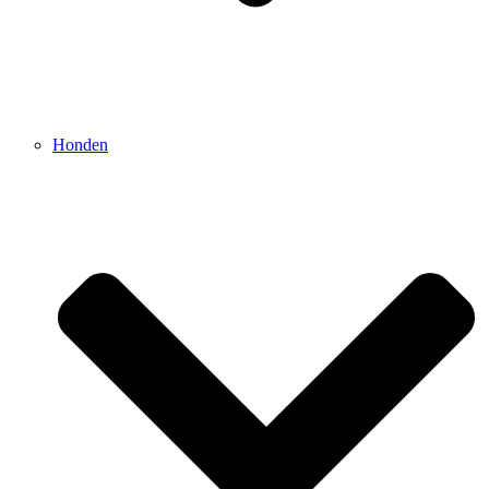
Honden