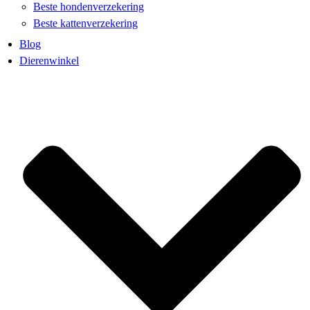
Beste hondenverzekering
Beste kattenverzekering
Blog
Dierenwinkel