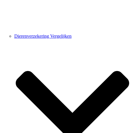
Dierenverzekering Vergelijken