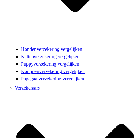
Hondenverzekering vergelijken
Kattenverzekering vergelijken
Puppyverzekering vergelijken
Konijnenverzekering vergelijken
Papegaaiverzekering vergelijken
Verzekeraars