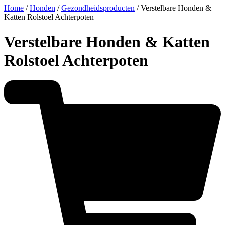
Home
/
Honden
/
Gezondheidsproducten
/ Verstelbare Honden &
Katten Rolstoel Achterpoten
Verstelbare Honden & Katten
Rolstoel Achterpoten