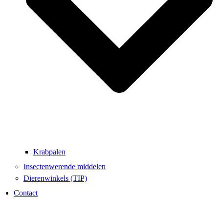
Krabpalen
Insectenwerende middelen
Dierenwinkels (TIP)
Contact