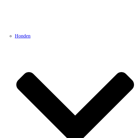
Honden