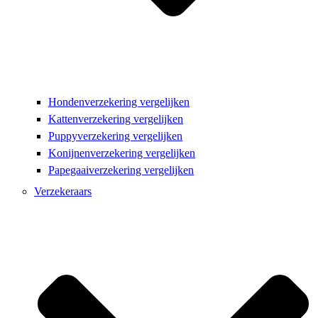
Hondenverzekering vergelijken
Kattenverzekering vergelijken
Puppyverzekering vergelijken
Konijnenverzekering vergelijken
Papegaaiverzekering vergelijken
Verzekeraars