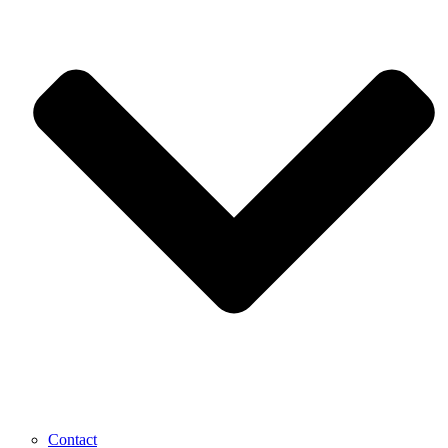
Contact