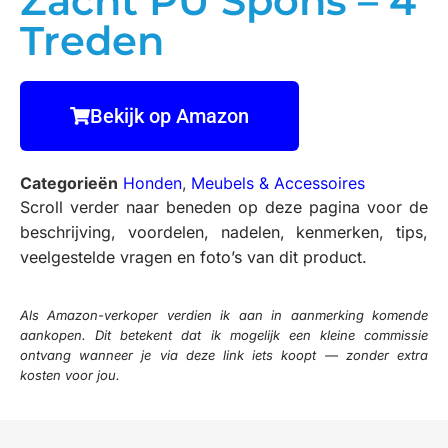
Zacht PU Spons – 4
Treden
Bekijk op Amazon
Categorieën
Honden
,
Meubels & Accessoires
Scroll verder naar beneden op deze pagina voor de
beschrijving, voordelen, nadelen, kenmerken, tips,
veelgestelde vragen en foto’s van dit product.
Als Amazon-verkoper verdien ik aan in aanmerking komende
aankopen. Dit betekent dat ik mogelijk een kleine commissie
ontvang wanneer je via deze link iets koopt — zonder extra
kosten voor jou.