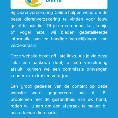
Bij Dierenverzekering Online helpen we je om de
beste dierenverzekering te vinden voor jouw
geliefde huisdier. Of je nu een hond, kat, konijn
of vogel hebt, wij bieden gedetailleerde
informatie aan en handige vergelijkingen van
verzekeraars.
Deze website bevat affiliate links. Als je via deze
links een aankoop doet, of een verzekering
afsluit, kunnen we een commissie ontvangen
zonder extra kosten voor jou.
Een groot gedeelte van de content op deze
website werd gegenereerd met AI. Bij
problemen met de gezondheid van uw hond,
raden wij u aan om een afspraak te maken bij
een erkende dierenarts.