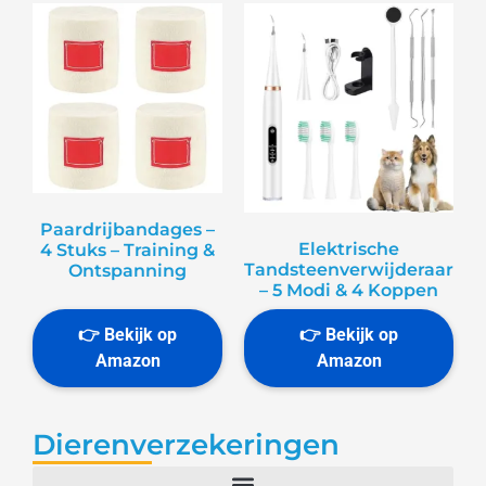
Paardrijbandages –
Elektrische
4 Stuks – Training &
Tandsteenverwijderaar
Ontspanning
– 5 Modi & 4 Koppen
Dierenverzekeringen