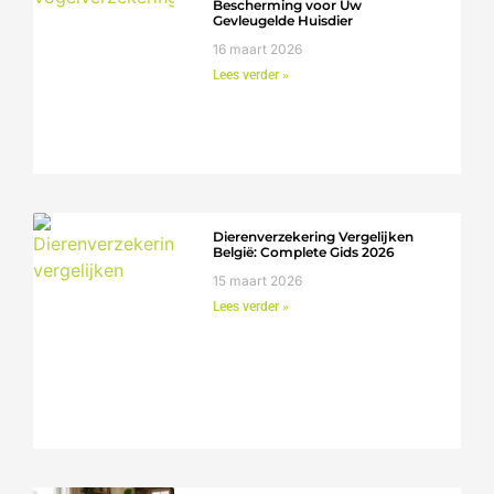
Bescherming voor Uw
Gevleugelde Huisdier
16 maart 2026
Lees verder »
Dierenverzekering Vergelijken
België: Complete Gids 2026
15 maart 2026
Lees verder »