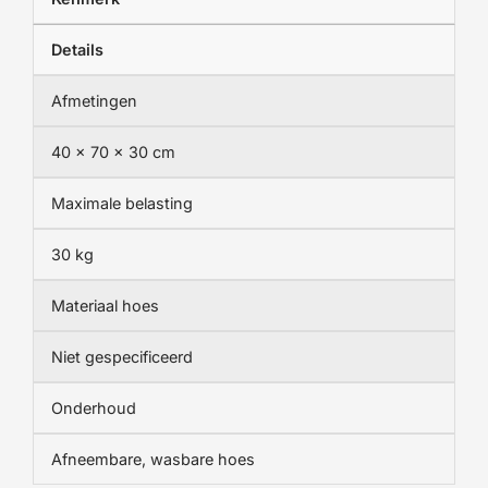
Details
Afmetingen
40 × 70 × 30 cm
Maximale belasting
30 kg
Materiaal hoes
Niet gespecificeerd
Onderhoud
Afneembare, wasbare hoes