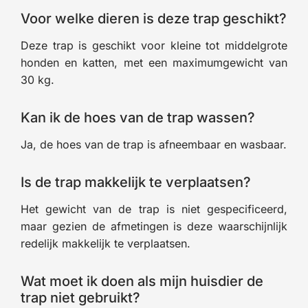
Voor welke dieren is deze trap geschikt?
Deze trap is geschikt voor kleine tot middelgrote
honden en katten, met een maximumgewicht van
30 kg.
Kan ik de hoes van de trap wassen?
Ja, de hoes van de trap is afneembaar en wasbaar.
Is de trap makkelijk te verplaatsen?
Het gewicht van de trap is niet gespecificeerd,
maar gezien de afmetingen is deze waarschijnlijk
redelijk makkelijk te verplaatsen.
Wat moet ik doen als mijn huisdier de
trap niet gebruikt?