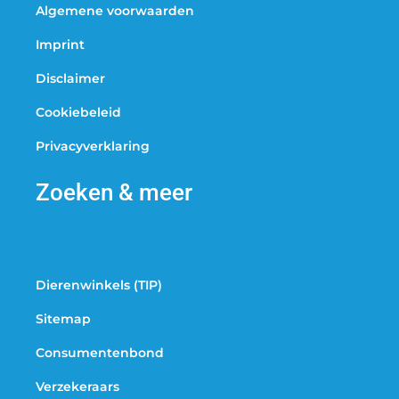
Algemene voorwaarden
Imprint
Disclaimer
Cookiebeleid
Privacyverklaring
Zoeken & meer
Dierenwinkels (TIP)
Sitemap
Consumentenbond
Verzekeraars