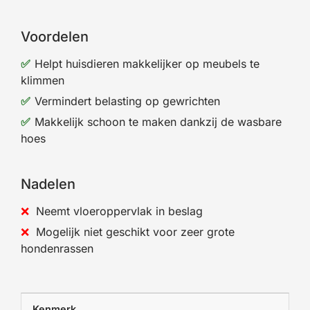
Voordelen
Helpt huisdieren makkelijker op meubels te
klimmen
Vermindert belasting op gewrichten
Makkelijk schoon te maken dankzij de wasbare
hoes
Nadelen
Neemt vloeroppervlak in beslag
Mogelijk niet geschikt voor zeer grote
hondenrassen
Kenmerk