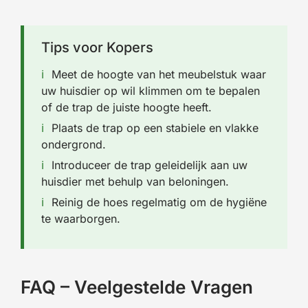
Tips voor Kopers
Meet de hoogte van het meubelstuk waar
uw huisdier op wil klimmen om te bepalen
of de trap de juiste hoogte heeft.
Plaats de trap op een stabiele en vlakke
ondergrond.
Introduceer de trap geleidelijk aan uw
huisdier met behulp van beloningen.
Reinig de hoes regelmatig om de hygiëne
te waarborgen.
FAQ – Veelgestelde Vragen