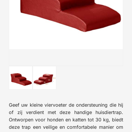
Geef uw kleine viervoeter de ondersteuning die hij
of zij verdient met deze handige huisdiertrap.
Ontworpen voor honden en katten tot 30 kg, biedt
deze trap een veilige en comfortabele manier om