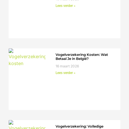
Lees verder »
Vogelverzekering Kosten: Wat
Betaal Je in België?
16 maart 2026
Lees verder »
Vogelverzekering: Volledige