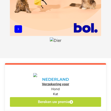
NEDERLAND
Verzekering voor
Hond
Kat
Bereken uw premie