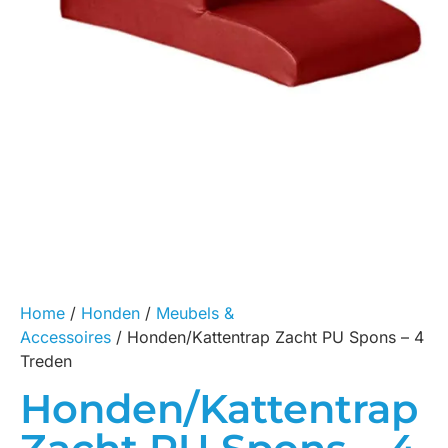
Home
/
Honden
/
Meubels &
Accessoires
/ Honden/Kattentrap Zacht PU Spons – 4
Treden
Honden/Kattentrap