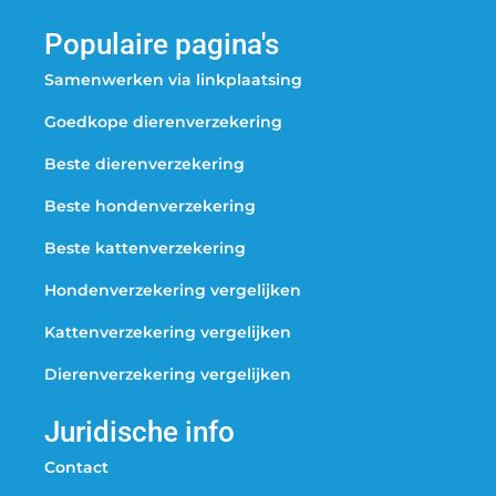
Populaire pagina's
Samenwerken via linkplaatsing
Goedkope dierenverzekering
Beste dierenverzekering
Beste hondenverzekering
Beste kattenverzekering
Hondenverzekering vergelijken
Kattenverzekering vergelijken
Dierenverzekering vergelijken
Juridische info
Contact