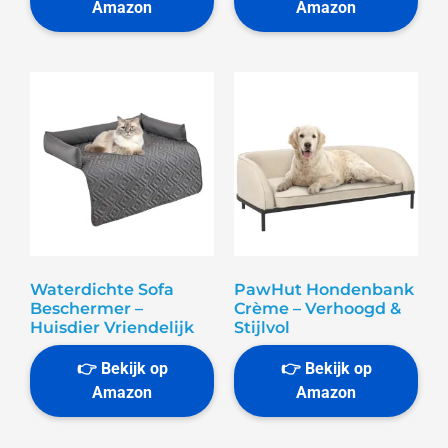
Waterdichte Sofa
PawHut Hondenbank
Beschermer –
Crème – Verhoogd &
Huisdier Vriendelijk
Stijlvol