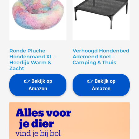
Ronde Pluche
Verhoogd Hondenbed
Hondenmand XL –
Ademend Koel –
Heerlijk Warm &
Camping & Thuis
Zacht