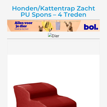
Honden/Kattentrap Zacht
PU Spons – 4 Treden