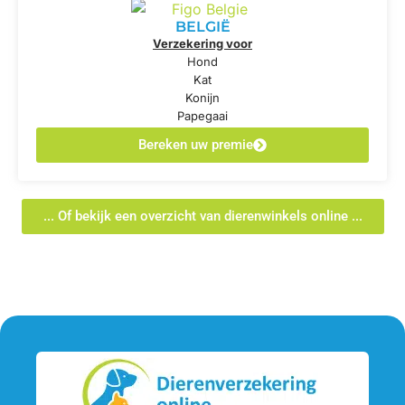
BELGIË
Verzekering voor
Hond
Kat
Konijn
Papegaai
Bereken uw premie
... Of bekijk een overzicht van dierenwinkels online ...