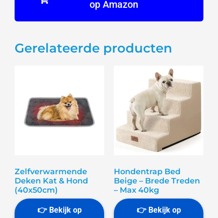
op Amazon
Gerelateerde producten
Zelfverwarmende
Hondentrap Bed
Deken Kat & Hond
Beige – Brede Treden
(40x50cm)
– Max 40kg