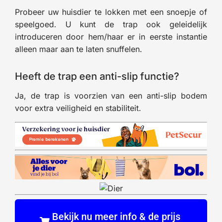
Probeer uw huisdier te lokken met een snoepje of
speelgoed. U kunt de trap ook geleidelijk
introduceren door hem/haar er in eerste instantie
alleen maar aan te laten snuffelen.
Heeft de trap een anti-slip functie?
Ja, de trap is voorzien van een anti-slip bodem
voor extra veiligheid en stabiliteit.
Bekijk nu meer info & de prijs