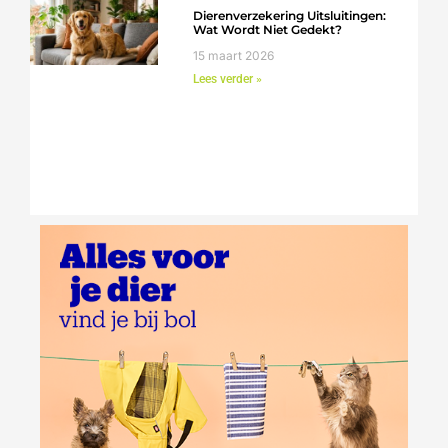
Dierenverzekering Uitsluitingen:
Wat Wordt Niet Gedekt?
15 maart 2026
Lees verder »