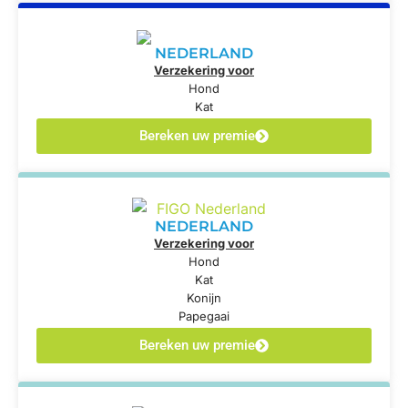
NEDERLAND
Verzekering voor
Hond
Kat
Bereken uw premie
NEDERLAND
Verzekering voor
Hond
Kat
Konijn
Papegaai
Bereken uw premie