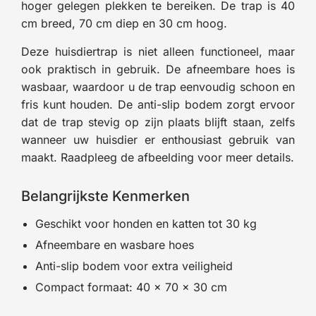
hoger gelegen plekken te bereiken. De trap is 40
cm breed, 70 cm diep en 30 cm hoog.
Deze huisdiertrap is niet alleen functioneel, maar
ook praktisch in gebruik. De afneembare hoes is
wasbaar, waardoor u de trap eenvoudig schoon en
fris kunt houden. De anti-slip bodem zorgt ervoor
dat de trap stevig op zijn plaats blijft staan, zelfs
wanneer uw huisdier er enthousiast gebruik van
maakt. Raadpleeg de afbeelding voor meer details.
Belangrijkste Kenmerken
Geschikt voor honden en katten tot 30 kg
Afneembare en wasbare hoes
Anti-slip bodem voor extra veiligheid
Compact formaat: 40 × 70 × 30 cm