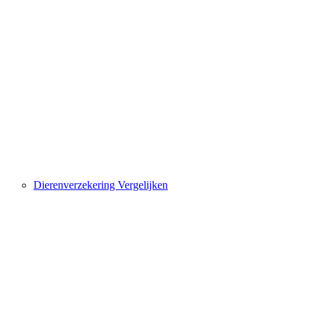
Dierenverzekering Vergelijken