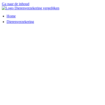
Ga naar de inhoud
Home
Dierenverzekering