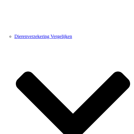
Dierenverzekering Vergelijken