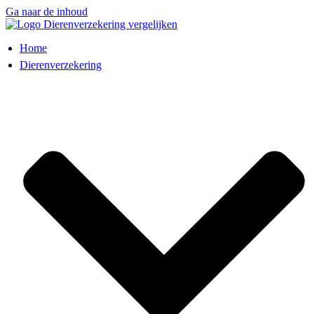
Ga naar de inhoud
Home
Dierenverzekering