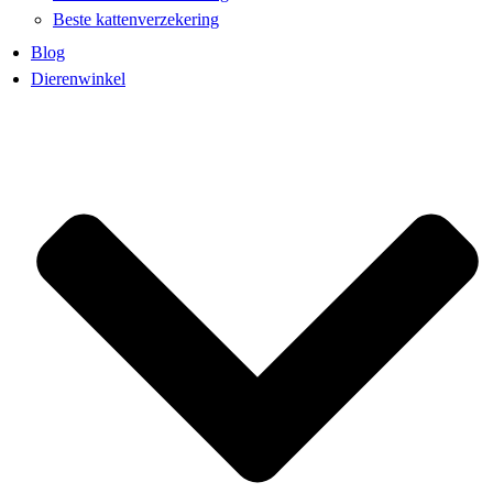
Beste kattenverzekering
Blog
Dierenwinkel