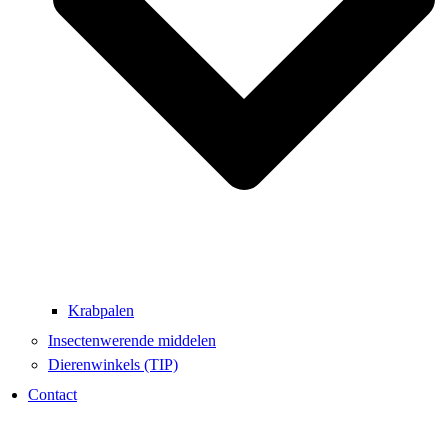
Krabpalen
Insectenwerende middelen
Dierenwinkels (TIP)
Contact