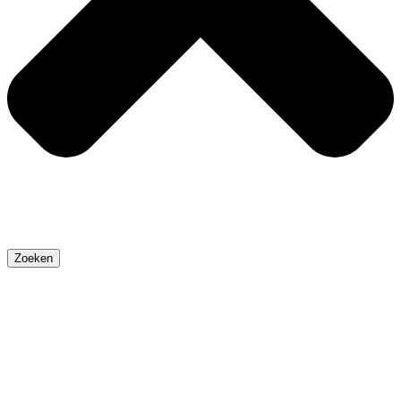
Zoeken