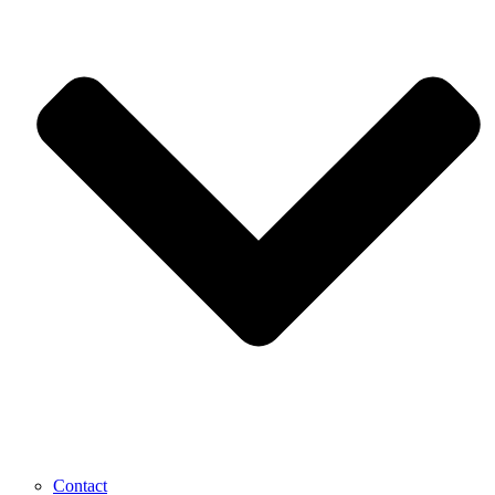
Contact