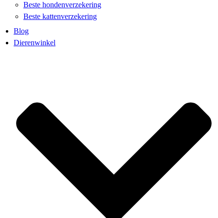
Beste hondenverzekering
Beste kattenverzekering
Blog
Dierenwinkel