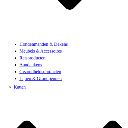
Hondenmanden & Dekens
Meubels & Accessoires
Reisproducten
Aandenkens
Gezondheidsproducten
Lijnen & Grondpennen
Katten