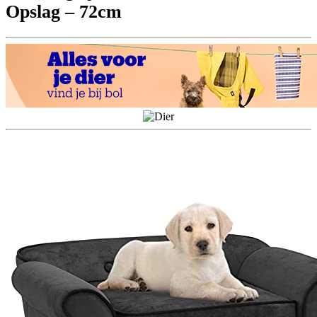
Opslag – 72cm