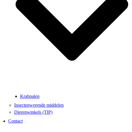
Krabpalen
Insectenwerende middelen
Dierenwinkels (TIP)
Contact