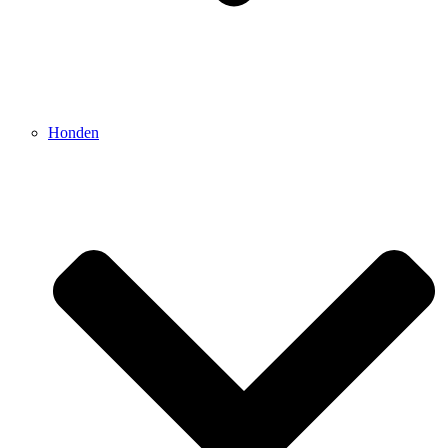
Honden