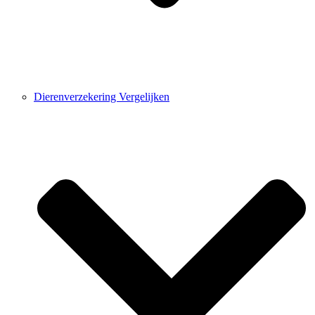
Dierenverzekering Vergelijken