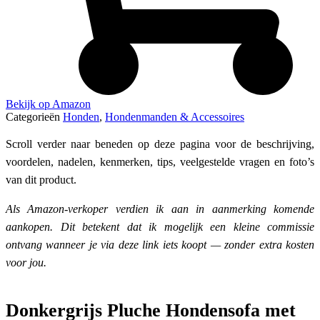
Bekijk op Amazon
Categorieën
Honden
,
Hondenmanden & Accessoires
Scroll verder naar beneden op deze pagina voor de beschrijving,
voordelen, nadelen, kenmerken, tips, veelgestelde vragen en foto’s
van dit product.
Als Amazon-verkoper verdien ik aan in aanmerking komende
aankopen. Dit betekent dat ik mogelijk een kleine commissie
ontvang wanneer je via deze link iets koopt — zonder extra kosten
voor jou.
Donkergrijs Pluche Hondensofa met