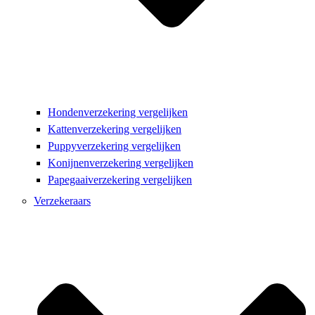
Hondenverzekering vergelijken
Kattenverzekering vergelijken
Puppyverzekering vergelijken
Konijnenverzekering vergelijken
Papegaaiverzekering vergelijken
Verzekeraars