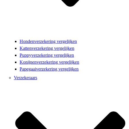
Hondenverzekering vergelijken
Kattenverzekering vergelijken
Puppyverzekering vergelijken
Konijnenverzekering vergelijken
Papegaaiverzekering vergelijken
Verzekeraars