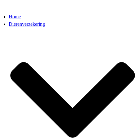
Home
Dierenverzekering