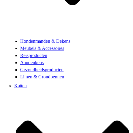
Hondenmanden & Dekens
Meubels & Accessoires
Reisproducten
Aandenkens
Gezondheidsproducten
Lijnen & Grondpennen
Katten