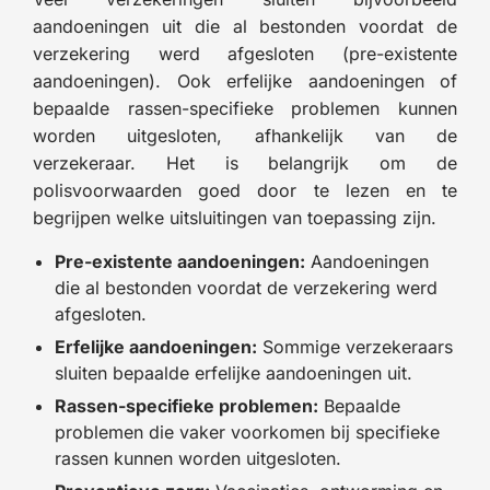
aandoeningen uit die al bestonden voordat de
verzekering werd afgesloten (pre-existente
aandoeningen). Ook erfelijke aandoeningen of
bepaalde rassen-specifieke problemen kunnen
worden uitgesloten, afhankelijk van de
verzekeraar. Het is belangrijk om de
polisvoorwaarden goed door te lezen en te
begrijpen welke uitsluitingen van toepassing zijn.
Pre-existente aandoeningen:
Aandoeningen
die al bestonden voordat de verzekering werd
afgesloten.
Erfelijke aandoeningen:
Sommige verzekeraars
sluiten bepaalde erfelijke aandoeningen uit.
Rassen-specifieke problemen:
Bepaalde
problemen die vaker voorkomen bij specifieke
rassen kunnen worden uitgesloten.