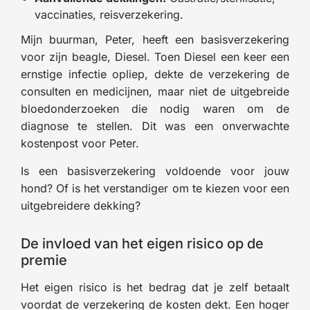
vaccinaties, reisverzekering.
Mijn buurman, Peter, heeft een basisverzekering
voor zijn beagle, Diesel. Toen Diesel een keer een
ernstige infectie opliep, dekte de verzekering de
consulten en medicijnen, maar niet de uitgebreide
bloedonderzoeken die nodig waren om de
diagnose te stellen. Dit was een onverwachte
kostenpost voor Peter.
Is een basisverzekering voldoende voor jouw
hond? Of is het verstandiger om te kiezen voor een
uitgebreidere dekking?
De invloed van het eigen risico op de
premie
Het eigen risico is het bedrag dat je zelf betaalt
voordat de verzekering de kosten dekt. Een hoger