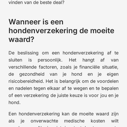
vinden van de beste deal?
Wanneer is een
hondenverzekering de moeite
waard?
De beslissing om een hondenverzekering af te
sluiten is persoonlijk. Het hangt af van
verschillende factoren, zoals je financiële situatie,
de gezondheid van je hond en je eigen
risicobereidheid. Het is belangrijk om de voordelen
en nadelen tegen elkaar af te wegen en te bepalen
of een verzekering de juiste keuze is voor jou en je
hond.
Een hondenverzekering kan de moeite waard zijn
als je onverwachte medische kosten wilt