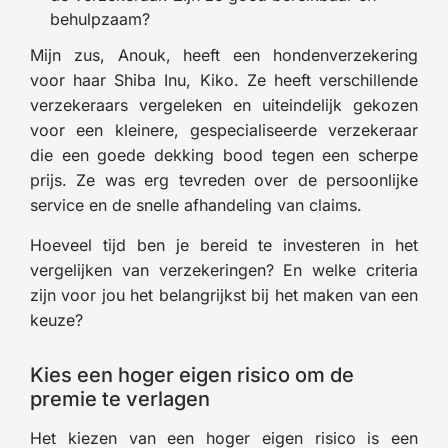
behulpzaam?
Mijn zus, Anouk, heeft een hondenverzekering
voor haar Shiba Inu, Kiko. Ze heeft verschillende
verzekeraars vergeleken en uiteindelijk gekozen
voor een kleinere, gespecialiseerde verzekeraar
die een goede dekking bood tegen een scherpe
prijs. Ze was erg tevreden over de persoonlijke
service en de snelle afhandeling van claims.
Hoeveel tijd ben je bereid te investeren in het
vergelijken van verzekeringen? En welke criteria
zijn voor jou het belangrijkst bij het maken van een
keuze?
Kies een hoger eigen risico om de
premie te verlagen
Het kiezen van een hoger eigen risico is een