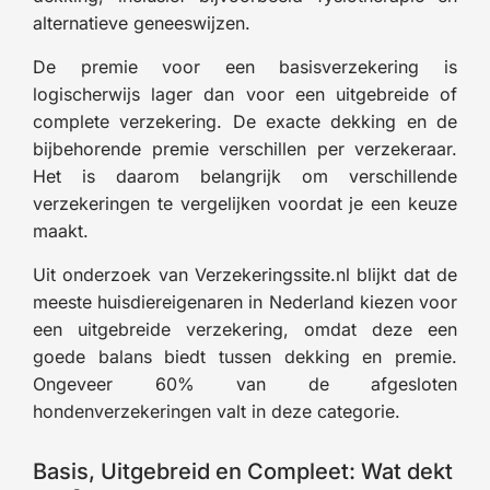
alternatieve geneeswijzen.
De premie voor een basisverzekering is
logischerwijs lager dan voor een uitgebreide of
complete verzekering. De exacte dekking en de
bijbehorende premie verschillen per verzekeraar.
Het is daarom belangrijk om verschillende
verzekeringen te vergelijken voordat je een keuze
maakt.
Uit onderzoek van Verzekeringssite.nl blijkt dat de
meeste huisdiereigenaren in Nederland kiezen voor
een uitgebreide verzekering, omdat deze een
goede balans biedt tussen dekking en premie.
Ongeveer 60% van de afgesloten
hondenverzekeringen valt in deze categorie.
Basis, Uitgebreid en Compleet: Wat dekt