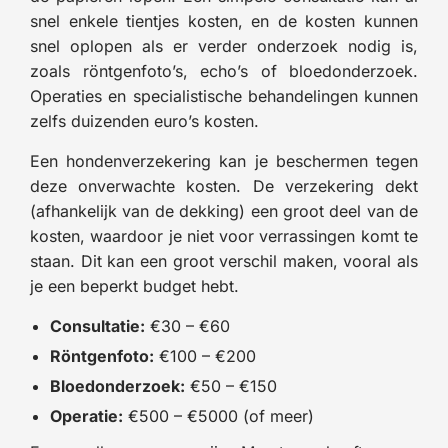
snel enkele tientjes kosten, en de kosten kunnen
snel oplopen als er verder onderzoek nodig is,
zoals röntgenfoto’s, echo’s of bloedonderzoek.
Operaties en specialistische behandelingen kunnen
zelfs duizenden euro’s kosten.
Een hondenverzekering kan je beschermen tegen
deze onverwachte kosten. De verzekering dekt
(afhankelijk van de dekking) een groot deel van de
kosten, waardoor je niet voor verrassingen komt te
staan. Dit kan een groot verschil maken, vooral als
je een beperkt budget hebt.
Consultatie:
€30 – €60
Röntgenfoto:
€100 – €200
Bloedonderzoek:
€50 – €150
Operatie:
€500 – €5000 (of meer)