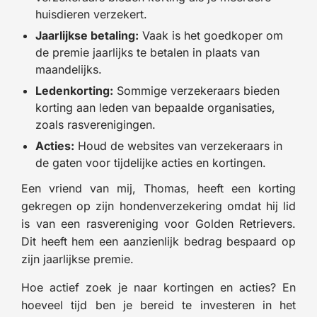
huisdieren verzekert.
Jaarlijkse betaling:
Vaak is het goedkoper om
de premie jaarlijks te betalen in plaats van
maandelijks.
Ledenkorting:
Sommige verzekeraars bieden
korting aan leden van bepaalde organisaties,
zoals rasverenigingen.
Acties:
Houd de websites van verzekeraars in
de gaten voor tijdelijke acties en kortingen.
Een vriend van mij, Thomas, heeft een korting
gekregen op zijn hondenverzekering omdat hij lid
is van een rasvereniging voor Golden Retrievers.
Dit heeft hem een aanzienlijk bedrag bespaard op
zijn jaarlijkse premie.
Hoe actief zoek je naar kortingen en acties? En
hoeveel tijd ben je bereid te investeren in het