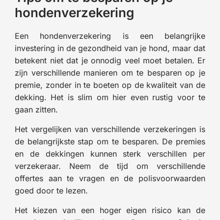
hondenverzekering
Een hondenverzekering is een belangrijke
investering in de gezondheid van je hond, maar dat
betekent niet dat je onnodig veel moet betalen. Er
zijn verschillende manieren om te besparen op je
premie, zonder in te boeten op de kwaliteit van de
dekking. Het is slim om hier even rustig voor te
gaan zitten.
Het vergelijken van verschillende verzekeringen is
de belangrijkste stap om te besparen. De premies
en de dekkingen kunnen sterk verschillen per
verzekeraar. Neem de tijd om verschillende
offertes aan te vragen en de polisvoorwaarden
goed door te lezen.
Het kiezen van een hoger eigen risico kan de