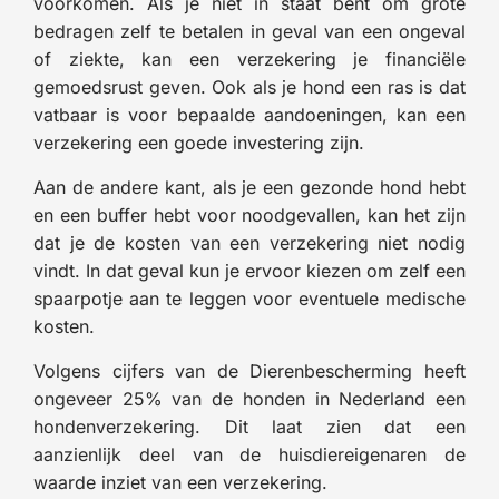
voorkomen. Als je niet in staat bent om grote
bedragen zelf te betalen in geval van een ongeval
of ziekte, kan een verzekering je financiële
gemoedsrust geven. Ook als je hond een ras is dat
vatbaar is voor bepaalde aandoeningen, kan een
verzekering een goede investering zijn.
Aan de andere kant, als je een gezonde hond hebt
en een buffer hebt voor noodgevallen, kan het zijn
dat je de kosten van een verzekering niet nodig
vindt. In dat geval kun je ervoor kiezen om zelf een
spaarpotje aan te leggen voor eventuele medische
kosten.
Volgens cijfers van de Dierenbescherming heeft
ongeveer 25% van de honden in Nederland een
hondenverzekering. Dit laat zien dat een
aanzienlijk deel van de huisdiereigenaren de
waarde inziet van een verzekering.