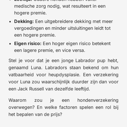
medische zorg nodig, wat resulteert in een
hogere premie.
Dekking:
Een uitgebreidere dekking met meer
vergoedingen en minder uitsluitingen leidt tot
een hogere premie.
Eigen risico:
Een hoger eigen risico betekent
een lagere premie, en vice versa.
Stel je voor dat je een jonge Labrador pup hebt,
genaamd Luna. Labradors staan bekend om hun
vatbaarheid voor heupdysplasie. Een verzekering
voor Luna zou waarschijnlijk duurder zijn dan voor
een Jack Russell van dezelfde leeftijd.
Waarom zou je een hondenverzekering
overwegen? En welke factoren spelen een rol bij
het bepalen van de prijs?