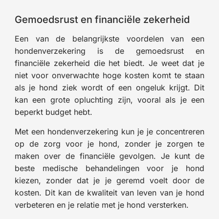
Gemoedsrust en financiële zekerheid
Een van de belangrijkste voordelen van een
hondenverzekering is de gemoedsrust en
financiële zekerheid die het biedt. Je weet dat je
niet voor onverwachte hoge kosten komt te staan
als je hond ziek wordt of een ongeluk krijgt. Dit
kan een grote opluchting zijn, vooral als je een
beperkt budget hebt.
Met een hondenverzekering kun je je concentreren
op de zorg voor je hond, zonder je zorgen te
maken over de financiële gevolgen. Je kunt de
beste medische behandelingen voor je hond
kiezen, zonder dat je je geremd voelt door de
kosten. Dit kan de kwaliteit van leven van je hond
verbeteren en je relatie met je hond versterken.