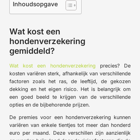
Inhoudsopgave
Wat kost een
hondenverzekering
gemiddeld?
Wat kost een hondenverzekering
precies? De
kosten variëren sterk, afhankelijk van verschillende
factoren zoals het ras, de leeftijd, de gekozen
dekking en het eigen risico. Het is belangrijk om
een goed beeld te krijgen van de verschillende
opties en de bijbehorende prijzen.
De premies voor een hondenverzekering kunnen
variëren van enkele tientjes tot meer dan honderd
euro per maand. Deze verschillen zijn aanzienlijk