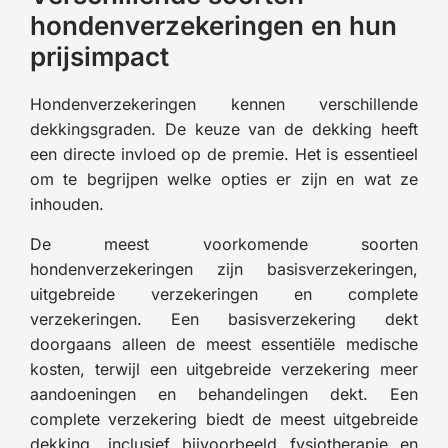
hondenverzekeringen en hun
prijsimpact
Hondenverzekeringen kennen verschillende
dekkingsgraden. De keuze van de dekking heeft
een directe invloed op de premie. Het is essentieel
om te begrijpen welke opties er zijn en wat ze
inhouden.
De meest voorkomende soorten
hondenverzekeringen zijn basisverzekeringen,
uitgebreide verzekeringen en complete
verzekeringen. Een basisverzekering dekt
doorgaans alleen de meest essentiële medische
kosten, terwijl een uitgebreide verzekering meer
aandoeningen en behandelingen dekt. Een
complete verzekering biedt de meest uitgebreide
dekking, inclusief bijvoorbeeld fysiotherapie en