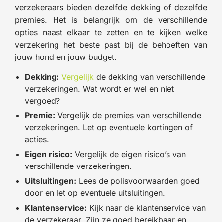
verzekeraars bieden dezelfde dekking of dezelfde
premies. Het is belangrijk om de verschillende
opties naast elkaar te zetten en te kijken welke
verzekering het beste past bij de behoeften van
jouw hond en jouw budget.
Dekking:
Vergelijk
de dekking van verschillende
verzekeringen. Wat wordt er wel en niet
vergoed?
Premie:
Vergelijk de premies van verschillende
verzekeringen. Let op eventuele kortingen of
acties.
Eigen risico:
Vergelijk de eigen risico’s van
verschillende verzekeringen.
Uitsluitingen:
Lees de polisvoorwaarden goed
door en let op eventuele uitsluitingen.
Klantenservice:
Kijk naar de klantenservice van
de verzekeraar. Zijn ze goed bereikbaar en