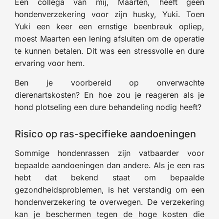
Een collega van mij, Maarten, heeft geen
hondenverzekering voor zijn husky, Yuki. Toen
Yuki een keer een ernstige beenbreuk opliep,
moest Maarten een lening afsluiten om de operatie
te kunnen betalen. Dit was een stressvolle en dure
ervaring voor hem.
Ben je voorbereid op onverwachte
dierenartskosten? En hoe zou je reageren als je
hond plotseling een dure behandeling nodig heeft?
Risico op ras-specifieke aandoeningen
Sommige hondenrassen zijn vatbaarder voor
bepaalde aandoeningen dan andere. Als je een ras
hebt dat bekend staat om bepaalde
gezondheidsproblemen, is het verstandig om een
hondenverzekering te overwegen. De verzekering
kan je beschermen tegen de hoge kosten die