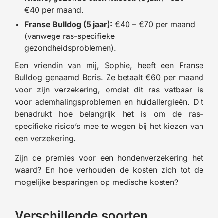
€40 per maand.
Franse Bulldog (5 jaar):
€40 – €70 per maand
(vanwege ras-specifieke
gezondheidsproblemen).
Een vriendin van mij, Sophie, heeft een Franse
Bulldog genaamd Boris. Ze betaalt €60 per maand
voor zijn verzekering, omdat dit ras vatbaar is
voor ademhalingsproblemen en huidallergieën. Dit
benadrukt hoe belangrijk het is om de ras-
specifieke risico’s mee te wegen bij het kiezen van
een verzekering.
Zijn de premies voor een hondenverzekering het
waard? En hoe verhouden de kosten zich tot de
mogelijke besparingen op medische kosten?
Verschillende soorten