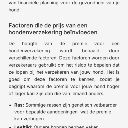
van financiële planning voor de gezondheid van je
hond.
Factoren die de prijs van een
hondenverzekering beïnvloeden
De hoogte van de premie voor een
hondenverzekering wordt bepaald door
verschillende factoren. Deze factoren worden door
verzekeraars gebruikt om het risico te bepalen dat
ze lopen bij het verzekeren van jouw hond. Het is
goed om deze factoren te kennen, zodat je
begrijpt waarom de premie voor jouw hond hoger
of lager kan zijn dan die van iemand anders.
Ras:
Sommige rassen zijn genetisch vatbaarder
voor bepaalde aandoeningen, wat de premie
kan verhogen.
Leeftijd:
Oudere honden hebben vaker