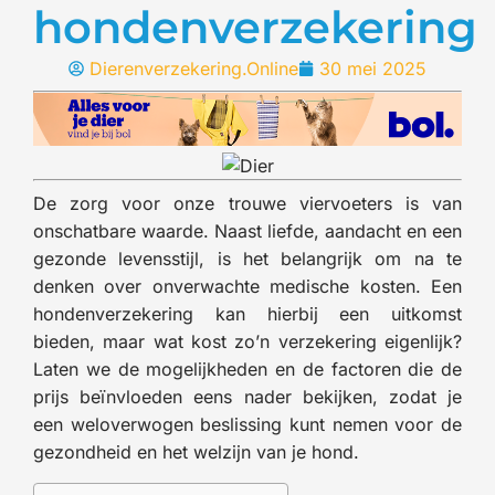
hondenverzekering
Dierenverzekering.Online
30 mei 2025
De zorg voor onze trouwe viervoeters is van
onschatbare waarde. Naast liefde, aandacht en een
gezonde levensstijl, is het belangrijk om na te
denken over onverwachte medische kosten. Een
hondenverzekering kan hierbij een uitkomst
bieden, maar wat kost zo’n verzekering eigenlijk?
Laten we de mogelijkheden en de factoren die de
prijs beïnvloeden eens nader bekijken, zodat je
een weloverwogen beslissing kunt nemen voor de
gezondheid en het welzijn van je hond.