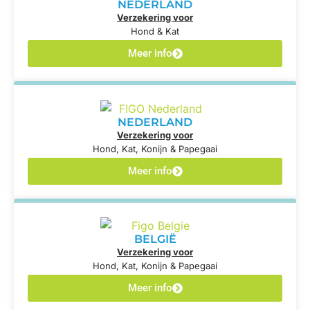
NEDERLAND
Verzekering voor
Hond & Kat
Meer info
NEDERLAND
Verzekering voor
Hond, Kat, Konijn & Papegaai
Meer info
BELGIË
Verzekering voor
Hond, Kat, Konijn & Papegaai
Meer info