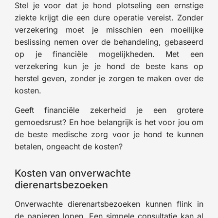
Stel je voor dat je hond plotseling een ernstige
ziekte krijgt die een dure operatie vereist. Zonder
verzekering moet je misschien een moeilijke
beslissing nemen over de behandeling, gebaseerd
op je financiële mogelijkheden. Met een
verzekering kun je je hond de beste kans op
herstel geven, zonder je zorgen te maken over de
kosten.
Geeft financiële zekerheid je een grotere
gemoedsrust? En hoe belangrijk is het voor jou om
de beste medische zorg voor je hond te kunnen
betalen, ongeacht de kosten?
Kosten van onverwachte
dierenartsbezoeken
Onverwachte dierenartsbezoeken kunnen flink in
de papieren lopen. Een simpele consultatie kan al