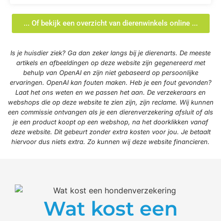
... Of bekijk een overzicht van dierenwinkels online ...
Is je huisdier ziek? Ga dan zeker langs bij je dierenarts. De meeste
artikels en afbeeldingen op deze website zijn gegenereerd met
behulp van OpenAI en zijn niet gebaseerd op persoonlijke
ervaringen. OpenAI kan fouten maken. Heb je een fout gevonden?
Laat het ons weten en we passen het aan. De verzekeraars en
webshops die op deze website te zien zijn, zijn reclame. Wij kunnen
een commissie ontvangen als je een dierenverzekering afsluit of als
je een product koopt op een webshop, na het doorklikken vanaf
deze website. Dit gebeurt zonder extra kosten voor jou. Je betaalt
hiervoor dus niets extra. Zo kunnen wij deze website financieren.
Wat kost een