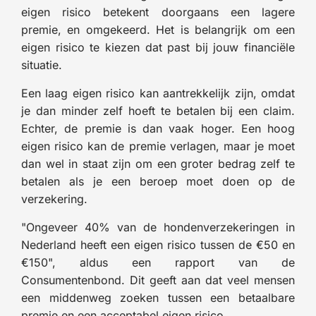
eigen risico betekent doorgaans een lagere
premie, en omgekeerd. Het is belangrijk om een
eigen risico te kiezen dat past bij jouw financiële
situatie.
Een laag eigen risico kan aantrekkelijk zijn, omdat
je dan minder zelf hoeft te betalen bij een claim.
Echter, de premie is dan vaak hoger. Een hoog
eigen risico kan de premie verlagen, maar je moet
dan wel in staat zijn om een groter bedrag zelf te
betalen als je een beroep moet doen op de
verzekering.
"Ongeveer 40% van de hondenverzekeringen in
Nederland heeft een eigen risico tussen de €50 en
€150", aldus een rapport van de
Consumentenbond. Dit geeft aan dat veel mensen
een middenweg zoeken tussen een betaalbare
premie en een acceptabel eigen risico.