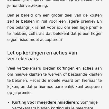
je hondenverzekering.
Ben je bereid om een groter deel van de kosten
zelf te betalen in ruil voor een lagere premie? En
hoe belangrijk is het voor jou om een lage premie
te hebben, zelfs als dat betekent dat je een hoger
eigen risico moet accepteren?
Let op kortingen en acties van
verzekeraars
Veel verzekeraars bieden kortingen en acties aan
om nieuwe klanten te werven of bestaande klanten
te belonen. Het is de moeite waard om hiernaar te
kijken, omdat je hiermee aanzienlijk kunt besparen
op je premie.
Korting voor meerdere huisdieren:
Sommige
verzekeraars bieden korting als je meerdere