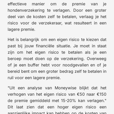
effectieve manier om de premie van je
hondenverzekering te verlagen. Door een groter
deel van de kosten zelf te betalen, verlaag je het
risico voor de verzekeraar, wat resulteert in een
lagere premie.
Het is belangrijk om een eigen risico te kiezen dat
past bij jouw financiële situatie. Je moet in staat
zijn om het eigen risico te betalen als je een
beroep moet doen op de verzekering. Overweeg
of je een buffer hebt voor noodgevallen en of je
bereid bent om een groter bedrag zelf te betalen in
ruil voor een lagere premie.
"Uit een analyse van Moneywise blijkt dat het
verhogen van het eigen risico van €50 naar €150
de premie gemiddeld met 15-20% kan verlagen."
Dit laat zien dat een hoger eigen risico een
aanzienlijke impact kan hebben op de kosten van