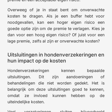
Overweeg of je in staat bent om onverwachte
kosten te dragen. Als je een buffer hebt voor
noodgevallen, kan een hoger eigen risico een
goede optie zijn om de premie te verlagen. Kies je
dan voor een hoog eigen risico? Of juist voor een
lage premie, zelfs al zijn er onverwachte kosten?
Uitsluitingen in hondenverzekeringen en
hun impact op de kosten
Hondenverzekeringen kennen bepaalde
uitsluitingen. Dit zijn aandoeningen of
behandelingen die niet worden gedekt. Het is
belangrijk om deze uitsluitingen goed te kennen,
omdat ze invloed kunnen hebben op de
uiteindelijke kosten.
Veel verzekeringen sluiten bijvoorbeeld