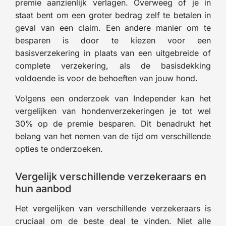
premie aanzienlijk verlagen. Overweeg of je in
staat bent om een groter bedrag zelf te betalen in
geval van een claim. Een andere manier om te
besparen is door te kiezen voor een
basisverzekering in plaats van een uitgebreide of
complete verzekering, als de basisdekking
voldoende is voor de behoeften van jouw hond.
Volgens een onderzoek van Independer kan het
vergelijken van hondenverzekeringen je tot wel
30% op de premie besparen. Dit benadrukt het
belang van het nemen van de tijd om verschillende
opties te onderzoeken.
Vergelijk verschillende verzekeraars en
hun aanbod
Het vergelijken van verschillende verzekeraars is
cruciaal om de beste deal te vinden. Niet alle