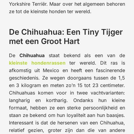
Yorkshire Terriër. Maar over het algemeen behoren
ze tot de kleinste honden ter wereld.
De Chihuahua: Een Tiny Tijger
met een Groot Hart
De
Chihuahua
staat bekend als een van de
kleinste hondenrassen
ter wereld. Dit ras is
afkomstig uit Mexico en heeft een fascinerende
geschiedenis. Ze wegen doorgaans tussen de 1,5
en 3 kilogram en meten zo’n 15 tot 23 centimeter.
Chihuahuas komen voor in twee vachtvarianten:
langharig en kortharig. Ondanks hun kleine
formaat, hebben ze een sterke persoonlijkheid en
staan ze bekend om hun loyaliteit aan hun baasjes.
Interessant is dat de hersenen van een Chihuahua,
relatief gezien, groter zijn dan die van andere