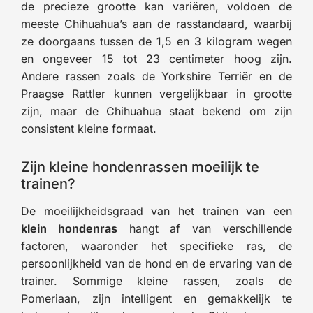
de precieze grootte kan variëren, voldoen de
meeste Chihuahua’s aan de rasstandaard, waarbij
ze doorgaans tussen de 1,5 en 3 kilogram wegen
en ongeveer 15 tot 23 centimeter hoog zijn.
Andere rassen zoals de Yorkshire Terriër en de
Praagse Rattler kunnen vergelijkbaar in grootte
zijn, maar de Chihuahua staat bekend om zijn
consistent kleine formaat.
Zijn kleine hondenrassen moeilijk te
trainen?
De moeilijkheidsgraad van het trainen van een
klein hondenras
hangt af van verschillende
factoren, waaronder het specifieke ras, de
persoonlijkheid van de hond en de ervaring van de
trainer. Sommige kleine rassen, zoals de
Pomeriaan, zijn intelligent en gemakkelijk te