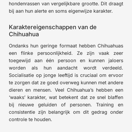
hondenrassen van vergelijkbare grootte. Dit draagt
bij aan hun alerte en soms eigenwijze karakter.
Karaktereigenschappen van de
Chihuahua
Ondanks hun geringe formaat hebben Chihuahuas
een flinke persoonlijkheid. Ze zijn vaak zeer
toegewijd aan één persoon en kunnen jaloers
worden als hun aandacht wordt verdeeld.
Socialisatie op jonge leeftijd is cruciaal om ervoor
te zorgen dat ze goed overweg kunnen met andere
dieren en mensen. Veel Chihuahua’s hebben een
‘waaks’ karakter, wat betekent dat ze snel blaffen
bij nieuwe geluiden of personen. Training en
consistentie zijn belangrijk om dit gedrag onder
controle te houden.