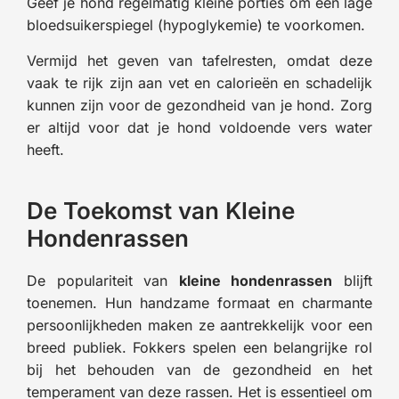
Geef je hond regelmatig kleine porties om een lage
bloedsuikerspiegel (hypoglykemie) te voorkomen.
Vermijd het geven van tafelresten, omdat deze
vaak te rijk zijn aan vet en calorieën en schadelijk
kunnen zijn voor de gezondheid van je hond. Zorg
er altijd voor dat je hond voldoende vers water
heeft.
De Toekomst van Kleine
Hondenrassen
De populariteit van
kleine hondenrassen
blijft
toenemen. Hun handzame formaat en charmante
persoonlijkheden maken ze aantrekkelijk voor een
breed publiek. Fokkers spelen een belangrijke rol
bij het behouden van de gezondheid en het
temperament van deze rassen. Het is essentieel om