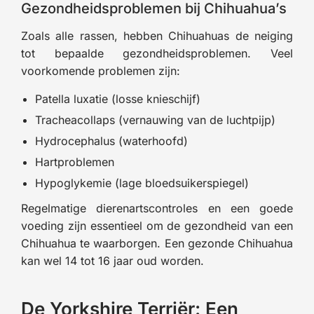
Gezondheidsproblemen bij Chihuahua’s
Zoals alle rassen, hebben Chihuahuas de neiging
tot bepaalde gezondheidsproblemen. Veel
voorkomende problemen zijn:
Patella luxatie (losse knieschijf)
Tracheacollaps (vernauwing van de luchtpijp)
Hydrocephalus (waterhoofd)
Hartproblemen
Hypoglykemie (lage bloedsuikerspiegel)
Regelmatige dierenartscontroles en een goede
voeding zijn essentieel om de gezondheid van een
Chihuahua te waarborgen. Een gezonde Chihuahua
kan wel 14 tot 16 jaar oud worden.
De Yorkshire Terriër: Een