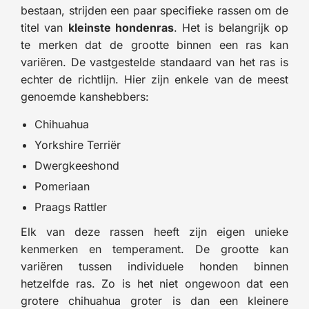
bestaan, strijden een paar specifieke rassen om de
titel van
kleinste hondenras
. Het is belangrijk op
te merken dat de grootte binnen een ras kan
variëren. De vastgestelde standaard van het ras is
echter de richtlijn. Hier zijn enkele van de meest
genoemde kanshebbers:
Chihuahua
Yorkshire Terriër
Dwergkeeshond
Pomeriaan
Praags Rattler
Elk van deze rassen heeft zijn eigen unieke
kenmerken en temperament. De grootte kan
variëren tussen individuele honden binnen
hetzelfde ras. Zo is het niet ongewoon dat een
grotere chihuahua groter is dan een kleinere