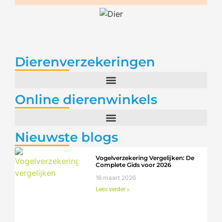
Dierenverzekeringen
Online dierenwinkels
Nieuwste blogs
Vogelverzekering Vergelijken: De
Complete Gids voor 2026
16 maart 2026
Lees verder »