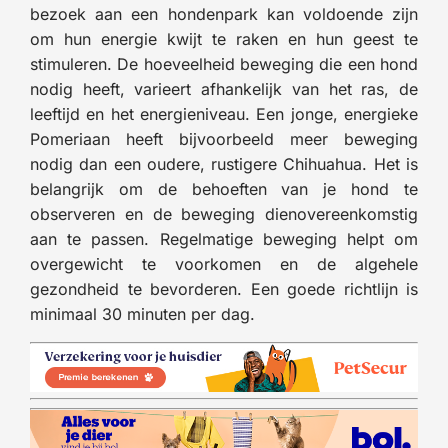
bezoek aan een hondenpark kan voldoende zijn
om hun energie kwijt te raken en hun geest te
stimuleren. De hoeveelheid beweging die een hond
nodig heeft, varieert afhankelijk van het ras, de
leeftijd en het energieniveau. Een jonge, energieke
Pomeriaan heeft bijvoorbeeld meer beweging
nodig dan een oudere, rustigere Chihuahua. Het is
belangrijk om de behoeften van je hond te
observeren en de beweging dienovereenkomstig
aan te passen. Regelmatige beweging helpt om
overgewicht te voorkomen en de algehele
gezondheid te bevorderen. Een goede richtlijn is
minimaal 30 minuten per dag.