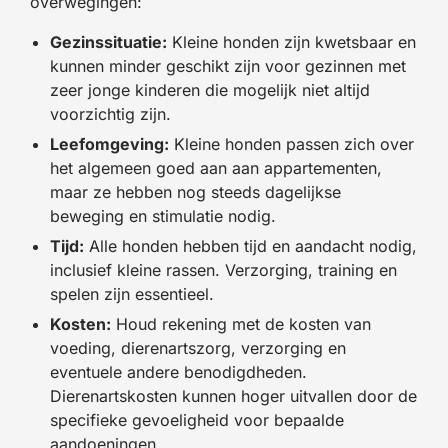
overwegingen:
Gezinssituatie:
Kleine honden zijn kwetsbaar en
kunnen minder geschikt zijn voor gezinnen met
zeer jonge kinderen die mogelijk niet altijd
voorzichtig zijn.
Leefomgeving:
Kleine honden passen zich over
het algemeen goed aan aan appartementen,
maar ze hebben nog steeds dagelijkse
beweging en stimulatie nodig.
Tijd:
Alle honden hebben tijd en aandacht nodig,
inclusief kleine rassen. Verzorging, training en
spelen zijn essentieel.
Kosten:
Houd rekening met de kosten van
voeding, dierenartszorg, verzorging en
eventuele andere benodigdheden.
Dierenartskosten kunnen hoger uitvallen door de
specifieke gevoeligheid voor bepaalde
aandoeningen.