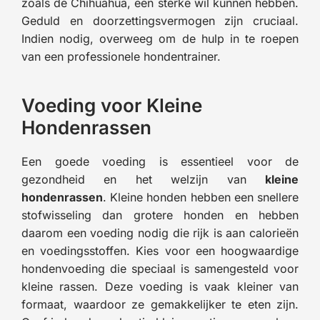
zoals de Chihuahua, een sterke wil kunnen hebben.
Geduld en doorzettingsvermogen zijn cruciaal.
Indien nodig, overweeg om de hulp in te roepen
van een professionele hondentrainer.
Voeding voor Kleine
Hondenrassen
Een goede voeding is essentieel voor de
gezondheid en het welzijn van
kleine
hondenrassen
. Kleine honden hebben een snellere
stofwisseling dan grotere honden en hebben
daarom een voeding nodig die rijk is aan calorieën
en voedingsstoffen. Kies voor een hoogwaardige
hondenvoeding die speciaal is samengesteld voor
kleine rassen. Deze voeding is vaak kleiner van
formaat, waardoor ze gemakkelijker te eten zijn.