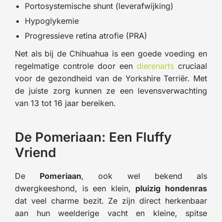
Portosystemische shunt (leverafwijking)
Hypoglykemie
Progressieve retina atrofie (PRA)
Net als bij de Chihuahua is een goede voeding en
regelmatige controle door een
dierenarts
cruciaal
voor de gezondheid van de Yorkshire Terriër. Met
de juiste zorg kunnen ze een levensverwachting
van 13 tot 16 jaar bereiken.
De Pomeriaan: Een Fluffy
Vriend
De
Pomeriaan
, ook wel bekend als
dwergkeeshond, is een klein,
pluizig hondenras
dat veel charme bezit. Ze zijn direct herkenbaar
aan hun weelderige vacht en kleine, spitse