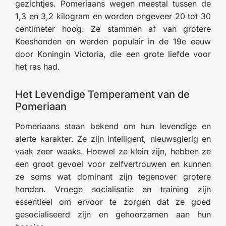
gezichtjes. Pomeriaans wegen meestal tussen de
1,3 en 3,2 kilogram en worden ongeveer 20 tot 30
centimeter hoog. Ze stammen af van grotere
Keeshonden en werden populair in de 19e eeuw
door Koningin Victoria, die een grote liefde voor
het ras had.
Het Levendige Temperament van de
Pomeriaan
Pomeriaans staan bekend om hun levendige en
alerte karakter. Ze zijn intelligent, nieuwsgierig en
vaak zeer waaks. Hoewel ze klein zijn, hebben ze
een groot gevoel voor zelfvertrouwen en kunnen
ze soms wat dominant zijn tegenover grotere
honden. Vroege socialisatie en training zijn
essentieel om ervoor te zorgen dat ze goed
gesocialiseerd zijn en gehoorzamen aan hun