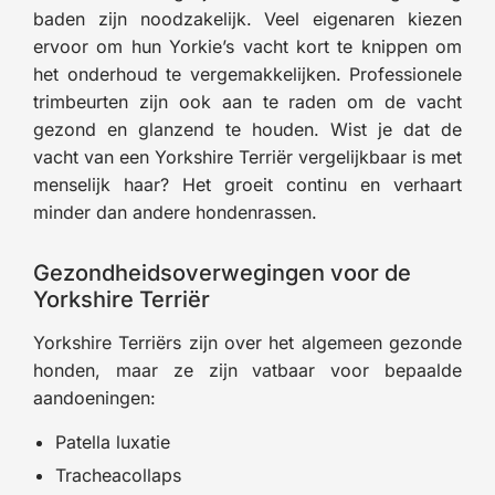
baden zijn noodzakelijk. Veel eigenaren kiezen
ervoor om hun Yorkie’s vacht kort te knippen om
het onderhoud te vergemakkelijken. Professionele
trimbeurten zijn ook aan te raden om de vacht
gezond en glanzend te houden. Wist je dat de
vacht van een Yorkshire Terriër vergelijkbaar is met
menselijk haar? Het groeit continu en verhaart
minder dan andere hondenrassen.
Gezondheidsoverwegingen voor de
Yorkshire Terriër
Yorkshire Terriërs zijn over het algemeen gezonde
honden, maar ze zijn vatbaar voor bepaalde
aandoeningen:
Patella luxatie
Tracheacollaps