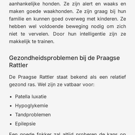
aanhankelijke honden. Ze zijn alert en waaks en
maken goede waakhonden. Ze zijn graag bij hun
familie en kunnen goed overweg met kinderen. Ze
hebben wel voldoende beweging nodig om zich
niet te vervelen. Door hun intelligentie zijn ze
makkelijk te trainen.
Gezondheidsproblemen bij de Praagse
Rattler
De Praagse Rattler staat bekend als een relatief
gezond ras. Wel zijn ze vatbaar voor:
Patella luxatie
Hypoglykemie
Tandproblemen
Epilepsie
Een goede fokker zal altijd proberen de kans op