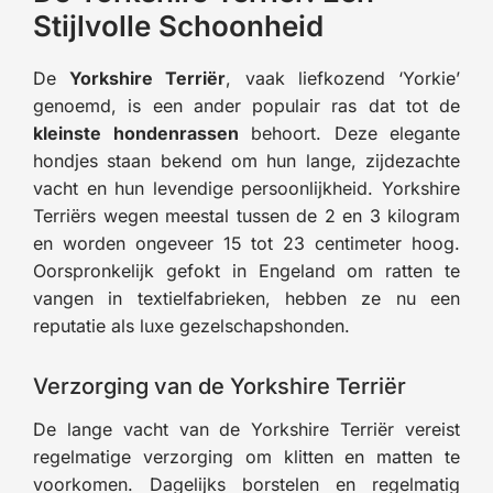
Stijlvolle Schoonheid
De
Yorkshire Terriër
, vaak liefkozend ‘Yorkie’
genoemd, is een ander populair ras dat tot de
kleinste hondenrassen
behoort. Deze elegante
hondjes staan bekend om hun lange, zijdezachte
vacht en hun levendige persoonlijkheid. Yorkshire
Terriërs wegen meestal tussen de 2 en 3 kilogram
en worden ongeveer 15 tot 23 centimeter hoog.
Oorspronkelijk gefokt in Engeland om ratten te
vangen in textielfabrieken, hebben ze nu een
reputatie als luxe gezelschapshonden.
Verzorging van de Yorkshire Terriër
De lange vacht van de Yorkshire Terriër vereist
regelmatige verzorging om klitten en matten te
voorkomen. Dagelijks borstelen en regelmatig