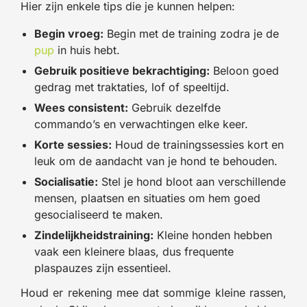
Hier zijn enkele tips die je kunnen helpen:
Begin vroeg:
Begin met de training zodra je de
pup
in huis hebt.
Gebruik positieve bekrachtiging:
Beloon goed
gedrag met traktaties, lof of speeltijd.
Wees consistent:
Gebruik dezelfde
commando’s en verwachtingen elke keer.
Korte sessies:
Houd de trainingssessies kort en
leuk om de aandacht van je hond te behouden.
Socialisatie:
Stel je hond bloot aan verschillende
mensen, plaatsen en situaties om hem goed
gesocialiseerd te maken.
Zindelijkheidstraining:
Kleine honden hebben
vaak een kleinere blaas, dus frequente
plaspauzes zijn essentieel.
Houd er rekening mee dat sommige kleine rassen,