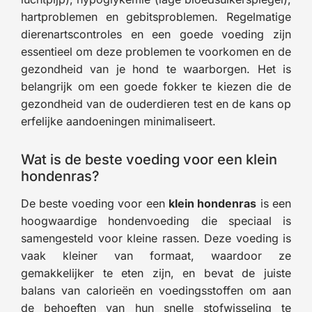
hartproblemen en gebitsproblemen. Regelmatige
dierenartscontroles en een goede voeding zijn
essentieel om deze problemen te voorkomen en de
gezondheid van je hond te waarborgen. Het is
belangrijk om een goede fokker te kiezen die de
gezondheid van de ouderdieren test en de kans op
erfelijke aandoeningen minimaliseert.
Wat is de beste voeding voor een klein
hondenras?
De beste voeding voor een
klein hondenras
is een
hoogwaardige hondenvoeding die speciaal is
samengesteld voor kleine rassen. Deze voeding is
vaak kleiner van formaat, waardoor ze
gemakkelijker te eten zijn, en bevat de juiste
balans van calorieën en voedingsstoffen om aan
de behoeften van hun snelle stofwisseling te