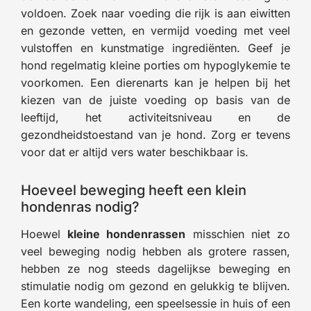
voldoen. Zoek naar voeding die rijk is aan eiwitten
en gezonde vetten, en vermijd voeding met veel
vulstoffen en kunstmatige ingrediënten. Geef je
hond regelmatig kleine porties om hypoglykemie te
voorkomen. Een dierenarts kan je helpen bij het
kiezen van de juiste voeding op basis van de
leeftijd, het activiteitsniveau en de
gezondheidstoestand van je hond. Zorg er tevens
voor dat er altijd vers water beschikbaar is.
Hoeveel beweging heeft een klein
hondenras nodig?
Hoewel
kleine hondenrassen
misschien niet zo
veel beweging nodig hebben als grotere rassen,
hebben ze nog steeds dagelijkse beweging en
stimulatie nodig om gezond en gelukkig te blijven.
Een korte wandeling, een speelsessie in huis of een