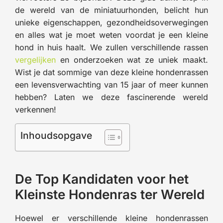
de wereld van de miniatuurhonden, belicht hun
unieke eigenschappen, gezondheidsoverwegingen
en alles wat je moet weten voordat je een kleine
hond in huis haalt. We zullen verschillende rassen
vergelijken
en onderzoeken wat ze uniek maakt.
Wist je dat sommige van deze kleine hondenrassen
een levensverwachting van 15 jaar of meer kunnen
hebben? Laten we deze fascinerende wereld
verkennen!
Inhoudsopgave
De Top Kandidaten voor het
Kleinste Hondenras ter Wereld
Hoewel er verschillende kleine hondenrassen