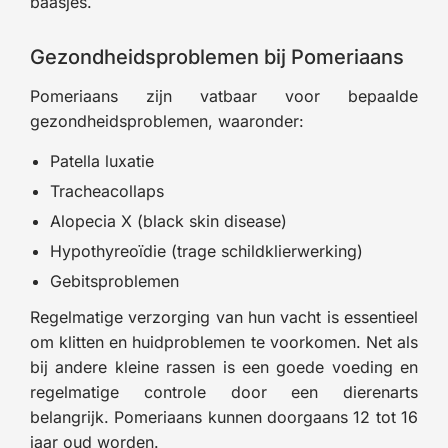
baasjes.
Gezondheidsproblemen bij Pomeriaans
Pomeriaans zijn vatbaar voor bepaalde
gezondheidsproblemen, waaronder:
Patella luxatie
Tracheacollaps
Alopecia X (black skin disease)
Hypothyreoïdie (trage schildklierwerking)
Gebitsproblemen
Regelmatige verzorging van hun vacht is essentieel
om klitten en huidproblemen te voorkomen. Net als
bij andere kleine rassen is een goede voeding en
regelmatige controle door een dierenarts
belangrijk. Pomeriaans kunnen doorgaans 12 tot 16
jaar oud worden.