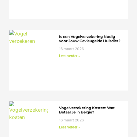
Is een Vogelverzekering Nodig
voor Jouw Gevleugelde Huisdier?
16 maart 2026
Lees verder »
Vogelverzekering Kosten: Wat
Betaal Je in België?
16 maart 2026
Lees verder »