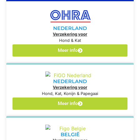
NEDERLAND
Verzekering voor
Hond & Kat
Meer info
NEDERLAND
Verzekering voor
Hond, Kat, Konijn & Papegaai
Meer info
BELGIË