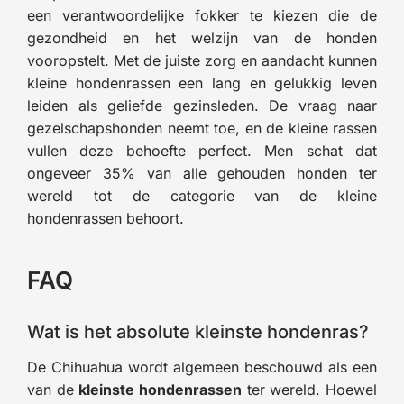
een verantwoordelijke fokker te kiezen die de
gezondheid en het welzijn van de honden
vooropstelt. Met de juiste zorg en aandacht kunnen
kleine hondenrassen een lang en gelukkig leven
leiden als geliefde gezinsleden. De vraag naar
gezelschapshonden neemt toe, en de kleine rassen
vullen deze behoefte perfect. Men schat dat
ongeveer 35% van alle gehouden honden ter
wereld tot de categorie van de kleine
hondenrassen behoort.
FAQ
Wat is het absolute kleinste hondenras?
De Chihuahua wordt algemeen beschouwd als een
van de
kleinste hondenrassen
ter wereld. Hoewel