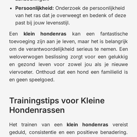
Persoonlijkheid:
Onderzoek de persoonlijkheid
van het ras dat je overweegt en bedenk of deze
past bij jouw levensstijl.
Een
klein hondenras
kan een fantastische
toevoeging zijn aan je leven, maar het is belangrijk
om de verantwoordelijkheid serieus te nemen. Een
weloverwogen beslissing zorgt voor een gelukkig
en gezond leven voor zowel jou als je nieuwe
viervoeter. Onthoud dat een hond een familielid is
en geen speelgoed.
Trainingstips voor Kleine
Hondenrassen
Het trainen van een
klein hondenras
vereist
geduld, consistentie en een positieve benadering.