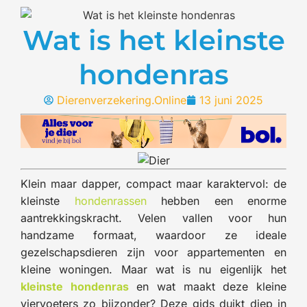
Wat is het kleinste
hondenras
Dierenverzekering.Online
13 juni 2025
Klein maar dapper, compact maar karaktervol: de
kleinste
hondenrassen
hebben een enorme
aantrekkingskracht. Velen vallen voor hun
handzame formaat, waardoor ze ideale
gezelschapsdieren zijn voor appartementen en
kleine woningen. Maar wat is nu eigenlijk het
kleinste hondenras
en wat maakt deze kleine
viervoeters zo bijzonder? Deze gids duikt diep in