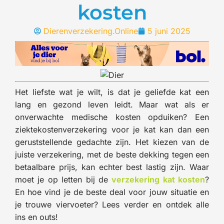
kosten
Dierenverzekering.Online
5 juni 2025
Het liefste wat je wilt, is dat je geliefde kat een
lang en gezond leven leidt. Maar wat als er
onverwachte medische kosten opduiken? Een
ziektekostenverzekering voor je kat kan dan een
geruststellende gedachte zijn. Het kiezen van de
juiste verzekering, met de beste dekking tegen een
betaalbare prijs, kan echter best lastig zijn. Waar
moet je op letten bij de
verzekering kat kosten
?
En hoe vind je de beste deal voor jouw situatie en
je trouwe viervoeter? Lees verder en ontdek alle
ins en outs!