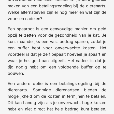
maken van een betalingsregeling bij de dierenarts.
Welke alternatieven zijn er nog meer en wat zijn de
voor- en nadelen?
Een spaarpot is een eenvoudige manier om geld
opzij te zetten voor de gezondheid van je kat. Je
kunt maandelijks een vast bedrag sparen, zodat je
een buffer hebt voor onverwachte kosten. Het
voordeel is dat je zelf bepaalt hoeveel je spaart en
waar je het geld aan uitgeeft. Het nadeel is dat je
tijd nodig hebt om een voldoende buffer op te
bouwen.
Een andere optie is een betalingsregeling bij de
dierenarts. Sommige dierenartsen bieden de
mogelijkheid om de kosten in termijnen te betalen.
Dit kan handig zijn als je onverwacht hoge kosten
hebt en niet direct het hele bedrag kunt betalen.