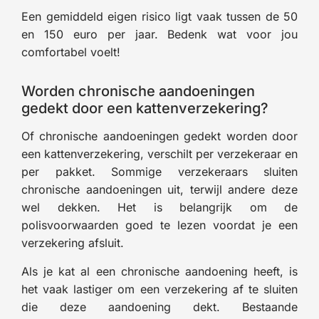
Een gemiddeld eigen risico ligt vaak tussen de 50
en 150 euro per jaar. Bedenk wat voor jou
comfortabel voelt!
Worden chronische aandoeningen
gedekt door een kattenverzekering?
Of chronische aandoeningen gedekt worden door
een kattenverzekering, verschilt per verzekeraar en
per pakket. Sommige verzekeraars sluiten
chronische aandoeningen uit, terwijl andere deze
wel dekken. Het is belangrijk om de
polisvoorwaarden goed te lezen voordat je een
verzekering afsluit.
Als je kat al een chronische aandoening heeft, is
het vaak lastiger om een verzekering af te sluiten
die deze aandoening dekt. Bestaande