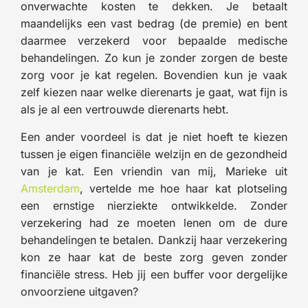
onverwachte kosten te dekken. Je betaalt
maandelijks een vast bedrag (de premie) en bent
daarmee verzekerd voor bepaalde medische
behandelingen. Zo kun je zonder zorgen de beste
zorg voor je kat regelen. Bovendien kun je vaak
zelf kiezen naar welke dierenarts je gaat, wat fijn is
als je al een vertrouwde dierenarts hebt.
Een ander voordeel is dat je niet hoeft te kiezen
tussen je eigen financiële welzijn en de gezondheid
van je kat. Een vriendin van mij, Marieke uit
Amsterdam
, vertelde me hoe haar kat plotseling
een ernstige nierziekte ontwikkelde. Zonder
verzekering had ze moeten lenen om de dure
behandelingen te betalen. Dankzij haar verzekering
kon ze haar kat de beste zorg geven zonder
financiële stress. Heb jij een buffer voor dergelijke
onvoorziene uitgaven?