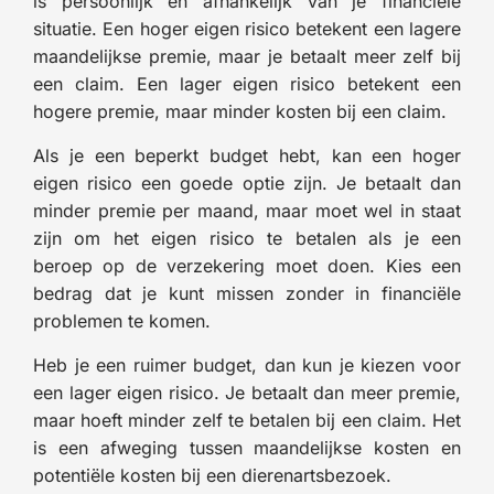
is persoonlijk en afhankelijk van je financiële
situatie. Een hoger eigen risico betekent een lagere
maandelijkse premie, maar je betaalt meer zelf bij
een claim. Een lager eigen risico betekent een
hogere premie, maar minder kosten bij een claim.
Als je een beperkt budget hebt, kan een hoger
eigen risico een goede optie zijn. Je betaalt dan
minder premie per maand, maar moet wel in staat
zijn om het eigen risico te betalen als je een
beroep op de verzekering moet doen. Kies een
bedrag dat je kunt missen zonder in financiële
problemen te komen.
Heb je een ruimer budget, dan kun je kiezen voor
een lager eigen risico. Je betaalt dan meer premie,
maar hoeft minder zelf te betalen bij een claim. Het
is een afweging tussen maandelijkse kosten en
potentiële kosten bij een dierenartsbezoek.