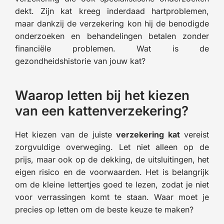
dekt. Zijn kat kreeg inderdaad hartproblemen,
maar dankzij de verzekering kon hij de benodigde
onderzoeken en behandelingen betalen zonder
financiële problemen. Wat is de
gezondheidshistorie van jouw kat?
Waarop letten bij het kiezen
van een kattenverzekering?
Het kiezen van de juiste
verzekering kat
vereist
zorgvuldige overweging. Let niet alleen op de
prijs, maar ook op de dekking, de uitsluitingen, het
eigen risico en de voorwaarden. Het is belangrijk
om de kleine lettertjes goed te lezen, zodat je niet
voor verrassingen komt te staan. Waar moet je
precies op letten om de beste keuze te maken?