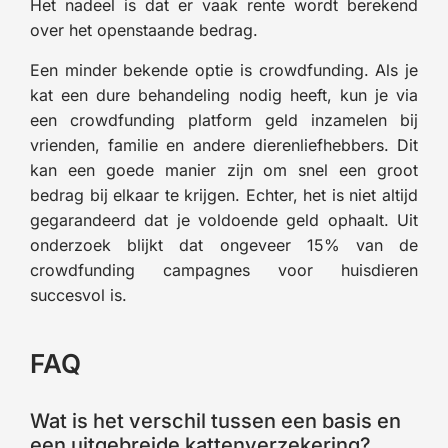
Het nadeel is dat er vaak rente wordt berekend
over het openstaande bedrag.
Een minder bekende optie is crowdfunding. Als je
kat een dure behandeling nodig heeft, kun je via
een crowdfunding platform geld inzamelen bij
vrienden, familie en andere dierenliefhebbers. Dit
kan een goede manier zijn om snel een groot
bedrag bij elkaar te krijgen. Echter, het is niet altijd
gegarandeerd dat je voldoende geld ophaalt. Uit
onderzoek blijkt dat ongeveer 15% van de
crowdfunding campagnes voor huisdieren
succesvol is.
FAQ
Wat is het verschil tussen een basis en
een uitgebreide kattenverzekering?