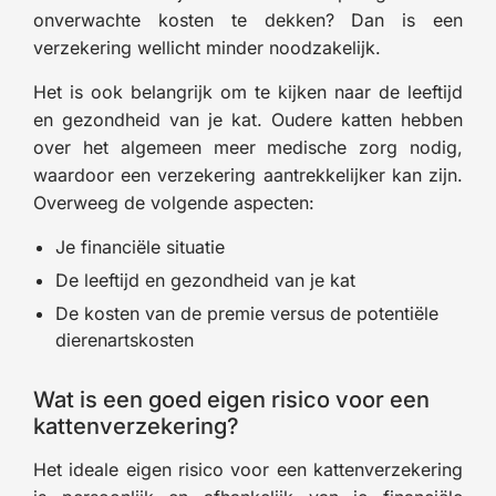
onverwachte kosten te dekken? Dan is een
verzekering wellicht minder noodzakelijk.
Het is ook belangrijk om te kijken naar de leeftijd
en gezondheid van je kat. Oudere katten hebben
over het algemeen meer medische zorg nodig,
waardoor een verzekering aantrekkelijker kan zijn.
Overweeg de volgende aspecten:
Je financiële situatie
De leeftijd en gezondheid van je kat
De kosten van de premie versus de potentiële
dierenartskosten
Wat is een goed eigen risico voor een
kattenverzekering?
Het ideale eigen risico voor een kattenverzekering