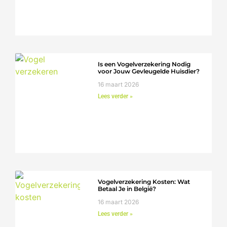
Is een Vogelverzekering Nodig
voor Jouw Gevleugelde Huisdier?
16 maart 2026
Lees verder »
Vogelverzekering Kosten: Wat
Betaal Je in België?
16 maart 2026
Lees verder »