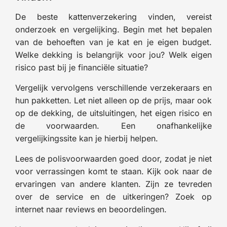
De beste kattenverzekering vinden, vereist
onderzoek en vergelijking. Begin met het bepalen
van de behoeften van je kat en je eigen budget.
Welke dekking is belangrijk voor jou? Welk eigen
risico past bij je financiële situatie?
Vergelijk vervolgens verschillende verzekeraars en
hun pakketten. Let niet alleen op de prijs, maar ook
op de dekking, de uitsluitingen, het eigen risico en
de voorwaarden. Een onafhankelijke
vergelijkingssite kan je hierbij helpen.
Lees de polisvoorwaarden goed door, zodat je niet
voor verrassingen komt te staan. Kijk ook naar de
ervaringen van andere klanten. Zijn ze tevreden
over de service en de uitkeringen? Zoek op
internet naar reviews en beoordelingen.