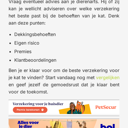
Vraag eventueel advies aan je dierenarts. Hij of zij
kan je wellicht adviseren over welke verzekering
het beste past bij de behoeften van je kat. Denk
aan deze punten:
Dekkingsbehoeften
Eigen risico
Premies
Klantbeoordelingen
Ben je er klaar voor om de beste verzekering voor
je kat te vinden? Start vandaag nog met
vergelijken
en geef jezelf de gemoedsrust dat je klaar bent
voor de toekomst.