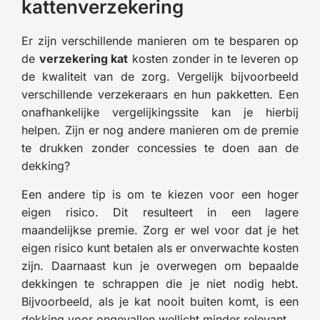
kattenverzekering
Er zijn verschillende manieren om te besparen op
de
verzekering kat
kosten zonder in te leveren op
de kwaliteit van de zorg. Vergelijk bijvoorbeeld
verschillende verzekeraars en hun pakketten. Een
onafhankelijke vergelijkingssite kan je hierbij
helpen. Zijn er nog andere manieren om de premie
te drukken zonder concessies te doen aan de
dekking?
Een andere tip is om te kiezen voor een hoger
eigen risico. Dit resulteert in een lagere
maandelijkse premie. Zorg er wel voor dat je het
eigen risico kunt betalen als er onverwachte kosten
zijn. Daarnaast kun je overwegen om bepaalde
dekkingen te schrappen die je niet nodig hebt.
Bijvoorbeeld, als je kat nooit buiten komt, is een
dekking voor ongevallen wellicht minder relevant.