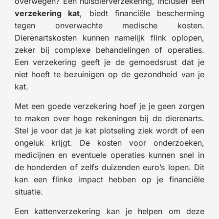
overwegen? Een huisdierverzekering, inclusief een
verzekering kat
, biedt financiële bescherming
tegen onverwachte medische kosten.
Dierenartskosten kunnen namelijk flink oplopen,
zeker bij complexe behandelingen of operaties.
Een verzekering geeft je de gemoedsrust dat je
niet hoeft te bezuinigen op de gezondheid van je
kat.
Met een goede verzekering hoef je je geen zorgen
te maken over hoge rekeningen bij de dierenarts.
Stel je voor dat je kat plotseling ziek wordt of een
ongeluk krijgt. De kosten voor onderzoeken,
medicijnen en eventuele operaties kunnen snel in
de honderden of zelfs duizenden euro’s lopen. Dit
kan een flinke impact hebben op je financiële
situatie.
Een kattenverzekering kan je helpen om deze