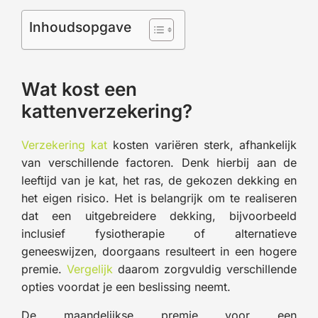
Inhoudsopgave
Wat kost een
kattenverzekering?
Verzekering kat
kosten variëren sterk, afhankelijk
van verschillende factoren. Denk hierbij aan de
leeftijd van je kat, het ras, de gekozen dekking en
het eigen risico. Het is belangrijk om te realiseren
dat een uitgebreidere dekking, bijvoorbeeld
inclusief fysiotherapie of alternatieve
geneeswijzen, doorgaans resulteert in een hogere
premie.
Vergelijk
daarom zorgvuldig verschillende
opties voordat je een beslissing neemt.
De maandelijkse premie voor een