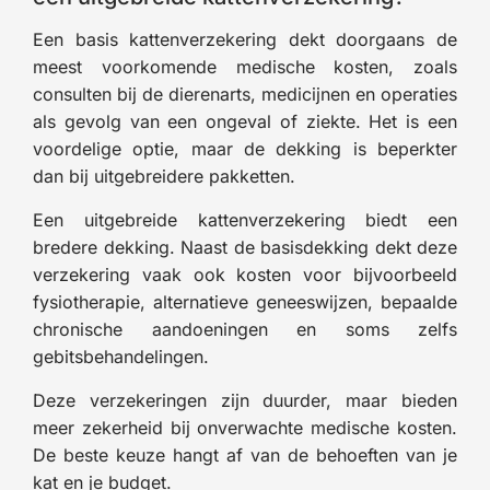
Een basis kattenverzekering dekt doorgaans de
meest voorkomende medische kosten, zoals
consulten bij de dierenarts, medicijnen en operaties
als gevolg van een ongeval of ziekte. Het is een
voordelige optie, maar de dekking is beperkter
dan bij uitgebreidere pakketten.
Een uitgebreide kattenverzekering biedt een
bredere dekking. Naast de basisdekking dekt deze
verzekering vaak ook kosten voor bijvoorbeeld
fysiotherapie, alternatieve geneeswijzen, bepaalde
chronische aandoeningen en soms zelfs
gebitsbehandelingen.
Deze verzekeringen zijn duurder, maar bieden
meer zekerheid bij onverwachte medische kosten.
De beste keuze hangt af van de behoeften van je
kat en je budget.