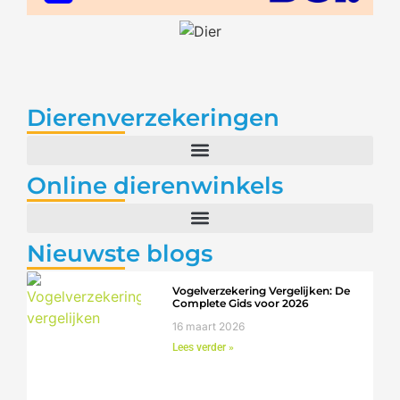
Dierenverzekeringen
Online dierenwinkels
Nieuwste blogs
Vogelverzekering Vergelijken: De
Complete Gids voor 2026
16 maart 2026
Lees verder »