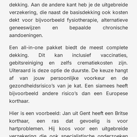
dekking. Aan de andere kant heb je de uitgebreide
verzekering, die naast de basisdekking ook kosten
dekt voor bijvoorbeeld fysiotherapie, alternatieve
geneeswijzen en bepaalde chronische
aandoeningen.
Een all-in-one pakket biedt de meest complete
dekking. Dit kan inclusief vaccinaties,
gebitsreiniging en zelfs crematiekosten zijn.
Uiteraard is deze optie de duurste. De keuze hangt
af van jouw persoonlijke voorkeur en de
gezondheidsrisico’s van je kat. Een siamees heeft
bijvoorbeeld andere risico’s dan een Europese
korthaar.
Hier is een voorbeeld: Jan uit Gent heeft een Britse
korthaar, een ras dat gevoelig is voor
hartproblemen. Hij koos voor een uitgebreide
verzekering die ook specialistische onderzoeken