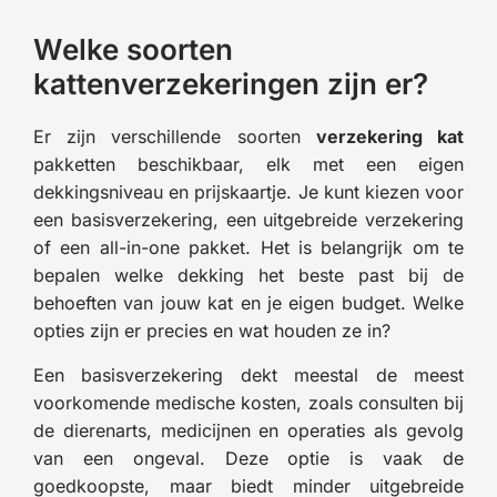
Welke soorten
kattenverzekeringen zijn er?
Er zijn verschillende soorten
verzekering kat
pakketten beschikbaar, elk met een eigen
dekkingsniveau en prijskaartje. Je kunt kiezen voor
een basisverzekering, een uitgebreide verzekering
of een all-in-one pakket. Het is belangrijk om te
bepalen welke dekking het beste past bij de
behoeften van jouw kat en je eigen budget. Welke
opties zijn er precies en wat houden ze in?
Een basisverzekering dekt meestal de meest
voorkomende medische kosten, zoals consulten bij
de dierenarts, medicijnen en operaties als gevolg
van een ongeval. Deze optie is vaak de
goedkoopste, maar biedt minder uitgebreide