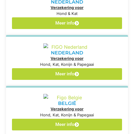
NEDERLAND
Verzekering voor
Hond & Kat
Meer info
NEDERLAND
Verzekering voor
Hond, Kat, Konijn & Papegaai
Meer info
BELGIË
Verzekering voor
Hond, Kat, Konijn & Papegaai
Meer info