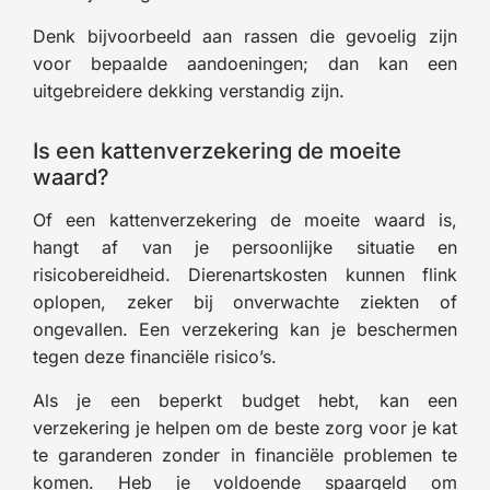
Denk bijvoorbeeld aan rassen die gevoelig zijn
voor bepaalde aandoeningen; dan kan een
uitgebreidere dekking verstandig zijn.
Is een kattenverzekering de moeite
waard?
Of een kattenverzekering de moeite waard is,
hangt af van je persoonlijke situatie en
risicobereidheid. Dierenartskosten kunnen flink
oplopen, zeker bij onverwachte ziekten of
ongevallen. Een verzekering kan je beschermen
tegen deze financiële risico’s.
Als je een beperkt budget hebt, kan een
verzekering je helpen om de beste zorg voor je kat
te garanderen zonder in financiële problemen te
komen. Heb je voldoende spaargeld om