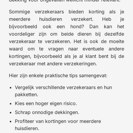
Sommige verzekeraars bieden korting als je
meerdere huisdieren verzekert. Heb je
bijvoorbeeld ook een hond? Dan kan het
voordeliger zijn om beide dieren bij dezelfde
verzekeraar te verzekeren. Het is ook de moeite
waard om te vragen naar eventuele andere
kortingen, bijvoorbeeld als je al klant bent bij de
verzekeraar met andere verzekeringen.
Hier zijn enkele praktische tips samengevat:
Vergelijk verschillende verzekeraars en hun
pakketten.
Kies een hoger eigen risico.
Schrap onnodige dekkingen.
Profiteer van kortingen voor meerdere
huisdieren.