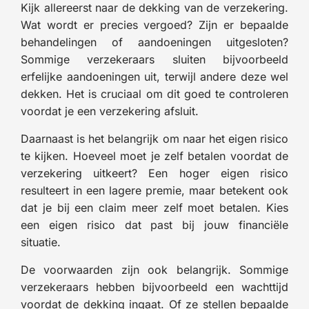
Kijk allereerst naar de dekking van de verzekering.
Wat wordt er precies vergoed? Zijn er bepaalde
behandelingen of aandoeningen uitgesloten?
Sommige verzekeraars sluiten bijvoorbeeld
erfelijke aandoeningen uit, terwijl andere deze wel
dekken. Het is cruciaal om dit goed te controleren
voordat je een verzekering afsluit.
Daarnaast is het belangrijk om naar het eigen risico
te kijken. Hoeveel moet je zelf betalen voordat de
verzekering uitkeert? Een hoger eigen risico
resulteert in een lagere premie, maar betekent ook
dat je bij een claim meer zelf moet betalen. Kies
een eigen risico dat past bij jouw financiële
situatie.
De voorwaarden zijn ook belangrijk. Sommige
verzekeraars hebben bijvoorbeeld een wachttijd
voordat de dekking ingaat. Of ze stellen bepaalde