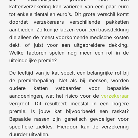
kattenverzekering kan variëren van een paar euro
tot enkele tientallen euro’s. Dit grote verschil komt
doordat verzekeraars verschillende pakketten
aanbieden. Zo kun je kiezen voor een basisdekking
die alleen de meest voorkomende medische kosten
dekt, of juist voor een uitgebreidere dekking.
Welke factoren spelen nog meer een rol in de
uiteindelijke premie?
De leeftijd van je kat speelt een belangrijke rol bij
de premiebepaling. Net als bij mensen, worden
oudere katten vatbaarder voor bepaalde
aandoeningen, wat het risico voor de
verzekeraar
vergroot. Dit resulteert meestal in een hogere
premie. Is jouw kat bijvoorbeeld een raskat?
Bepaalde rassen zijn genetisch gevoeliger voor
specifieke ziektes. Hierdoor kan de verzekering
duurder uitvallen.