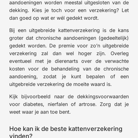
aandoeningen worden meestal uitgesloten van de
dekking. Kies je toch voor een verzekering? Let
dan goed op wat er wél gedekt wordt.
Bij een uitgebreide kattenverzekering is de kans
groter dat chronische aandoeningen (gedeeltelijk)
gedekt worden. De premie voor zo’n uitgebreide
verzekering zal dan wel hoger zijn. Overleg
eventueel met je dierenarts over de verwachte
kosten voor de behandeling van de chronische
aandoening, zodat je kunt bepalen of een
uitgebreide verzekering de moeite waard is.
Kijk bijvoorbeeld naar de dekkingsvoorwaarden
voor diabetes, nierfalen of artrose. Zorg dat je
weet waar je aan toe bent.
Hoe kan ik de beste kattenverzekering
vinden?