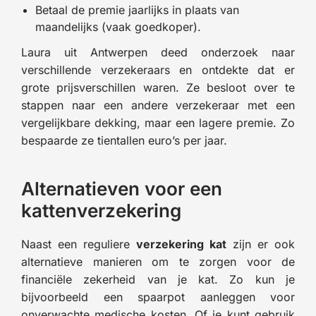
Betaal de premie jaarlijks in plaats van
maandelijks (vaak goedkoper).
Laura uit Antwerpen deed onderzoek naar
verschillende verzekeraars en ontdekte dat er
grote prijsverschillen waren. Ze besloot over te
stappen naar een andere verzekeraar met een
vergelijkbare dekking, maar een lagere premie. Zo
bespaarde ze tientallen euro’s per jaar.
Alternatieven voor een
kattenverzekering
Naast een reguliere
verzekering kat
zijn er ook
alternatieve manieren om te zorgen voor de
financiële zekerheid van je kat. Zo kun je
bijvoorbeeld een spaarpot aanleggen voor
onverwachte medische kosten. Of je kunt gebruik