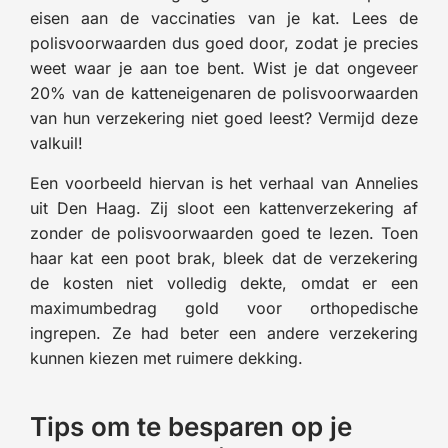
eisen aan de vaccinaties van je kat. Lees de
polisvoorwaarden dus goed door, zodat je precies
weet waar je aan toe bent. Wist je dat ongeveer
20% van de katteneigenaren de polisvoorwaarden
van hun verzekering niet goed leest? Vermijd deze
valkuil!
Een voorbeeld hiervan is het verhaal van Annelies
uit Den Haag. Zij sloot een kattenverzekering af
zonder de polisvoorwaarden goed te lezen. Toen
haar kat een poot brak, bleek dat de verzekering
de kosten niet volledig dekte, omdat er een
maximumbedrag gold voor orthopedische
ingrepen. Ze had beter een andere verzekering
kunnen kiezen met ruimere dekking.
Tips om te besparen op je