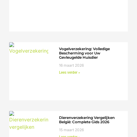
Vogelverzekering: Volledige
Bescherming voor Uw
Gevleugelde Huisdier
16 maart 2026
Lees verder »
Dierenverzekering Vergelijken
België: Complete Gids 2026
15 maart 2026
Lees verder »