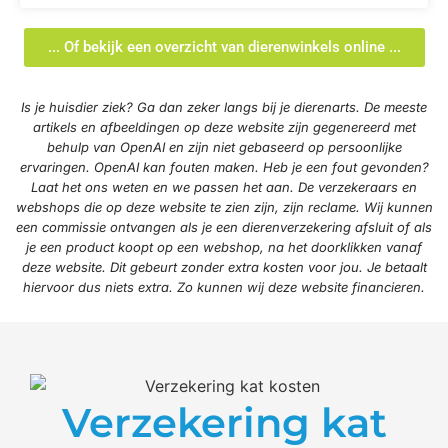
... Of bekijk een overzicht van dierenwinkels online ...
Is je huisdier ziek? Ga dan zeker langs bij je dierenarts. De meeste
artikels en afbeeldingen op deze website zijn gegenereerd met
behulp van OpenAI en zijn niet gebaseerd op persoonlijke
ervaringen. OpenAI kan fouten maken. Heb je een fout gevonden?
Laat het ons weten en we passen het aan. De verzekeraars en
webshops die op deze website te zien zijn, zijn reclame. Wij kunnen
een commissie ontvangen als je een dierenverzekering afsluit of als
je een product koopt op een webshop, na het doorklikken vanaf
deze website. Dit gebeurt zonder extra kosten voor jou. Je betaalt
hiervoor dus niets extra. Zo kunnen wij deze website financieren.
Verzekering kat