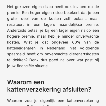
Het gekozen eigen risico heeft ook invloed op de
premie. Een hoger eigen risico betekent dat je een
groter deel van de kosten zelf betaalt, maar
resulteert in een lagere maandelijkse premie.
Anderzijds betaal je bij een lager eigen risico een
hogere premie, maar heb je minder onverwachte
kosten. Wist je dat ongeveer 60% van de
katteneigenaren in Nederland niet voldoende
spaargeld heeft om onverwachte dierenartskosten
te dekken? Denk dus goed na over wat past bij
jouw financiële situatie.
Waarom een
kattenverzekering afsluiten?
Waarom zou je eigenlijk een kattenverzekering