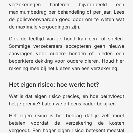
verzekeringen hanteren bijvoorbeeld een
maximumbedrag per behandeling of per jaar. Lees
de polisvoorwaarden goed door om te weten wat
de maximale vergoedingen zijn.
Ook de leeftijd van je hond kan een rol spelen.
Sommige verzekeraars accepteren geen nieuwe
aanvragen voor oudere honden of bieden een
beperktere dekking voor oudere dieren. Houd hier
rekening mee bij het kiezen van een verzekering.
Het eigen risico: hoe werkt het?
Wat is dat eigen risico precies, en hoe beïnvloedt
het je premie? Laten we dit eens nader bekijken.
Het eigen risico is het bedrag dat je zelf moet
betalen voordat de verzekering de kosten
vergoedt. Een hoger eigen risico betekent meestal