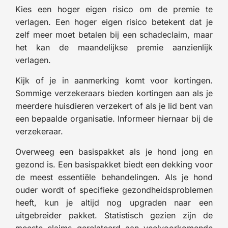
Kies een hoger eigen risico om de premie te
verlagen. Een hoger eigen risico betekent dat je
zelf meer moet betalen bij een schadeclaim, maar
het kan de maandelijkse premie aanzienlijk
verlagen.
Kijk of je in aanmerking komt voor kortingen.
Sommige verzekeraars bieden kortingen aan als je
meerdere huisdieren verzekert of als je lid bent van
een bepaalde organisatie. Informeer hiernaar bij de
verzekeraar.
Overweeg een basispakket als je hond jong en
gezond is. Een basispakket biedt een dekking voor
de meest essentiële behandelingen. Als je hond
ouder wordt of specifieke gezondheidsproblemen
heeft, kun je altijd nog upgraden naar een
uitgebreider pakket. Statistisch gezien zijn de
meeste claims gerelateerd aan veelvoorkomende