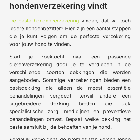
hondenverzekering vindt
De beste hondenverzekering
vinden, dat wil toch
iedere hondenbezitter? Hier zijn een aantal stappen
die je kunt volgen om de perfecte verzekering
voor jouw hond te vinden.
Start je zoektocht naar een passende
dierenverzekering door je te verdiepen in de
verschillende soorten dekkingen die worden
aangeboden. Sommige verzekeringen bieden een
basisdekking die alleen de meest essentiële
behandelingen vergoedt, terwijl andere een
uitgebreidere dekking bieden die ook
specialistische zorg, medicijnen en preventieve
behandelingen omvat. Bepaal welke dekking het
beste aansluit bij de behoeften van je hond.
Vergelijk vervolgens de premies van verschillende