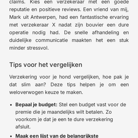
claims. Kies een verzekeraar met een goede
reputatie en positieve reviews. Een vriend van mij,
Mark uit Antwerpen, had een fantastische ervaring
met verzekeraar X nadat zijn bouvier een dure
operatie nodig had. De snelle afhandeling en
duidelijke communicatie maakten het een stuk
minder stressvol.
Tips voor het vergelijken
Verzekering voor je hond vergelijken, hoe pak je
dat slim aan? Deze tips helpen je om een
weloverwogen keuze te maken.
Bepaal je budget:
Stel een budget vast voor de
premie die je maandelijks wilt betalen. Zo
voorkom je dat je een te dure verzekering
afsluit.
Maak een lijst van de belangrijkste