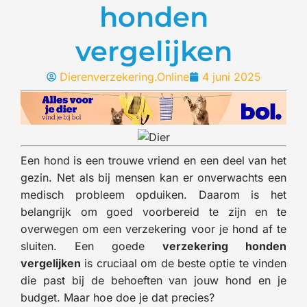
honden
vergelijken
Dierenverzekering.Online
4 juni 2025
Een hond is een trouwe vriend en een deel van het
gezin. Net als bij mensen kan er onverwachts een
medisch probleem opduiken. Daarom is het
belangrijk om goed voorbereid te zijn en te
overwegen om een verzekering voor je hond af te
sluiten. Een goede
verzekering honden
vergelijken
is cruciaal om de beste optie te vinden
die past bij de behoeften van jouw hond en je
budget. Maar hoe doe je dat precies?