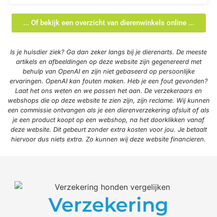
... Of bekijk een overzicht van dierenwinkels online ...
Is je huisdier ziek? Ga dan zeker langs bij je dierenarts. De meeste
artikels en afbeeldingen op deze website zijn gegenereerd met
behulp van OpenAI en zijn niet gebaseerd op persoonlijke
ervaringen. OpenAI kan fouten maken. Heb je een fout gevonden?
Laat het ons weten en we passen het aan. De verzekeraars en
webshops die op deze website te zien zijn, zijn reclame. Wij kunnen
een commissie ontvangen als je een dierenverzekering afsluit of als
je een product koopt op een webshop, na het doorklikken vanaf
deze website. Dit gebeurt zonder extra kosten voor jou. Je betaalt
hiervoor dus niets extra. Zo kunnen wij deze website financieren.
Verzekering