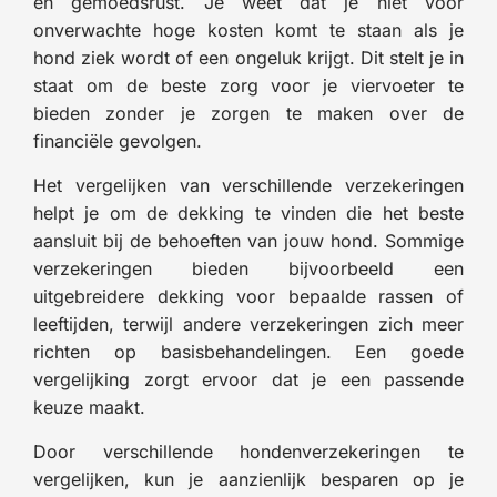
en gemoedsrust. Je weet dat je niet voor
onverwachte hoge kosten komt te staan als je
hond ziek wordt of een ongeluk krijgt. Dit stelt je in
staat om de beste zorg voor je viervoeter te
bieden zonder je zorgen te maken over de
financiële gevolgen.
Het vergelijken van verschillende verzekeringen
helpt je om de dekking te vinden die het beste
aansluit bij de behoeften van jouw hond. Sommige
verzekeringen bieden bijvoorbeeld een
uitgebreidere dekking voor bepaalde rassen of
leeftijden, terwijl andere verzekeringen zich meer
richten op basisbehandelingen. Een goede
vergelijking zorgt ervoor dat je een passende
keuze maakt.
Door verschillende hondenverzekeringen te
vergelijken, kun je aanzienlijk besparen op je