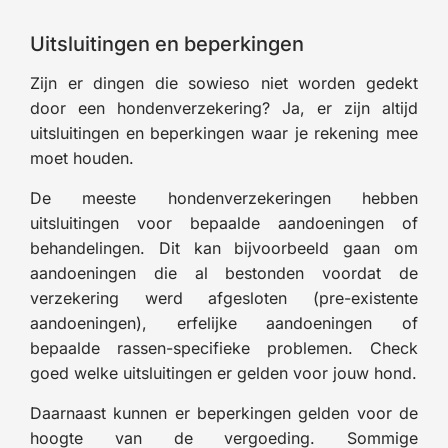
Uitsluitingen en beperkingen
Zijn er dingen die sowieso niet worden gedekt
door een hondenverzekering? Ja, er zijn altijd
uitsluitingen en beperkingen waar je rekening mee
moet houden.
De meeste hondenverzekeringen hebben
uitsluitingen voor bepaalde aandoeningen of
behandelingen. Dit kan bijvoorbeeld gaan om
aandoeningen die al bestonden voordat de
verzekering werd afgesloten (pre-existente
aandoeningen), erfelijke aandoeningen of
bepaalde rassen-specifieke problemen. Check
goed welke uitsluitingen er gelden voor jouw hond.
Daarnaast kunnen er beperkingen gelden voor de
hoogte van de vergoeding. Sommige