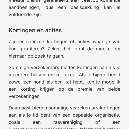
aandoeningen, dus een basisdekking kan al
voldoende zijn.
Kortingen en acties
Zijn er speciale kortingen of acties waar je van
kunt profiteren? Zeker, het loont de moeite om
hiernaar op zoek te gaan.
Sommige verzekeraars bieden kortingen aan als je
meerdere huisdieren verzekert. Als je bijvoorbeeld
zowel een hond als een kat hebt, kun je mogelijk
een korting krijgen op de premie van beide
verzekeringen.
Daarnaast bieden sommige verzekeraars kortingen
aan als je lid bent van een bepaalde organisatie,
zoals een rasvereniging of een