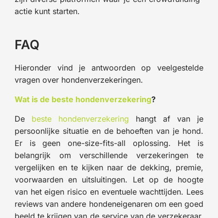
actie kunt starten.
FAQ
Hieronder vind je antwoorden op veelgestelde
vragen over hondenverzekeringen.
Wat is de beste hondenverzekering
?
De
beste hondenverzekering
hangt af van je
persoonlijke situatie en de behoeften van je hond.
Er is geen one-size-fits-all oplossing. Het is
belangrijk om verschillende verzekeringen te
vergelijken en te kijken naar de dekking, premie,
voorwaarden en uitsluitingen. Let op de hoogte
van het eigen risico en eventuele wachttijden. Lees
reviews van andere hondeneigenaren om een goed
beeld te krijgen van de service van de verzekeraar.