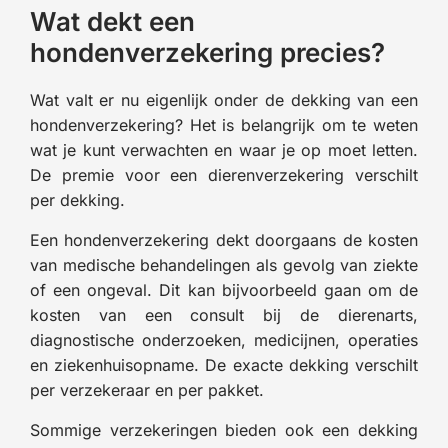
Wat dekt een
hondenverzekering precies?
Wat valt er nu eigenlijk onder de dekking van een
hondenverzekering? Het is belangrijk om te weten
wat je kunt verwachten en waar je op moet letten.
De premie voor een dierenverzekering verschilt
per dekking.
Een hondenverzekering dekt doorgaans de kosten
van medische behandelingen als gevolg van ziekte
of een ongeval. Dit kan bijvoorbeeld gaan om de
kosten van een consult bij de dierenarts,
diagnostische onderzoeken, medicijnen, operaties
en ziekenhuisopname. De exacte dekking verschilt
per verzekeraar en per pakket.
Sommige verzekeringen bieden ook een dekking