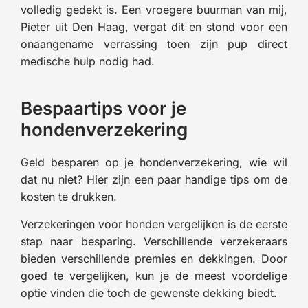
volledig gedekt is. Een vroegere buurman van mij,
Pieter uit Den Haag, vergat dit en stond voor een
onaangename verrassing toen zijn pup direct
medische hulp nodig had.
Bespaartips voor je
hondenverzekering
Geld besparen op je hondenverzekering, wie wil
dat nu niet? Hier zijn een paar handige tips om de
kosten te drukken.
Verzekeringen voor honden vergelijken is de eerste
stap naar besparing. Verschillende verzekeraars
bieden verschillende premies en dekkingen. Door
goed te vergelijken, kun je de meest voordelige
optie vinden die toch de gewenste dekking biedt.