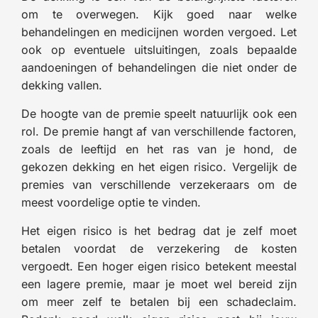
om te overwegen. Kijk goed naar welke
behandelingen en medicijnen worden vergoed. Let
ook op eventuele uitsluitingen, zoals bepaalde
aandoeningen of behandelingen die niet onder de
dekking vallen.
De hoogte van de premie speelt natuurlijk ook een
rol. De premie hangt af van verschillende factoren,
zoals de leeftijd en het ras van je hond, de
gekozen dekking en het eigen risico. Vergelijk de
premies van verschillende verzekeraars om de
meest voordelige optie te vinden.
Het eigen risico is het bedrag dat je zelf moet
betalen voordat de verzekering de kosten
vergoedt. Een hoger eigen risico betekent meestal
een lagere premie, maar je moet wel bereid zijn
om meer zelf te betalen bij een schadeclaim.