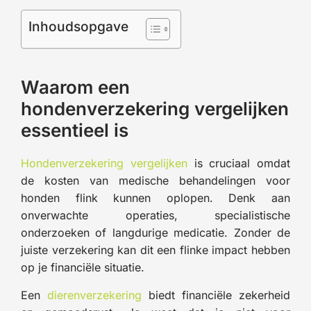
Inhoudsopgave
Waarom een
hondenverzekering vergelijken
essentieel is
Hondenverzekering vergelijken
is cruciaal omdat
de kosten van medische behandelingen voor
honden flink kunnen oplopen. Denk aan
onverwachte operaties, specialistische
onderzoeken of langdurige medicatie. Zonder de
juiste verzekering kan dit een flinke impact hebben
op je financiële situatie.
Een
dierenverzekering
biedt financiële zekerheid