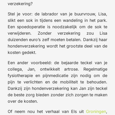
verzekering?
Stel je voor: de labrador van je buurvrouw, Lisa,
slikt een sok in tijdens een wandeling in het park.
Een spoedoperatie is noodzakelijk om de sok te
verwijderen. Zonder verzekering zou Lisa
duizenden euro’s zelf moeten betalen. Dankzij haar
hondenverzekering wordt het grootste deel van de
kosten gedekt.
Een ander voorbeeld: de bejaarde teckel van je
collega, Jan, ontwikkelt artrose. Regelmatige
fysiotherapie en pijnmedicatie zijn nodig om de
pijn te verlichten en de mobiliteit te behouden.
Dankzij zijn hondenverzekering kan Jan zijn teckel
de beste zorg bieden zonder zich zorgen te maken
over de kosten.
Of neem nou het verhaal van Els uit
Groningen
,