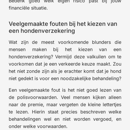
Bedenk goed welk eigen risico past bij jouw
financiële situatie.
Veelgemaakte fouten bij het kiezen van
een hondenverzekering
Wat zijn de meest voorkomende blunders die
mensen maken bij het kiezen van een
hondenverzekering? Vermijd deze valkuilen om te
voorkomen dat je een verkeerde keuze maakt. Zou
het niet zonde zijn als je erachter komt dat je hond
niet gedekt is voor een noodzakelijke behandeling?
Een veelgemaakte fout is het niet goed lezen van
de polisvoorwaarden. Veel mensen kijken alleen
naar de premie, maar vergeten de kleine lettertjes
te lezen. Hierin staat precies beschreven welke
behandelingen wel en niet worden vergoed, en
onder welke voorwaarden.