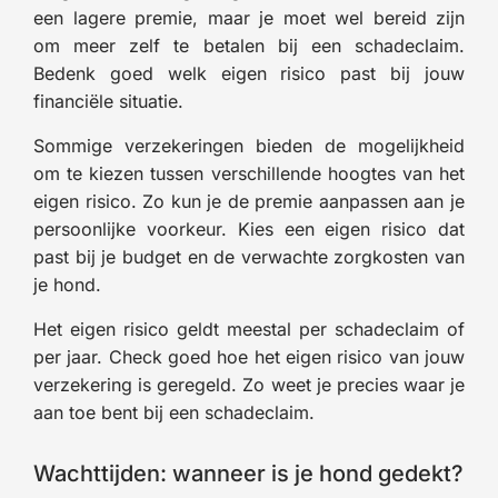
een lagere premie, maar je moet wel bereid zijn
om meer zelf te betalen bij een schadeclaim.
Bedenk goed welk eigen risico past bij jouw
financiële situatie.
Sommige verzekeringen bieden de mogelijkheid
om te kiezen tussen verschillende hoogtes van het
eigen risico. Zo kun je de premie aanpassen aan je
persoonlijke voorkeur. Kies een eigen risico dat
past bij je budget en de verwachte zorgkosten van
je hond.
Het eigen risico geldt meestal per schadeclaim of
per jaar. Check goed hoe het eigen risico van jouw
verzekering is geregeld. Zo weet je precies waar je
aan toe bent bij een schadeclaim.
Wachttijden: wanneer is je hond gedekt?