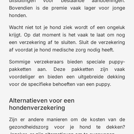
uitsluitingen voor bestaande aandoeningen.
Bovendien is de premie vaak lager voor jonge
honden.
Wacht niet tot je hond ziek wordt of een ongeluk
krijgt. Op dat moment is het vaak te laat om nog
een verzekering af te sluiten. Sluit de verzekering
af voordat je hond medische zorg nodig heeft.
Sommige verzekeraars bieden speciale puppy-
pakketten aan. Deze pakketten zijn vaak
voordeliger en bieden een uitgebreide dekking
voor de specifieke behoeften van een puppy.
Alternatieven voor een
hondenverzekering
Zijn er andere manieren om de kosten van de
gezondheidszorg voor je hond te dekken?