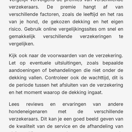
verzekeraars. De premie hangt af van
verschillende factoren, zoals de leeftijd en het ras
van je hond, de gekozen dekking en het eigen
risico. Gebruik online vergelijkingssites om snel en
gemakkelijk verschillende verzekeringen te
vergelijken.
Kijk ook naar de voorwaarden van de verzekering.
Let op eventuele uitsluitingen, zoals bepaalde
aandoeningen of behandelingen die niet onder de
dekking vallen. Controleer ook de wachttijd, dit is
de periode tussen het afsluiten van de verzekering
en het moment waarop de dekking ingaat.
Lees reviews en ervaringen van andere
hondeneigenaren met de verschillende
verzekeraars. Dit kan je een goed beeld geven van
de kwaliteit van de service en de afhandeling van