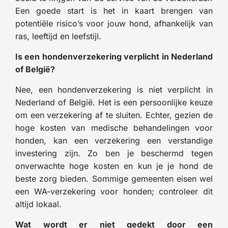
Een goede start is het in kaart brengen van
potentiële risico’s voor jouw hond, afhankelijk van
ras, leeftijd en leefstijl.
Is een hondenverzekering verplicht in Nederland
of België?
Nee, een hondenverzekering is niet verplicht in
Nederland of België. Het is een persoonlijke keuze
om een verzekering af te sluiten. Echter, gezien de
hoge kosten van medische behandelingen voor
honden, kan een verzekering een verstandige
investering zijn. Zo ben je beschermd tegen
onverwachte hoge kosten en kun je je hond de
beste zorg bieden. Sommige gemeenten eisen wel
een WA-verzekering voor honden; controleer dit
altijd lokaal.
Wat wordt er niet gedekt door een