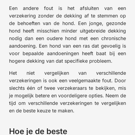
Een andere fout is het afsluiten van een
verzekering zonder de dekking af te stemmen op
de behoeften van de hond. Een jonge, gezonde
hond heeft misschien minder uitgebreide dekking
nodig dan een oudere hond met een chronische
aandoening. Een hond van een ras dat gevoelig is
voor bepaalde aandoeningen heeft baat bij een
hogere dekking van dat specifieke probleem.
Het niet vergelijken van verschillende
verzekeringen is ook een veelgemaakte fout. Door
slechts één of twee verzekeraars te bekijken, mis
je mogelijk betere en voordeligere opties. Neem de
tijd om verschillende verzekeringen te vergelijken
en de beste keuze te maken.
Hoe je de beste