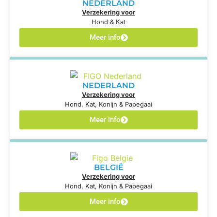
NEDERLAND
Verzekering voor
Hond & Kat
Meer info
NEDERLAND
Verzekering voor
Hond, Kat, Konijn & Papegaai
Meer info
BELGIË
Verzekering voor
Hond, Kat, Konijn & Papegaai
Meer info