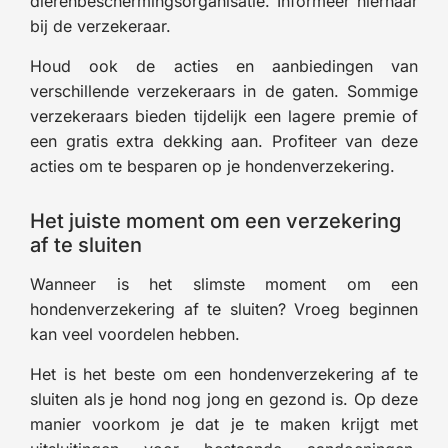
dierenbeschermingsorganisatie. Informeer hiernaar
bij de verzekeraar.
Houd ook de acties en aanbiedingen van
verschillende verzekeraars in de gaten. Sommige
verzekeraars bieden tijdelijk een lagere premie of
een gratis extra dekking aan. Profiteer van deze
acties om te besparen op je hondenverzekering.
Het juiste moment om een verzekering
af te sluiten
Wanneer is het slimste moment om een
hondenverzekering af te sluiten? Vroeg beginnen
kan veel voordelen hebben.
Het is het beste om een hondenverzekering af te
sluiten als je hond nog jong en gezond is. Op deze
manier voorkom je dat je te maken krijgt met