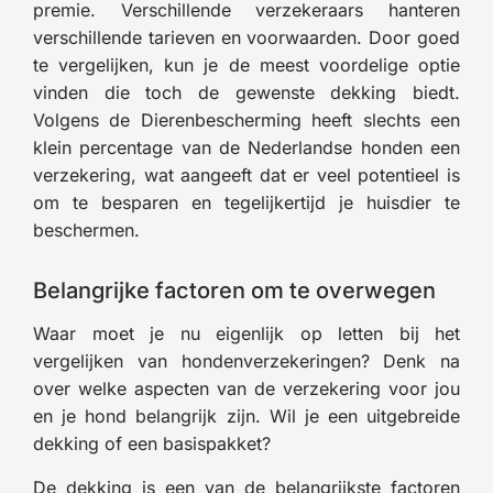
premie. Verschillende verzekeraars hanteren
verschillende tarieven en voorwaarden. Door goed
te vergelijken, kun je de meest voordelige optie
vinden die toch de gewenste dekking biedt.
Volgens de Dierenbescherming heeft slechts een
klein percentage van de Nederlandse honden een
verzekering, wat aangeeft dat er veel potentieel is
om te besparen en tegelijkertijd je huisdier te
beschermen.
Belangrijke factoren om te overwegen
Waar moet je nu eigenlijk op letten bij het
vergelijken van hondenverzekeringen? Denk na
over welke aspecten van de verzekering voor jou
en je hond belangrijk zijn. Wil je een uitgebreide
dekking of een basispakket?
De dekking is een van de belangrijkste factoren