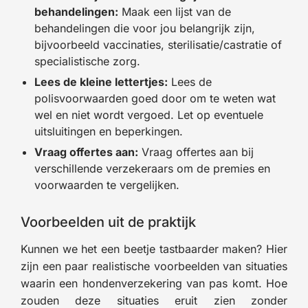
behandelingen:
Maak een lijst van de
behandelingen die voor jou belangrijk zijn,
bijvoorbeeld vaccinaties, sterilisatie/castratie of
specialistische zorg.
Lees de kleine lettertjes:
Lees de
polisvoorwaarden goed door om te weten wat
wel en niet wordt vergoed. Let op eventuele
uitsluitingen en beperkingen.
Vraag offertes aan:
Vraag offertes aan bij
verschillende verzekeraars om de premies en
voorwaarden te vergelijken.
Voorbeelden uit de praktijk
Kunnen we het een beetje tastbaarder maken? Hier
zijn een paar realistische voorbeelden van situaties
waarin een hondenverzekering van pas komt. Hoe
zouden deze situaties eruit zien zonder