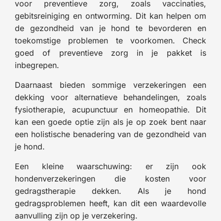
voor preventieve zorg, zoals vaccinaties,
gebitsreiniging en ontworming. Dit kan helpen om
de gezondheid van je hond te bevorderen en
toekomstige problemen te voorkomen. Check
goed of preventieve zorg in je pakket is
inbegrepen.
Daarnaast bieden sommige verzekeringen een
dekking voor alternatieve behandelingen, zoals
fysiotherapie, acupunctuur en homeopathie. Dit
kan een goede optie zijn als je op zoek bent naar
een holistische benadering van de gezondheid van
je hond.
Een kleine waarschuwing: er zijn ook
hondenverzekeringen die kosten voor
gedragstherapie dekken. Als je hond
gedragsproblemen heeft, kan dit een waardevolle
aanvulling zijn op je verzekering.