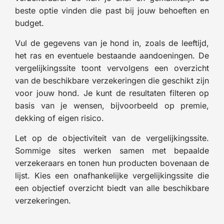
beste optie vinden die past bij jouw behoeften en
budget.
Vul de gegevens van je hond in, zoals de leeftijd,
het ras en eventuele bestaande aandoeningen. De
vergelijkingssite toont vervolgens een overzicht
van de beschikbare verzekeringen die geschikt zijn
voor jouw hond. Je kunt de resultaten filteren op
basis van je wensen, bijvoorbeeld op premie,
dekking of eigen risico.
Let op de objectiviteit van de vergelijkingssite.
Sommige sites werken samen met bepaalde
verzekeraars en tonen hun producten bovenaan de
lijst. Kies een onafhankelijke vergelijkingssite die
een objectief overzicht biedt van alle beschikbare
verzekeringen.