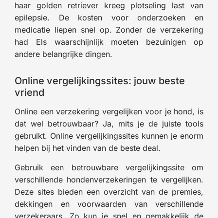
haar golden retriever kreeg plotseling last van
epilepsie. De kosten voor onderzoeken en
medicatie liepen snel op. Zonder de verzekering
had Els waarschijnlijk moeten bezuinigen op
andere belangrijke dingen.
Online vergelijkingssites: jouw beste
vriend
Online een verzekering vergelijken voor je hond, is
dat wel betrouwbaar? Ja, mits je de juiste tools
gebruikt. Online vergelijkingssites kunnen je enorm
helpen bij het vinden van de beste deal.
Gebruik een betrouwbare vergelijkingssite om
verschillende hondenverzekeringen te vergelijken.
Deze sites bieden een overzicht van de premies,
dekkingen en voorwaarden van verschillende
verzekeraars. Zo kun je snel en gemakkelijk de