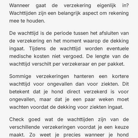
Wanneer gaat de verzekering eigenlijk in?
Wachttijden zijn een belangrijk aspect om rekening
mee te houden.
De wachttijd is de periode tussen het afsluiten van
de verzekering en het moment waarop de dekking
ingaat. Tijdens de wachttijd worden eventuele
medische kosten niet vergoed. De lengte van de
wachttijd verschilt per verzekeraar en per pakket.
Sommige verzekeringen hanteren een kortere
wachttijd voor ongevallen dan voor ziekten. Dit
betekent dat je hond direct verzekerd is voor
ongevallen, maar dat je een paar weken moet
wachten voordat de dekking voor ziekten ingaat.
Check goed wat de wachttijden zijn van de
verschillende verzekeringen voordat je een keuze
maakt. Zo weet je precies wanneer je hond