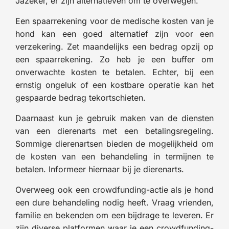
Jazeker, er zijn alternatieven om te overwegen.
Een spaarrekening voor de medische kosten van je
hond kan een goed alternatief zijn voor een
verzekering. Zet maandelijks een bedrag opzij op
een spaarrekening. Zo heb je een buffer om
onverwachte kosten te betalen. Echter, bij een
ernstig ongeluk of een kostbare operatie kan het
gespaarde bedrag tekortschieten.
Daarnaast kun je gebruik maken van de diensten
van een dierenarts met een betalingsregeling.
Sommige dierenartsen bieden de mogelijkheid om
de kosten van een behandeling in termijnen te
betalen. Informeer hiernaar bij je dierenarts.
Overweeg ook een crowdfunding-actie als je hond
een dure behandeling nodig heeft. Vraag vrienden,
familie en bekenden om een bijdrage te leveren. Er
zijn diverse platformen waar je een crowdfunding-