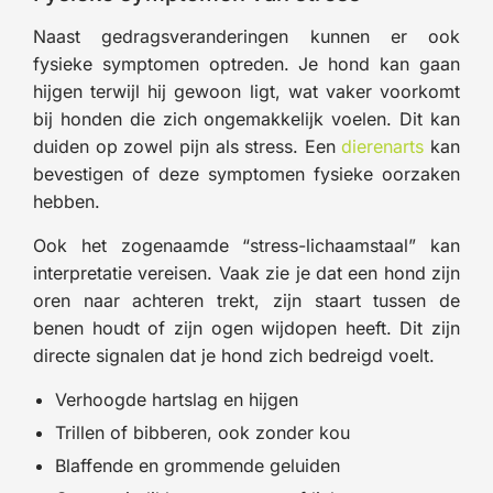
Naast gedragsveranderingen kunnen er ook
fysieke symptomen optreden. Je hond kan gaan
hijgen terwijl hij gewoon ligt, wat vaker voorkomt
bij honden die zich ongemakkelijk voelen. Dit kan
duiden op zowel pijn als stress. Een
dierenarts
kan
bevestigen of deze symptomen fysieke oorzaken
hebben.
Ook het zogenaamde “stress-lichaamstaal” kan
interpretatie vereisen. Vaak zie je dat een hond zijn
oren naar achteren trekt, zijn staart tussen de
benen houdt of zijn ogen wijdopen heeft. Dit zijn
directe signalen dat je hond zich bedreigd voelt.
Verhoogde hartslag en hijgen
Trillen of bibberen, ook zonder kou
Blaffende en grommende geluiden