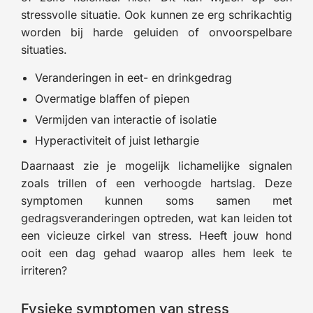
stressvolle situatie. Ook kunnen ze erg schrikachtig
worden bij harde geluiden of onvoorspelbare
situaties.
Veranderingen in eet- en drinkgedrag
Overmatige blaffen of piepen
Vermijden van interactie of isolatie
Hyperactiviteit of juist lethargie
Daarnaast zie je mogelijk lichamelijke signalen
zoals trillen of een verhoogde hartslag. Deze
symptomen kunnen soms samen met
gedragsveranderingen optreden, wat kan leiden tot
een vicieuze cirkel van stress. Heeft jouw hond
ooit een dag gehad waarop alles hem leek te
irriteren?
Fysieke symptomen van stress