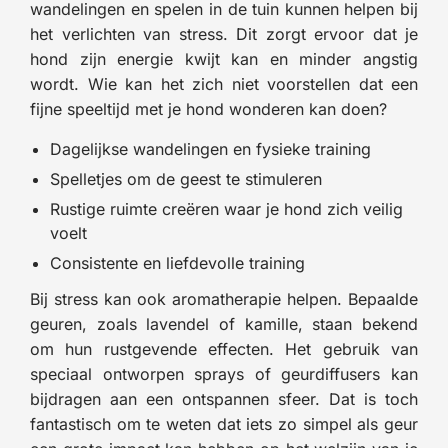
wandelingen en spelen in de tuin kunnen helpen bij
het verlichten van stress. Dit zorgt ervoor dat je
hond zijn energie kwijt kan en minder angstig
wordt. Wie kan het zich niet voorstellen dat een
fijne speeltijd met je hond wonderen kan doen?
Dagelijkse wandelingen en fysieke training
Spelletjes om de geest te stimuleren
Rustige ruimte creëren waar je hond zich veilig
voelt
Consistente en liefdevolle training
Bij stress kan ook aromatherapie helpen. Bepaalde
geuren, zoals lavendel of kamille, staan bekend
om hun rustgevende effecten. Het gebruik van
speciaal ontworpen sprays of geurdiffusers kan
bijdragen aan een ontspannen sfeer. Dat is toch
fantastisch om te weten dat iets zo simpel als geur