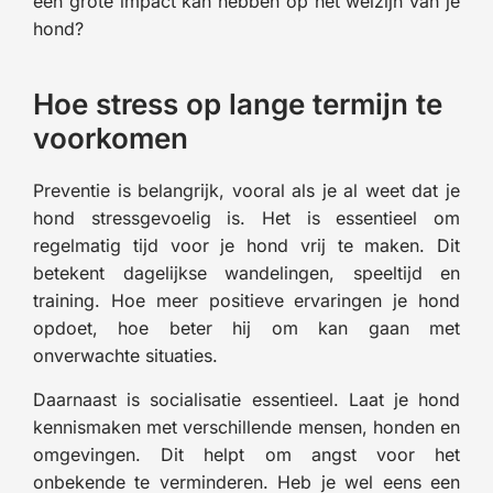
een grote impact kan hebben op het welzijn van je
hond?
Hoe stress op lange termijn te
voorkomen
Preventie is belangrijk, vooral als je al weet dat je
hond stressgevoelig is. Het is essentieel om
regelmatig tijd voor je hond vrij te maken. Dit
betekent dagelijkse wandelingen, speeltijd en
training. Hoe meer positieve ervaringen je hond
opdoet, hoe beter hij om kan gaan met
onverwachte situaties.
Daarnaast is socialisatie essentieel. Laat je hond
kennismaken met verschillende mensen, honden en
omgevingen. Dit helpt om angst voor het
onbekende te verminderen. Heb je wel eens een