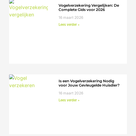
Vogelverzekering Vergelijken: De
Complete Gids voor 2026
16 maart 2026
Lees verder »
Is een Vogelverzekering Nodig
voor Jouw Gevleugelde Huisdier?
16 maart 2026
Lees verder »