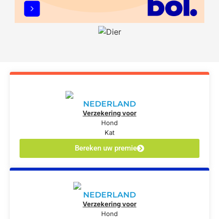
NEDERLAND
Verzekering voor
Hond
Kat
Bereken uw premie
NEDERLAND
Verzekering voor
Hond