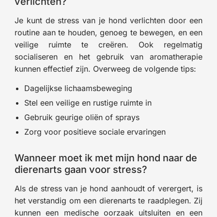
verlichten?
Je kunt de stress van je hond verlichten door een
routine aan te houden, genoeg te bewegen, en een
veilige ruimte te creëren. Ook regelmatig
socialiseren en het gebruik van aromatherapie
kunnen effectief zijn. Overweeg de volgende tips:
Dagelijkse lichaamsbeweging
Stel een veilige en rustige ruimte in
Gebruik geurige oliën of sprays
Zorg voor positieve sociale ervaringen
Wanneer moet ik met mijn hond naar de
dierenarts gaan voor stress?
Als de stress van je hond aanhoudt of verergert, is
het verstandig om een dierenarts te raadplegen. Zij
kunnen een medische oorzaak uitsluiten en een