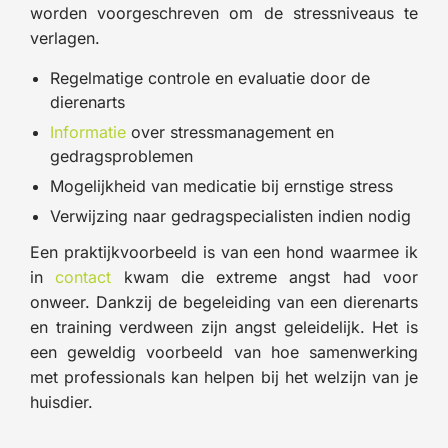
worden voorgeschreven om de stressniveaus te
verlagen.
Regelmatige controle en evaluatie door de
dierenarts
Informatie
over stressmanagement en
gedragsproblemen
Mogelijkheid van medicatie bij ernstige stress
Verwijzing naar gedragspecialisten indien nodig
Een praktijkvoorbeeld is van een hond waarmee ik
in
contact
kwam die extreme angst had voor
onweer. Dankzij de begeleiding van een dierenarts
en training verdween zijn angst geleidelijk. Het is
een geweldig voorbeeld van hoe samenwerking
met professionals kan helpen bij het welzijn van je
huisdier.