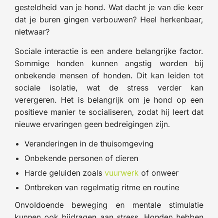
gesteldheid van je hond. Wat dacht je van die keer
dat je buren gingen verbouwen? Heel herkenbaar,
nietwaar?
Sociale interactie is een andere belangrijke factor.
Sommige honden kunnen angstig worden bij
onbekende mensen of honden. Dit kan leiden tot
sociale isolatie, wat de stress verder kan
verergeren. Het is belangrijk om je hond op een
positieve manier te socialiseren, zodat hij leert dat
nieuwe ervaringen geen bedreigingen zijn.
Veranderingen in de thuisomgeving
Onbekende personen of dieren
Harde geluiden zoals
vuurwerk
of onweer
Ontbreken van regelmatig ritme en routine
Onvoldoende beweging en mentale stimulatie
kunnen ook bijdragen aan stress. Honden hebben