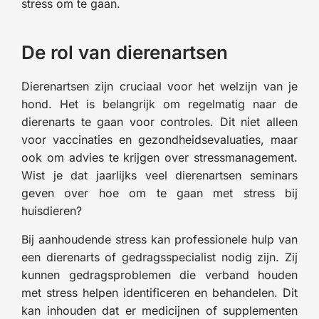
stress om te gaan.
De rol van dierenartsen
Dierenartsen zijn cruciaal voor het welzijn van je
hond. Het is belangrijk om regelmatig naar de
dierenarts te gaan voor controles. Dit niet alleen
voor vaccinaties en gezondheidsevaluaties, maar
ook om advies te krijgen over stressmanagement.
Wist je dat jaarlijks veel dierenartsen seminars
geven over hoe om te gaan met stress bij
huisdieren?
Bij aanhoudende stress kan professionele hulp van
een dierenarts of gedragsspecialist nodig zijn. Zij
kunnen gedragsproblemen die verband houden
met stress helpen identificeren en behandelen. Dit
kan inhouden dat er medicijnen of supplementen