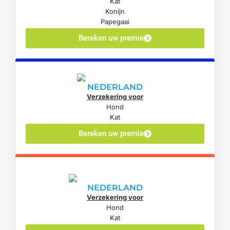
Kat
Konijn
Papegaai
Bereken uw premie
NEDERLAND
Verzekering voor
Hond
Kat
Bereken uw premie
NEDERLAND
Verzekering voor
Hond
Kat