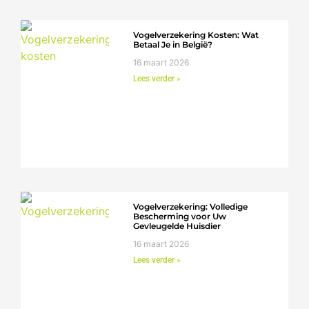
Vogelverzekering Kosten: Wat
Betaal Je in België?
16 maart 2026
Lees verder »
Vogelverzekering: Volledige
Bescherming voor Uw
Gevleugelde Huisdier
16 maart 2026
Lees verder »