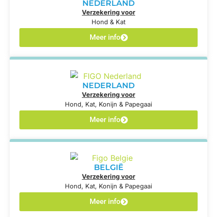
NEDERLAND
Verzekering voor
Hond & Kat
Meer info
NEDERLAND
Verzekering voor
Hond, Kat, Konijn & Papegaai
Meer info
BELGIË
Verzekering voor
Hond, Kat, Konijn & Papegaai
Meer info