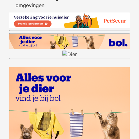
omgevingen