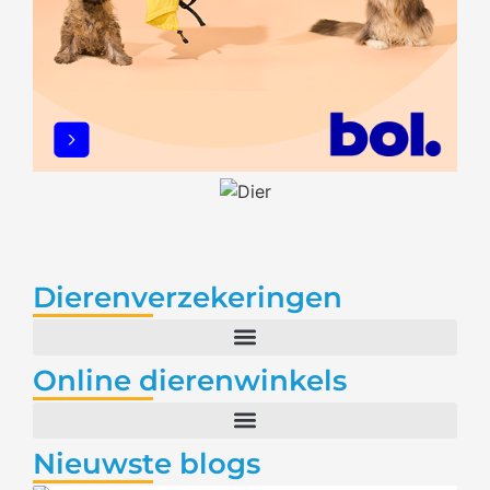
Dierenverzekeringen
Online dierenwinkels
Nieuwste blogs