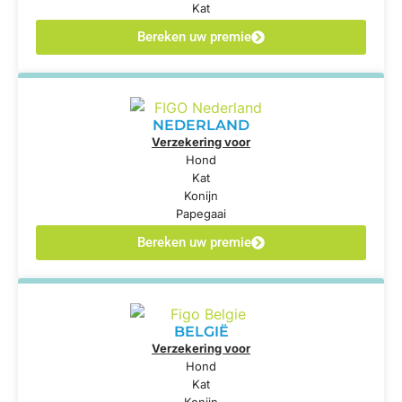
Kat
Bereken uw premie
NEDERLAND
Verzekering voor
Hond
Kat
Konijn
Papegaai
Bereken uw premie
BELGIË
Verzekering voor
Hond
Kat