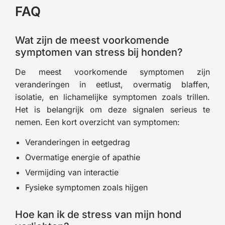
FAQ
Wat zijn de meest voorkomende
symptomen van stress bij honden?
De meest voorkomende symptomen zijn
veranderingen in eetlust, overmatig blaffen,
isolatie, en lichamelijke symptomen zoals trillen.
Het is belangrijk om deze signalen serieus te
nemen. Een kort overzicht van symptomen:
Veranderingen in eetgedrag
Overmatige energie of apathie
Vermijding van interactie
Fysieke symptomen zoals hijgen
Hoe kan ik de stress van mijn hond