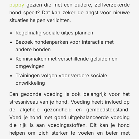
puppy
gezien die met een oudere, zelfverzekerde
hond speelt? Dat kan zeker de angst voor nieuwe
situaties helpen verlichten.
Regelmatig sociale uitjes plannen
Bezoek hondenparken voor interactie met
andere honden
Kennismaken met verschillende geluiden en
omgevingen
Trainingen volgen voor verdere sociale
ontwikkeling
Een gezonde voeding is ook belangrijk voor het
stressniveau van je hond. Voeding heeft invloed op
de algehele gezondheid en gemoedstoestand.
Voed je hond met goed uitgebalanceerde voeding
die rijk is aan voedingsstoffen. Dit kan je hond
helpen om zich sterker te voelen en beter met