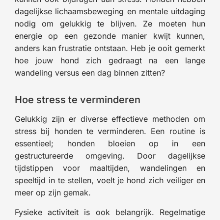
dagelijkse lichaamsbeweging en mentale uitdaging
nodig om gelukkig te blijven. Ze moeten hun
energie op een gezonde manier kwijt kunnen,
anders kan frustratie ontstaan. Heb je ooit gemerkt
hoe jouw hond zich gedraagt na een lange
wandeling versus een dag binnen zitten?
Hoe stress te verminderen
Gelukkig zijn er diverse effectieve methoden om
stress bij honden te verminderen. Een routine is
essentieel; honden bloeien op in een
gestructureerde omgeving. Door dagelijkse
tijdstippen voor maaltijden, wandelingen en
speeltijd in te stellen, voelt je hond zich veiliger en
meer op zijn gemak.
Fysieke activiteit is ook belangrijk. Regelmatige