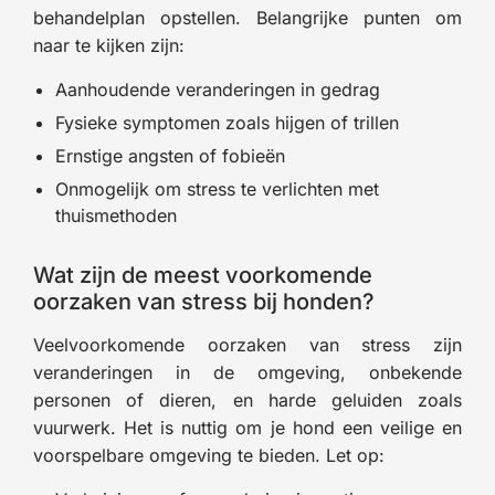
behandelplan opstellen. Belangrijke punten om
naar te kijken zijn:
Aanhoudende veranderingen in gedrag
Fysieke symptomen zoals hijgen of trillen
Ernstige angsten of fobieën
Onmogelijk om stress te verlichten met
thuismethoden
Wat zijn de meest voorkomende
oorzaken van stress bij honden?
Veelvoorkomende oorzaken van stress zijn
veranderingen in de omgeving, onbekende
personen of dieren, en harde geluiden zoals
vuurwerk. Het is nuttig om je hond een veilige en
voorspelbare omgeving te bieden. Let op: