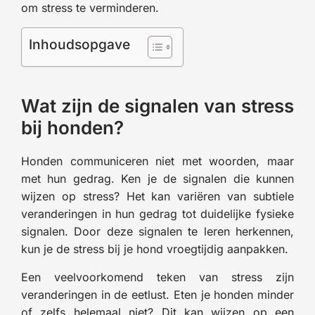
om stress te verminderen.
Inhoudsopgave
Wat zijn de signalen van stress
bij honden?
Honden communiceren niet met woorden, maar
met hun gedrag. Ken je de signalen die kunnen
wijzen op stress? Het kan variëren van subtiele
veranderingen in hun gedrag tot duidelijke fysieke
signalen. Door deze signalen te leren herkennen,
kun je de stress bij je hond vroegtijdig aanpakken.
Een veelvoorkomend teken van stress zijn
veranderingen in de eetlust. Eten je honden minder
of zelfs helemaal niet? Dit kan wijzen op een