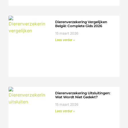
Dierenverzekering Vergelijken
België: Complete Gids 2026
15 maart 2026
Lees verder »
Dierenverzekering Uitsluitingen:
Wat Wordt Niet Gedekt?
15 maart 2026
Lees verder »