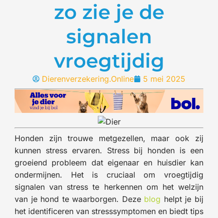
zo zie je de
signalen
vroegtijdig
Dierenverzekering.Online
5 mei 2025
Honden zijn trouwe metgezellen, maar ook zij
kunnen stress ervaren. Stress bij honden is een
groeiend probleem dat eigenaar en huisdier kan
ondermijnen. Het is cruciaal om vroegtijdig
signalen van stress te herkennen om het welzijn
van je hond te waarborgen. Deze
blog
helpt je bij
het identificeren van stresssymptomen en biedt tips