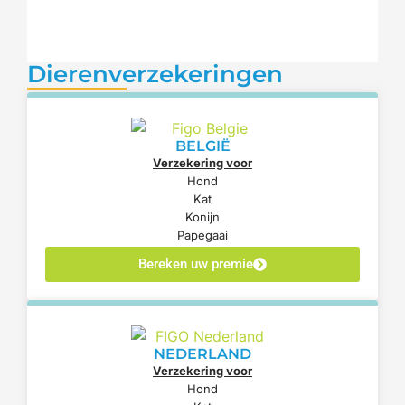
Dierenverzekeringen
BELGIË
Verzekering voor
Hond
Kat
Konijn
Papegaai
Bereken uw premie
NEDERLAND
Verzekering voor
Hond