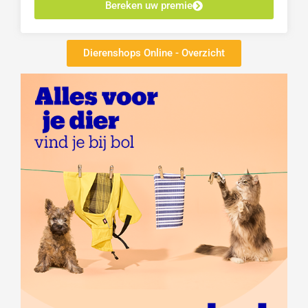
Bereken uw premie
Dierenshops Online - Overzicht