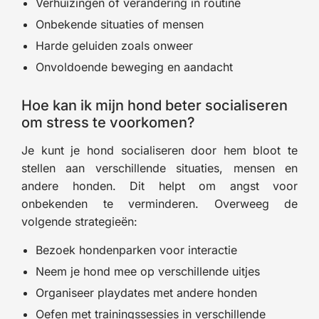
Verhuizingen of verandering in routine
Onbekende situaties of mensen
Harde geluiden zoals onweer
Onvoldoende beweging en aandacht
Hoe kan ik mijn hond beter socialiseren
om stress te voorkomen?
Je kunt je hond socialiseren door hem bloot te
stellen aan verschillende situaties, mensen en
andere honden. Dit helpt om angst voor
onbekenden te verminderen. Overweeg de
volgende strategieën:
Bezoek hondenparken voor interactie
Neem je hond mee op verschillende uitjes
Organiseer playdates met andere honden
Oefen met trainingssessies in verschillende