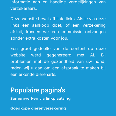
informatie aan en handige vergelijkingen van
verzekeraars.
Deze website bevat affiliate links. Als je via deze
links een aankoop doet, of een verzekering
afsluit, kunnen we een commissie ontvangen
zonder extra kosten voor jou.
Een groot gedeelte van de content op deze
website werd gegenereerd met AI. Bij
problemen met de gezondheid van uw hond,
raden wij u aan om een afspraak te maken bij
een erkende dierenarts.
Populaire pagina's
Samenwerken via linkplaatsing
Goedkope dierenverzekering