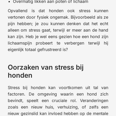
Overmatig likken aan poten of lichaam
Opvallend is dat honden ook stress kunnen
vertonen door fysiek ongemak. Bijvoorbeeld als ze
pijn hebben; je zou kunnen denken dat het echt
alleen om stress gaat, terwijl er meer aan de hand
kan zijn. Heb je wel eens gezien hoe een hond zijn
lichaamspijn probeert te verbergen terwijl hij
eigenlijk totaal gefrustreerd is?
Oorzaken van stress bij
honden
Stress bij honden kan voortkomen uit tal van
factoren. De omgeving waarin een hond zich
bevindt, speelt een cruciale rol. Veranderingen
zoals een nieuw huis, verhuizing, of zelfs een
nieuw gezinslid kan invloed hebben op de mentale