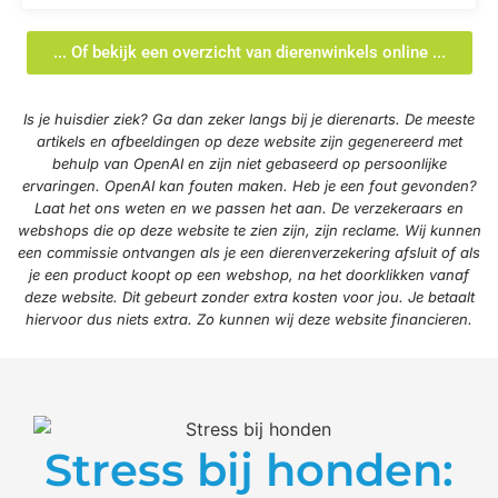
... Of bekijk een overzicht van dierenwinkels online ...
Is je huisdier ziek? Ga dan zeker langs bij je dierenarts. De meeste
artikels en afbeeldingen op deze website zijn gegenereerd met
behulp van OpenAI en zijn niet gebaseerd op persoonlijke
ervaringen. OpenAI kan fouten maken. Heb je een fout gevonden?
Laat het ons weten en we passen het aan. De verzekeraars en
webshops die op deze website te zien zijn, zijn reclame. Wij kunnen
een commissie ontvangen als je een dierenverzekering afsluit of als
je een product koopt op een webshop, na het doorklikken vanaf
deze website. Dit gebeurt zonder extra kosten voor jou. Je betaalt
hiervoor dus niets extra. Zo kunnen wij deze website financieren.
Stress bij honden: