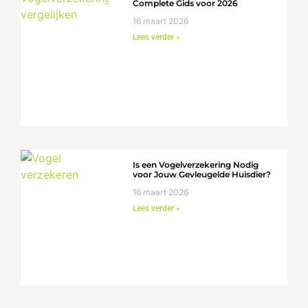
Complete Gids voor 2026
16 maart 2026
Lees verder »
Is een Vogelverzekering Nodig
voor Jouw Gevleugelde Huisdier?
16 maart 2026
Lees verder »