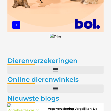
Dierenverzekeringen
Online dierenwinkels
Nieuwste blogs
Vogelverzekering Vergelijken: De