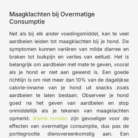
Maagklachten bij Overmatige
Consumptie
Net als bij elk ander voedingsmiddel, kan te veel
aardbeien leiden tot maagklachten bij je hond. De
symptomen kunnen variëren van milde diarree en
braken tot buikpijn en verlies van eetlust. Het is
belangrijk om aardbeien met mate te geven, vooral
als je hond er niet aan gewend is. Een goede
richtlijn is om niet meer dan 10% van de dagelijkse
calorie-inname van je hond uit snacks zoals
aardbeien te laten bestaan. Observeer je hond
goed na het geven van aardbeien en stop
onmiddellijk als je tekenen van maagklachten
opmerkt.
Kleine honden
zijn gevoeliger voor de
effecten van overmatige consumptie, dus pas de
portiegrootte dienovereenkomstig aan. Een