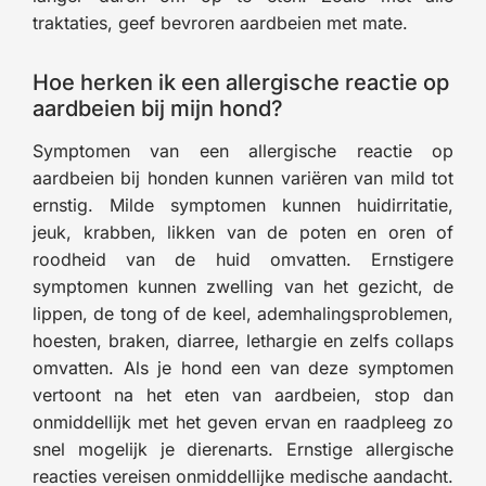
traktaties, geef bevroren aardbeien met mate.
Hoe herken ik een allergische reactie op
aardbeien bij mijn hond?
Symptomen van een allergische reactie op
aardbeien bij honden kunnen variëren van mild tot
ernstig. Milde symptomen kunnen huidirritatie,
jeuk, krabben, likken van de poten en oren of
roodheid van de huid omvatten. Ernstigere
symptomen kunnen zwelling van het gezicht, de
lippen, de tong of de keel, ademhalingsproblemen,
hoesten, braken, diarree, lethargie en zelfs collaps
omvatten. Als je hond een van deze symptomen
vertoont na het eten van aardbeien, stop dan
onmiddellijk met het geven ervan en raadpleeg zo
snel mogelijk je dierenarts. Ernstige allergische
reacties vereisen onmiddellijke medische aandacht.