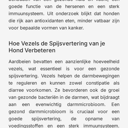
goede functie van de hersenen en een sterk
immuunsysteem. Uit onderzoek blijkt dat honden
die rijk aan antioxidanten eten, minder vatbaar zijn
voor bepaalde vormen van kanker.
Hoe Vezels de Spijsvertering van je
Hond Verbeteren
Aardbeien bevatten een aanzienlijke hoeveelheid
vezels, wat essentieel is voor een gezonde
spijsvertering. Vezels helpen de darmbewegingen
te reguleren en kunnen zowel constipatie als
diarree voorkomen. Ze bevorderen ook de groei
van gezonde bacteriën in de darmen, wat bijdraagt
aan een evenwichtig darmmicrobioom. Een
gezond darmmicrobioom is cruciaal voor een
goede spijsvertering, de opname van
voedingsstoffen en een sterk immuunsysteem.