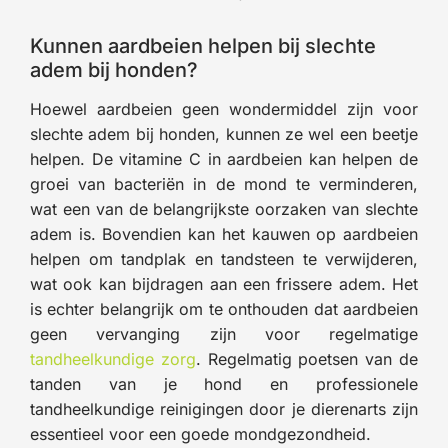
Kunnen aardbeien helpen bij slechte
adem bij honden?
Hoewel aardbeien geen wondermiddel zijn voor
slechte adem bij honden, kunnen ze wel een beetje
helpen. De vitamine C in aardbeien kan helpen de
groei van bacteriën in de mond te verminderen,
wat een van de belangrijkste oorzaken van slechte
adem is. Bovendien kan het kauwen op aardbeien
helpen om tandplak en tandsteen te verwijderen,
wat ook kan bijdragen aan een frissere adem. Het
is echter belangrijk om te onthouden dat aardbeien
geen vervanging zijn voor regelmatige
tandheelkundige zorg
. Regelmatig poetsen van de
tanden van je hond en professionele
tandheelkundige reinigingen door je dierenarts zijn
essentieel voor een goede mondgezondheid.