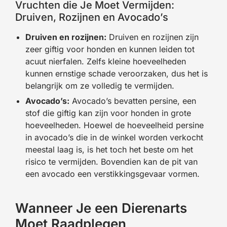
Vruchten die Je Moet Vermijden:
Druiven, Rozijnen en Avocado’s
Druiven en rozijnen:
Druiven en rozijnen zijn
zeer giftig voor honden en kunnen leiden tot
acuut nierfalen. Zelfs kleine hoeveelheden
kunnen ernstige schade veroorzaken, dus het is
belangrijk om ze volledig te vermijden.
Avocado’s:
Avocado’s bevatten persine, een
stof die giftig kan zijn voor honden in grote
hoeveelheden. Hoewel de hoeveelheid persine
in avocado’s die in de winkel worden verkocht
meestal laag is, is het toch het beste om het
risico te vermijden. Bovendien kan de pit van
een avocado een verstikkingsgevaar vormen.
Wanneer Je een Dierenarts
Moet Raadplegen