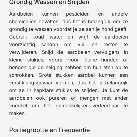
Grondig Wassen en Snijden
Aardbeien kunnen pesticiden en andere
chemicaliën bevatten, dus het is belangrijk om ze
grondig te wassen voordat je ze aan je hond geeft.
Gebruik koud water en wrijf de aardbeien
voorzichtig schoon om vuil en resten te
verwijderen. Snijd de aardbeien vervolgens in
kleine stukjes, vooral voor kleine honden of
honden die de neiging hebben om hun eten op te
schrokken. Grote stukken aardbei kunnen een
verstikkingsgevaar vormen, dus het is belangrijk
om ze in hapklare stukjes te snijden. Je kunt de
aardbeien ook pureren of mengen met ander
voedsel om het gemakkelijker verteerbaar te
maken.
Portiegrootte en Frequentie