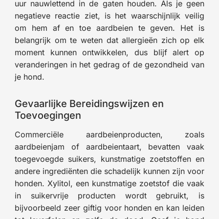
uur nauwlettend in de gaten houden. Als je geen
negatieve reactie ziet, is het waarschijnlijk veilig
om hem af en toe aardbeien te geven. Het is
belangrijk om te weten dat allergieën zich op elk
moment kunnen ontwikkelen, dus blijf alert op
veranderingen in het gedrag of de gezondheid van
je hond.
Gevaarlijke Bereidingswijzen en
Toevoegingen
Commerciële aardbeienproducten, zoals
aardbeienjam of aardbeientaart, bevatten vaak
toegevoegde suikers, kunstmatige zoetstoffen en
andere ingrediënten die schadelijk kunnen zijn voor
honden. Xylitol, een kunstmatige zoetstof die vaak
in suikervrije producten wordt gebruikt, is
bijvoorbeeld zeer giftig voor honden en kan leiden