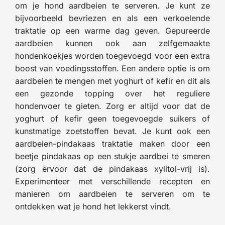
om je hond aardbeien te serveren. Je kunt ze
bijvoorbeeld bevriezen en als een verkoelende
traktatie op een warme dag geven. Gepureerde
aardbeien kunnen ook aan zelfgemaakte
hondenkoekjes worden toegevoegd voor een extra
boost van voedingsstoffen. Een andere optie is om
aardbeien te mengen met yoghurt of kefir en dit als
een gezonde topping over het reguliere
hondenvoer te gieten. Zorg er altijd voor dat de
yoghurt of kefir geen toegevoegde suikers of
kunstmatige zoetstoffen bevat. Je kunt ook een
aardbeien-pindakaas traktatie maken door een
beetje pindakaas op een stukje aardbei te smeren
(zorg ervoor dat de pindakaas xylitol-vrij is).
Experimenteer met verschillende recepten en
manieren om aardbeien te serveren om te
ontdekken wat je hond het lekkerst vindt.