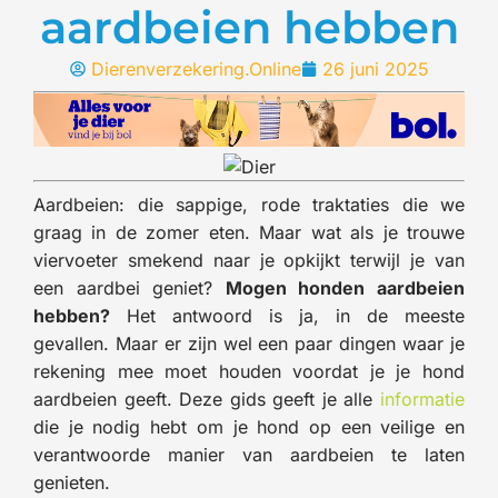
aardbeien hebben
Dierenverzekering.Online
26 juni 2025
Aardbeien: die sappige, rode traktaties die we
graag in de zomer eten. Maar wat als je trouwe
viervoeter smekend naar je opkijkt terwijl je van
een aardbei geniet?
Mogen honden aardbeien
hebben?
Het antwoord is ja, in de meeste
gevallen. Maar er zijn wel een paar dingen waar je
rekening mee moet houden voordat je je hond
aardbeien geeft. Deze gids geeft je alle
informatie
die je nodig hebt om je hond op een veilige en
verantwoorde manier van aardbeien te laten
genieten.