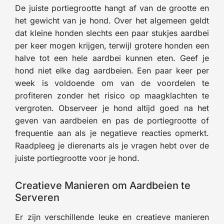
De juiste portiegrootte hangt af van de grootte en
het gewicht van je hond. Over het algemeen geldt
dat kleine honden slechts een paar stukjes aardbei
per keer mogen krijgen, terwijl grotere honden een
halve tot een hele aardbei kunnen eten. Geef je
hond niet elke dag aardbeien. Een paar keer per
week is voldoende om van de voordelen te
profiteren zonder het risico op maagklachten te
vergroten. Observeer je hond altijd goed na het
geven van aardbeien en pas de portiegrootte of
frequentie aan als je negatieve reacties opmerkt.
Raadpleeg je dierenarts als je vragen hebt over de
juiste portiegrootte voor je hond.
Creatieve Manieren om Aardbeien te
Serveren
Er zijn verschillende leuke en creatieve manieren