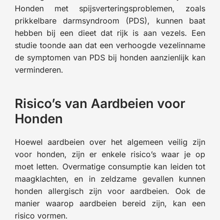
Honden met spijsverteringsproblemen, zoals
prikkelbare darmsyndroom (PDS), kunnen baat
hebben bij een dieet dat rijk is aan vezels. Een
studie toonde aan dat een verhoogde vezelinname
de symptomen van PDS bij honden aanzienlijk kan
verminderen.
Risico’s van Aardbeien voor
Honden
Hoewel aardbeien over het algemeen veilig zijn
voor honden, zijn er enkele risico’s waar je op
moet letten. Overmatige consumptie kan leiden tot
maagklachten, en in zeldzame gevallen kunnen
honden allergisch zijn voor aardbeien. Ook de
manier waarop aardbeien bereid zijn, kan een
risico vormen.