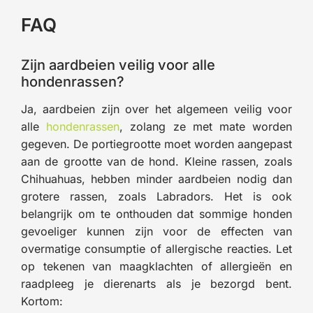
FAQ
Zijn aardbeien veilig voor alle
hondenrassen?
Ja, aardbeien zijn over het algemeen veilig voor
alle
hondenrassen
, zolang ze met mate worden
gegeven. De portiegrootte moet worden aangepast
aan de grootte van de hond. Kleine rassen, zoals
Chihuahuas, hebben minder aardbeien nodig dan
grotere rassen, zoals Labradors. Het is ook
belangrijk om te onthouden dat sommige honden
gevoeliger kunnen zijn voor de effecten van
overmatige consumptie of allergische reacties. Let
op tekenen van maagklachten of allergieën en
raadpleeg je dierenarts als je bezorgd bent.
Kortom: