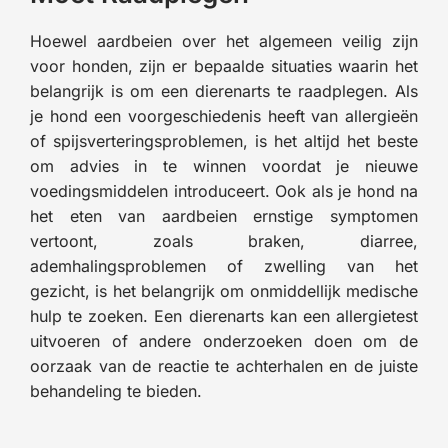
Hoewel aardbeien over het algemeen veilig zijn
voor honden, zijn er bepaalde situaties waarin het
belangrijk is om een dierenarts te raadplegen. Als
je hond een voorgeschiedenis heeft van allergieën
of spijsverteringsproblemen, is het altijd het beste
om advies in te winnen voordat je nieuwe
voedingsmiddelen introduceert. Ook als je hond na
het eten van aardbeien ernstige symptomen
vertoont, zoals braken, diarree,
ademhalingsproblemen of zwelling van het
gezicht, is het belangrijk om onmiddellijk medische
hulp te zoeken. Een dierenarts kan een allergietest
uitvoeren of andere onderzoeken doen om de
oorzaak van de reactie te achterhalen en de juiste
behandeling te bieden.