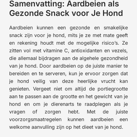
Samenvatting: Aardbeien als
Gezonde Snack voor Je Hond
Aardbeien kunnen een gezonde en smakelijke
snack zijn voor je hond, mits je ze met mate geeft
en rekening houdt met de mogelijke risico’s. Ze
zitten vol met vitamine C, antioxidanten en vezels,
die allemaal bijdragen aan de algehele gezondheid
van je hond. Door aardbeien op de juiste manier te
bereiden en te serveren, kun je ervoor zorgen dat
je hond veilig van deze heerlijke vrucht kan
genieten. Vergeet niet om altijd de portiegrootte
aan te passen aan de grootte en het gewicht van je
hond en om je dierenarts te raadplegen als je
vragen of zorgen hebt. Met de juiste
voorzorgsmaatregelen kunnen aardbeien een
welkome aanvulling zijn op het dieet van je hond.