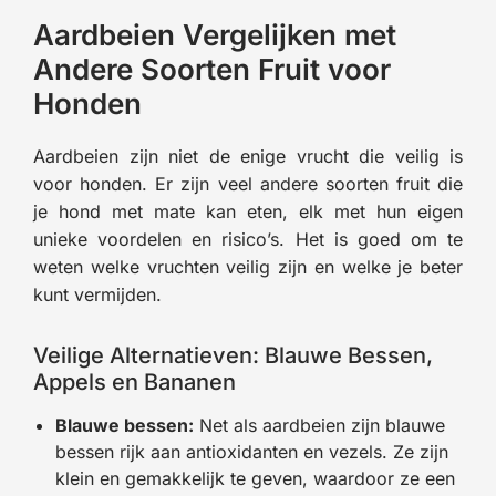
Aardbeien Vergelijken met
Andere Soorten Fruit voor
Honden
Aardbeien zijn niet de enige vrucht die veilig is
voor honden. Er zijn veel andere soorten fruit die
je hond met mate kan eten, elk met hun eigen
unieke voordelen en risico’s. Het is goed om te
weten welke vruchten veilig zijn en welke je beter
kunt vermijden.
Veilige Alternatieven: Blauwe Bessen,
Appels en Bananen
Blauwe bessen:
Net als aardbeien zijn blauwe
bessen rijk aan antioxidanten en vezels. Ze zijn
klein en gemakkelijk te geven, waardoor ze een