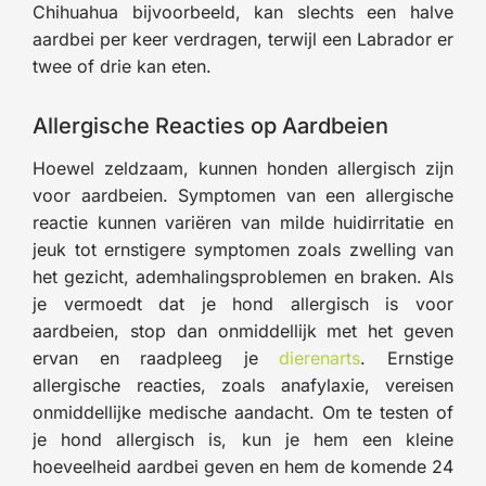
Chihuahua bijvoorbeeld, kan slechts een halve
aardbei per keer verdragen, terwijl een Labrador er
twee of drie kan eten.
Allergische Reacties op Aardbeien
Hoewel zeldzaam, kunnen honden allergisch zijn
voor aardbeien. Symptomen van een allergische
reactie kunnen variëren van milde huidirritatie en
jeuk tot ernstigere symptomen zoals zwelling van
het gezicht, ademhalingsproblemen en braken. Als
je vermoedt dat je hond allergisch is voor
aardbeien, stop dan onmiddellijk met het geven
ervan en raadpleeg je
dierenarts
. Ernstige
allergische reacties, zoals anafylaxie, vereisen
onmiddellijke medische aandacht. Om te testen of
je hond allergisch is, kun je hem een kleine
hoeveelheid aardbei geven en hem de komende 24