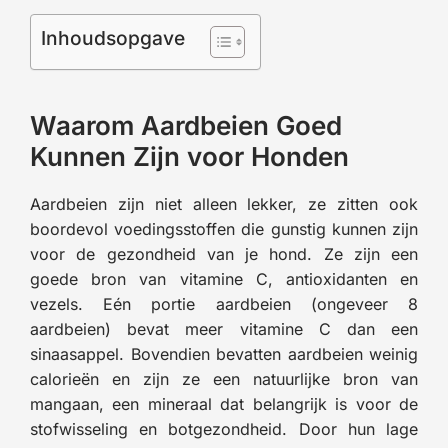
Inhoudsopgave
Waarom Aardbeien Goed
Kunnen Zijn voor Honden
Aardbeien zijn niet alleen lekker, ze zitten ook
boordevol voedingsstoffen die gunstig kunnen zijn
voor de gezondheid van je hond. Ze zijn een
goede bron van vitamine C, antioxidanten en
vezels. Eén portie aardbeien (ongeveer 8
aardbeien) bevat meer vitamine C dan een
sinaasappel. Bovendien bevatten aardbeien weinig
calorieën en zijn ze een natuurlijke bron van
mangaan, een mineraal dat belangrijk is voor de
stofwisseling en botgezondheid. Door hun lage