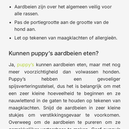
Aardbeien zijn over het algemeen veilig voor
alle rassen.
Pas de portiegrootte aan de grootte van de
hond aan.
Let op tekenen van maagklachten of allergieën.
Kunnen puppy’s aardbeien eten?
Ja,
puppy’s
kunnen aardbeien eten, maar met nog
meer voorzichtigheid dan volwassen honden.
Puppy’s hebben een gevoeliger
spijsverteringsstelsel, dus het is belangrijk om met
een zeer kleine hoeveelheid te beginnen en ze
nauwlettend in de gaten te houden op tekenen van
maagklachten. Snijd de aardbeien in zeer kleine
stukjes om verstikkingsgevaar te voorkomen.
Overweeg om de aardbeien te pureren om ze