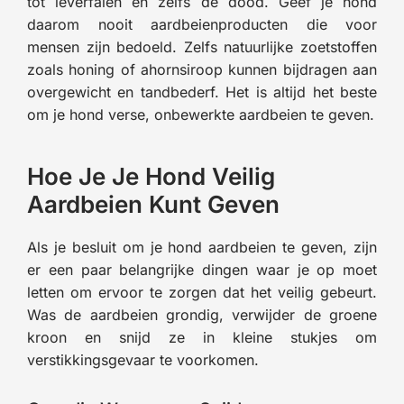
tot leverfalen en zelfs de dood. Geef je hond
daarom nooit aardbeienproducten die voor
mensen zijn bedoeld. Zelfs natuurlijke zoetstoffen
zoals honing of ahornsiroop kunnen bijdragen aan
overgewicht en tandbederf. Het is altijd het beste
om je hond verse, onbewerkte aardbeien te geven.
Hoe Je Je Hond Veilig
Aardbeien Kunt Geven
Als je besluit om je hond aardbeien te geven, zijn
er een paar belangrijke dingen waar je op moet
letten om ervoor te zorgen dat het veilig gebeurt.
Was de aardbeien grondig, verwijder de groene
kroon en snijd ze in kleine stukjes om
verstikkingsgevaar te voorkomen.