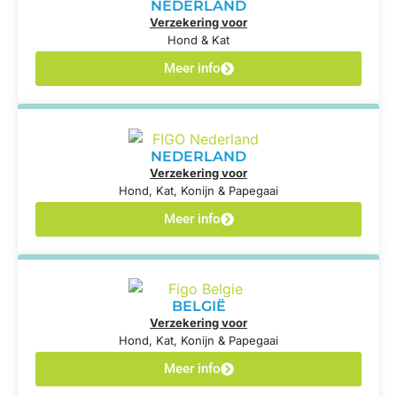
NEDERLAND
Verzekering voor
Hond & Kat
Meer info
NEDERLAND
Verzekering voor
Hond, Kat, Konijn & Papegaai
Meer info
BELGIË
Verzekering voor
Hond, Kat, Konijn & Papegaai
Meer info