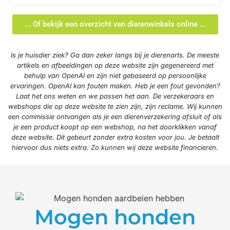
... Of bekijk een overzicht van dierenwinkels online ...
Is je huisdier ziek? Ga dan zeker langs bij je dierenarts. De meeste
artikels en afbeeldingen op deze website zijn gegenereerd met
behulp van OpenAI en zijn niet gebaseerd op persoonlijke
ervaringen. OpenAI kan fouten maken. Heb je een fout gevonden?
Laat het ons weten en we passen het aan. De verzekeraars en
webshops die op deze website te zien zijn, zijn reclame. Wij kunnen
een commissie ontvangen als je een dierenverzekering afsluit of als
je een product koopt op een webshop, na het doorklikken vanaf
deze website. Dit gebeurt zonder extra kosten voor jou. Je betaalt
hiervoor dus niets extra. Zo kunnen wij deze website financieren.
Mogen honden