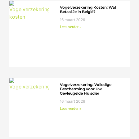
Vogelverzekering Kosten: Wat
Betaal Je in België?
16 maart 2026
Lees verder »
Vogelverzekering: Volledige
Bescherming voor Uw
Gevleugelde Huisdier
16 maart 2026
Lees verder »