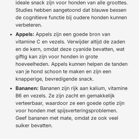
ideale snack zijn voor honden van alle groottes.
Studies hebben aangetoond dat blauwe bessen
de cognitieve functie bij oudere honden kunnen
verbeteren.
Appels:
Appels zijn een goede bron van
vitamine C en vezels. Verwijder altijd de zaden
en de kern, omdat deze cyanide bevatten, wat
giftig kan zijn voor honden in grote
hoeveelheden. Appels kunnen helpen de tanden
van je hond schoon te maken en zijn een
knapperige, bevredigende snack.
Bananen:
Bananen zijn rijk aan kalium, vitamine
B6 en vezels. Ze zijn zacht en gemakkelijk
verteerbaar, waardoor ze een goede optie zijn
voor honden met spijsverteringsproblemen.
Geef bananen met mate, omdat ze ook veel
suiker bevatten.