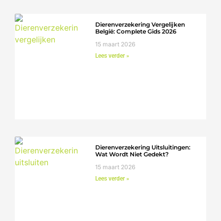
Dierenverzekering Vergelijken
België: Complete Gids 2026
15 maart 2026
Lees verder »
Dierenverzekering Uitsluitingen:
Wat Wordt Niet Gedekt?
15 maart 2026
Lees verder »