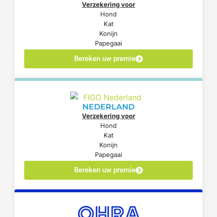
Verzekering voor
Hond
Kat
Konijn
Papegaai
Bereken uw premie
NEDERLAND
Verzekering voor
Hond
Kat
Konijn
Papegaai
Bereken uw premie