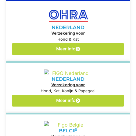
NEDERLAND
Verzekering voor
Hond & Kat
Meer info
NEDERLAND
Verzekering voor
Hond, Kat, Konijn & Papegaai
Meer info
BELGIË