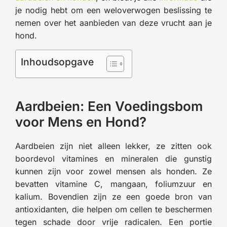
je nodig hebt om een weloverwogen beslissing te
nemen over het aanbieden van deze vrucht aan je
hond.
Inhoudsopgave
Aardbeien: Een Voedingsbom
voor Mens en Hond?
Aardbeien zijn niet alleen lekker, ze zitten ook
boordevol vitamines en mineralen die gunstig
kunnen zijn voor zowel mensen als honden. Ze
bevatten vitamine C, mangaan, foliumzuur en
kalium. Bovendien zijn ze een goede bron van
antioxidanten, die helpen om cellen te beschermen
tegen schade door vrije radicalen. Een portie