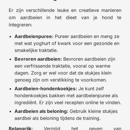
Er zijn verschillende leuke en creatieve manieren
om aardbeien in het dieet van je hond te
integreren:
Aardbeienpuree:
Pureer aardbeien en meng ze
met wat yoghurt of kwark voor een gezonde en
smakelijke traktatie.
Bevroren aardbeien:
Bevroren aardbeien zijn
een verfrissende traktatie, vooral op warme
dagen. Zorg er wel voor dat de stukjes klein
genoeg zijn om verstikking te voorkomen.
Aardbeien-hondenkoekjes:
Je kunt zelf
hondenkoekjes bakken met aardbeienpuree als
ingrediënt. Er zijn veel recepten online te vinden.
Aardbeien als beloning:
Gebruik kleine stukjes
aardbei als beloning tijdens de training.
Belangrijk:
Vermijd het geven van