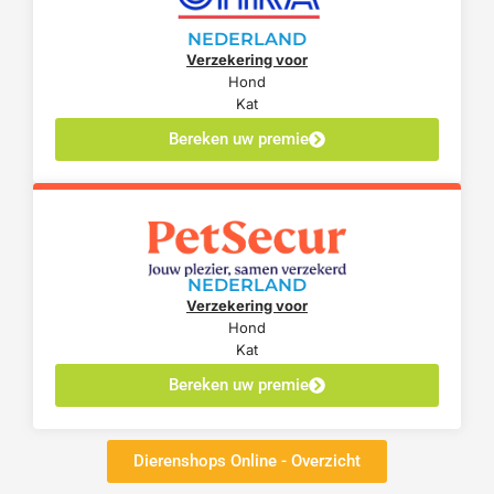
NEDERLAND
Verzekering voor
Hond
Kat
Bereken uw premie
NEDERLAND
Verzekering voor
Hond
Kat
Bereken uw premie
Dierenshops Online - Overzicht