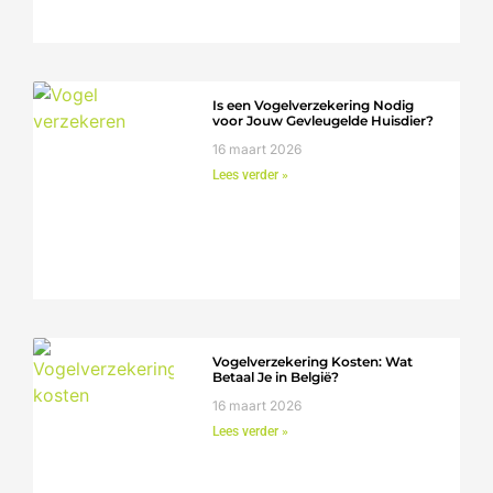
Is een Vogelverzekering Nodig
voor Jouw Gevleugelde Huisdier?
16 maart 2026
Lees verder »
Vogelverzekering Kosten: Wat
Betaal Je in België?
16 maart 2026
Lees verder »