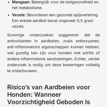
Mangaan:
Belangrijk voor de botgezondheid en
het metabolisme.
Vezels:
Bevorderen een gezonde spijsvertering.
Een enkele aardbei bevat ongeveer 0,5 gram
vezels.
Sommige onderzoeken suggereren dat de
antioxidanten in aardbeien, zoals anthocyanen,
anti-inflammatoire eigenschappen kunnen hebben,
wat gunstig kan zijn voor honden met artritis of
andere inflammatoire aandoeningen. Echter, verder
onderzoek is nodig om deze beweringen volledig
te onderbouwen.
Risico’s van Aardbeien voor
Honden: Wanneer
Voorzichtigheid Geboden Is