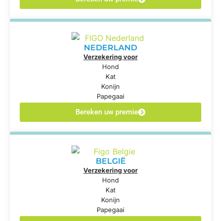
NEDERLAND
Verzekering voor
Hond
Kat
Konijn
Papegaai
Bereken uw premie
BELGIË
Verzekering voor
Hond
Kat
Konijn
Papegaai