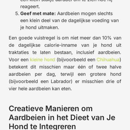
reageert.
Geef met mate:
Aardbeien mogen slechts
een klein deel van de dagelijkse voeding van
je hond uitmaken.
Een goede vuistregel is om niet meer dan 10% van
de dagelijkse calorie-inname van je hond uit
traktaties te laten bestaan, inclusief aardbeien.
Voor een
kleine hond
(bijvoorbeeld een
Chihuahua
)
betekent dit misschien maar één of twee halve
aardbeien per dag, terwijl een grotere hond
(bijvoorbeeld een Labrador) er misschien drie of
vier hele aardbeien kan eten.
Creatieve Manieren om
Aardbeien in het Dieet van Je
Hond te Integreren