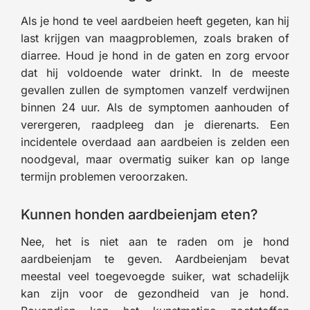
Als je hond te veel aardbeien heeft gegeten, kan hij
last krijgen van maagproblemen, zoals braken of
diarree. Houd je hond in de gaten en zorg ervoor
dat hij voldoende water drinkt. In de meeste
gevallen zullen de symptomen vanzelf verdwijnen
binnen 24 uur. Als de symptomen aanhouden of
verergeren, raadpleeg dan je dierenarts. Een
incidentele overdaad aan aardbeien is zelden een
noodgeval, maar overmatig suiker kan op lange
termijn problemen veroorzaken.
Kunnen honden aardbeienjam eten?
Nee, het is niet aan te raden om je hond
aardbeienjam te geven. Aardbeienjam bevat
meestal veel toegevoegde suiker, wat schadelijk
kan zijn voor de gezondheid van je hond.