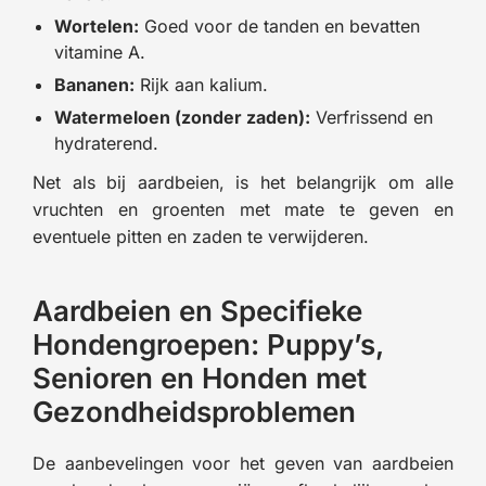
Wortelen:
Goed voor de tanden en bevatten
vitamine A.
Bananen:
Rijk aan kalium.
Watermeloen (zonder zaden):
Verfrissend en
hydraterend.
Net als bij aardbeien, is het belangrijk om alle
vruchten en groenten met mate te geven en
eventuele pitten en zaden te verwijderen.
Aardbeien en Specifieke
Hondengroepen: Puppy’s,
Senioren en Honden met
Gezondheidsproblemen
De aanbevelingen voor het geven van aardbeien