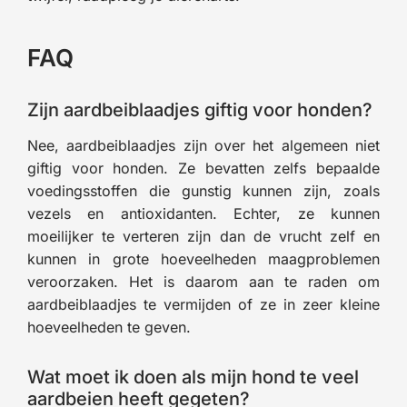
FAQ
Zijn aardbeiblaadjes giftig voor honden?
Nee, aardbeiblaadjes zijn over het algemeen niet
giftig voor honden. Ze bevatten zelfs bepaalde
voedingsstoffen die gunstig kunnen zijn, zoals
vezels en antioxidanten. Echter, ze kunnen
moeilijker te verteren zijn dan de vrucht zelf en
kunnen in grote hoeveelheden maagproblemen
veroorzaken. Het is daarom aan te raden om
aardbeiblaadjes te vermijden of ze in zeer kleine
hoeveelheden te geven.
Wat moet ik doen als mijn hond te veel
aardbeien heeft gegeten?