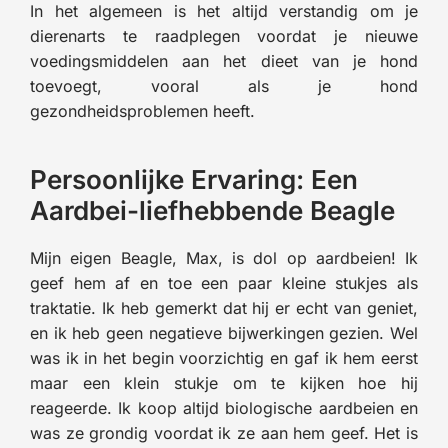
In het algemeen is het altijd verstandig om je
dierenarts te raadplegen voordat je nieuwe
voedingsmiddelen aan het dieet van je hond
toevoegt, vooral als je hond
gezondheidsproblemen heeft.
Persoonlijke Ervaring: Een
Aardbei-liefhebbende Beagle
Mijn eigen Beagle, Max, is dol op aardbeien! Ik
geef hem af en toe een paar kleine stukjes als
traktatie. Ik heb gemerkt dat hij er echt van geniet,
en ik heb geen negatieve bijwerkingen gezien. Wel
was ik in het begin voorzichtig en gaf ik hem eerst
maar een klein stukje om te kijken hoe hij
reageerde. Ik koop altijd biologische aardbeien en
was ze grondig voordat ik ze aan hem geef. Het is