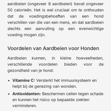
aardbeien (ongeveer 8 aardbeien) bevat ongeveer
50 calorieën. Het is wel cruciaal om te onthouden
dat de voedingsbehoeften van een hond
verschillen van die van een mens, en dat aardbeien
slechts een aanvulling op een evenwichtige
voeding mogen zijn.
Voordelen van Aardbeien voor Honden
Aardbeien kunnen, in kleine hoeveelheden,
verschillende voordelen bieden voor de
gezondheid van je hond:
Vitamine C:
Versterkt het immuunsysteem en
helpt bij de genezing van wonden.
Antioxidanten:
Beschermen cellen tegen schade
en kunnen het risico op bepaalde ziekten
verminderen.