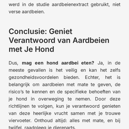
werd in de studie aardbeienextract gebruikt, niet
verse aardbeien.
Conclusie: Geniet
Verantwoord van Aardbeien
met Je Hond
Dus,
mag een hond aardbei eten?
Ja, in de
meeste gevallen is het veilig en kan het zelfs
gezondheidsvoordelen bieden. Echter, het is
belangrijk om aardbeien met mate te geven, de
risico’s te kennen en de specifieke behoeften van
je hond in overweging te nemen. Door deze
richtlijnen te volgen, kun je verantwoord genieten
van deze heerlijke vrucht samen met je trouwe
viervoeter. Onthoud altijd: alles met mate, en bij
twijfel, raadpleeg je dierenarts.