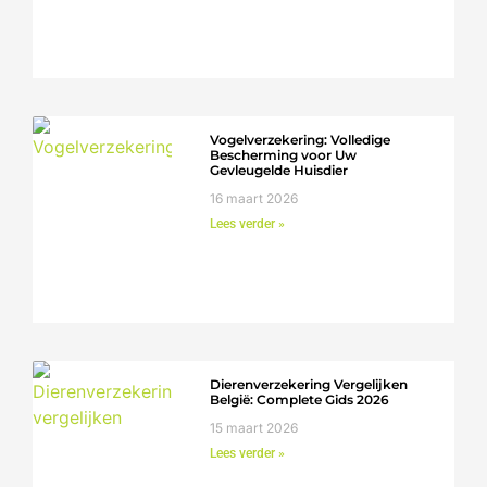
Vogelverzekering: Volledige
Bescherming voor Uw
Gevleugelde Huisdier
16 maart 2026
Lees verder »
Dierenverzekering Vergelijken
België: Complete Gids 2026
15 maart 2026
Lees verder »