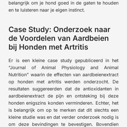
belangrijk om je hond goed in de gaten te houden
en te luisteren naar je eigen instinct.
Case Study: Onderzoek naar
de Voordelen van Aardbeien
bij Honden met Artritis
Er is een kleine case study gepubliceerd in het
“Journal of Animal Physiology and Animal
Nutrition” waarin de effecten van aardbeienextract
op honden met artritis werden onderzocht. De
resultaten suggereerden dat de antioxidanten in
aardbeienextract de pijn en ontsteking bij deze
honden enigszins konden verminderen. Echter, het
is belangrijk om op te merken dat dit slechts een
kleine studie was en dat verder onderzoek nodig is
om deze bevindingen te bevestigen. Bovendien