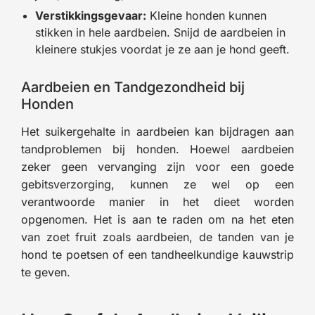
Verstikkingsgevaar:
Kleine honden kunnen
stikken in hele aardbeien. Snijd de aardbeien in
kleinere stukjes voordat je ze aan je hond geeft.
Aardbeien en Tandgezondheid bij
Honden
Het suikergehalte in aardbeien kan bijdragen aan
tandproblemen bij honden. Hoewel aardbeien
zeker geen vervanging zijn voor een goede
gebitsverzorging, kunnen ze wel op een
verantwoorde manier in het dieet worden
opgenomen. Het is aan te raden om na het eten
van zoet fruit zoals aardbeien, de tanden van je
hond te poetsen of een tandheelkundige kauwstrip
te geven.