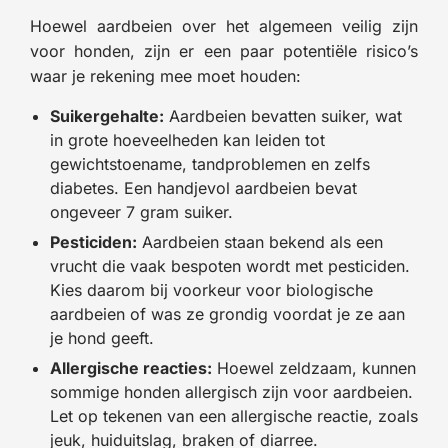
Hoewel aardbeien over het algemeen veilig zijn
voor honden, zijn er een paar potentiële risico’s
waar je rekening mee moet houden:
Suikergehalte:
Aardbeien bevatten suiker, wat
in grote hoeveelheden kan leiden tot
gewichtstoename, tandproblemen en zelfs
diabetes. Een handjevol aardbeien bevat
ongeveer 7 gram suiker.
Pesticiden:
Aardbeien staan bekend als een
vrucht die vaak bespoten wordt met pesticiden.
Kies daarom bij voorkeur voor biologische
aardbeien of was ze grondig voordat je ze aan
je hond geeft.
Allergische reacties:
Hoewel zeldzaam, kunnen
sommige honden allergisch zijn voor aardbeien.
Let op tekenen van een allergische reactie, zoals
jeuk, huiduitslag, braken of diarree.