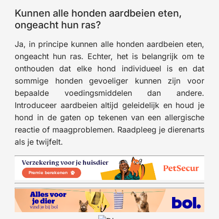
Kunnen alle honden aardbeien eten,
ongeacht hun ras?
Ja, in principe kunnen alle honden aardbeien eten,
ongeacht hun ras. Echter, het is belangrijk om te
onthouden dat elke hond individueel is en dat
sommige honden gevoeliger kunnen zijn voor
bepaalde voedingsmiddelen dan andere.
Introduceer aardbeien altijd geleidelijk en houd je
hond in de gaten op tekenen van een allergische
reactie of maagproblemen. Raadpleeg je dierenarts
als je twijfelt.