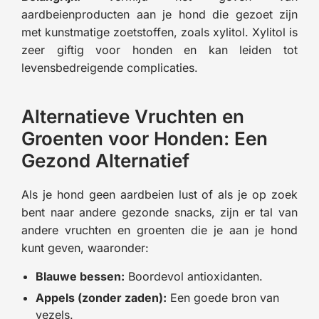
aardbeienproducten aan je hond die gezoet zijn
met kunstmatige zoetstoffen, zoals xylitol. Xylitol is
zeer giftig voor honden en kan leiden tot
levensbedreigende complicaties.
Alternatieve Vruchten en
Groenten voor Honden: Een
Gezond Alternatief
Als je hond geen aardbeien lust of als je op zoek
bent naar andere gezonde snacks, zijn er tal van
andere vruchten en groenten die je aan je hond
kunt geven, waaronder:
Blauwe bessen:
Boordevol antioxidanten.
Appels (zonder zaden):
Een goede bron van
vezels.