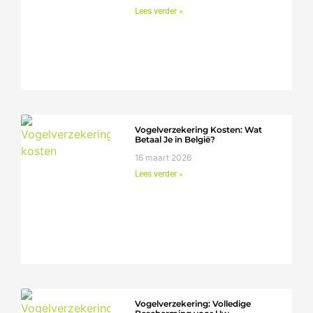
Lees verder »
Vogelverzekering Kosten: Wat
Betaal Je in België?
16 maart 2026
Lees verder »
Vogelverzekering: Volledige