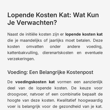
Lopende Kosten Kat: Wat Kun
Je Verwachten?
Naast de initiële kosten zijn er
lopende kosten kat
die je maandelijks of jaarlijks moet betalen. Deze
kosten omvatten onder andere voeding,
kattenbakvulling, dierenartskosten en eventuele
verzekeringen.
Voeding: Een Belangrijke Kostenpost
De
voedingskosten kat
vormen een aanzienlijk
deel van de lopende kosten. De keuze voor
droogvoer, natvoer of een combinatie bepaalt de
hoogte van deze kosten. Kwalitatief hoogwaardig
voer is belangrijk voor de gezondheid van je kat.