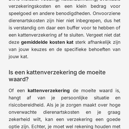
verzekeringskosten en een klein bedrag voor
speelgoed en andere benodigdheden. Onvoorziene
dierenartskosten zijn hier niet inbegrepen, dus het
is verstandig om daar een buffer voor te hebben of
een kattenverzekering af te sluiten. Vergeet niet dat
deze
gemiddelde kosten kat
sterk afhankelijk zijn
van jouw keuzes en de specifieke behoeften van
jouw kat.
Is een kattenverzekering de moeite
waard?
Of een
kattenverzekering
de moeite waard is,
hangt af van je persoonlijke situatie en
risicobereidheid. Als je je zorgen maakt over hoge
onverwachte dierenartskosten en je graag
zekerheid wilt, kan een verzekering een goede
optie zijn. Echter, je moet wel rekening houden met