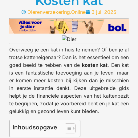
Kosten kat
Dierenverzekering.Online
3 juli 2025
Overweeg je een kat in huis te nemen? Of ben je al
trotse katteneigenaar? Dan is het essentieel om een
goed beeld te hebben van de
kosten kat
. Een kat
is een fantastische toevoeging aan je leven, maar
er komen meer kosten bij kijken dan je misschien
in eerste instantie denkt. Deze uitgebreide gids
helpt je de financiële aspecten van het kattenbezit
te begrijpen, zodat je voorbereid bent en je kat een
gelukkig en gezond leven kunt bieden.
Inhoudsopgave