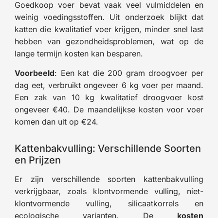
Goedkoop voer bevat vaak veel vulmiddelen en
weinig voedingsstoffen. Uit onderzoek blijkt dat
katten die kwalitatief voer krijgen, minder snel last
hebben van gezondheidsproblemen, wat op de
lange termijn kosten kan besparen.
Voorbeeld
: Een kat die 200 gram droogvoer per
dag eet, verbruikt ongeveer 6 kg voer per maand.
Een zak van 10 kg kwalitatief droogvoer kost
ongeveer €40. De maandelijkse kosten voor voer
komen dan uit op €24.
Kattenbakvulling: Verschillende Soorten
en Prijzen
Er zijn verschillende soorten kattenbakvulling
verkrijgbaar, zoals klontvormende vulling, niet-
klontvormende vulling, silicaatkorrels en
ecologische varianten. De
kosten