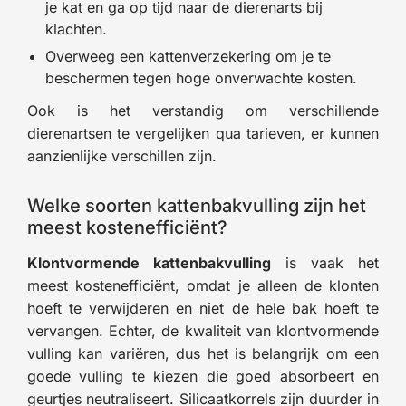
je kat en ga op tijd naar de dierenarts bij
klachten.
Overweeg een kattenverzekering om je te
beschermen tegen hoge onverwachte kosten.
Ook is het verstandig om verschillende
dierenartsen te vergelijken qua tarieven, er kunnen
aanzienlijke verschillen zijn.
Welke soorten kattenbakvulling zijn het
meest kostenefficiënt?
Klontvormende kattenbakvulling
is vaak het
meest kostenefficiënt, omdat je alleen de klonten
hoeft te verwijderen en niet de hele bak hoeft te
vervangen. Echter, de kwaliteit van klontvormende
vulling kan variëren, dus het is belangrijk om een
goede vulling te kiezen die goed absorbeert en
geurtjes neutraliseert. Silicaatkorrels zijn duurder in