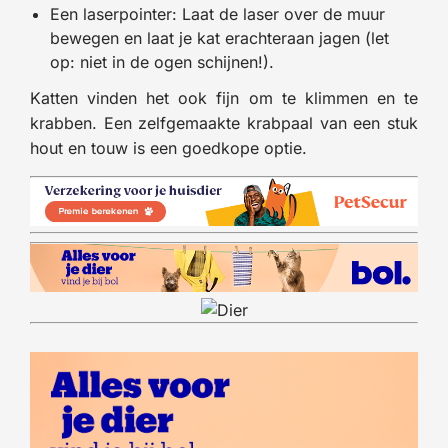
Een laserpointer: Laat de laser over de muur
bewegen en laat je kat erachteraan jagen (let
op: niet in de ogen schijnen!).
Katten vinden het ook fijn om te klimmen en te
krabben. Een zelfgemaakte krabpaal van een stuk
hout en touw is een goedkope optie.