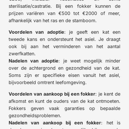
sterilisatie/castratie. Bij een fokker kunnen de
prijzen variëren van €500 tot €2000 of meer,
afhankelijk van het ras en de stamboom.
Voordelen van adoptie
: je geeft een kat een
tweede kans en ondersteunt het asiel. Je draagt
ook bij aan het verminderen van het aantal
zwerfkatten.
Nadelen van adoptie
: je weet mogelijk minder
over de achtergrond en gezondheid van de kat.
Soms zijn er specifieke eisen vanuit het asiel,
bijvoorbeeld omtrent leefomgeving.
Voordelen van aankoop bij een fokker
: je kent de
afkomst en kunt de ouders van de kat ontmoeten.
Fokkers geven vaak garanties op bepaalde
gezondheidsproblemen.
Nadelen van aankoop bij een fokker
: het is