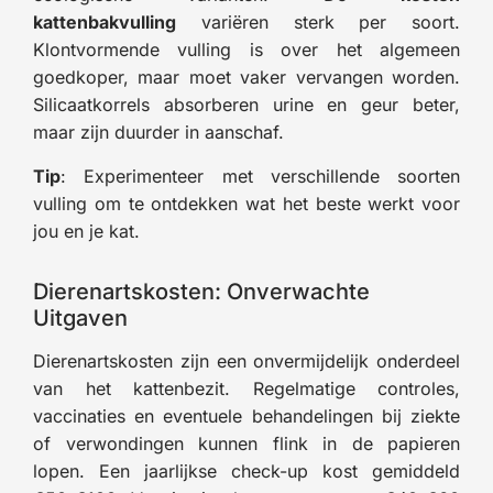
kattenbakvulling
variëren sterk per soort.
Klontvormende vulling is over het algemeen
goedkoper, maar moet vaker vervangen worden.
Silicaatkorrels absorberen urine en geur beter,
maar zijn duurder in aanschaf.
Tip
: Experimenteer met verschillende soorten
vulling om te ontdekken wat het beste werkt voor
jou en je kat.
Dierenartskosten: Onverwachte
Uitgaven
Dierenartskosten zijn een onvermijdelijk onderdeel
van het kattenbezit. Regelmatige controles,
vaccinaties en eventuele behandelingen bij ziekte
of verwondingen kunnen flink in de papieren
lopen. Een jaarlijkse check-up kost gemiddeld