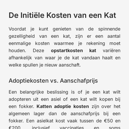
De Initiële Kosten van een Kat
Voordat je kunt genieten van de spinnende
gezelligheid van een kat, zijn er een aantal
eenmalige kosten waarmee je rekening moet
houden. Deze
opstartkosten kat
variëren
afhankelijk van waar je de kat vandaan haalt en
welke spullen je nieuw aanschaft.
Adoptiekosten vs. Aanschafprijs
Een belangrijke beslissing is of je een kat wilt
adopteren uit een asiel of een kat wilt kopen bij
een fokker.
Katten adoptie kosten
zijn over het
algemeen lager dan de aanschafprijs bij een
fokker. Een asielkat kost vaak tussen de €50 en
€200, inclusief vaccinaties en soms