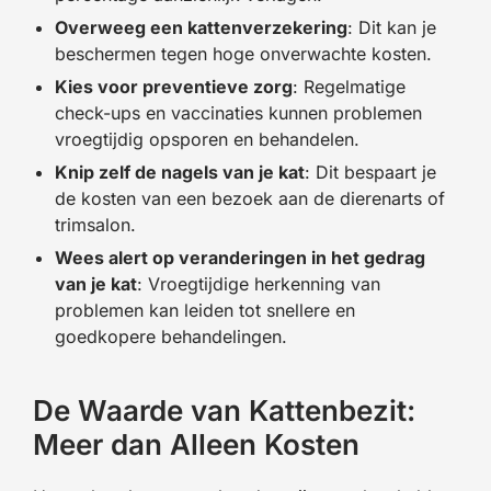
Overweeg een kattenverzekering
: Dit kan je
beschermen tegen hoge onverwachte kosten.
Kies voor preventieve zorg
: Regelmatige
check-ups en vaccinaties kunnen problemen
vroegtijdig opsporen en behandelen.
Knip zelf de nagels van je kat
: Dit bespaart je
de kosten van een bezoek aan de dierenarts of
trimsalon.
Wees alert op veranderingen in het gedrag
van je kat
: Vroegtijdige herkenning van
problemen kan leiden tot snellere en
goedkopere behandelingen.
De Waarde van Kattenbezit:
Meer dan Alleen Kosten