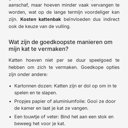
aanschaf, maar hoeven minder vaak vervangen te
worden, wat op de lange termijn voordeliger kan
zijn.
Kosten kattenbak
beïnvloeden dus indirect
ook de keuze van de vulling.
Wat zijn de goedkoopste manieren om
mijn kat te vermaken?
Katten hoeven niet per se duur speelgoed te
hebben om zich te vermaken. Goedkope opties
zijn onder andere:
Kartonnen dozen: Katten zijn er dol op om in te
spelen en te slapen.
Propjes papier of aluminiumfolie: Gooi ze door
de kamer en laat je kat ze vangen.
Een touwtje of veter: Bind het aan een stok en
beweeg het voor je kat.