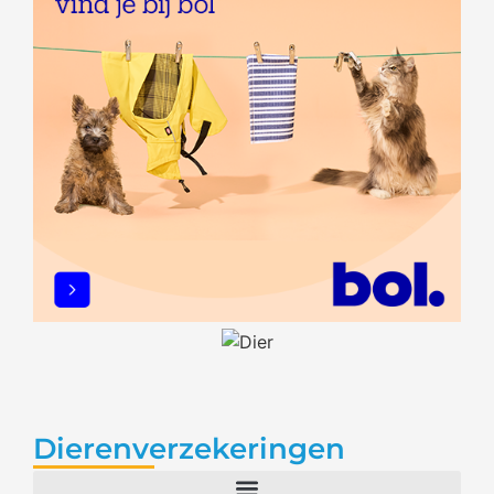
Dierenverzekeringen