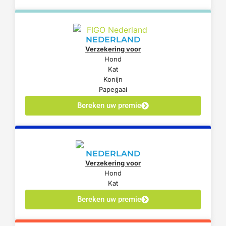
NEDERLAND
Verzekering voor
Hond
Kat
Konijn
Papegaai
Bereken uw premie
NEDERLAND
Verzekering voor
Hond
Kat
Bereken uw premie