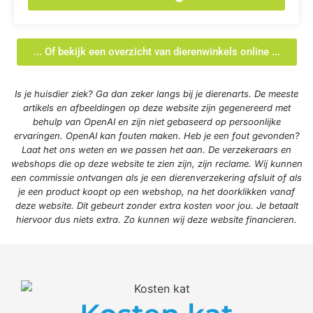
... Of bekijk een overzicht van dierenwinkels online ...
Is je huisdier ziek? Ga dan zeker langs bij je dierenarts. De meeste
artikels en afbeeldingen op deze website zijn gegenereerd met
behulp van OpenAI en zijn niet gebaseerd op persoonlijke
ervaringen. OpenAI kan fouten maken. Heb je een fout gevonden?
Laat het ons weten en we passen het aan. De verzekeraars en
webshops die op deze website te zien zijn, zijn reclame. Wij kunnen
een commissie ontvangen als je een dierenverzekering afsluit of als
je een product koopt op een webshop, na het doorklikken vanaf
deze website. Dit gebeurt zonder extra kosten voor jou. Je betaalt
hiervoor dus niets extra. Zo kunnen wij deze website financieren.