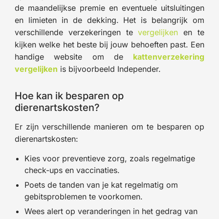
de maandelijkse premie en eventuele uitsluitingen
en limieten in de dekking. Het is belangrijk om
verschillende verzekeringen te
vergelijken
en te
kijken welke het beste bij jouw behoeften past. Een
handige website om de
kattenverzekering
vergelijken
is bijvoorbeeld Independer.
Hoe kan ik besparen op
dierenartskosten?
Er zijn verschillende manieren om te besparen op
dierenartskosten:
Kies voor preventieve zorg, zoals regelmatige
check-ups en vaccinaties.
Poets de tanden van je kat regelmatig om
gebitsproblemen te voorkomen.
Wees alert op veranderingen in het gedrag van