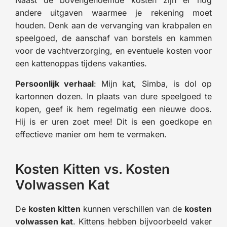
andere uitgaven waarmee je rekening moet
houden. Denk aan de vervanging van krabpalen en
speelgoed, de aanschaf van borstels en kammen
voor de vachtverzorging, en eventuele kosten voor
een kattenoppas tijdens vakanties.
Persoonlijk verhaal
: Mijn kat, Simba, is dol op
kartonnen dozen. In plaats van dure speelgoed te
kopen, geef ik hem regelmatig een nieuwe doos.
Hij is er uren zoet mee! Dit is een goedkope en
effectieve manier om hem te vermaken.
Kosten Kitten vs. Kosten
Volwassen Kat
De
kosten kitten
kunnen verschillen van de
kosten
volwassen kat
. Kittens hebben bijvoorbeeld vaker