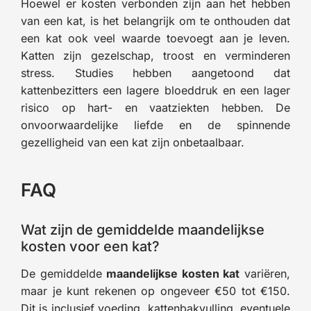
Hoewel er kosten verbonden zijn aan het hebben
van een kat, is het belangrijk om te onthouden dat
een kat ook veel waarde toevoegt aan je leven.
Katten zijn gezelschap, troost en verminderen
stress. Studies hebben aangetoond dat
kattenbezitters een lagere bloeddruk en een lager
risico op hart- en vaatziekten hebben. De
onvoorwaardelijke liefde en de spinnende
gezelligheid van een kat zijn onbetaalbaar.
FAQ
Wat zijn de gemiddelde maandelijkse
kosten voor een kat?
De gemiddelde
maandelijkse kosten kat
variëren,
maar je kunt rekenen op ongeveer €50 tot €150.
Dit is inclusief voeding, kattenbakvulling, eventuele