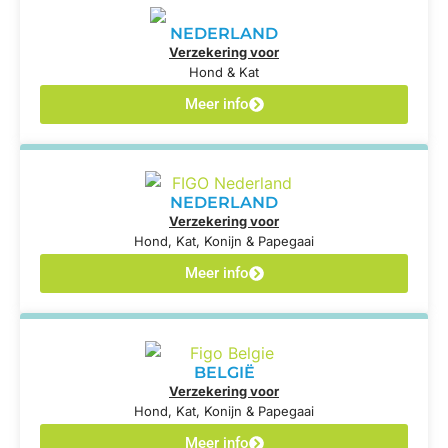
NEDERLAND
Verzekering voor
Hond & Kat
Meer info
NEDERLAND
Verzekering voor
Hond, Kat, Konijn & Papegaai
Meer info
BELGIË
Verzekering voor
Hond, Kat, Konijn & Papegaai
Meer info