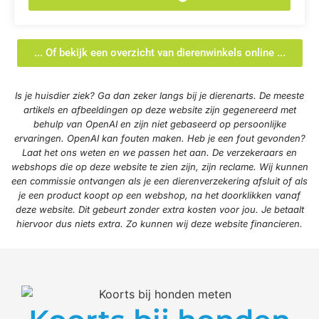
... Of bekijk een overzicht van dierenwinkels online ...
Is je huisdier ziek? Ga dan zeker langs bij je dierenarts. De meeste
artikels en afbeeldingen op deze website zijn gegenereerd met
behulp van OpenAI en zijn niet gebaseerd op persoonlijke
ervaringen. OpenAI kan fouten maken. Heb je een fout gevonden?
Laat het ons weten en we passen het aan. De verzekeraars en
webshops die op deze website te zien zijn, zijn reclame. Wij kunnen
een commissie ontvangen als je een dierenverzekering afsluit of als
je een product koopt op een webshop, na het doorklikken vanaf
deze website. Dit gebeurt zonder extra kosten voor jou. Je betaalt
hiervoor dus niets extra. Zo kunnen wij deze website financieren.