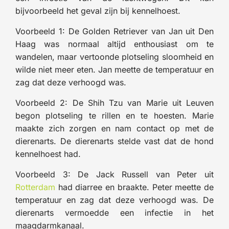
bijvoorbeeld het geval zijn bij kennelhoest.
Voorbeeld 1: De Golden Retriever van Jan uit Den
Haag was normaal altijd enthousiast om te
wandelen, maar vertoonde plotseling sloomheid en
wilde niet meer eten. Jan meette de temperatuur en
zag dat deze verhoogd was.
Voorbeeld 2: De Shih Tzu van Marie uit Leuven
begon plotseling te rillen en te hoesten. Marie
maakte zich zorgen en nam contact op met de
dierenarts. De dierenarts stelde vast dat de hond
kennelhoest had.
Voorbeeld 3: De Jack Russell van Peter uit
Rotterdam
had diarree en braakte. Peter meette de
temperatuur en zag dat deze verhoogd was. De
dierenarts vermoedde een infectie in het
maagdarmkanaal.