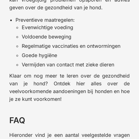
geven over de gezondheid van je hond.
Preventieve maatregelen:
Evenwichtige voeding
Voldoende beweging
Regelmatige vaccinaties en ontwormingen
Goede hygiëne
Vermijden van contact met zieke dieren
Klaar om nog meer te leren over de gezondheid
van je hond? Ontdek hier alles over de
veelvoorkomende aandoeningen bij honden en hoe
je ze kunt voorkomen!
FAQ
Hieronder vind je een aantal veelgestelde vragen