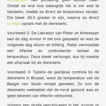
Omdat ze wist hoe belangrijk het is om snel te
handelen, meette ze direct de temperatuur rectaal.
Die bleek 39.5 graden te zijn, waarna ze direct
contact
opnam met de dierenarts.
Voorbeeld 2: De Labrador van Pieter uit Antwerpen
had de dag ervoor in het bos gespeeld en was de
volgende dag sloom en trillerig. Pieter vermoedde
een infectie en controleerde rectaal de
temperatuur. Deze bleek verhoogd, dus hij maakte
een afspraak bij de dierenarts.
Voorbeeld 3: Tijdens de jaarlijkse controle bij de
dierenarts in Brussel, werd de temperatuur van de
Beagle van Sarah rectaal gemeten. Zo kon de
dierenarts vaststellen dat de hond gezond was en
geen tekenen van infectie vertoonde.
Volgens een studie gepubliceerd in het Journal of