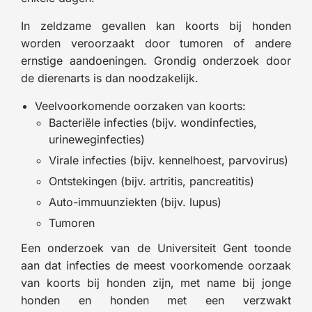
In zeldzame gevallen kan koorts bij honden
worden veroorzaakt door tumoren of andere
ernstige aandoeningen. Grondig onderzoek door
de dierenarts is dan noodzakelijk.
Veelvoorkomende oorzaken van koorts:
Bacteriële infecties (bijv. wondinfecties,
urineweginfecties)
Virale infecties (bijv. kennelhoest, parvovirus)
Ontstekingen (bijv. artritis, pancreatitis)
Auto-immuunziekten (bijv. lupus)
Tumoren
Een onderzoek van de Universiteit Gent toonde
aan dat infecties de meest voorkomende oorzaak
van koorts bij honden zijn, met name bij jonge
honden en honden met een verzwakt