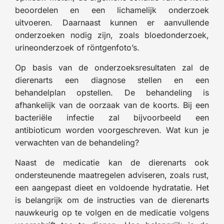
beoordelen en een lichamelijk onderzoek
uitvoeren. Daarnaast kunnen er aanvullende
onderzoeken nodig zijn, zoals bloedonderzoek,
urineonderzoek of röntgenfoto’s.
Op basis van de onderzoeksresultaten zal de
dierenarts een diagnose stellen en een
behandelplan opstellen. De behandeling is
afhankelijk van de oorzaak van de koorts. Bij een
bacteriële infectie zal bijvoorbeeld een
antibioticum worden voorgeschreven. Wat kun je
verwachten van de behandeling?
Naast de medicatie kan de dierenarts ook
ondersteunende maatregelen adviseren, zoals rust,
een aangepast dieet en voldoende hydratatie. Het
is belangrijk om de instructies van de dierenarts
nauwkeurig op te volgen en de medicatie volgens