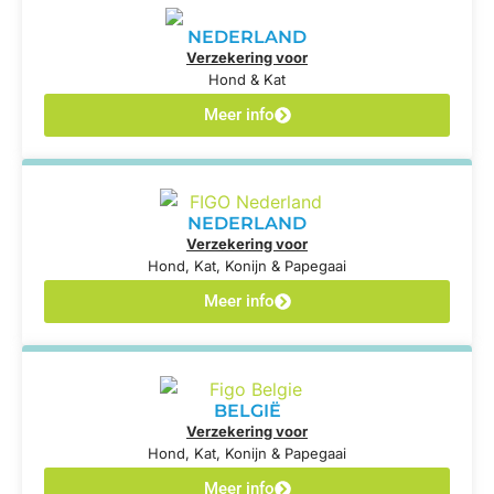
NEDERLAND
Verzekering voor
Hond & Kat
Meer info
NEDERLAND
Verzekering voor
Hond, Kat, Konijn & Papegaai
Meer info
BELGIË
Verzekering voor
Hond, Kat, Konijn & Papegaai
Meer info