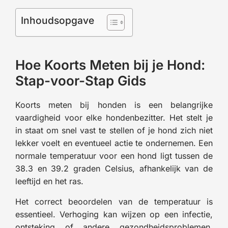
Inhoudsopgave
Hoe Koorts Meten bij je Hond:
Stap-voor-Stap Gids
Koorts meten bij honden is een belangrijke
vaardigheid voor elke hondenbezitter. Het stelt je
in staat om snel vast te stellen of je hond zich niet
lekker voelt en eventueel actie te ondernemen. Een
normale temperatuur voor een hond ligt tussen de
38.3 en 39.2 graden Celsius, afhankelijk van de
leeftijd en het ras.
Het correct beoordelen van de temperatuur is
essentieel. Verhoging kan wijzen op een infectie,
ontsteking of andere gezondheidsproblemen.