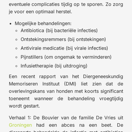
eventuele complicaties tijdig op te sporen. Zo zorg
je voor een optimaal herstel.
Mogelijke behandelingen:
Antibiotica (bij bacteriële infecties)
Ontstekingsremmers (bij ontstekingen)
Antivirale medicatie (bij virale infecties)
Pijnstillers (om ongemak te verminderen)
Infusietherapie (bij uitdroging)
Een recent rapport van het Diergeneeskundig
Memoriseren Instituut (DMI) liet zien dat de
overlevingskans van honden met koorts significant
toeneemt wanneer de behandeling vroegtijdig
wordt gestart.
Verhaal 1: De Bouvier van de familie De Vries uit
Groningen
had een abces na een beet. De