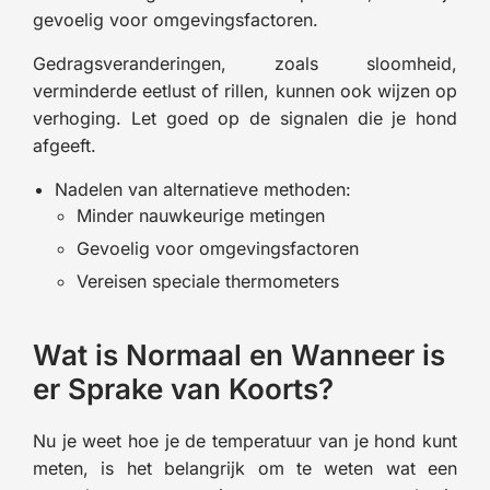
gevoelig voor omgevingsfactoren.
Gedragsveranderingen, zoals sloomheid,
verminderde eetlust of rillen, kunnen ook wijzen op
verhoging. Let goed op de signalen die je hond
afgeeft.
Nadelen van alternatieve methoden:
Minder nauwkeurige metingen
Gevoelig voor omgevingsfactoren
Vereisen speciale thermometers
Wat is Normaal en Wanneer is
er Sprake van Koorts?
Nu je weet hoe je de temperatuur van je hond kunt
meten, is het belangrijk om te weten wat een