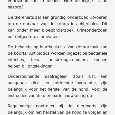
voorschrift toe te dienen. Hoe belangrijk is de
nazorg?
De dierenarts zal een grondig onderzoek uitvoeren
om de oorzaak van de koorts te achterhalen. Dit
kan onder meer bloedonderzoek, urineonderzoek
en röntgenfoto’s omvatten.
De behandeling is afhankelijk van de oorzaak van
de koorts. Antibiotica worden ingezet bij bacteriële
infecties, terwijl ontstekingsremmers kunnen
helpen bij ontstekingen.
Ondersteunende maatregelen, zoals rust, een
aangepast dieet en voldoende hydratatie, zijn
belangrijk voor het herstel van de hond. Volg de
instructies van de dierenarts nauwkeurig op.
Regelmatige controles bij de dierenarts zijn
belangrijk om het herstel van de hond te volgen en