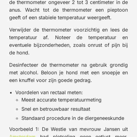
de thermometer ongeveer 2 tot 3 centimeter in de
anus. Wacht tot de thermometer een pieptoon
geeft of een stabiele temperatuur weergeeft.
Verwijder de thermometer voorzichtig en lees de
temperatuur af. Noteer de temperatuur en
eventuele bijzonderheden, zoals onrust of pijn bij
de hond.
Desinfecteer de thermometer na gebruik grondig
met alcohol. Beloon je hond met een snoepje en
een knuffel voor zijn goede gedrag.
Voordelen van rectaal meten:
Meest accurate temperatuurmeting
Snel en betrouwbaar resultaat
Standaard procedure in de diergeneeskunde
Voorbeeld 1: De Westie van mevrouw Jansen uit
Amsterdam
had plotseling geen eetlust meer.