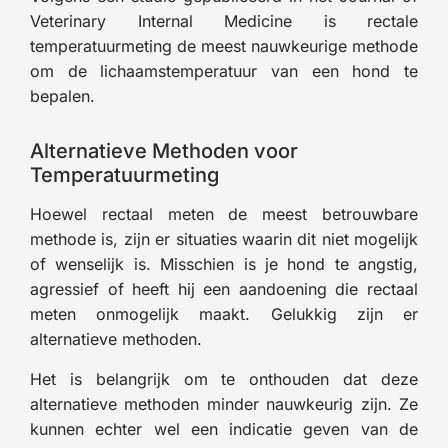
Veterinary Internal Medicine is rectale
temperatuurmeting de meest nauwkeurige methode
om de lichaamstemperatuur van een hond te
bepalen.
Alternatieve Methoden voor
Temperatuurmeting
Hoewel rectaal meten de meest betrouwbare
methode is, zijn er situaties waarin dit niet mogelijk
of wenselijk is. Misschien is je hond te angstig,
agressief of heeft hij een aandoening die rectaal
meten onmogelijk maakt. Gelukkig zijn er
alternatieve methoden.
Het is belangrijk om te onthouden dat deze
alternatieve methoden minder nauwkeurig zijn. Ze
kunnen echter wel een indicatie geven van de