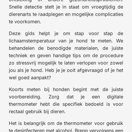
Snelle detectie stelt je in staat om vroegtijdig de
dierenarts te raadplegen en mogelijke complicaties
te voorkomen.
Deze gids helpt je om stap voor stap de
lichaamstemperatuur van je hond te meten. We
behandelen de benodigde materialen, de juiste
techniek en geven handige tips om de procedure
zo stressvrij mogelijk te laten verlopen voor zowel
jou als je hond. Heb je je ooit afgevraagd of je het
wel goed aanpakt?
Koorts meten bij honden begint met de juiste
voorbereiding. Zorg dat je een digitale
thermometer hebt die specifiek bedoeld is voor
rectaal gebruik bij dieren.
Het is belangrijk om de thermometer voor gebruik
te desinfecteren met alcohol. Breng vervolgens een