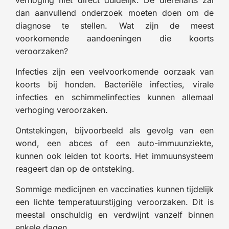
dan aanvullend onderzoek moeten doen om de
diagnose te stellen. Wat zijn de meest
voorkomende aandoeningen die koorts
veroorzaken?
Infecties zijn een veelvoorkomende oorzaak van
koorts bij honden. Bacteriële infecties, virale
infecties en schimmelinfecties kunnen allemaal
verhoging veroorzaken.
Ontstekingen, bijvoorbeeld als gevolg van een
wond, een abces of een auto-immuunziekte,
kunnen ook leiden tot koorts. Het immuunsysteem
reageert dan op de ontsteking.
Sommige medicijnen en vaccinaties kunnen tijdelijk
een lichte temperatuurstijging veroorzaken. Dit is
meestal onschuldig en verdwijnt vanzelf binnen
enkele dagen.