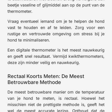
beetje vaseline of glijmiddel aan op de punt van de
thermometer.
Vraag eventueel iemand om je te helpen de hond
vast te houden en af te leiden. Zorg voor een
rustige en vertrouwde omgeving om stress bij je
hond te minimaliseren.
Een digitale thermometer is het meest nauwkeurig
en geeft snel resultaat. Vermijd kwikthermometers,
deze zijn minder veilig en nauwkeurig.
Rectaal Koorts Meten: De Meest
Betrouwbare Methode
De meest betrouwbare manier om de temperatuur
van je hond te meten, is rectaal. Hoewel het
misschien niet de prettigste methode is, geeft het
wel de meest accurate lezing. Onthoud dat de