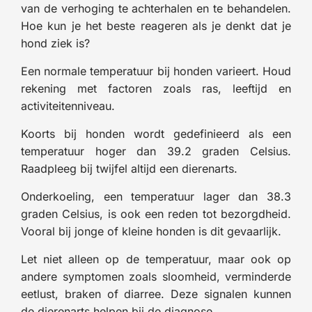
van de verhoging te achterhalen en te behandelen.
Hoe kun je het beste reageren als je denkt dat je
hond ziek is?
Een normale temperatuur bij honden varieert. Houd
rekening met factoren zoals ras, leeftijd en
activiteitenniveau.
Koorts bij honden wordt gedefinieerd als een
temperatuur hoger dan 39.2 graden Celsius.
Raadpleeg bij twijfel altijd een dierenarts.
Onderkoeling, een temperatuur lager dan 38.3
graden Celsius, is ook een reden tot bezorgdheid.
Vooral bij jonge of kleine honden is dit gevaarlijk.
Let niet alleen op de temperatuur, maar ook op
andere symptomen zoals sloomheid, verminderde
eetlust, braken of diarree. Deze signalen kunnen
de dierenarts helpen bij de diagnose.