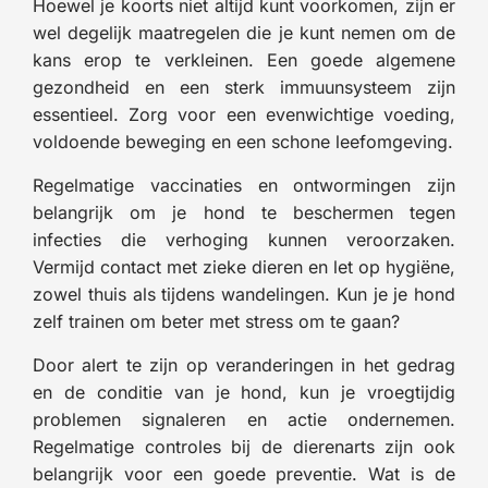
Hoewel je koorts niet altijd kunt voorkomen, zijn er
wel degelijk maatregelen die je kunt nemen om de
kans erop te verkleinen. Een goede algemene
gezondheid en een sterk immuunsysteem zijn
essentieel. Zorg voor een evenwichtige voeding,
voldoende beweging en een schone leefomgeving.
Regelmatige vaccinaties en ontwormingen zijn
belangrijk om je hond te beschermen tegen
infecties die verhoging kunnen veroorzaken.
Vermijd contact met zieke dieren en let op hygiëne,
zowel thuis als tijdens wandelingen. Kun je je hond
zelf trainen om beter met stress om te gaan?
Door alert te zijn op veranderingen in het gedrag
en de conditie van je hond, kun je vroegtijdig
problemen signaleren en actie ondernemen.
Regelmatige controles bij de dierenarts zijn ook
belangrijk voor een goede preventie. Wat is de