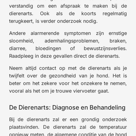
verstandig om een afspraak te maken bij de
dierenarts. Ook als de koorts regelmatig
terugkeert, is verder onderzoek nodig.
Andere alarmerende symptomen zijn ernstige
sloomheid, ademhalingsproblemen, braken,
diarree, bloedingen of bewustzijnsverlies.
Raadpleeg in deze gevallen direct de dierenarts.
Neem altijd contact op met de dierenarts als je
twijfelt over de gezondheid van je hond. Het is
beter om het zekere voor het onzekere te nemen,
vooral als het om je trouwe viervoeter gaat.
De Dierenarts: Diagnose en Behandeling
Bij de dierenarts zal er een grondig onderzoek
plaatsvinden. De dierenarts zal de temperatuur
opnieuw meten, de algemene conditie van de hond