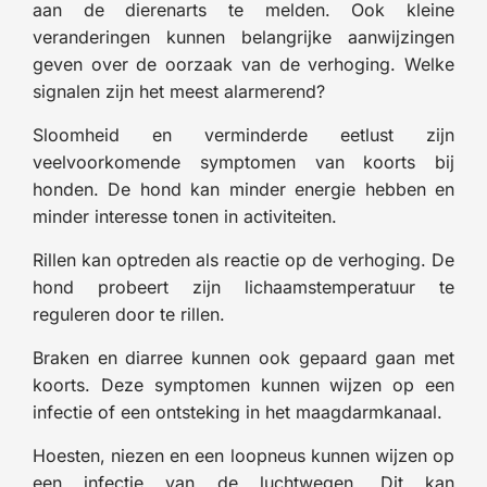
aan de dierenarts te melden. Ook kleine
veranderingen kunnen belangrijke aanwijzingen
geven over de oorzaak van de verhoging. Welke
signalen zijn het meest alarmerend?
Sloomheid en verminderde eetlust zijn
veelvoorkomende symptomen van koorts bij
honden. De hond kan minder energie hebben en
minder interesse tonen in activiteiten.
Rillen kan optreden als reactie op de verhoging. De
hond probeert zijn lichaamstemperatuur te
reguleren door te rillen.
Braken en diarree kunnen ook gepaard gaan met
koorts. Deze symptomen kunnen wijzen op een
infectie of een ontsteking in het maagdarmkanaal.
Hoesten, niezen en een loopneus kunnen wijzen op
een infectie van de luchtwegen. Dit kan