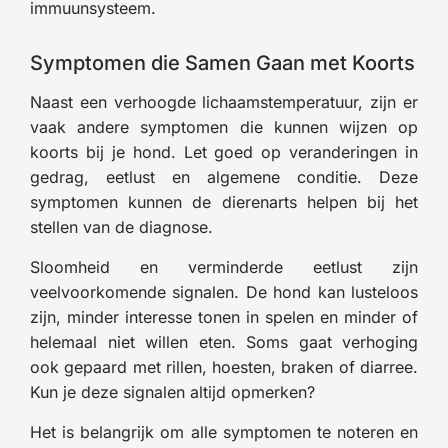
immuunsysteem.
Symptomen die Samen Gaan met Koorts
Naast een verhoogde lichaamstemperatuur, zijn er
vaak andere symptomen die kunnen wijzen op
koorts bij je hond. Let goed op veranderingen in
gedrag, eetlust en algemene conditie. Deze
symptomen kunnen de dierenarts helpen bij het
stellen van de diagnose.
Sloomheid en verminderde eetlust zijn
veelvoorkomende signalen. De hond kan lusteloos
zijn, minder interesse tonen in spelen en minder of
helemaal niet willen eten. Soms gaat verhoging
ook gepaard met rillen, hoesten, braken of diarree.
Kun je deze signalen altijd opmerken?
Het is belangrijk om alle symptomen te noteren en