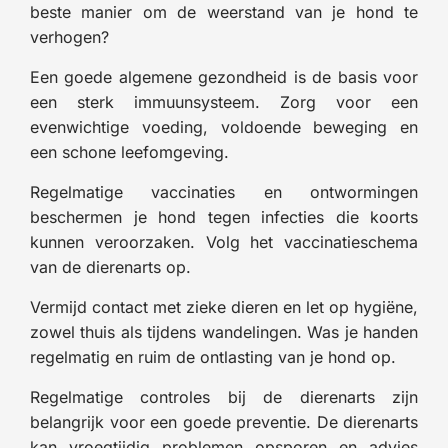
beste manier om de weerstand van je hond te
verhogen?
Een goede algemene gezondheid is de basis voor
een sterk immuunsysteem. Zorg voor een
evenwichtige voeding, voldoende beweging en
een schone leefomgeving.
Regelmatige vaccinaties en ontwormingen
beschermen je hond tegen infecties die koorts
kunnen veroorzaken. Volg het vaccinatieschema
van de dierenarts op.
Vermijd contact met zieke dieren en let op hygiëne,
zowel thuis als tijdens wandelingen. Was je handen
regelmatig en ruim de ontlasting van je hond op.
Regelmatige controles bij de dierenarts zijn
belangrijk voor een goede preventie. De dierenarts
kan vroegtijdig problemen opsporen en advies