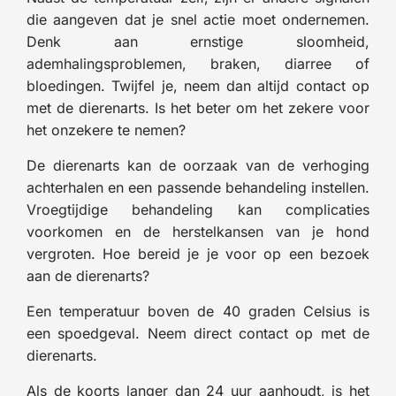
die aangeven dat je snel actie moet ondernemen.
Denk aan ernstige sloomheid,
ademhalingsproblemen, braken, diarree of
bloedingen. Twijfel je, neem dan altijd contact op
met de dierenarts. Is het beter om het zekere voor
het onzekere te nemen?
De dierenarts kan de oorzaak van de verhoging
achterhalen en een passende behandeling instellen.
Vroegtijdige behandeling kan complicaties
voorkomen en de herstelkansen van je hond
vergroten. Hoe bereid je je voor op een bezoek
aan de dierenarts?
Een temperatuur boven de 40 graden Celsius is
een spoedgeval. Neem direct contact op met de
dierenarts.
Als de koorts langer dan 24 uur aanhoudt, is het