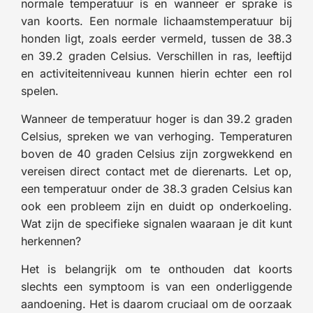
normale temperatuur is en wanneer er sprake is
van koorts. Een normale lichaamstemperatuur bij
honden ligt, zoals eerder vermeld, tussen de 38.3
en 39.2 graden Celsius. Verschillen in ras, leeftijd
en activiteitenniveau kunnen hierin echter een rol
spelen.
Wanneer de temperatuur hoger is dan 39.2 graden
Celsius, spreken we van verhoging. Temperaturen
boven de 40 graden Celsius zijn zorgwekkend en
vereisen direct contact met de dierenarts. Let op,
een temperatuur onder de 38.3 graden Celsius kan
ook een probleem zijn en duidt op onderkoeling.
Wat zijn de specifieke signalen waaraan je dit kunt
herkennen?
Het is belangrijk om te onthouden dat koorts
slechts een symptoom is van een onderliggende
aandoening. Het is daarom cruciaal om de oorzaak