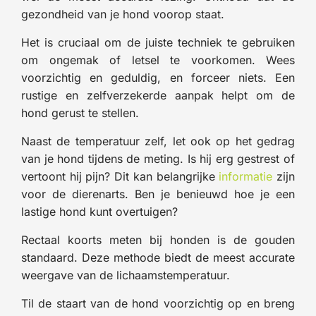
gezondheid van je hond voorop staat.
Het is cruciaal om de juiste techniek te gebruiken
om ongemak of letsel te voorkomen. Wees
voorzichtig en geduldig, en forceer niets. Een
rustige en zelfverzekerde aanpak helpt om de
hond gerust te stellen.
Naast de temperatuur zelf, let ook op het gedrag
van je hond tijdens de meting. Is hij erg gestrest of
vertoont hij pijn? Dit kan belangrijke
informatie
zijn
voor de dierenarts. Ben je benieuwd hoe je een
lastige hond kunt overtuigen?
Rectaal koorts meten bij honden is de gouden
standaard. Deze methode biedt de meest accurate
weergave van de lichaamstemperatuur.
Til de staart van de hond voorzichtig op en breng