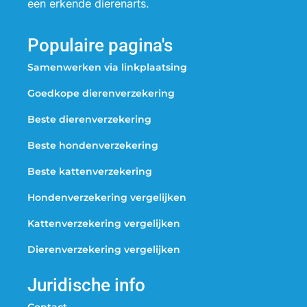
een erkende dierenarts.
Populaire pagina's
Samenwerken via linkplaatsing
Goedkope dierenverzekering
Beste dierenverzekering
Beste hondenverzekering
Beste kattenverzekering
Hondenverzekering vergelijken
Kattenverzekering vergelijken
Dierenverzekering vergelijken
Juridische info