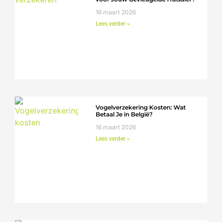
16 maart 2026
Lees verder »
Vogelverzekering Kosten: Wat
Betaal Je in België?
16 maart 2026
Lees verder »