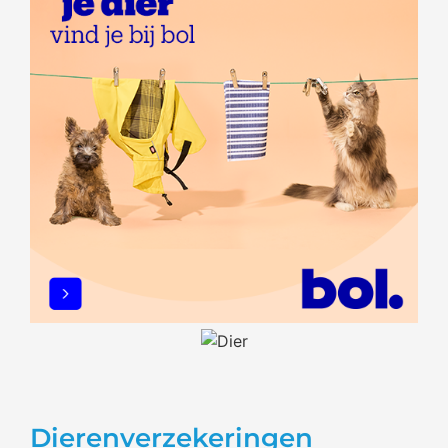
Dierenverzekeringen