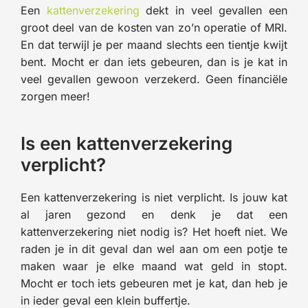
Een
kattenverzekering
dekt in veel gevallen een
groot deel van de kosten van zo’n operatie of MRI.
En dat terwijl je per maand slechts een tientje kwijt
bent. Mocht er dan iets gebeuren, dan is je kat in
veel gevallen gewoon verzekerd. Geen financiële
zorgen meer!
Is een kattenverzekering
verplicht?
Een kattenverzekering is niet verplicht. Is jouw kat
al jaren gezond en denk je dat een
kattenverzekering niet nodig is? Het hoeft niet. We
raden je in dit geval dan wel aan om een potje te
maken waar je elke maand wat geld in stopt.
Mocht er toch iets gebeuren met je kat, dan heb je
in ieder geval een klein buffertje.