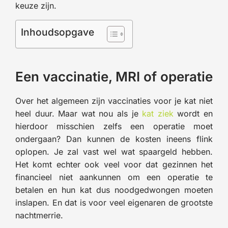
keuze zijn.
Inhoudsopgave
Een vaccinatie, MRI of operatie
Over het algemeen zijn vaccinaties voor je kat niet
heel duur. Maar wat nou als je
kat ziek
wordt en
hierdoor misschien zelfs een operatie moet
ondergaan? Dan kunnen de kosten ineens flink
oplopen. Je zal vast wel wat spaargeld hebben.
Het komt echter ook veel voor dat gezinnen het
financieel niet aankunnen om een operatie te
betalen en hun kat dus noodgedwongen moeten
inslapen. En dat is voor veel eigenaren de grootste
nachtmerrie.