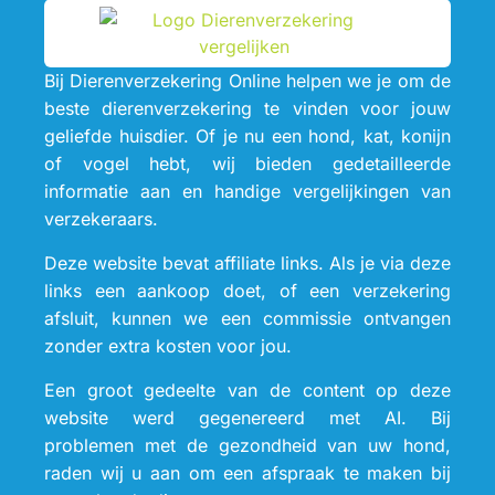
Bij Dierenverzekering Online helpen we je om de
beste dierenverzekering te vinden voor jouw
geliefde huisdier. Of je nu een hond, kat, konijn
of vogel hebt, wij bieden gedetailleerde
informatie aan en handige vergelijkingen van
verzekeraars.
Deze website bevat affiliate links. Als je via deze
links een aankoop doet, of een verzekering
afsluit, kunnen we een commissie ontvangen
zonder extra kosten voor jou.
Een groot gedeelte van de content op deze
website werd gegenereerd met AI. Bij
problemen met de gezondheid van uw hond,
raden wij u aan om een afspraak te maken bij