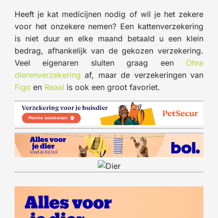
Heeft je kat medicijnen nodig of wil je het zekere
voor het onzekere nemen? Een kattenverzekering
is niet duur en elke maand betaald u een klein
bedrag, afhankelijk van de gekozen verzekering.
Veel eigenaren sluiten graag een
Ohra
dierenverzekering
af, maar de verzekeringen van
Figo
en
Reaal
is ook een groot favoriet.