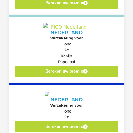
Bereken uw premie
NEDERLAND
Verzekering voor
Hond
Kat
Konijn
Papegaai
Bereken uw premie
NEDERLAND
Verzekering voor
Hond
Kat
Bereken uw premie