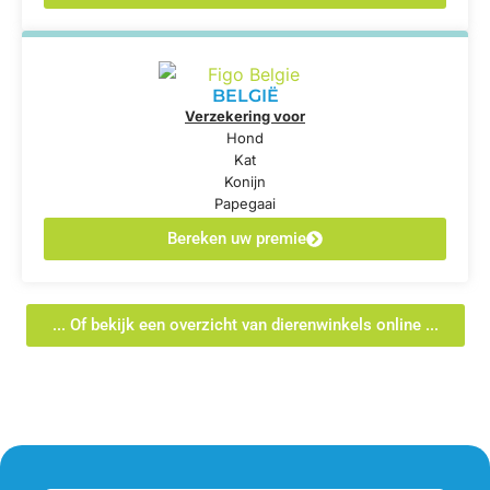
BELGIË
Verzekering voor
Hond
Kat
Konijn
Papegaai
Bereken uw premie
... Of bekijk een overzicht van dierenwinkels online ...