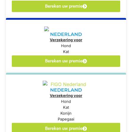
Bereken uw premie
NEDERLAND
Verzekering voor
Hond
Kat
Bereken uw premie
NEDERLAND
Verzekering voor
Hond
Kat
Konijn
Papegaai
Bereken uw premie