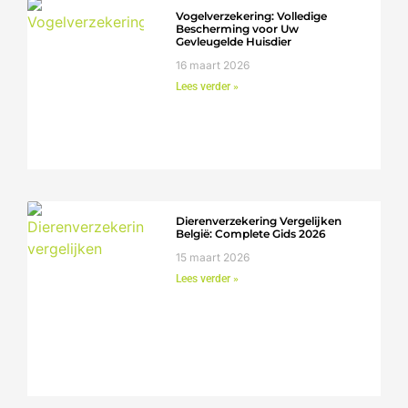
Vogelverzekering: Volledige
Bescherming voor Uw
Gevleugelde Huisdier
16 maart 2026
Lees verder »
Dierenverzekering Vergelijken
België: Complete Gids 2026
15 maart 2026
Lees verder »