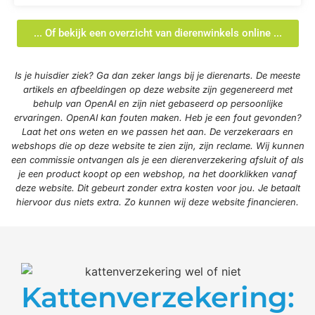
... Of bekijk een overzicht van dierenwinkels online ...
Is je huisdier ziek? Ga dan zeker langs bij je dierenarts. De meeste
artikels en afbeeldingen op deze website zijn gegenereerd met
behulp van OpenAI en zijn niet gebaseerd op persoonlijke
ervaringen. OpenAI kan fouten maken. Heb je een fout gevonden?
Laat het ons weten en we passen het aan. De verzekeraars en
webshops die op deze website te zien zijn, zijn reclame. Wij kunnen
een commissie ontvangen als je een dierenverzekering afsluit of als
je een product koopt op een webshop, na het doorklikken vanaf
deze website. Dit gebeurt zonder extra kosten voor jou. Je betaalt
hiervoor dus niets extra. Zo kunnen wij deze website financieren.
Kattenverzekering: