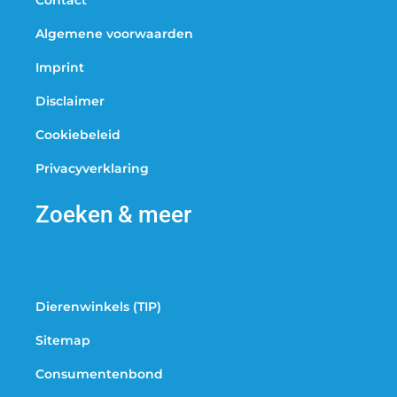
Contact
Algemene voorwaarden
Imprint
Disclaimer
Cookiebeleid
Privacyverklaring
Zoeken & meer
Dierenwinkels (TIP)
Sitemap
Consumentenbond