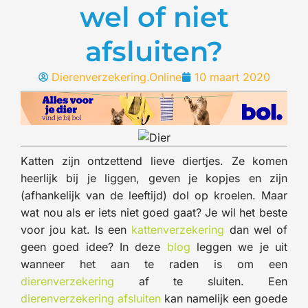
wel of niet
afsluiten?
Dierenverzekering.Online
10 maart 2020
Katten zijn ontzettend lieve diertjes. Ze komen
heerlijk bij je liggen, geven je kopjes en zijn
(afhankelijk van de leeftijd) dol op kroelen. Maar
wat nou als er iets niet goed gaat? Je wil het beste
voor jou kat. Is een
kattenverzekering
dan wel of
geen goed idee? In deze
blog
leggen we je uit
wanneer het aan te raden is om een
dierenverzekering
af te sluiten. Een
dierenverzekering afsluiten
kan namelijk een goede