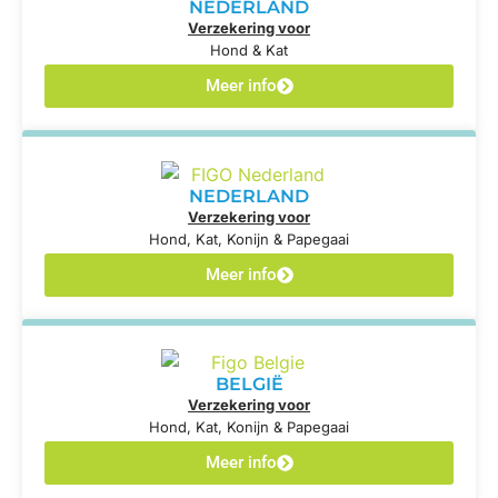
NEDERLAND
Verzekering voor
Hond & Kat
Meer info
NEDERLAND
Verzekering voor
Hond, Kat, Konijn & Papegaai
Meer info
BELGIË
Verzekering voor
Hond, Kat, Konijn & Papegaai
Meer info