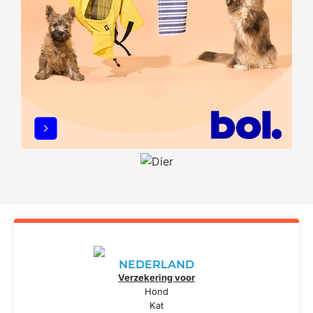
NEDERLAND
Verzekering voor
Hond
Kat