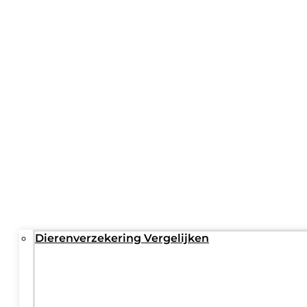
Dierenverzekering Vergelijken