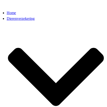
Home
Dierenverzekering