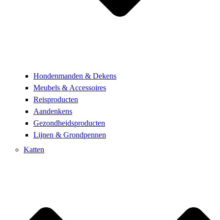
Hondenmanden & Dekens
Meubels & Accessoires
Reisproducten
Aandenkens
Gezondheidsproducten
Lijnen & Grondpennen
Katten