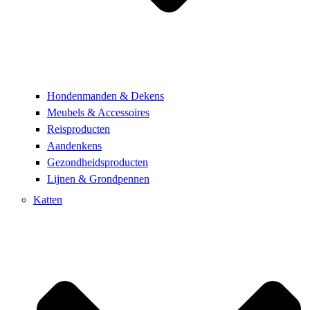
Hondenmanden & Dekens
Meubels & Accessoires
Reisproducten
Aandenkens
Gezondheidsproducten
Lijnen & Grondpennen
Katten