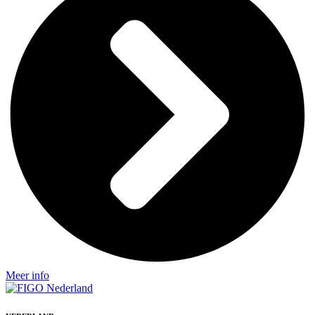
Meer info