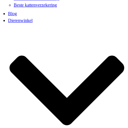
Beste kattenverzekering
Blog
Dierenwinkel