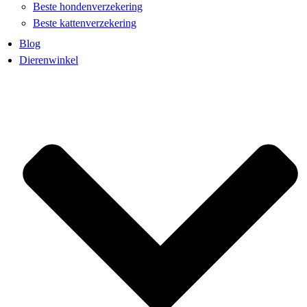
Beste hondenverzekering
Beste kattenverzekering
Blog
Dierenwinkel