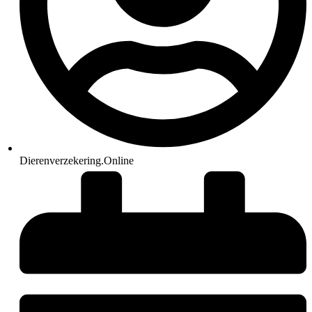
Dierenverzekering.Online