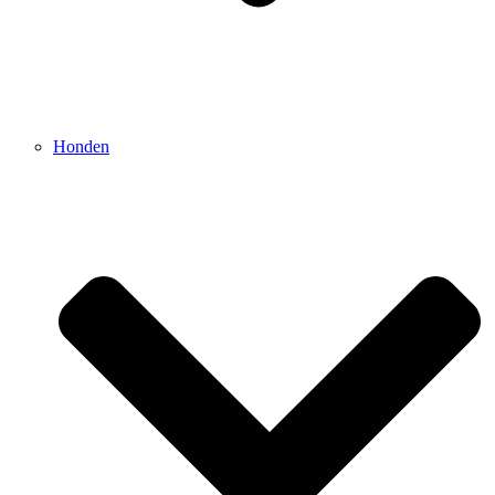
Honden