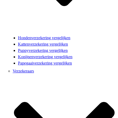
Hondenverzekering vergelijken
Kattenverzekering vergelijken
Puppyverzekering vergelijken
Konijnenverzekering vergelijken
Papegaaiverzekering vergelijken
Verzekeraars