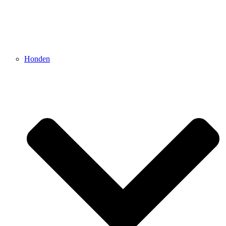
Honden