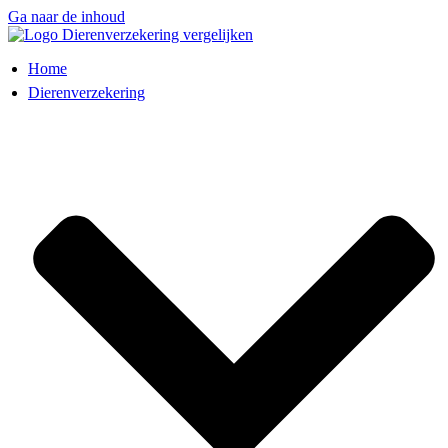
Ga naar de inhoud
Home
Dierenverzekering