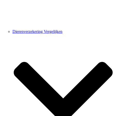
Dierenverzekering Vergelijken