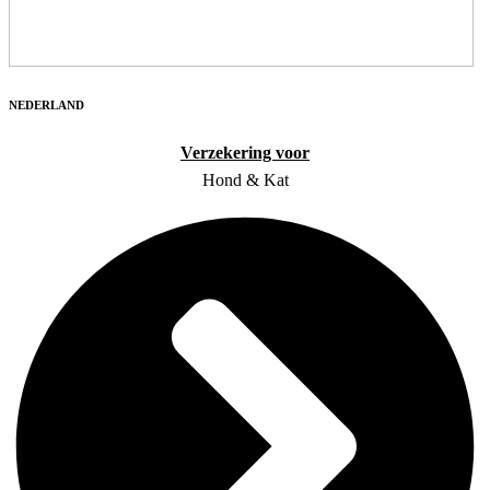
NEDERLAND
Verzekering voor
Hond & Kat