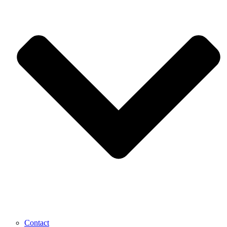
Contact