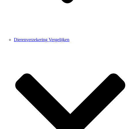
Dierenverzekering Vergelijken