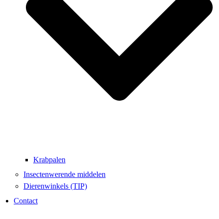
Krabpalen
Insectenwerende middelen
Dierenwinkels (TIP)
Contact