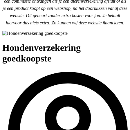
een commissie ontvangen als je een dierenverzekering afsluit of als
je een product koopt op een webshop, na het doorklikken vanaf deze
website. Dit gebeurt zonder extra kosten voor jou. Je betaalt
hiervoor dus niets extra. Zo kunnen wij deze website financieren.
Hondenverzekering
goedkoopste