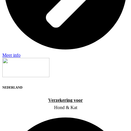
Meer info
NEDERLAND
Verzekering voor
Hond & Kat