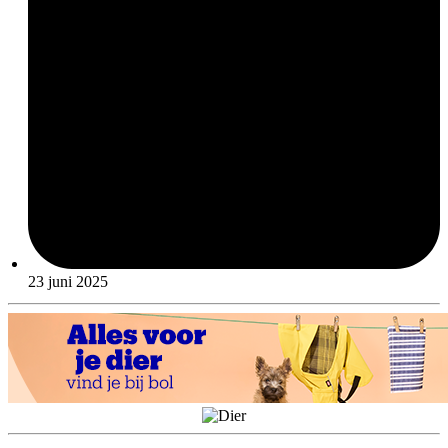
23 juni 2025