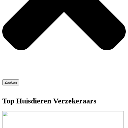
Zoeken
Top Huisdieren Verzekeraars