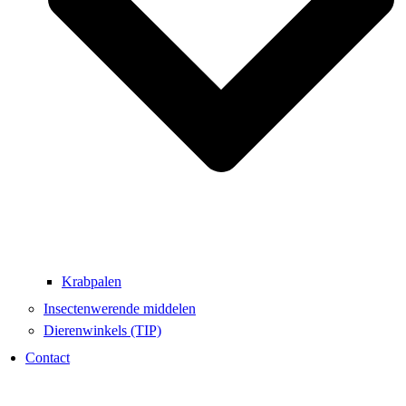
Krabpalen
Insectenwerende middelen
Dierenwinkels (TIP)
Contact