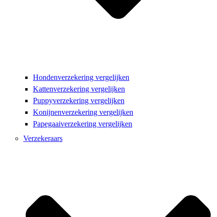
Hondenverzekering vergelijken
Kattenverzekering vergelijken
Puppyverzekering vergelijken
Konijnenverzekering vergelijken
Papegaaiverzekering vergelijken
Verzekeraars