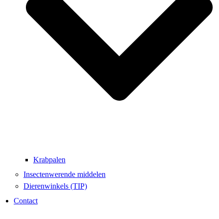
Krabpalen
Insectenwerende middelen
Dierenwinkels (TIP)
Contact