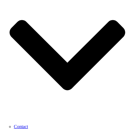
Contact