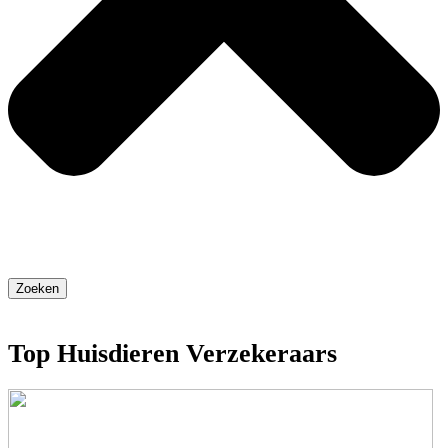
Zoeken
Top Huisdieren Verzekeraars