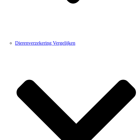
Dierenverzekering Vergelijken