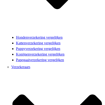
Hondenverzekering vergelijken
Kattenverzekering vergelijken
Puppyverzekering vergelijken
Konijnenverzekering vergelijken
Papegaaiverzekering vergelijken
Verzekeraars