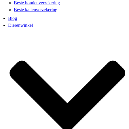
Beste hondenverzekering
Beste kattenverzekering
Blog
Dierenwinkel