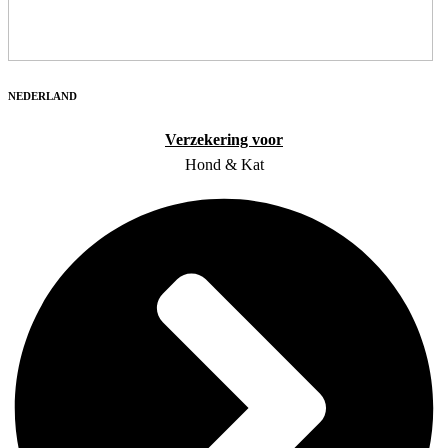
NEDERLAND
Verzekering voor
Hond & Kat