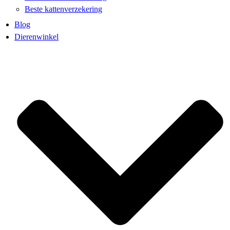
Beste kattenverzekering
Blog
Dierenwinkel