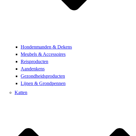
Hondenmanden & Dekens
Meubels & Accessoires
Reisproducten
Aandenkens
Gezondheidsproducten
Lijnen & Grondpennen
Katten