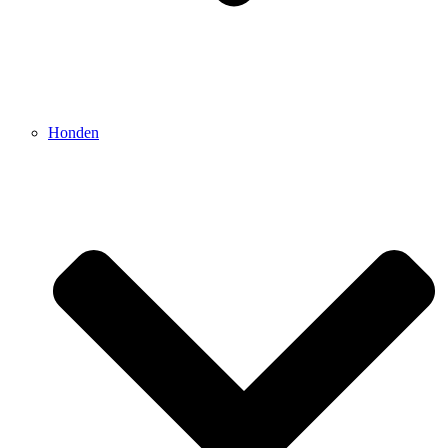
Honden