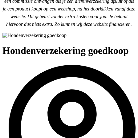
een commissie ontvangen als je een dierenverzekering afsluit of als
je een product koopt op een webshop, na het doorklikken vanaf deze
website. Dit gebeurt zonder extra kosten voor jou. Je betaalt
hiervoor dus niets extra. Zo kunnen wij deze website financieren.
Hondenverzekering goedkoop