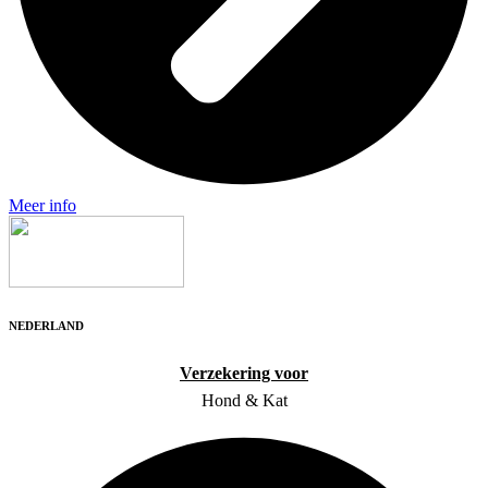
Meer info
NEDERLAND
Verzekering voor
Hond & Kat