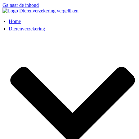
Ga naar de inhoud
Home
Dierenverzekering