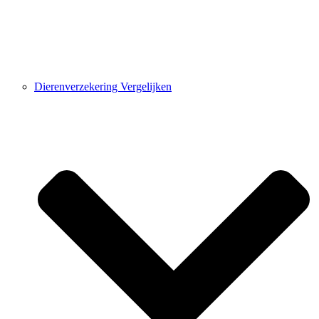
Dierenverzekering Vergelijken