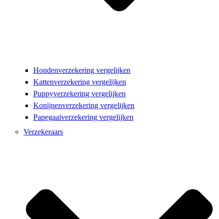
Hondenverzekering vergelijken
Kattenverzekering vergelijken
Puppyverzekering vergelijken
Konijnenverzekering vergelijken
Papegaaiverzekering vergelijken
Verzekeraars