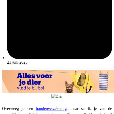
21 juni 2025
Overweeg je een
hondenverzekering
, maar schrik je van de