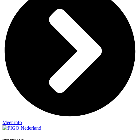
Meer info