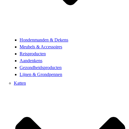
Hondenmanden & Dekens
Meubels & Accessoires
Reisproducten
Aandenkens
Gezondheidsproducten
Lijnen & Grondpennen
Katten