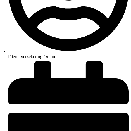
Dierenverzekering.Online