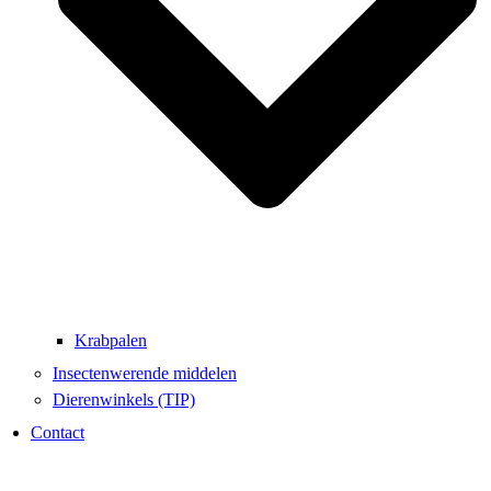
Krabpalen
Insectenwerende middelen
Dierenwinkels (TIP)
Contact