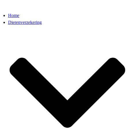
Home
Dierenverzekering