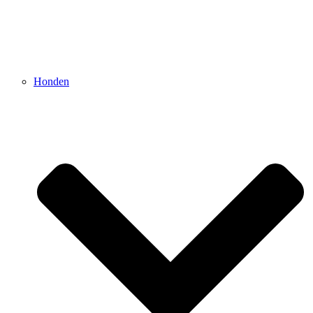
Honden