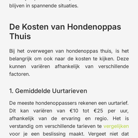
blijven in spannende situaties.
De Kosten van Hondenoppas
Thuis
Bij het overwegen van hondenoppas thuis, is het
belangrijk om ook naar de kosten te kijken. Deze
kunnen variëren afhankelijk van verschillende
factoren.
1. Gemiddelde Uurtarieven
De meeste hondenoppassers rekenen een uurtarief.
Dit kan variëren van €10 tot €25 per uur,
afhankelijk van de ervaring en regio. Het is
verstandig om verschillende tarieven te
vergelijken
voor je een beslissing maakt. Vergeet niet dat