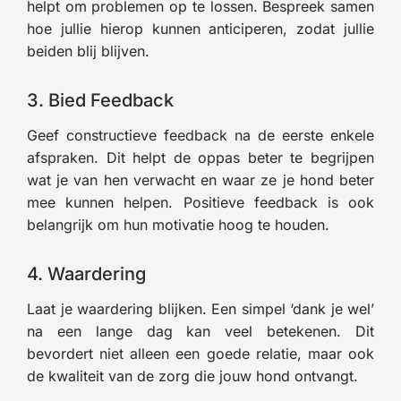
helpt om problemen op te lossen. Bespreek samen
hoe jullie hierop kunnen anticiperen, zodat jullie
beiden blij blijven.
3. Bied Feedback
Geef constructieve feedback na de eerste enkele
afspraken. Dit helpt de oppas beter te begrijpen
wat je van hen verwacht en waar ze je hond beter
mee kunnen helpen. Positieve feedback is ook
belangrijk om hun motivatie hoog te houden.
4. Waardering
Laat je waardering blijken. Een simpel ‘dank je wel’
na een lange dag kan veel betekenen. Dit
bevordert niet alleen een goede relatie, maar ook
de kwaliteit van de zorg die jouw hond ontvangt.