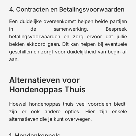
4. Contracten en Betalingsvoorwaarden
Een duidelijke overeenkomst helpen beide partijen
in de samenwerking. Bespreek
betalingsvoorwaarden en zorg ervoor dat jullie
beiden akkoord gaan. Dit kan helpen bij eventuele
geschillen en zorgt voor duidelijkheid van begin af
aan.
Alternatieven voor
Hondenoppas Thuis
Hoewel hondenoppas thuis veel voordelen biedt,
zijn er ook andere opties. Hier zijn enkele
alternatieven die je kunt overwegen.
1. Hondenkennels