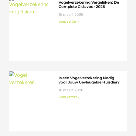
Vogelverzekering Vergelijken: De
Complete Gids voor 2026
16 maart 2026
Lees verder »
Is een Vogelverzekering Nodig
voor Jouw Gevleugelde Huisdier?
16 maart 2026
Lees verder »