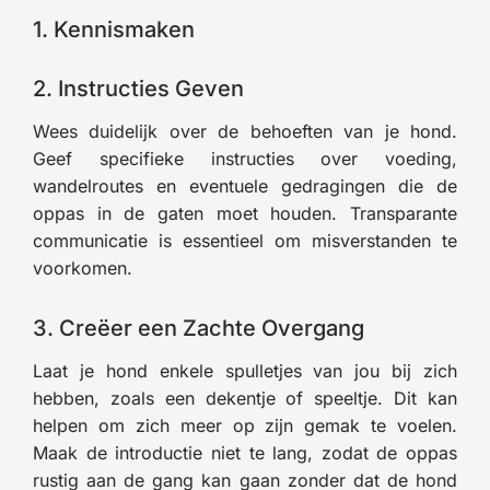
1. Kennismaken
2. Instructies Geven
Wees duidelijk over de behoeften van je hond.
Geef specifieke instructies over voeding,
wandelroutes en eventuele gedragingen die de
oppas in de gaten moet houden. Transparante
communicatie is essentieel om misverstanden te
voorkomen.
3. Creëer een Zachte Overgang
Laat je hond enkele spulletjes van jou bij zich
hebben, zoals een dekentje of speeltje. Dit kan
helpen om zich meer op zijn gemak te voelen.
Maak de introductie niet te lang, zodat de oppas
rustig aan de gang kan gaan zonder dat de hond