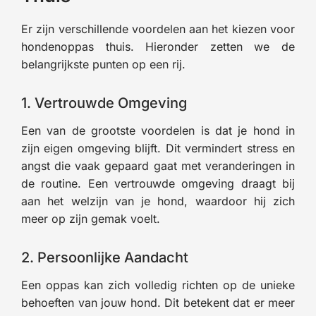
Er zijn verschillende voordelen aan het kiezen voor
hondenoppas thuis. Hieronder zetten we de
belangrijkste punten op een rij.
1. Vertrouwde Omgeving
Een van de grootste voordelen is dat je hond in
zijn eigen omgeving blijft. Dit vermindert stress en
angst die vaak gepaard gaat met veranderingen in
de routine. Een vertrouwde omgeving draagt bij
aan het welzijn van je hond, waardoor hij zich
meer op zijn gemak voelt.
2. Persoonlijke Aandacht
Een oppas kan zich volledig richten op de unieke
behoeften van jouw hond. Dit betekent dat er meer