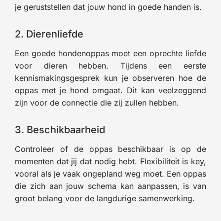
je geruststellen dat jouw hond in goede handen is.
2. Dierenliefde
Een goede hondenoppas moet een oprechte liefde
voor dieren hebben. Tijdens een eerste
kennismakingsgesprek kun je observeren hoe de
oppas met je hond omgaat. Dit kan veelzeggend
zijn voor de connectie die zij zullen hebben.
3. Beschikbaarheid
Controleer of de oppas beschikbaar is op de
momenten dat jij dat nodig hebt. Flexibiliteit is key,
vooral als je vaak ongepland weg moet. Een oppas
die zich aan jouw schema kan aanpassen, is van
groot belang voor de langdurige samenwerking.