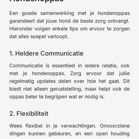
Een goede samenwerking met je hondenoppas
garandeert dat jouw hond de beste zorg ontvangt.
Hieronder volgen enkele tips om ervoor te zorgen
dat alles soepel verloopt.
1. Heldere Communicatie
Communicatie is essentieel in iedere relatie, ook
met je hondenoppas. Zorg ervoor dat jullie
regelmatig updates delen over hoe het gaat. Dit
biedt niet alleen geruststelling, maar helpt ook de
oppas beter te begrijpen wat er nodig is.
2. Flexibiliteit
Wees flexibel in je verwachtingen. Onvoorziene
dingen kunnen gebeuren, en een open houding