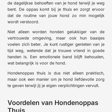
de dagelijkse behoeften van je hond terwijl je weg
bent. De oppas komt bij je thuis en zorgt ervoor
dat de routine van jouw hond zo min mogelijk
wordt verstoord.
Niet alleen worden honden gelukkiger van de
vertrouwde omgeving, maar ook hun baasjes
voelen zich beter. Je kunt rustiger genieten van je
tijd weg, wetende dat je trouwe vriend in goede
handen is. Een emotionele band blijft behouden,
wat belangrijk is voor de hond.
Hondenoppas thuis is dus niet alleen praktisch,
maar ook een manier om je hond liefdevolle zorg
te geven terwijl jij je eigen verplichtingen vervult.
Voordelen van Hondenoppas
Thuis