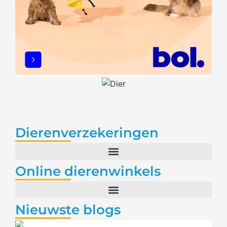
Dierenverzekeringen
Online dierenwinkels
Nieuwste blogs