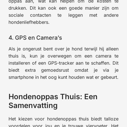
oppas aan, wat kan helpen om de kosten te
drukken. Dit kan ook een goede manier zijn om
sociale contacten te leggen met andere
hondenliefhebbers.
4. GPS en Camera’s
Als je ongerust bent over je hond terwijl hij alleen
thuis is, kun je overwegen om een camera te
installeren of een GPS-tracker aan te schaffen. Dit
biedt extra gemoedsrust omdat je via je
smartphone in het oog kunt houden wat er gebeurt.
Hondenoppas Thuis: Een
Samenvatting
Het kiezen voor hondenoppas thuis biedt talloze
voordelen voor jou en je trouwe viervoeter. Het