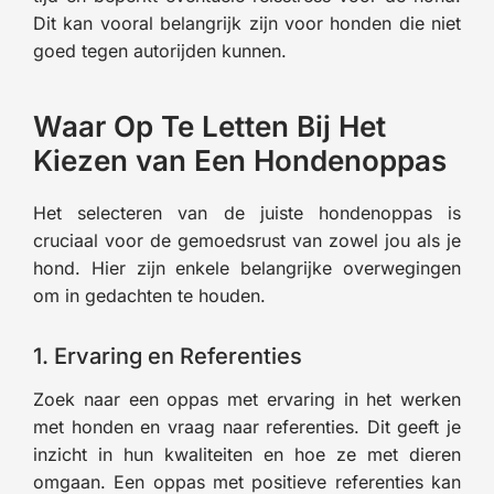
Dit kan vooral belangrijk zijn voor honden die niet
goed tegen autorijden kunnen.
Waar Op Te Letten Bij Het
Kiezen van Een Hondenoppas
Het selecteren van de juiste hondenoppas is
cruciaal voor de gemoedsrust van zowel jou als je
hond. Hier zijn enkele belangrijke overwegingen
om in gedachten te houden.
1. Ervaring en Referenties
Zoek naar een oppas met ervaring in het werken
met honden en vraag naar referenties. Dit geeft je
inzicht in hun kwaliteiten en hoe ze met dieren
omgaan. Een oppas met positieve referenties kan