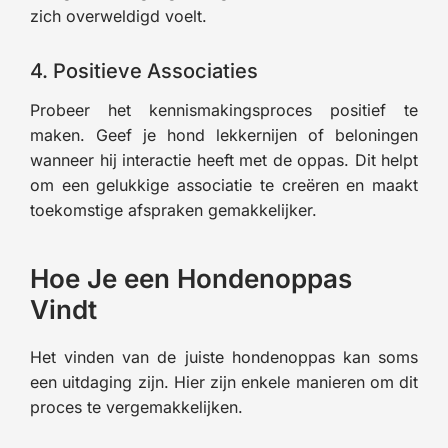
zich overweldigd voelt.
4. Positieve Associaties
Probeer het kennismakingsproces positief te
maken. Geef je hond lekkernijen of beloningen
wanneer hij interactie heeft met de oppas. Dit helpt
om een gelukkige associatie te creëren en maakt
toekomstige afspraken gemakkelijker.
Hoe Je een Hondenoppas
Vindt
Het vinden van de juiste hondenoppas kan soms
een uitdaging zijn. Hier zijn enkele manieren om dit
proces te vergemakkelijken.