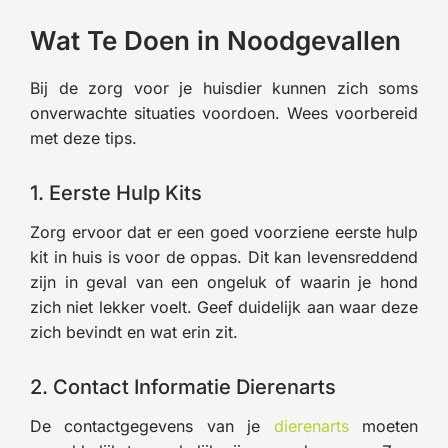
Wat Te Doen in Noodgevallen
Bij de zorg voor je huisdier kunnen zich soms
onverwachte situaties voordoen. Wees voorbereid
met deze tips.
1. Eerste Hulp Kits
Zorg ervoor dat er een goed voorziene eerste hulp
kit in huis is voor de oppas. Dit kan levensreddend
zijn in geval van een ongeluk of waarin je hond
zich niet lekker voelt. Geef duidelijk aan waar deze
zich bevindt en wat erin zit.
2. Contact Informatie Dierenarts
De contactgegevens van je
dierenarts
moeten