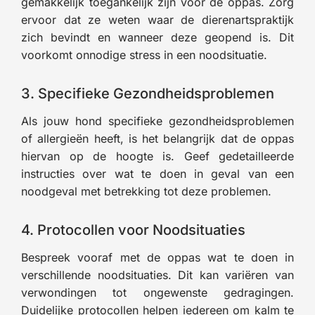
gemakkelijk toegankelijk zijn voor de oppas. Zorg
ervoor dat ze weten waar de dierenartspraktijk
zich bevindt en wanneer deze geopend is. Dit
voorkomt onnodige stress in een noodsituatie.
3. Specifieke Gezondheidsproblemen
Als jouw hond specifieke gezondheidsproblemen
of allergieën heeft, is het belangrijk dat de oppas
hiervan op de hoogte is. Geef gedetailleerde
instructies over wat te doen in geval van een
noodgeval met betrekking tot deze problemen.
4. Protocollen voor Noodsituaties
Bespreek vooraf met de oppas wat te doen in
verschillende noodsituaties. Dit kan variëren van
verwondingen tot ongewenste gedragingen.
Duidelijke protocollen helpen iedereen om kalm te