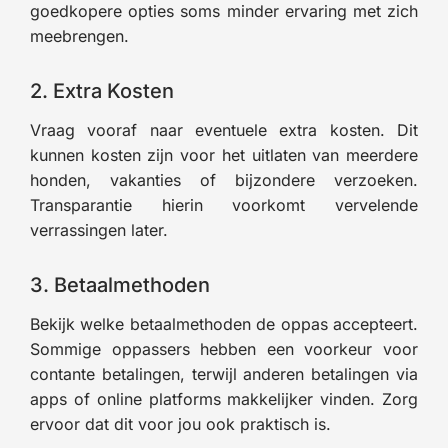
goedkopere opties soms minder ervaring met zich
meebrengen.
2. Extra Kosten
Vraag vooraf naar eventuele extra kosten. Dit
kunnen kosten zijn voor het uitlaten van meerdere
honden, vakanties of bijzondere verzoeken.
Transparantie hierin voorkomt vervelende
verrassingen later.
3. Betaalmethoden
Bekijk welke betaalmethoden de oppas accepteert.
Sommige oppassers hebben een voorkeur voor
contante betalingen, terwijl anderen betalingen via
apps of online platforms makkelijker vinden. Zorg
ervoor dat dit voor jou ook praktisch is.