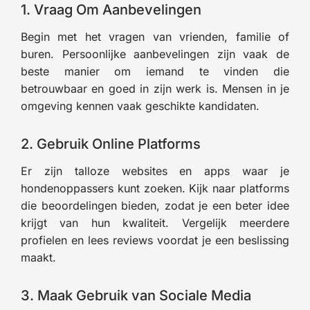
1. Vraag Om Aanbevelingen
Begin met het vragen van vrienden, familie of
buren. Persoonlijke aanbevelingen zijn vaak de
beste manier om iemand te vinden die
betrouwbaar en goed in zijn werk is. Mensen in je
omgeving kennen vaak geschikte kandidaten.
2. Gebruik Online Platforms
Er zijn talloze websites en apps waar je
hondenoppassers kunt zoeken. Kijk naar platforms
die beoordelingen bieden, zodat je een beter idee
krijgt van hun kwaliteit. Vergelijk meerdere
profielen en lees reviews voordat je een beslissing
maakt.
3. Maak Gebruik van Sociale Media