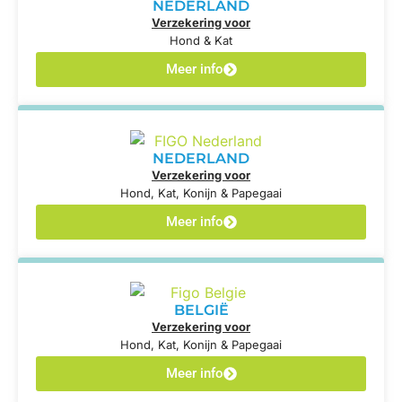
NEDERLAND
Verzekering voor
Hond & Kat
Meer info
NEDERLAND
Verzekering voor
Hond, Kat, Konijn & Papegaai
Meer info
BELGIË
Verzekering voor
Hond, Kat, Konijn & Papegaai
Meer info