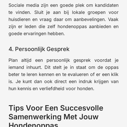
Sociale media zijn een goede plek om kandidaten
te vinden. Sluit je aan bij lokale groepen voor
huisdieren en vraag daar om aanbevelingen. Vaak
zijn er leden die zelf hondenoppas aanbieden en
goede ervaringen hebben.
4. Persoonlijk Gesprek
Plan altijd een persoonlijk gesprek voordat je
iemand inhuurt. Dit stelt je in staat om de oppas
beter te leren kennen en te evalueren of er een klik
is. Je kunt dan ook direct een indruk krijgen van
hun kennis en verliefdheid voor honden.
Tips Voor Een Succesvolle
Samenwerking Met Jouw
Hondenoppas