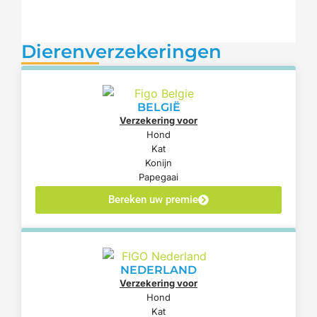
Dierenverzekeringen
BELGIË
Verzekering voor
Hond
Kat
Konijn
Papegaai
Bereken uw premie
NEDERLAND
Verzekering voor
Hond
Kat