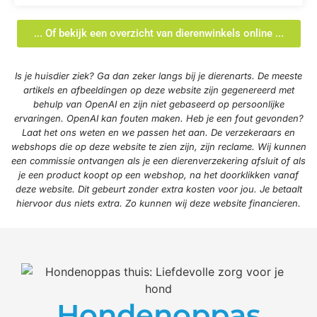
... Of bekijk een overzicht van dierenwinkels online ...
Is je huisdier ziek? Ga dan zeker langs bij je dierenarts. De meeste
artikels en afbeeldingen op deze website zijn gegenereerd met
behulp van OpenAI en zijn niet gebaseerd op persoonlijke
ervaringen. OpenAI kan fouten maken. Heb je een fout gevonden?
Laat het ons weten en we passen het aan. De verzekeraars en
webshops die op deze website te zien zijn, zijn reclame. Wij kunnen
een commissie ontvangen als je een dierenverzekering afsluit of als
je een product koopt op een webshop, na het doorklikken vanaf
deze website. Dit gebeurt zonder extra kosten voor jou. Je betaalt
hiervoor dus niets extra. Zo kunnen wij deze website financieren.
Hondenoppas