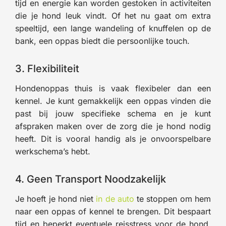
tijd en energie kan worden gestoken in activiteiten
die je hond leuk vindt. Of het nu gaat om extra
speeltijd, een lange wandeling of knuffelen op de
bank, een oppas biedt die persoonlijke touch.
3. Flexibiliteit
Hondenoppas thuis is vaak flexibeler dan een
kennel. Je kunt gemakkelijk een oppas vinden die
past bij jouw specifieke schema en je kunt
afspraken maken over de zorg die je hond nodig
heeft. Dit is vooral handig als je onvoorspelbare
werkschema’s hebt.
4. Geen Transport Noodzakelijk
Je hoeft je hond niet
in de auto
te stoppen om hem
naar een oppas of kennel te brengen. Dit bespaart
tijd en beperkt eventuele reisstress voor de hond.