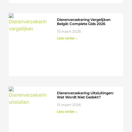
Dierenverzekering Vergelijken
België: Complete Gids 2026
15 maart 2026
Lees verder »
Dierenverzekering Uitsluitingen:
Wat Wordt Niet Gedekt?
15 maart 2026
Lees verder »