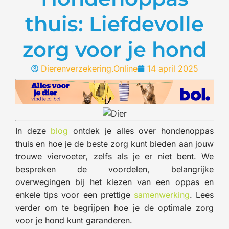
thuis: Liefdevolle
zorg voor je hond
Dierenverzekering.Online
14 april 2025
In deze
blog
ontdek je alles over hondenoppas
thuis en hoe je de beste zorg kunt bieden aan jouw
trouwe viervoeter, zelfs als je er niet bent. We
bespreken de voordelen, belangrijke
overwegingen bij het kiezen van een oppas en
enkele tips voor een prettige
samenwerking
. Lees
verder om te begrijpen hoe je de optimale zorg
voor je hond kunt garanderen.