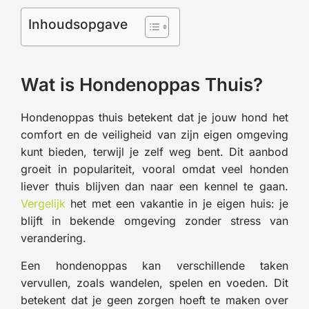
Inhoudsopgave
Wat is Hondenoppas Thuis?
Hondenoppas thuis betekent dat je jouw hond het
comfort en de veiligheid van zijn eigen omgeving
kunt bieden, terwijl je zelf weg bent. Dit aanbod
groeit in populariteit, vooral omdat veel honden
liever thuis blijven dan naar een kennel te gaan.
Vergelijk
het met een vakantie in je eigen huis: je
blijft in bekende omgeving zonder stress van
verandering.
Een hondenoppas kan verschillende taken
vervullen, zoals wandelen, spelen en voeden. Dit
betekent dat je geen zorgen hoeft te maken over