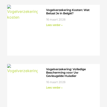
Vogelverzekering Kosten: Wat
Betaal Je in België?
16 maart 2026
Lees verder »
Vogelverzekering: Volledige
Bescherming voor Uw
Gevleugelde Huisdier
16 maart 2026
Lees verder »