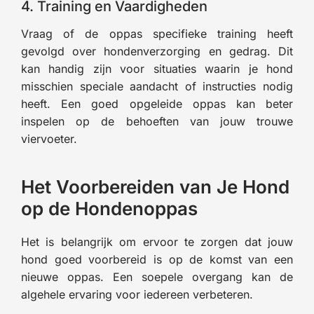
4. Training en Vaardigheden
Vraag of de oppas specifieke training heeft
gevolgd over hondenverzorging en gedrag. Dit
kan handig zijn voor situaties waarin je hond
misschien speciale aandacht of instructies nodig
heeft. Een goed opgeleide oppas kan beter
inspelen op de behoeften van jouw trouwe
viervoeter.
Het Voorbereiden van Je Hond
op de Hondenoppas
Het is belangrijk om ervoor te zorgen dat jouw
hond goed voorbereid is op de komst van een
nieuwe oppas. Een soepele overgang kan de
algehele ervaring voor iedereen verbeteren.