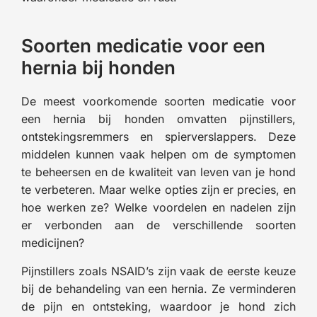
Soorten medicatie voor een
hernia bij honden
De meest voorkomende soorten medicatie voor
een hernia bij honden omvatten pijnstillers,
ontstekingsremmers en spierverslappers. Deze
middelen kunnen vaak helpen om de symptomen
te beheersen en de kwaliteit van leven van je hond
te verbeteren. Maar welke opties zijn er precies, en
hoe werken ze? Welke voordelen en nadelen zijn
er verbonden aan de verschillende soorten
medicijnen?
Pijnstillers zoals NSAID’s zijn vaak de eerste keuze
bij de behandeling van een hernia. Ze verminderen
de pijn en ontsteking, waardoor je hond zich