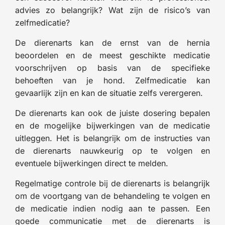
advies zo belangrijk? Wat zijn de risico’s van
zelfmedicatie?
De dierenarts kan de ernst van de hernia
beoordelen en de meest geschikte medicatie
voorschrijven op basis van de specifieke
behoeften van je hond. Zelfmedicatie kan
gevaarlijk zijn en kan de situatie zelfs verergeren.
De dierenarts kan ook de juiste dosering bepalen
en de mogelijke bijwerkingen van de medicatie
uitleggen. Het is belangrijk om de instructies van
de dierenarts nauwkeurig op te volgen en
eventuele bijwerkingen direct te melden.
Regelmatige controle bij de dierenarts is belangrijk
om de voortgang van de behandeling te volgen en
de medicatie indien nodig aan te passen. Een
goede communicatie met de dierenarts is