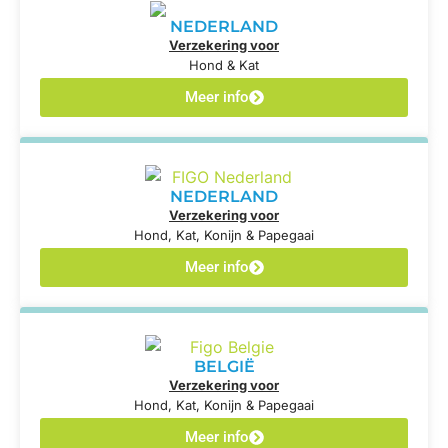
NEDERLAND
Verzekering voor
Hond & Kat
Meer info
NEDERLAND
Verzekering voor
Hond, Kat, Konijn & Papegaai
Meer info
BELGIË
Verzekering voor
Hond, Kat, Konijn & Papegaai
Meer info