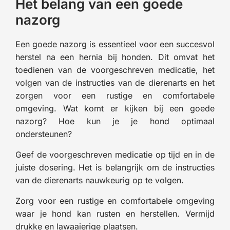
Het belang van een goede
nazorg
Een goede nazorg is essentieel voor een succesvol
herstel na een hernia bij honden. Dit omvat het
toedienen van de voorgeschreven medicatie, het
volgen van de instructies van de dierenarts en het
zorgen voor een rustige en comfortabele
omgeving. Wat komt er kijken bij een goede
nazorg? Hoe kun je je hond optimaal
ondersteunen?
Geef de voorgeschreven medicatie op tijd en in de
juiste dosering. Het is belangrijk om de instructies
van de dierenarts nauwkeurig op te volgen.
Zorg voor een rustige en comfortabele omgeving
waar je hond kan rusten en herstellen. Vermijd
drukke en lawaaierige plaatsen.