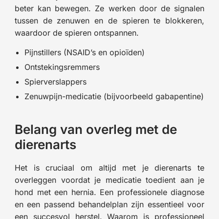
beter kan bewegen. Ze werken door de signalen
tussen de zenuwen en de spieren te blokkeren,
waardoor de spieren ontspannen.
Pijnstillers (NSAID’s en opioïden)
Ontstekingsremmers
Spierverslappers
Zenuwpijn-medicatie (bijvoorbeeld gabapentine)
Belang van overleg met de
dierenarts
Het is cruciaal om altijd met je dierenarts te
overleggen voordat je medicatie toedient aan je
hond met een hernia. Een professionele diagnose
en een passend behandelplan zijn essentieel voor
een succesvol herstel. Waarom is professioneel