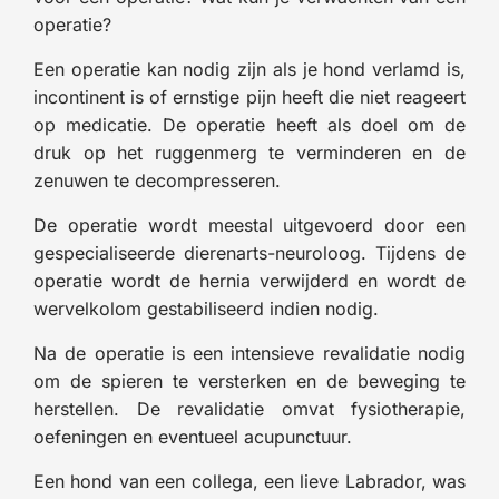
operatie?
Een operatie kan nodig zijn als je hond verlamd is,
incontinent is of ernstige pijn heeft die niet reageert
op medicatie. De operatie heeft als doel om de
druk op het ruggenmerg te verminderen en de
zenuwen te decompresseren.
De operatie wordt meestal uitgevoerd door een
gespecialiseerde dierenarts-neuroloog. Tijdens de
operatie wordt de hernia verwijderd en wordt de
wervelkolom gestabiliseerd indien nodig.
Na de operatie is een intensieve revalidatie nodig
om de spieren te versterken en de beweging te
herstellen. De revalidatie omvat fysiotherapie,
oefeningen en eventueel acupunctuur.
Een hond van een collega, een lieve Labrador, was