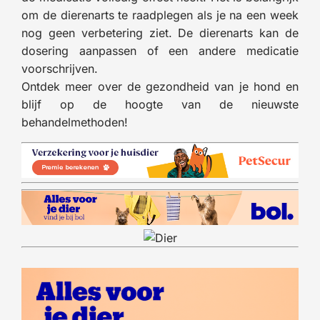
om de dierenarts te raadplegen als je na een week
nog geen verbetering ziet. De dierenarts kan de
dosering aanpassen of een andere medicatie
voorschrijven.
Ontdek meer over de gezondheid van je hond en
blijf op de hoogte van de nieuwste
behandelmethoden!