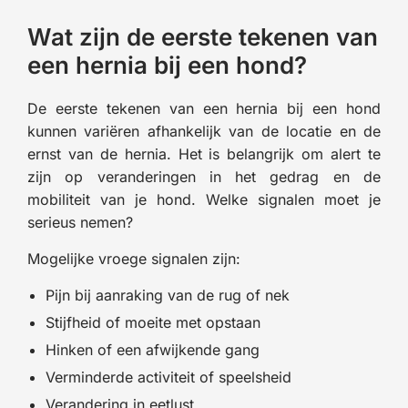
Wat zijn de eerste tekenen van
een hernia bij een hond?
De eerste tekenen van een hernia bij een hond
kunnen variëren afhankelijk van de locatie en de
ernst van de hernia. Het is belangrijk om alert te
zijn op veranderingen in het gedrag en de
mobiliteit van je hond. Welke signalen moet je
serieus nemen?
Mogelijke vroege signalen zijn:
Pijn bij aanraking van de rug of nek
Stijfheid of moeite met opstaan
Hinken of een afwijkende gang
Verminderde activiteit of speelsheid
Verandering in eetlust