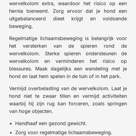
wervelkolom extra, waardoor het risico op een
hernia toeneemt. Zorg ervoor dat je hond een
uitgebalanceerd dieet krijgt en voldoende
beweging.
Regelmatige lichaamsbeweging is belangrijk voor
het versterken van de spieren rond de
wervelkolom. Sterke spieren ondersteunen de
wervelkolom en verminderen het risico op
blessures. Maak dagelijks een wandeling met je
hond en laat hem spelen in de tuin of in het park.
Vermijd overbelasting van de wervelkolom. Laat je
hond niet te zwaar tillen en vermijd activiteiten
waarbij hij zijn rug kan forceren, zoals springen
van hoge objecten.
Handhaaf een gezond gewicht.
Zorg voor regelmatige lichaamsbeweging.