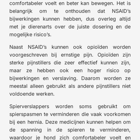
comfortabeler voelt en beter kan bewegen. Het is
belangrijk om te onthouden dat NSAID’s
bijwerkingen kunnen hebben, dus overleg altijd
met je dierenarts over de juiste dosering en de
mogelijke risico’s.
Naast NSAID’s kunnen ook opioïden worden
voorgeschreven bij ernstige pijn. Opioïden zijn
sterke pijnstillers die zeer effectief kunnen zijn,
maar ze hebben ook een hoger risico op
bijwerkingen en verslaving. Daarom worden ze
meestal alleen gebruikt als andere pijnstillers niet
voldoende werken.
Spierverslappers worden soms gebruikt om
spierspasmen te verminderen die vaak voorkomen
bij een hernia. Deze medicijnen kunnen helpen om
de spanning in de spieren te verminderen,
waardoor je hond zich comfortabeler voelt en