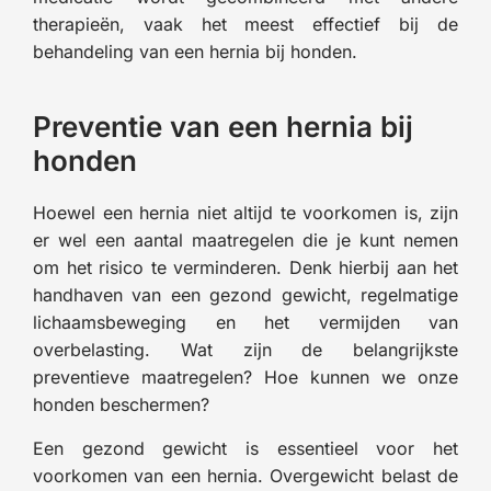
therapieën, vaak het meest effectief bij de
behandeling van een hernia bij honden.
Preventie van een hernia bij
honden
Hoewel een hernia niet altijd te voorkomen is, zijn
er wel een aantal maatregelen die je kunt nemen
om het risico te verminderen. Denk hierbij aan het
handhaven van een gezond gewicht, regelmatige
lichaamsbeweging en het vermijden van
overbelasting. Wat zijn de belangrijkste
preventieve maatregelen? Hoe kunnen we onze
honden beschermen?
Een gezond gewicht is essentieel voor het
voorkomen van een hernia. Overgewicht belast de