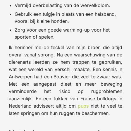
Vermijd overbelasting van de wervelkolom.
Gebruik een tuigje in plaats van een halsband,
vooral bij kleine honden.
Zorg voor een goede warming-up voor het
sporten of spelen.
Ik herinner me de teckel van mijn broer, die altijd
overal vanaf sprong. Na een waarschuwing van de
dierenarts leerden ze hem trappen te gebruiken,
wat een wereld van verschil maakte. Een kennis in
Antwerpen had een Bouvier die veel te zwaar was.
Met een aangepast dieet en meer beweging
verminderde het risico op rugproblemen
aanzienlijk. En een fokker van Franse bulldogs in
Nederland adviseert altijd om
pups
niet te veel te
laten springen om hun ruggen te beschermen.