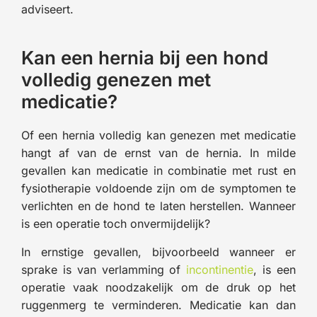
adviseert.
Kan een hernia bij een hond
volledig genezen met
medicatie?
Of een hernia volledig kan genezen met medicatie
hangt af van de ernst van de hernia. In milde
gevallen kan medicatie in combinatie met rust en
fysiotherapie voldoende zijn om de symptomen te
verlichten en de hond te laten herstellen. Wanneer
is een operatie toch onvermijdelijk?
In ernstige gevallen, bijvoorbeeld wanneer er
sprake is van verlamming of
incontinentie
, is een
operatie vaak noodzakelijk om de druk op het
ruggenmerg te verminderen. Medicatie kan dan