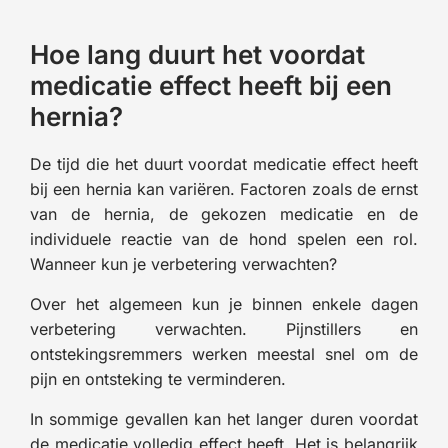
Hoe lang duurt het voordat
medicatie effect heeft bij een
hernia?
De tijd die het duurt voordat medicatie effect heeft
bij een hernia kan variëren. Factoren zoals de ernst
van de hernia, de gekozen medicatie en de
individuele reactie van de hond spelen een rol.
Wanneer kun je verbetering verwachten?
Over het algemeen kun je binnen enkele dagen
verbetering verwachten. Pijnstillers en
ontstekingsremmers werken meestal snel om de
pijn en ontsteking te verminderen.
In sommige gevallen kan het langer duren voordat
de medicatie volledig effect heeft. Het is belangrijk