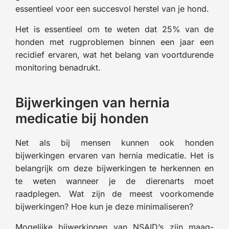
essentieel voor een succesvol herstel van je hond.
Het is essentieel om te weten dat 25% van de
honden met rugproblemen binnen een jaar een
recidief ervaren, wat het belang van voortdurende
monitoring benadrukt.
Bijwerkingen van hernia
medicatie bij honden
Net als bij mensen kunnen ook honden
bijwerkingen ervaren van hernia medicatie. Het is
belangrijk om deze bijwerkingen te herkennen en
te weten wanneer je de dierenarts moet
raadplegen. Wat zijn de meest voorkomende
bijwerkingen? Hoe kun je deze minimaliseren?
Mogelijke bijwerkingen van NSAID’s zijn maag-