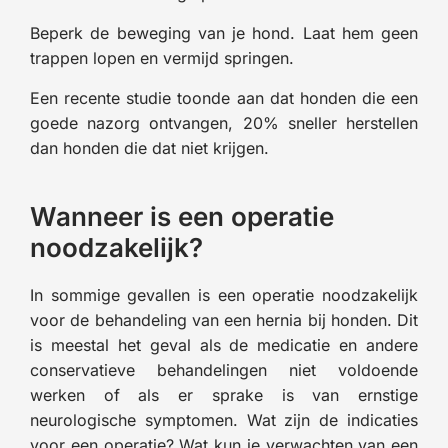
Beperk de beweging van je hond. Laat hem geen
trappen lopen en vermijd springen.
Een recente studie toonde aan dat honden die een
goede nazorg ontvangen, 20% sneller herstellen
dan honden die dat niet krijgen.
Wanneer is een operatie
noodzakelijk?
In sommige gevallen is een operatie noodzakelijk
voor de behandeling van een hernia bij honden. Dit
is meestal het geval als de medicatie en andere
conservatieve behandelingen niet voldoende
werken of als er sprake is van ernstige
neurologische symptomen. Wat zijn de indicaties
voor een operatie? Wat kun je verwachten van een