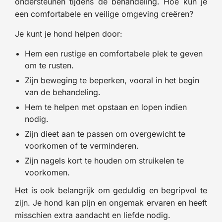
ondersteunen tijdens de behandeling. Hoe kun je
een comfortabele en veilige omgeving creëren?
Je kunt je hond helpen door:
Hem een rustige en comfortabele plek te geven
om te rusten.
Zijn beweging te beperken, vooral in het begin
van de behandeling.
Hem te helpen met opstaan en lopen indien
nodig.
Zijn dieet aan te passen om overgewicht te
voorkomen of te verminderen.
Zijn nagels kort te houden om struikelen te
voorkomen.
Het is ook belangrijk om geduldig en begripvol te
zijn. Je hond kan pijn en ongemak ervaren en heeft
misschien extra aandacht en liefde nodig.