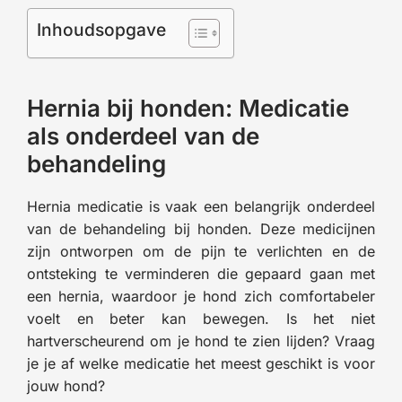
Inhoudsopgave
Hernia bij honden: Medicatie
als onderdeel van de
behandeling
Hernia medicatie is vaak een belangrijk onderdeel
van de behandeling bij honden. Deze medicijnen
zijn ontworpen om de pijn te verlichten en de
ontsteking te verminderen die gepaard gaan met
een hernia, waardoor je hond zich comfortabeler
voelt en beter kan bewegen. Is het niet
hartverscheurend om je hond te zien lijden? Vraag
je je af welke medicatie het meest geschikt is voor
jouw hond?