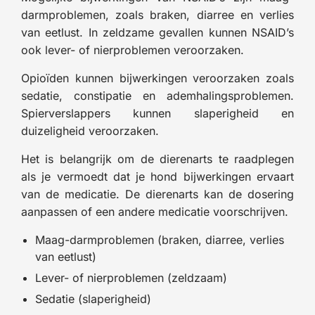
darmproblemen, zoals braken, diarree en verlies
van eetlust. In zeldzame gevallen kunnen NSAID’s
ook lever- of nierproblemen veroorzaken.
Opioïden kunnen bijwerkingen veroorzaken zoals
sedatie, constipatie en ademhalingsproblemen.
Spierverslappers kunnen slaperigheid en
duizeligheid veroorzaken.
Het is belangrijk om de dierenarts te raadplegen
als je vermoedt dat je hond bijwerkingen ervaart
van de medicatie. De dierenarts kan de dosering
aanpassen of een andere medicatie voorschrijven.
Maag-darmproblemen (braken, diarree, verlies
van eetlust)
Lever- of nierproblemen (zeldzaam)
Sedatie (slaperigheid)