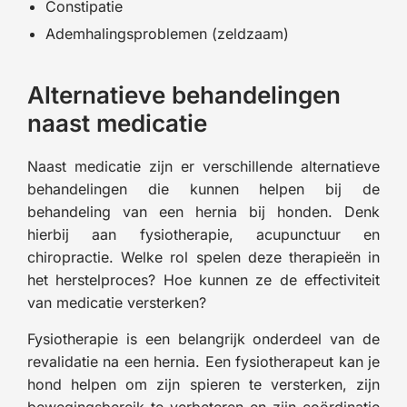
Constipatie
Ademhalingsproblemen (zeldzaam)
Alternatieve behandelingen
naast medicatie
Naast medicatie zijn er verschillende alternatieve
behandelingen die kunnen helpen bij de
behandeling van een hernia bij honden. Denk
hierbij aan fysiotherapie, acupunctuur en
chiropractie. Welke rol spelen deze therapieën in
het herstelproces? Hoe kunnen ze de effectiviteit
van medicatie versterken?
Fysiotherapie is een belangrijk onderdeel van de
revalidatie na een hernia. Een fysiotherapeut kan je
hond helpen om zijn spieren te versterken, zijn