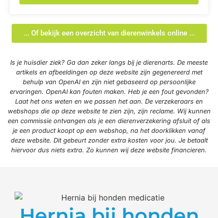
... Of bekijk een overzicht van dierenwinkels online ...
Is je huisdier ziek? Ga dan zeker langs bij je dierenarts. De meeste
artikels en afbeeldingen op deze website zijn gegenereerd met
behulp van OpenAI en zijn niet gebaseerd op persoonlijke
ervaringen. OpenAI kan fouten maken. Heb je een fout gevonden?
Laat het ons weten en we passen het aan. De verzekeraars en
webshops die op deze website te zien zijn, zijn reclame. Wij kunnen
een commissie ontvangen als je een dierenverzekering afsluit of als
je een product koopt op een webshop, na het doorklikken vanaf
deze website. Dit gebeurt zonder extra kosten voor jou. Je betaalt
hiervoor dus niets extra. Zo kunnen wij deze website financieren.
Hernia bij honden