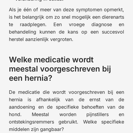
Als je één of meer van deze symptomen opmerkt,
is het belangrijk om zo snel mogelijk een dierenarts
te raadplegen. Een vroege diagnose en
behandeling kunnen de kans op een succesvol
herstel aanzienlijk vergroten.
Welke medicatie wordt
meestal voorgeschreven bij
een hernia?
De medicatie die wordt voorgeschreven bij een
hernia is afhankelijk van de ernst van de
aandoening en de specifieke behoeften van de
hond. Meestal worden pijnstillers en
ontstekingsremmers gebruikt. Welke specifieke
middelen zijn gangbaar?