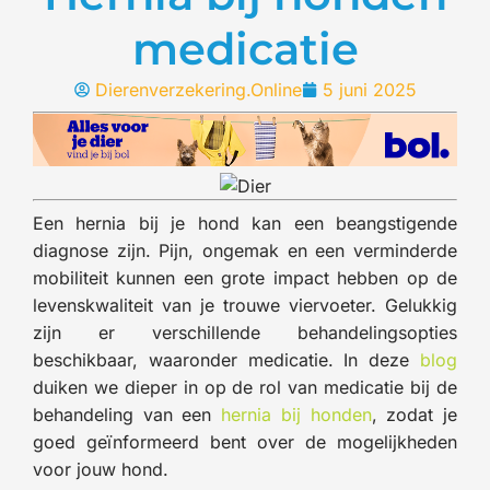
medicatie
Dierenverzekering.Online
5 juni 2025
Een hernia bij je hond kan een beangstigende
diagnose zijn. Pijn, ongemak en een verminderde
mobiliteit kunnen een grote impact hebben op de
levenskwaliteit van je trouwe viervoeter. Gelukkig
zijn er verschillende behandelingsopties
beschikbaar, waaronder medicatie. In deze
blog
duiken we dieper in op de rol van medicatie bij de
behandeling van een
hernia bij honden
, zodat je
goed geïnformeerd bent over de mogelijkheden
voor jouw hond.