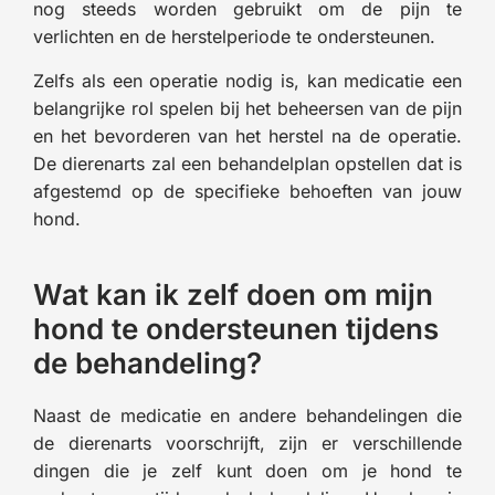
nog steeds worden gebruikt om de pijn te
verlichten en de herstelperiode te ondersteunen.
Zelfs als een operatie nodig is, kan medicatie een
belangrijke rol spelen bij het beheersen van de pijn
en het bevorderen van het herstel na de operatie.
De dierenarts zal een behandelplan opstellen dat is
afgestemd op de specifieke behoeften van jouw
hond.
Wat kan ik zelf doen om mijn
hond te ondersteunen tijdens
de behandeling?
Naast de medicatie en andere behandelingen die
de dierenarts voorschrijft, zijn er verschillende
dingen die je zelf kunt doen om je hond te