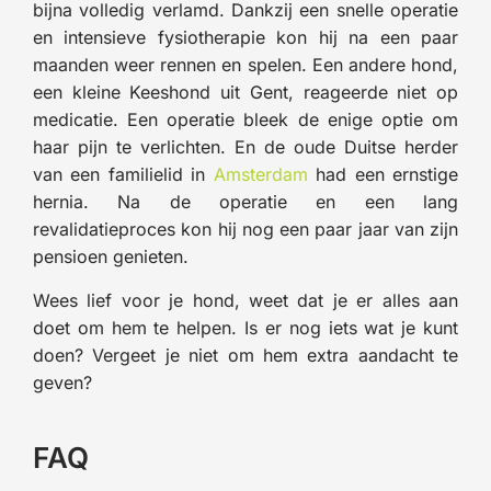
bijna volledig verlamd. Dankzij een snelle operatie
en intensieve fysiotherapie kon hij na een paar
maanden weer rennen en spelen. Een andere hond,
een kleine Keeshond uit Gent, reageerde niet op
medicatie. Een operatie bleek de enige optie om
haar pijn te verlichten. En de oude Duitse herder
van een familielid in
Amsterdam
had een ernstige
hernia. Na de operatie en een lang
revalidatieproces kon hij nog een paar jaar van zijn
pensioen genieten.
Wees lief voor je hond, weet dat je er alles aan
doet om hem te helpen. Is er nog iets wat je kunt
doen? Vergeet je niet om hem extra aandacht te
geven?
FAQ