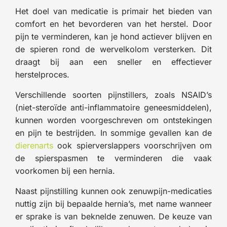
Het doel van medicatie is primair het bieden van
comfort en het bevorderen van het herstel. Door
pijn te verminderen, kan je hond actiever blijven en
de spieren rond de wervelkolom versterken. Dit
draagt bij aan een sneller en effectiever
herstelproces.
Verschillende soorten pijnstillers, zoals NSAID’s
(niet-steroïde anti-inflammatoire geneesmiddelen),
kunnen worden voorgeschreven om ontstekingen
en pijn te bestrijden. In sommige gevallen kan de
dierenarts
ook spierverslappers voorschrijven om
de spierspasmen te verminderen die vaak
voorkomen bij een hernia.
Naast pijnstilling kunnen ook zenuwpijn-medicaties
nuttig zijn bij bepaalde hernia’s, met name wanneer
er sprake is van beknelde zenuwen. De keuze van