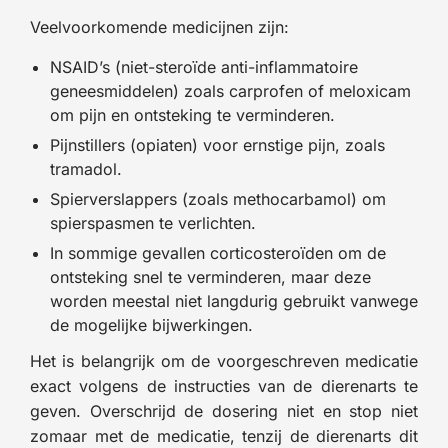
Veelvoorkomende medicijnen zijn:
NSAID’s (niet-steroïde anti-inflammatoire
geneesmiddelen) zoals carprofen of meloxicam
om pijn en ontsteking te verminderen.
Pijnstillers (opiaten) voor ernstige pijn, zoals
tramadol.
Spierverslappers (zoals methocarbamol) om
spierspasmen te verlichten.
In sommige gevallen corticosteroïden om de
ontsteking snel te verminderen, maar deze
worden meestal niet langdurig gebruikt vanwege
de mogelijke bijwerkingen.
Het is belangrijk om de voorgeschreven medicatie
exact volgens de instructies van de dierenarts te
geven. Overschrijd de dosering niet en stop niet
zomaar met de medicatie, tenzij de dierenarts dit