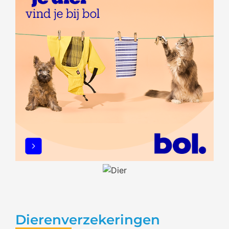
Dierenverzekeringen