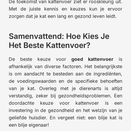
De toekomst van kattenvoer ziet er rooskleurig uit.
Met de juiste kennis en keuzes kun je ervoor
zorgen dat je kat een lang en gezond leven leidt.
Samenvattend: Hoe Kies Je
Het Beste Kattenvoer?
De beste keuze voor
goed kattenvoer
is
afhankelijk van diverse factoren. Het belangrijkste
is om aandacht te besteden aan de ingrediënten,
de voedingswaarden en de specifieke behoeften
van je kat. Overleg met je dierenarts is altijd
verstandig, zeker bij gezondheidsproblemen. Een
doordachte keuze voor kattenvoer is een
investering in de gezondheid en het welzijn van je
geliefde huisdier. En vergeet niet: een blije kat is
een blije eigenaar!