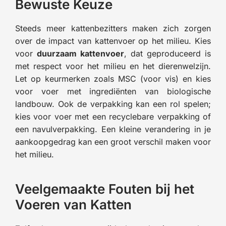
Bewuste Keuze
Steeds meer kattenbezitters maken zich zorgen
over de impact van kattenvoer op het milieu. Kies
voor
duurzaam kattenvoer
, dat geproduceerd is
met respect voor het milieu en het dierenwelzijn.
Let op keurmerken zoals MSC (voor vis) en kies
voor voer met ingrediënten van biologische
landbouw. Ook de verpakking kan een rol spelen;
kies voor voer met een recyclebare verpakking of
een navulverpakking. Een kleine verandering in je
aankoopgedrag kan een groot verschil maken voor
het milieu.
Veelgemaakte Fouten bij het
Voeren van Katten