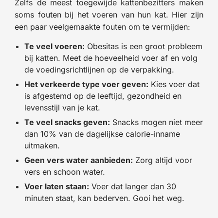
Zelfs de meest toegewijde kattenbezitters maken
soms fouten bij het voeren van hun kat. Hier zijn
een paar veelgemaakte fouten om te vermijden:
Te veel voeren:
Obesitas is een groot probleem
bij katten. Meet de hoeveelheid voer af en volg
de voedingsrichtlijnen op de verpakking.
Het verkeerde type voer geven:
Kies voer dat
is afgestemd op de leeftijd, gezondheid en
levensstijl van je kat.
Te veel snacks geven:
Snacks mogen niet meer
dan 10% van de dagelijkse calorie-inname
uitmaken.
Geen vers water aanbieden:
Zorg altijd voor
vers en schoon water.
Voer laten staan:
Voer dat langer dan 30
minuten staat, kan bederven. Gooi het weg.