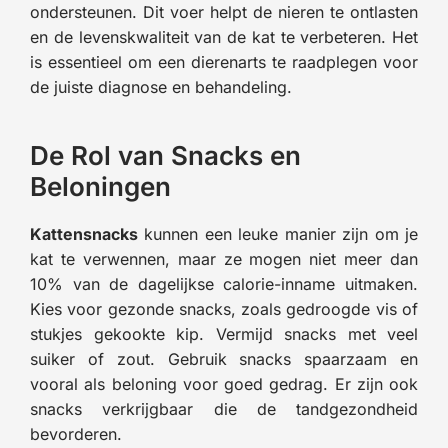
ondersteunen. Dit voer helpt de nieren te ontlasten
en de levenskwaliteit van de kat te verbeteren. Het
is essentieel om een dierenarts te raadplegen voor
de juiste diagnose en behandeling.
De Rol van Snacks en
Beloningen
Kattensnacks
kunnen een leuke manier zijn om je
kat te verwennen, maar ze mogen niet meer dan
10% van de dagelijkse calorie-inname uitmaken.
Kies voor gezonde snacks, zoals gedroogde vis of
stukjes gekookte kip. Vermijd snacks met veel
suiker of zout. Gebruik snacks spaarzaam en
vooral als beloning voor goed gedrag. Er zijn ook
snacks verkrijgbaar die de tandgezondheid
bevorderen.