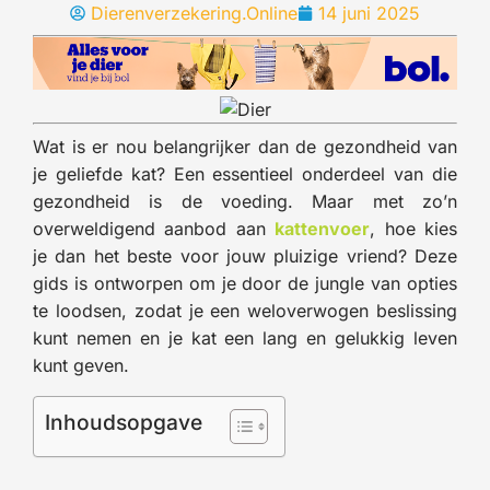
Dierenverzekering.Online
14 juni 2025
Wat is er nou belangrijker dan de gezondheid van
je geliefde kat? Een essentieel onderdeel van die
gezondheid is de voeding. Maar met zo’n
overweldigend aanbod aan
kattenvoer
, hoe kies
je dan het beste voor jouw pluizige vriend? Deze
gids is ontworpen om je door de jungle van opties
te loodsen, zodat je een weloverwogen beslissing
kunt nemen en je kat een lang en gelukkig leven
kunt geven.
Inhoudsopgave