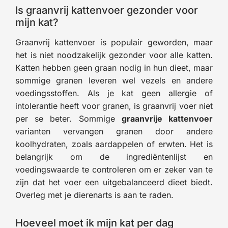
Is graanvrij kattenvoer gezonder voor
mijn kat?
Graanvrij kattenvoer is populair geworden, maar
het is niet noodzakelijk gezonder voor alle katten.
Katten hebben geen graan nodig in hun dieet, maar
sommige granen leveren wel vezels en andere
voedingsstoffen. Als je kat geen allergie of
intolerantie heeft voor granen, is graanvrij voer niet
per se beter. Sommige
graanvrije kattenvoer
varianten vervangen granen door andere
koolhydraten, zoals aardappelen of erwten. Het is
belangrijk om de ingrediëntenlijst en
voedingswaarde te controleren om er zeker van te
zijn dat het voer een uitgebalanceerd dieet biedt.
Overleg met je dierenarts is aan te raden.
Hoeveel moet ik mijn kat per dag