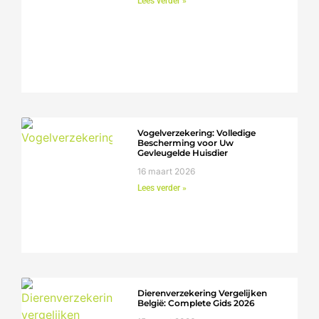
Lees verder »
Vogelverzekering: Volledige
Bescherming voor Uw
Gevleugelde Huisdier
16 maart 2026
Lees verder »
Dierenverzekering Vergelijken
België: Complete Gids 2026