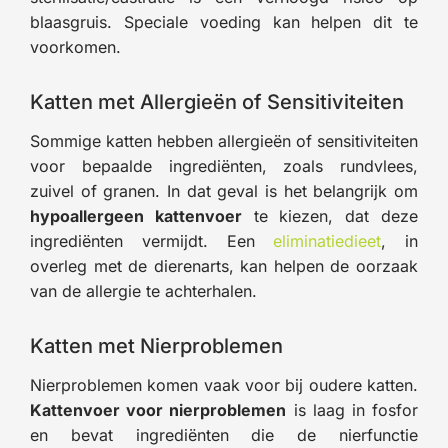
blaasgruis. Speciale voeding kan helpen dit te
voorkomen.
Katten met Allergieën of Sensitiviteiten
Sommige katten hebben allergieën of sensitiviteiten
voor bepaalde ingrediënten, zoals rundvlees,
zuivel of granen. In dat geval is het belangrijk om
hypoallergeen kattenvoer
te kiezen, dat deze
ingrediënten vermijdt. Een
eliminatiedieet
, in
overleg met de dierenarts, kan helpen de oorzaak
van de allergie te achterhalen.
Katten met Nierproblemen
Nierproblemen komen vaak voor bij oudere katten.
Kattenvoer voor nierproblemen
is laag in fosfor
en bevat ingrediënten die de nierfunctie