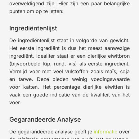
overweldigend zijn. Hier zijn een paar belangrijke
punten om op te letten:
Ingrediëntenlijst
De ingrediëntenlijst staat in volgorde van gewicht.
Het eerste ingrediënt is dus het meest aanwezige
ingrediënt. Idealiter staat er een dierlijke eiwitbron
(bijvoorbeeld kip, rund, vis) als eerste ingrediënt.
Vermijd voer met veel vulstoffen zoals maïs, soja
en tarwe. Deze bieden weinig voedingswaarde
voor katten. Het percentage dierlijke eiwitten is
vaak een goede indicatie van de kwaliteit van het
voer.
Gegarandeerde Analyse
De gegarandeerde analyse geeft je
informatie
over