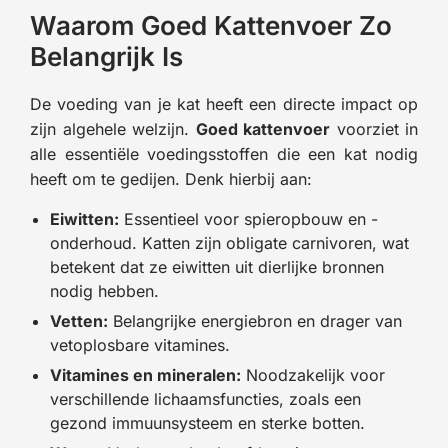
Waarom Goed Kattenvoer Zo
Belangrijk Is
De voeding van je kat heeft een directe impact op
zijn algehele welzijn.
Goed kattenvoer
voorziet in
alle essentiële voedingsstoffen die een kat nodig
heeft om te gedijen. Denk hierbij aan:
Eiwitten:
Essentieel voor spieropbouw en -
onderhoud. Katten zijn obligate carnivoren, wat
betekent dat ze eiwitten uit dierlijke bronnen
nodig hebben.
Vetten:
Belangrijke energiebron en drager van
vetoplosbare vitamines.
Vitamines en mineralen:
Noodzakelijk voor
verschillende lichaamsfuncties, zoals een
gezond immuunsysteem en sterke botten.