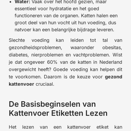
Water:
Vaak over het hoofd gezien, maar
essentieel voor hydratatie en het goed
functioneren van de organen. Katten halen een
groot deel van hun vocht uit hun voeding, dus
natvoer kan een belangrijke bijdrage leveren.
Slechte voeding kan leiden tot tal van
gezondheidsproblemen, waaronder obesitas,
diabetes, nierproblemen en vachtproblemen. Wist
je dat ongeveer 60% van de katten in Nederland
overgewicht heeft? Goede voeding kan helpen dit
te voorkomen. Daarom is de keuze voor
gezond
kattenvoer
cruciaal.
De Basisbeginselen van
Kattenvoer Etiketten Lezen
Het lezen van een kattenvoer etiket kan