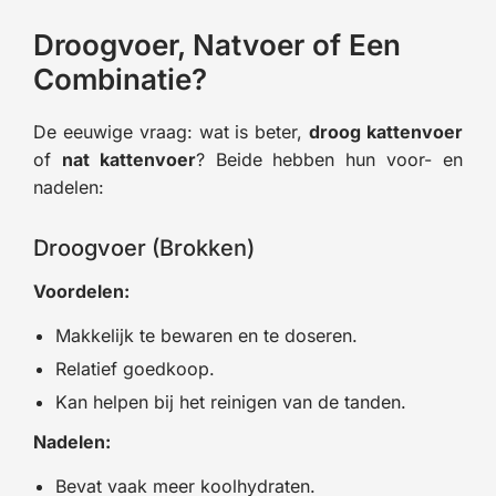
Droogvoer, Natvoer of Een
Combinatie?
De eeuwige vraag: wat is beter,
droog kattenvoer
of
nat kattenvoer
? Beide hebben hun voor- en
nadelen:
Droogvoer (Brokken)
Voordelen:
Makkelijk te bewaren en te doseren.
Relatief goedkoop.
Kan helpen bij het reinigen van de tanden.
Nadelen:
Bevat vaak meer koolhydraten.