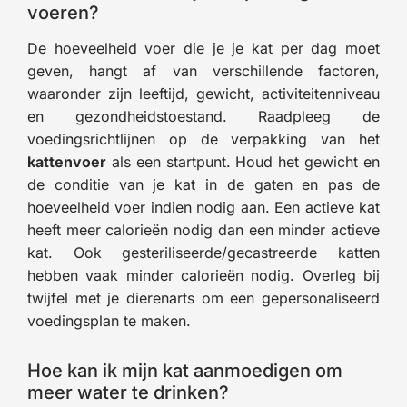
voeren?
De hoeveelheid voer die je je kat per dag moet
geven, hangt af van verschillende factoren,
waaronder zijn leeftijd, gewicht, activiteitenniveau
en gezondheidstoestand. Raadpleeg de
voedingsrichtlijnen op de verpakking van het
kattenvoer
als een startpunt. Houd het gewicht en
de conditie van je kat in de gaten en pas de
hoeveelheid voer indien nodig aan. Een actieve kat
heeft meer calorieën nodig dan een minder actieve
kat. Ook gesteriliseerde/gecastreerde katten
hebben vaak minder calorieën nodig. Overleg bij
twijfel met je dierenarts om een gepersonaliseerd
voedingsplan te maken.
Hoe kan ik mijn kat aanmoedigen om
meer water te drinken?