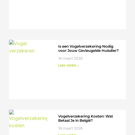
Is een Vogelverzekering Nodig
voor Jouw Gevleugelde Huisdier?
16 maart 2026
Lees verder »
Vogelverzekering Kosten: Wat
Betaal Je in België?
16 maart 2026