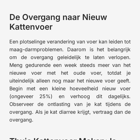
De Overgang naar Nieuw
Kattenvoer
Een plotselinge verandering van voer kan leiden tot
maag-darmproblemen. Daarom is het belangrijk
om de overgang geleidelijk te laten verlopen.
Meng gedurende een week steeds meer van het
nieuwe voer met het oude voer, totdat je
uiteindelijk alleen nog maar het nieuwe voer geeft.
Begin met een kleine hoeveelheid nieuw voer
(ongeveer 25%) en verhoog dit dagelijks.
Observeer de ontlasting van je kat tijdens de
overgang. Als je kat diarree krijgt, vertraag dan de
overgang.