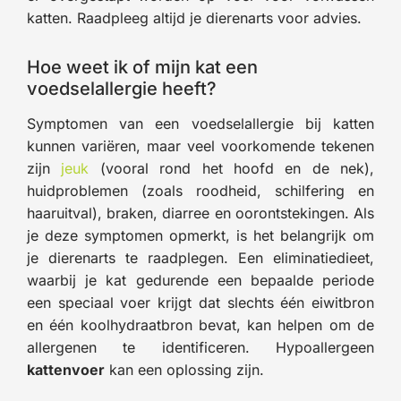
katten. Raadpleeg altijd je dierenarts voor advies.
Hoe weet ik of mijn kat een
voedselallergie heeft?
Symptomen van een voedselallergie bij katten
kunnen variëren, maar veel voorkomende tekenen
zijn
jeuk
(vooral rond het hoofd en de nek),
huidproblemen (zoals roodheid, schilfering en
haaruitval), braken, diarree en oorontstekingen. Als
je deze symptomen opmerkt, is het belangrijk om
je dierenarts te raadplegen. Een eliminatiedieet,
waarbij je kat gedurende een bepaalde periode
een speciaal voer krijgt dat slechts één eiwitbron
en één koolhydraatbron bevat, kan helpen om de
allergenen te identificeren. Hypoallergeen
kattenvoer
kan een oplossing zijn.