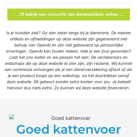
... Of bekijk een overzicht van dierenwinkels online ...
Is je huisdier ziek? Ga dan zeker langs bij je dierenarts. De meeste
artikels en afbeeldingen op deze website zijn gegenereerd met
behulp van OpenAI en zijn niet gebaseerd op persoonlijke
ervaringen. OpenAI kan fouten maken. Heb je een fout gevonden?
Laat het ons weten en we passen het aan. De verzekeraars en
webshops die op deze website te zien zijn, zijn reclame. Wij kunnen
een commissie ontvangen als je een dierenverzekering afsluit of als
je een product koopt op een webshop, na het doorklikken vanaf
deze website. Dit gebeurt zonder extra kosten voor jou. Je betaalt
hiervoor dus niets extra. Zo kunnen wij deze website financieren.
Goed kattenvoer