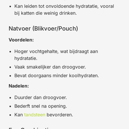
Kan leiden tot onvoldoende hydratatie, vooral
bij katten die weinig drinken.
Natvoer (Blikvoer/Pouch)
Voordelen:
Hoger vochtgehalte, wat bijdraagt aan
hydratatie.
Vaak smakelijker dan droogvoer.
Bevat doorgaans minder koolhydraten.
Nadelen:
Duurder dan droogvoer.
Bederft snel na opening.
Kan
tandsteen
bevorderen.