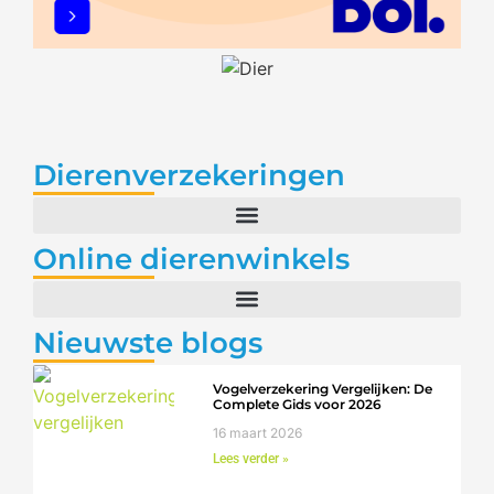
Dierenverzekeringen
Online dierenwinkels
Nieuwste blogs
Vogelverzekering Vergelijken: De
Complete Gids voor 2026
16 maart 2026
Lees verder »