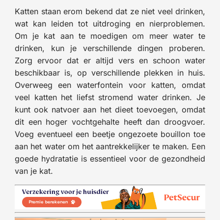
Katten staan erom bekend dat ze niet veel drinken,
wat kan leiden tot uitdroging en nierproblemen.
Om je kat aan te moedigen om meer water te
drinken, kun je verschillende dingen proberen.
Zorg ervoor dat er altijd vers en schoon water
beschikbaar is, op verschillende plekken in huis.
Overweeg een waterfontein voor katten, omdat
veel katten het liefst stromend water drinken. Je
kunt ook natvoer aan het dieet toevoegen, omdat
dit een hoger vochtgehalte heeft dan droogvoer.
Voeg eventueel een beetje ongezoete bouillon toe
aan het water om het aantrekkelijker te maken. Een
goede hydratatie is essentieel voor de gezondheid
van je kat.