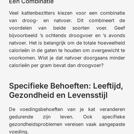
Een Combinatie
Veel kattenbezitters kiezen voor een combinatie
van droog- en natvoer. Dit combineert de
voordelen van beide soorten voer. Geef
bijvoorbeeld ’s ochtends droogvoer en ’s avonds
natvoer. Het is belangrijk om de totale hoeveelheid
calorieën in de gaten te houden om overgewicht te
voorkomen. Wist je dat natvoer doorgaans minder
calorieën per gram bevat dan droogvoer?
Specifieke Behoeften: Leeftijd,
Gezondheid en Levensstijl
De voedingsbehoeften van je kat veranderen
gedurende zijn leven. Ook specifieke
gezondheidsproblemen vereisen vaak aangepaste
voeding.