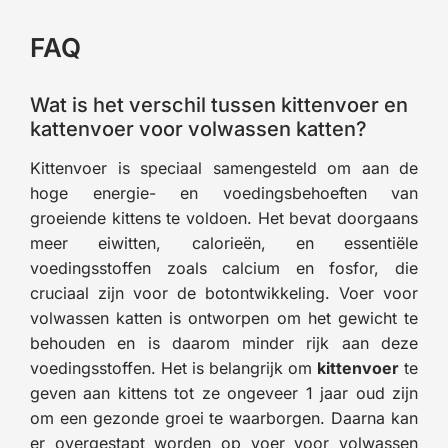
FAQ
Wat is het verschil tussen kittenvoer en
kattenvoer voor volwassen katten?
Kittenvoer is speciaal samengesteld om aan de
hoge energie- en voedingsbehoeften van
groeiende kittens te voldoen. Het bevat doorgaans
meer eiwitten, calorieën, en essentiële
voedingsstoffen zoals calcium en fosfor, die
cruciaal zijn voor de botontwikkeling. Voer voor
volwassen katten is ontworpen om het gewicht te
behouden en is daarom minder rijk aan deze
voedingsstoffen. Het is belangrijk om
kittenvoer
te
geven aan kittens tot ze ongeveer 1 jaar oud zijn
om een gezonde groei te waarborgen. Daarna kan
er overgestapt worden op voer voor volwassen