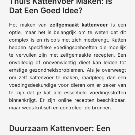
Thuis Kattenvoer Maken: Is
Dat Een Goed Idee?
Het maken van
zelfgemaakt kattenvoer
is een
optie, maar het is belangrijk om te weten dat dit
complex is en risico’s met zich meebrengt. Katten
hebben specifieke voedingsbehoeften die moeilijk
te vervullen zijn met zelfgemaakte recepten. Een
onvolledig of onevenwichtig dieet kan leiden tot
ernstige gezondheidsproblemen. Als je overweegt
om zelf kattenvoer te maken, raadpleeg dan een
voedingsdeskundige voor dieren om er zeker van
te zijn dat je kat alle essentiële voedingsstoffen
binnenkrijgt. Er zijn online recepten beschikbaar,
maar wees kritisch en controleer de bronnen.
Duurzaam Kattenvoer: Een