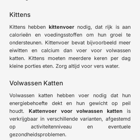
Kittens
Kittens hebben
kittenvoer
nodig, dat rijk is aan
calorieën en voedingsstoffen om hun groei te
ondersteunen. Kittenvoer bevat bijvoorbeeld meer
eiwitten en calcium dan voer voor volwassen
katten. Kittens moeten meerdere keren per dag
kleine porties eten. Zorg altijd voor vers water.
Volwassen Katten
Volwassen katten hebben voer nodig dat hun
energiebehoefte dekt en hun gewicht op peil
houdt.
Kattenvoer voor volwassen katten
is
verkrijgbaar in verschillende varianten, afgestemd
op activiteitenniveau en eventuele
gezondheidsproblemen.