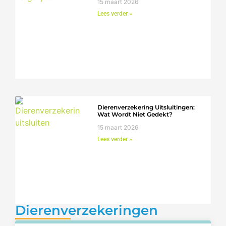
15 maart 2026
Lees verder »
Dierenverzekering Uitsluitingen:
Wat Wordt Niet Gedekt?
15 maart 2026
Lees verder »
Dierenverzekeringen