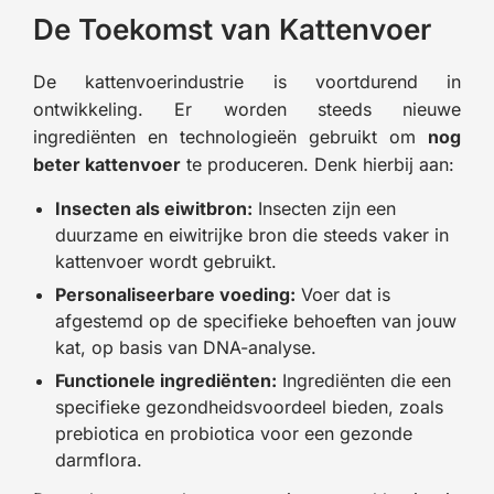
De Toekomst van Kattenvoer
De kattenvoerindustrie is voortdurend in
ontwikkeling. Er worden steeds nieuwe
ingrediënten en technologieën gebruikt om
nog
beter kattenvoer
te produceren. Denk hierbij aan:
Insecten als eiwitbron:
Insecten zijn een
duurzame en eiwitrijke bron die steeds vaker in
kattenvoer wordt gebruikt.
Personaliseerbare voeding:
Voer dat is
afgestemd op de specifieke behoeften van jouw
kat, op basis van DNA-analyse.
Functionele ingrediënten:
Ingrediënten die een
specifieke gezondheidsvoordeel bieden, zoals
prebiotica en probiotica voor een gezonde
darmflora.