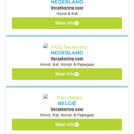
NEDERLAND
Verzekering voor
Hond & Kat
Meer info
NEDERLAND
Verzekering voor
Hond, Kat, Konijn & Papegaai
Meer info
BELGIË
Verzekering voor
Hond, Kat, Konijn & Papegaai
Meer info