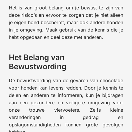
Het is van groot belang om je bewust te zijn van
deze risico’s en ervoor te zorgen dat je niet alleen
je eigen hond beschermt, maar ook andere honden
in je omgeving. Maak gebruik van de kennis die je
hebt opgedaan en deel deze met anderen.
Het Belang van
Bewustwording
De bewustwording van de gevaren van chocolade
voor honden kan levens redden. Door je kennis te
delen en anderen te informeren, kun je bijdragen
aan een gezondere en veiligere omgeving voor
onze trouwe viervoeters. Zelfs kleine
veranderingen in gedrag en
opslagomstandigheden kunnen grote gevolgen