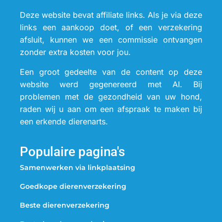
Deze website bevat affiliate links. Als je via deze
links een aankoop doet, of een verzekering
afsluit, kunnen we een commissie ontvangen
zonder extra kosten voor jou.
Een groot gedeelte van de content op deze
website werd gegenereerd met AI. Bij
problemen met de gezondheid van uw hond,
raden wij u aan om een afspraak te maken bij
een erkende dierenarts.
Populaire pagina's
Samenwerken via linkplaatsing
Goedkope dierenverzekering
Beste dierenverzekering