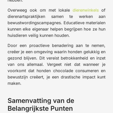
hebben.
Overweeg ook om met lokale
dierenwinkels
of
dierenartspraktijken samen te werken aan
bewustwordingscampagnes. Educatieve materialen
kunnen elke eigenaar helpen begrijpen hoe ze hun
huisdieren veilig kunnen houden.
Door een proactieve benadering aan te nemen,
creëer je een omgeving waarin honden gelukkig en
gezond blijven. Dit vereist betrokkenheid en inzet
van ons allemaal. Vergeet niet dat wanneer je
voorkomt dat honden chocolade consumeren en
bewustzijn creëert, je een drastische impact kunt
maken.
Samenvatting van de
Belangrijkste Punten