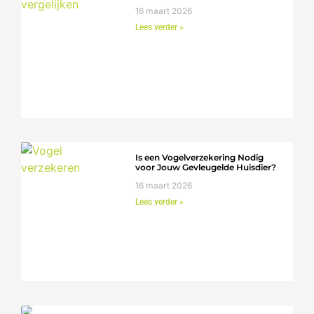
16 maart 2026
Lees verder »
Is een Vogelverzekering Nodig
voor Jouw Gevleugelde Huisdier?
16 maart 2026
Lees verder »