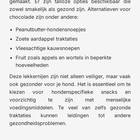
gemaakt. Er zijn talloze opties beschikbaar die
zowel smakelijk als gezond zijn. Alternatieven voor
chocolade zijn onder andere:
Peanutbutter-hondensnoepjes
Zoete aardappel traktaties
Vleesachtige kauwsnoepen
Fruit zoals appels en wortels in beperkte
hoeveelheden
Deze lekkernijen zijn niet alleen veiliger, maar vaak
ook gezonder voor je hond. Het is essentieel om te
kiezen voor hondenspecifieke snacks en
voorzichtig te zijn met menselijke
voedingsmiddelen. Te veel van zelfs gezonde
traktaties kunnen leidingen tot andere
gezondheidsproblemen.