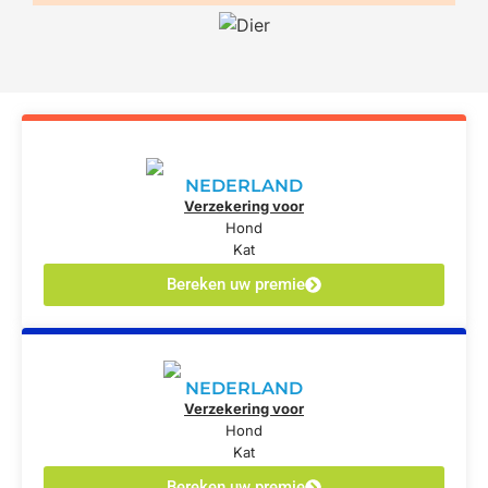
NEDERLAND
Verzekering voor
Hond
Kat
Bereken uw premie
NEDERLAND
Verzekering voor
Hond
Kat
Bereken uw premie