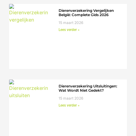
Dierenverzekering Vergelijken
België: Complete Gids 2026
15 maart 2026
Lees verder »
Dierenverzekering Uitsluitingen:
Wat Wordt Niet Gedekt?
15 maart 2026
Lees verder »