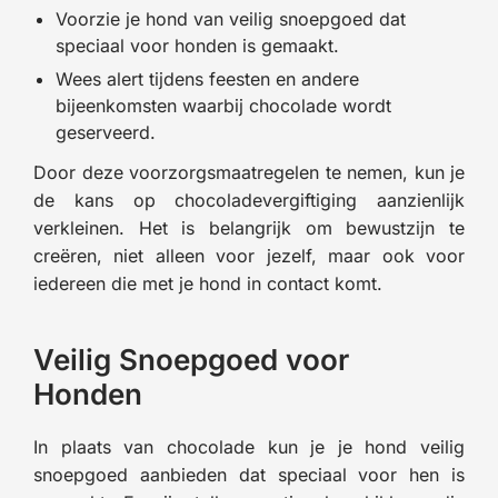
Voorzie je hond van veilig snoepgoed dat
speciaal voor honden is gemaakt.
Wees alert tijdens feesten en andere
bijeenkomsten waarbij chocolade wordt
geserveerd.
Door deze voorzorgsmaatregelen te nemen, kun je
de kans op chocoladevergiftiging aanzienlijk
verkleinen. Het is belangrijk om bewustzijn te
creëren, niet alleen voor jezelf, maar ook voor
iedereen die met je hond in contact komt.
Veilig Snoepgoed voor
Honden
In plaats van chocolade kun je je hond veilig
snoepgoed aanbieden dat speciaal voor hen is