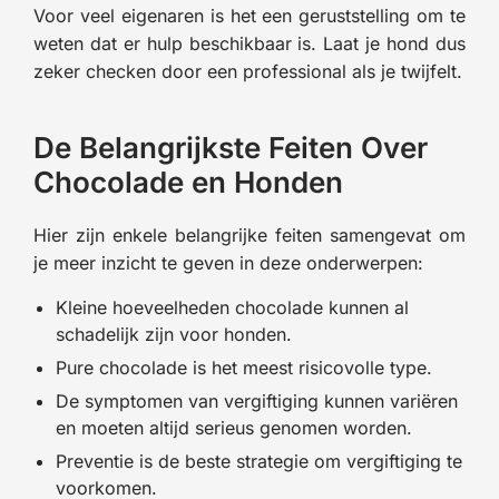
Voor veel eigenaren is het een geruststelling om te
weten dat er hulp beschikbaar is. Laat je hond dus
zeker checken door een professional als je twijfelt.
De Belangrijkste Feiten Over
Chocolade en Honden
Hier zijn enkele belangrijke feiten samengevat om
je meer inzicht te geven in deze onderwerpen:
Kleine hoeveelheden chocolade kunnen al
schadelijk zijn voor honden.
Pure chocolade is het meest risicovolle type.
De symptomen van vergiftiging kunnen variëren
en moeten altijd serieus genomen worden.
Preventie is de beste strategie om vergiftiging te
voorkomen.