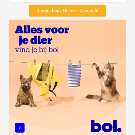
Dierenshops Online - Overzicht