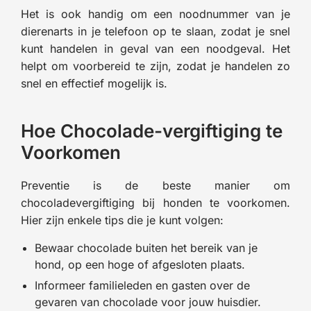
Het is ook handig om een noodnummer van je
dierenarts in je telefoon op te slaan, zodat je snel
kunt handelen in geval van een noodgeval. Het
helpt om voorbereid te zijn, zodat je handelen zo
snel en effectief mogelijk is.
Hoe Chocolade-vergiftiging te
Voorkomen
Preventie is de beste manier om
chocoladevergiftiging bij honden te voorkomen.
Hier zijn enkele tips die je kunt volgen:
Bewaar chocolade buiten het bereik van je
hond, op een hoge of afgesloten plaats.
Informeer familieleden en gasten over de
gevaren van chocolade voor jouw huisdier.