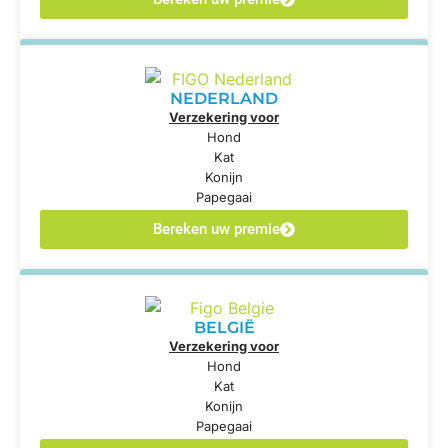
NEDERLAND
Verzekering voor
Hond
Kat
Konijn
Papegaai
Bereken uw premie
BELGIË
Verzekering voor
Hond
Kat
Konijn
Papegaai