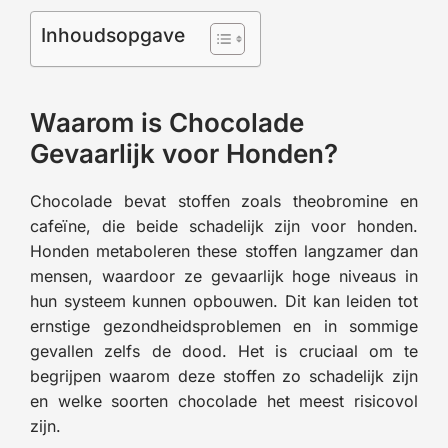
Inhoudsopgave
Waarom is Chocolade
Gevaarlijk voor Honden?
Chocolade bevat stoffen zoals theobromine en
cafeïne, die beide schadelijk zijn voor honden.
Honden metaboleren these stoffen langzamer dan
mensen, waardoor ze gevaarlijk hoge niveaus in
hun systeem kunnen opbouwen. Dit kan leiden tot
ernstige gezondheidsproblemen en in sommige
gevallen zelfs de dood. Het is cruciaal om te
begrijpen waarom deze stoffen zo schadelijk zijn
en welke soorten chocolade het meest risicovol
zijn.