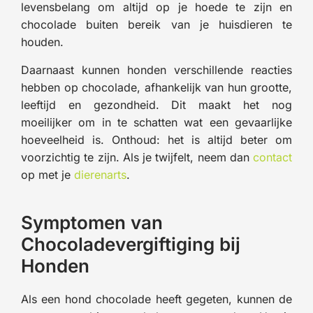
levensbelang om altijd op je hoede te zijn en
chocolade buiten bereik van je huisdieren te
houden.
Daarnaast kunnen honden verschillende reacties
hebben op chocolade, afhankelijk van hun grootte,
leeftijd en gezondheid. Dit maakt het nog
moeilijker om in te schatten wat een gevaarlijke
hoeveelheid is. Onthoud: het is altijd beter om
voorzichtig te zijn. Als je twijfelt, neem dan
contact
op met je
dierenarts
.
Symptomen van
Chocoladevergiftiging bij
Honden
Als een hond chocolade heeft gegeten, kunnen de