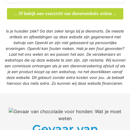
... Of bekijk een overzicht van dierenwinkels online ...
Is je huisdier ziek? Ga dan zeker langs bij je dierenarts. De meeste
artikels en afbeeldingen op deze website zijn gegenereerd met
behulp van OpenAI en zijn niet gebaseerd op persoonlijke
ervaringen. OpenAI kan fouten maken. Heb je een fout gevonden?
Laat het ons weten en we passen het aan. De verzekeraars en
webshops die op deze website te zien zijn, zijn reclame. Wij kunnen
een commissie ontvangen als je een dierenverzekering afsluit of als
je een product koopt op een webshop, na het doorklikken vanaf
deze website. Dit gebeurt zonder extra kosten voor jou. Je betaalt
hiervoor dus niets extra. Zo kunnen wij deze website financieren.
Gevaar van