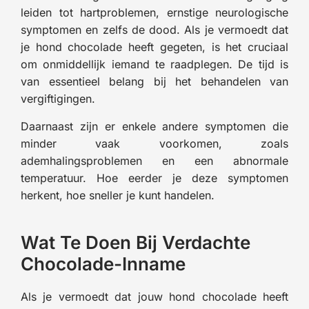
leiden tot hartproblemen, ernstige neurologische
symptomen en zelfs de dood. Als je vermoedt dat
je hond chocolade heeft gegeten, is het cruciaal
om onmiddellijk iemand te raadplegen. De tijd is
van essentieel belang bij het behandelen van
vergiftigingen.
Daarnaast zijn er enkele andere symptomen die
minder vaak voorkomen, zoals
ademhalingsproblemen en een abnormale
temperatuur. Hoe eerder je deze symptomen
herkent, hoe sneller je kunt handelen.
Wat Te Doen Bij Verdachte
Chocolade-Inname
Als je vermoedt dat jouw hond chocolade heeft