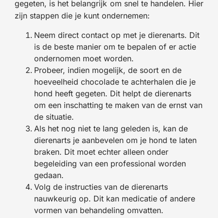
gegeten, is het belangrijk om snel te handelen. Hier
zijn stappen die je kunt ondernemen:
Neem direct contact op met je dierenarts. Dit
is de beste manier om te bepalen of er actie
ondernomen moet worden.
Probeer, indien mogelijk, de soort en de
hoeveelheid chocolade te achterhalen die je
hond heeft gegeten. Dit helpt de dierenarts
om een inschatting te maken van de ernst van
de situatie.
Als het nog niet te lang geleden is, kan de
dierenarts je aanbevelen om je hond te laten
braken. Dit moet echter alleen onder
begeleiding van een professional worden
gedaan.
Volg de instructies van de dierenarts
nauwkeurig op. Dit kan medicatie of andere
vormen van behandeling omvatten.