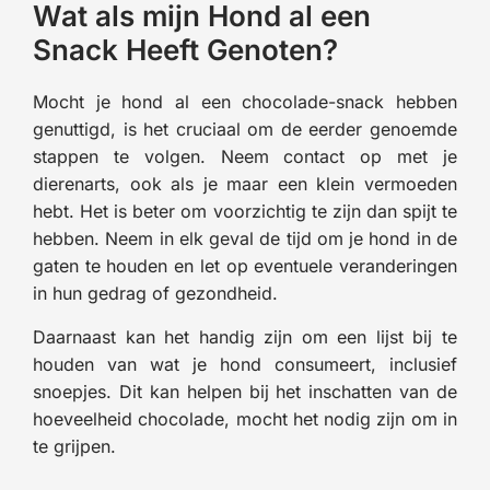
Wat als mijn Hond al een
Snack Heeft Genoten?
Mocht je hond al een chocolade-snack hebben
genuttigd, is het cruciaal om de eerder genoemde
stappen te volgen. Neem contact op met je
dierenarts, ook als je maar een klein vermoeden
hebt. Het is beter om voorzichtig te zijn dan spijt te
hebben. Neem in elk geval de tijd om je hond in de
gaten te houden en let op eventuele veranderingen
in hun gedrag of gezondheid.
Daarnaast kan het handig zijn om een lijst bij te
houden van wat je hond consumeert, inclusief
snoepjes. Dit kan helpen bij het inschatten van de
hoeveelheid chocolade, mocht het nodig zijn om in
te grijpen.