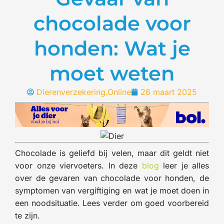
chocolade voor
honden: Wat je
moet weten
Dierenverzekering.Online
26 maart 2025
Chocolade is geliefd bij velen, maar dit geldt niet
voor onze viervoeters. In deze
blog
leer je alles
over de gevaren van chocolade voor honden, de
symptomen van vergiftiging en wat je moet doen in
een noodsituatie. Lees verder om goed voorbereid
te zijn.