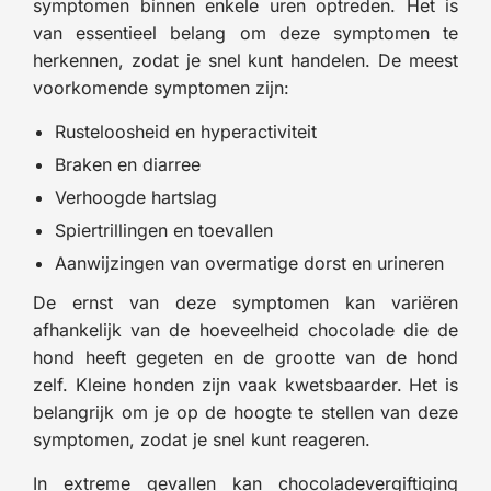
symptomen binnen enkele uren optreden. Het is
van essentieel belang om deze symptomen te
herkennen, zodat je snel kunt handelen. De meest
voorkomende symptomen zijn:
Rusteloosheid en hyperactiviteit
Braken en diarree
Verhoogde hartslag
Spiertrillingen en toevallen
Aanwijzingen van overmatige dorst en urineren
De ernst van deze symptomen kan variëren
afhankelijk van de hoeveelheid chocolade die de
hond heeft gegeten en de grootte van de hond
zelf. Kleine honden zijn vaak kwetsbaarder. Het is
belangrijk om je op de hoogte te stellen van deze
symptomen, zodat je snel kunt reageren.
In extreme gevallen kan chocoladevergiftiging