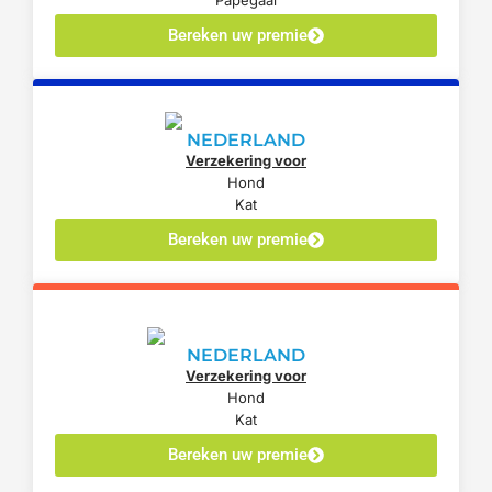
Papegaai
Bereken uw premie
NEDERLAND
Verzekering voor
Hond
Kat
Bereken uw premie
NEDERLAND
Verzekering voor
Hond
Kat
Bereken uw premie