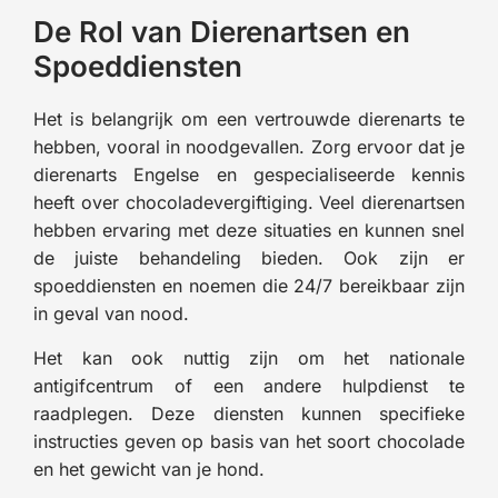
De Rol van Dierenartsen en
Spoeddiensten
Het is belangrijk om een vertrouwde dierenarts te
hebben, vooral in noodgevallen. Zorg ervoor dat je
dierenarts Engelse en gespecialiseerde kennis
heeft over chocoladevergiftiging. Veel dierenartsen
hebben ervaring met deze situaties en kunnen snel
de juiste behandeling bieden. Ook zijn er
spoeddiensten en noemen die 24/7 bereikbaar zijn
in geval van nood.
Het kan ook nuttig zijn om het nationale
antigifcentrum of een andere hulpdienst te
raadplegen. Deze diensten kunnen specifieke
instructies geven op basis van het soort chocolade
en het gewicht van je hond.