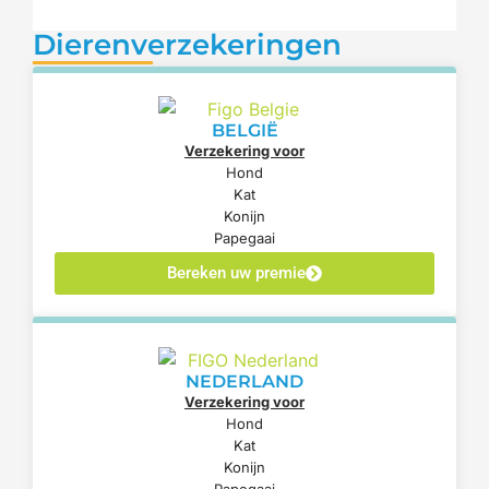
Dierenverzekeringen
BELGIË
Verzekering voor
Hond
Kat
Konijn
Papegaai
Bereken uw premie
NEDERLAND
Verzekering voor
Hond
Kat
Konijn