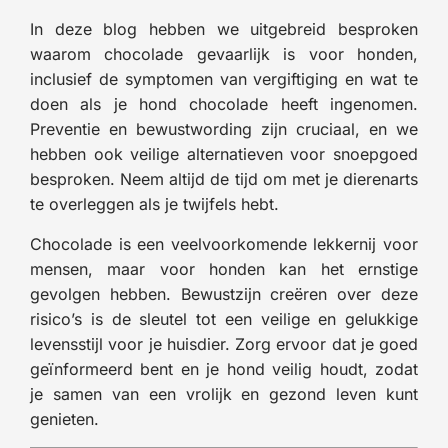
In deze blog hebben we uitgebreid besproken
waarom chocolade gevaarlijk is voor honden,
inclusief de symptomen van vergiftiging en wat te
doen als je hond chocolade heeft ingenomen.
Preventie en bewustwording zijn cruciaal, en we
hebben ook veilige alternatieven voor snoepgoed
besproken. Neem altijd de tijd om met je dierenarts
te overleggen als je twijfels hebt.
Chocolade is een veelvoorkomende lekkernij voor
mensen, maar voor honden kan het ernstige
gevolgen hebben. Bewustzijn creëren over deze
risico’s is de sleutel tot een veilige en gelukkige
levensstijl voor je huisdier. Zorg ervoor dat je goed
geïnformeerd bent en je hond veilig houdt, zodat
je samen van een vrolijk en gezond leven kunt
genieten.