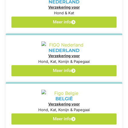
NEDERLAND
Verzekering voor
Hond & Kat
Meer info
NEDERLAND
Verzekering voor
Hond, Kat, Konijn & Papegaai
Meer info
BELGIË
Verzekering voor
Hond, Kat, Konijn & Papegaai
Meer info