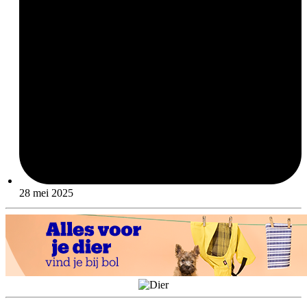
28 mei 2025