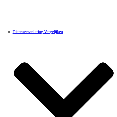
Dierenverzekering Vergelijken