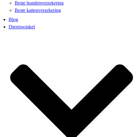
Beste hondenverzekering
Beste kattenverzekering
Blog
Dierenwinkel