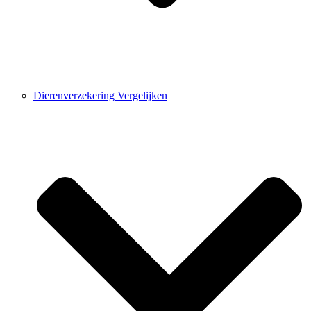
Dierenverzekering Vergelijken