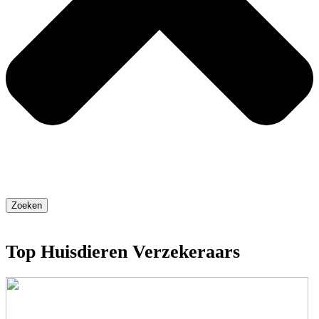
Zoeken
Top Huisdieren Verzekeraars