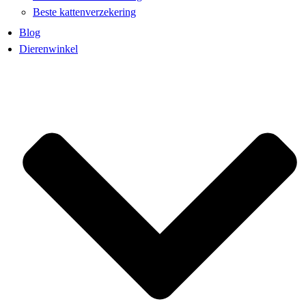
Beste kattenverzekering
Blog
Dierenwinkel