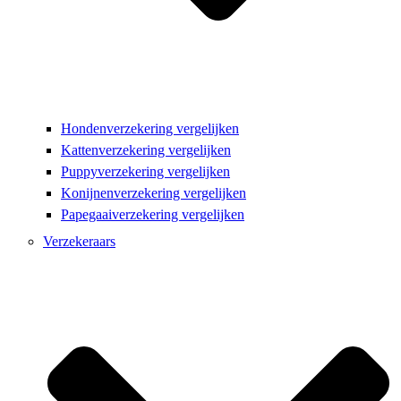
Hondenverzekering vergelijken
Kattenverzekering vergelijken
Puppyverzekering vergelijken
Konijnenverzekering vergelijken
Papegaaiverzekering vergelijken
Verzekeraars