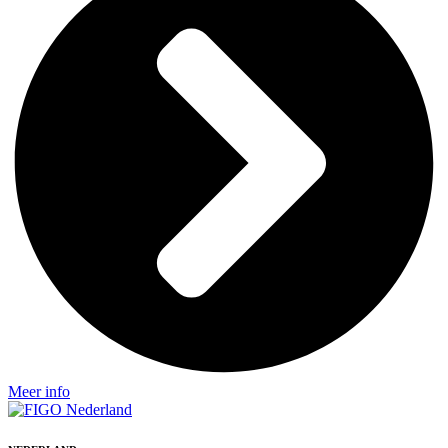
Meer info