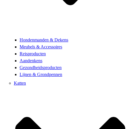
Hondenmanden & Dekens
Meubels & Accessoires
Reisproducten
Aandenkens
Gezondheidsproducten
Lijnen & Grondpennen
Katten