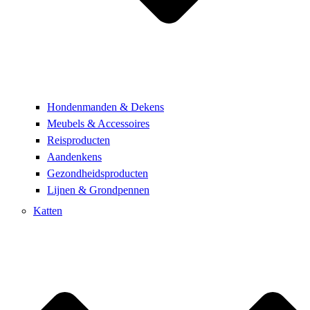
Hondenmanden & Dekens
Meubels & Accessoires
Reisproducten
Aandenkens
Gezondheidsproducten
Lijnen & Grondpennen
Katten