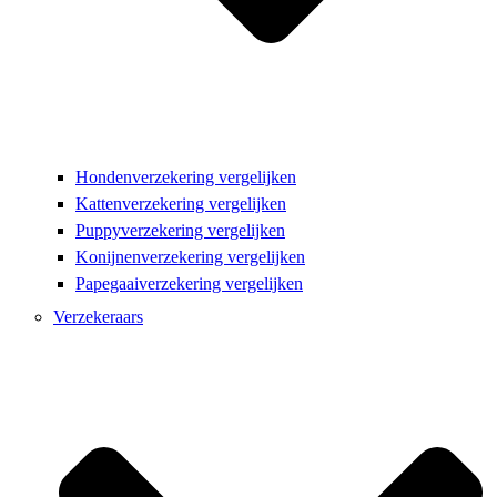
Hondenverzekering vergelijken
Kattenverzekering vergelijken
Puppyverzekering vergelijken
Konijnenverzekering vergelijken
Papegaaiverzekering vergelijken
Verzekeraars