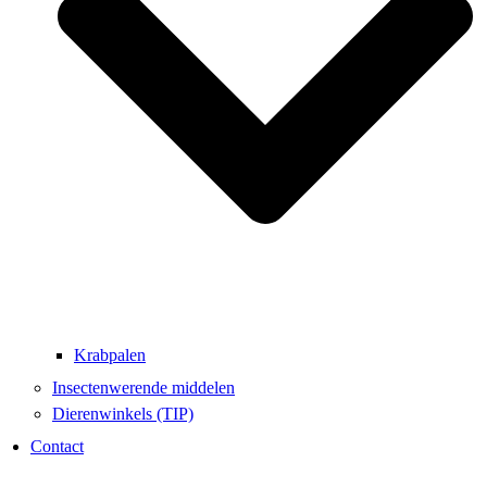
Krabpalen
Insectenwerende middelen
Dierenwinkels (TIP)
Contact