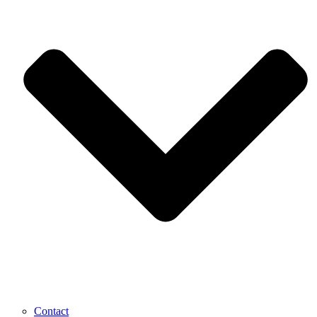
Contact