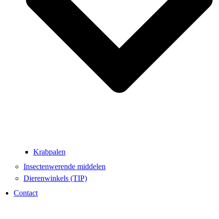
Krabpalen
Insectenwerende middelen
Dierenwinkels (TIP)
Contact