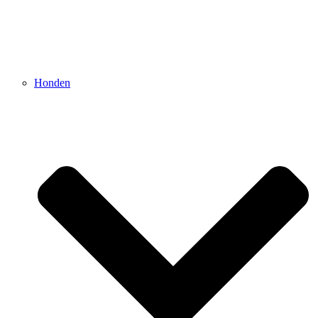
Honden