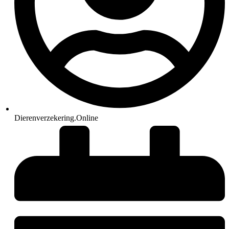
Dierenverzekering.Online