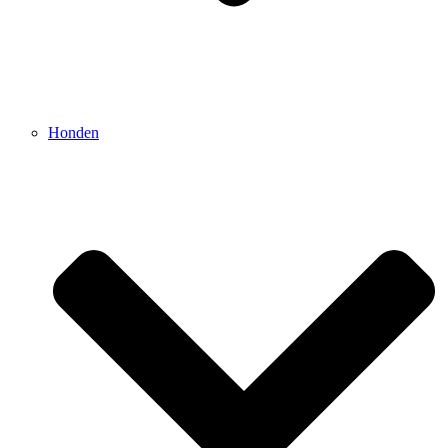
Honden