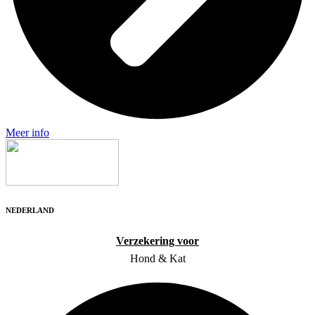
Meer info
NEDERLAND
Verzekering voor
Hond & Kat