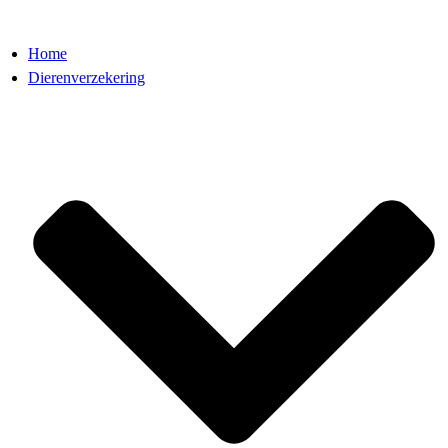
Home
Dierenverzekering