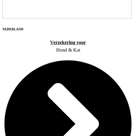
NEDERLAND
Verzekering voor
Hond & Kat