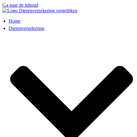
Ga naar de inhoud
Home
Dierenverzekering