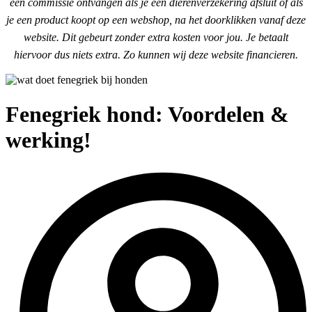
een commissie ontvangen als je een dierenverzekering afsluit of als
je een product koopt op een webshop, na het doorklikken vanaf deze
website. Dit gebeurt zonder extra kosten voor jou. Je betaalt
hiervoor dus niets extra. Zo kunnen wij deze website financieren.
Fenegriek hond: Voordelen &
werking!