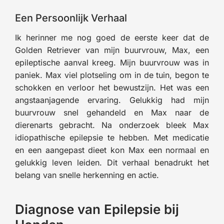
Een Persoonlijk Verhaal
Ik herinner me nog goed de eerste keer dat de
Golden Retriever van mijn buurvrouw, Max, een
epileptische aanval kreeg. Mijn buurvrouw was in
paniek. Max viel plotseling om in de tuin, begon te
schokken en verloor het bewustzijn. Het was een
angstaanjagende ervaring. Gelukkig had mijn
buurvrouw snel gehandeld en Max naar de
dierenarts gebracht. Na onderzoek bleek Max
idiopathische epilepsie te hebben. Met medicatie
en een aangepast dieet kon Max een normaal en
gelukkig leven leiden. Dit verhaal benadrukt het
belang van snelle herkenning en actie.
Diagnose van Epilepsie bij