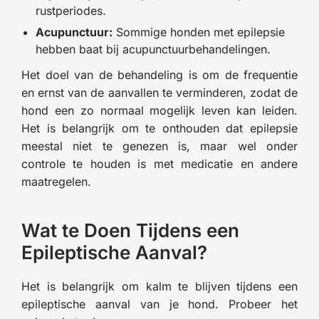
rustperiodes.
Acupunctuur:
Sommige honden met epilepsie
hebben baat bij acupunctuurbehandelingen.
Het doel van de behandeling is om de frequentie
en ernst van de aanvallen te verminderen, zodat de
hond een zo normaal mogelijk leven kan leiden.
Het is belangrijk om te onthouden dat epilepsie
meestal niet te genezen is, maar wel onder
controle te houden is met medicatie en andere
maatregelen.
Wat te Doen Tijdens een
Epileptische Aanval?
Het is belangrijk om kalm te blijven tijdens een
epileptische aanval van je hond. Probeer het