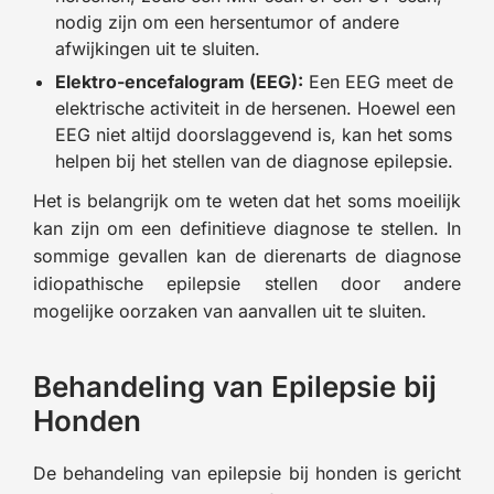
nodig zijn om een hersentumor of andere
afwijkingen uit te sluiten.
Elektro-encefalogram (EEG):
Een EEG meet de
elektrische activiteit in de hersenen. Hoewel een
EEG niet altijd doorslaggevend is, kan het soms
helpen bij het stellen van de diagnose epilepsie.
Het is belangrijk om te weten dat het soms moeilijk
kan zijn om een definitieve diagnose te stellen. In
sommige gevallen kan de dierenarts de diagnose
idiopathische epilepsie stellen door andere
mogelijke oorzaken van aanvallen uit te sluiten.
Behandeling van Epilepsie bij
Honden
De behandeling van epilepsie bij honden is gericht