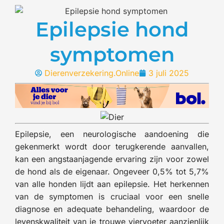
Epilepsie hond
symptomen
Dierenverzekering.Online
3 juli 2025
Epilepsie, een neurologische aandoening die
gekenmerkt wordt door terugkerende aanvallen,
kan een angstaanjagende ervaring zijn voor zowel
de hond als de eigenaar. Ongeveer 0,5% tot 5,7%
van alle honden lijdt aan epilepsie. Het herkennen
van de symptomen is cruciaal voor een snelle
diagnose en adequate behandeling, waardoor de
levenskwaliteit van je trouwe viervoeter aanzienlijk