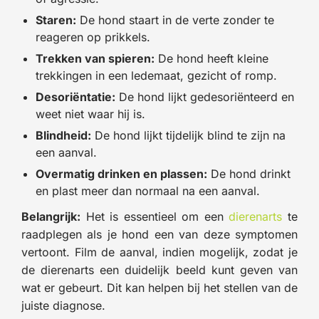
Staren:
De hond staart in de verte zonder te
reageren op prikkels.
Trekken van spieren:
De hond heeft kleine
trekkingen in een ledemaat, gezicht of romp.
Desoriëntatie:
De hond lijkt gedesoriënteerd en
weet niet waar hij is.
Blindheid:
De hond lijkt tijdelijk blind te zijn na
een aanval.
Overmatig drinken en plassen:
De hond drinkt
en plast meer dan normaal na een aanval.
Belangrijk:
Het is essentieel om een
dierenarts
te
raadplegen als je hond een van deze symptomen
vertoont. Film de aanval, indien mogelijk, zodat je
de dierenarts een duidelijk beeld kunt geven van
wat er gebeurt. Dit kan helpen bij het stellen van de
juiste diagnose.