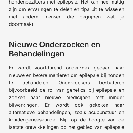
hondenbezitters met epilepsie. Het kan heel nuttig
zijn om ervaringen te delen en tips uit te wisselen
met andere mensen die begrijpen wat je
doormaakt.
Nieuwe Onderzoeken en
Behandelingen
Er wordt voortdurend onderzoek gedaan naar
nieuwe en betere manieren om epilepsie bij honden
te behandelen. Onderzoekers bestuderen
bijvoorbeeld de rol van genetica bij epilepsie en
zoeken naar nieuwe medicijnen met minder
bijwerkingen. Er wordt ook gekeken naar
alternatieve behandelingen, zoals acupunctuur en
kruidengeneeskunde. Blijf op de hoogte van de
laatste ontwikkelingen op het gebied van epilepsie