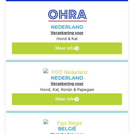
NEDERLAND
Verzekering voor
Hond & Kat
Meer info
NEDERLAND
Verzekering voor
Hond, Kat, Konijn & Papegaai
Meer info
BELGIË