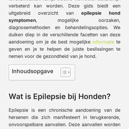
verbeterd kan worden. Deze gids biedt een
uitgebreid overzicht van
epilepsie hond
symptomen
, mogelijke oorzaken,
diagnosemethoden en behandelingsopties. We
duiken diep in de verschillende facetten van deze
aandoening om je de best mogelijke
informatie
te
geven en je te helpen de juiste beslissingen te
nemen voor de gezondheid van je hond.
Inhoudsopgave
Wat is Epilepsie bij Honden?
Epilepsie is een chronische aandoening van de
hersenen die zich manifesteert in terugkerende,
onvoorspelbare aanvallen. Deze aanvallen worden