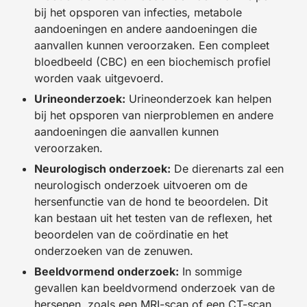
bij het opsporen van infecties, metabole
aandoeningen en andere aandoeningen die
aanvallen kunnen veroorzaken. Een compleet
bloedbeeld (CBC) en een biochemisch profiel
worden vaak uitgevoerd.
Urineonderzoek:
Urineonderzoek kan helpen
bij het opsporen van nierproblemen en andere
aandoeningen die aanvallen kunnen
veroorzaken.
Neurologisch onderzoek:
De dierenarts zal een
neurologisch onderzoek uitvoeren om de
hersenfunctie van de hond te beoordelen. Dit
kan bestaan uit het testen van de reflexen, het
beoordelen van de coördinatie en het
onderzoeken van de zenuwen.
Beeldvormend onderzoek:
In sommige
gevallen kan beeldvormend onderzoek van de
hersenen, zoals een MRI-scan of een CT-scan,