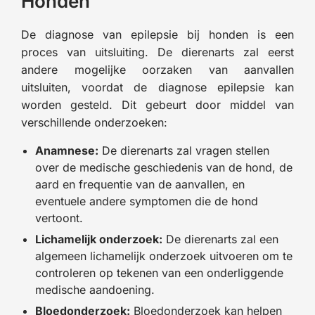
Honden
De diagnose van epilepsie bij honden is een
proces van uitsluiting. De dierenarts zal eerst
andere mogelijke oorzaken van aanvallen
uitsluiten, voordat de diagnose epilepsie kan
worden gesteld. Dit gebeurt door middel van
verschillende onderzoeken:
Anamnese:
De dierenarts zal vragen stellen
over de medische geschiedenis van de hond, de
aard en frequentie van de aanvallen, en
eventuele andere symptomen die de hond
vertoont.
Lichamelijk onderzoek:
De dierenarts zal een
algemeen lichamelijk onderzoek uitvoeren om te
controleren op tekenen van een onderliggende
medische aandoening.
Bloedonderzoek:
Bloedonderzoek kan helpen