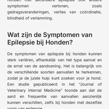
symptomen vertonen, zoals
gedragsveranderingen, verlies van coördinatie,
blindheid of verlamming.
Wat zijn de Symptomen van
Epilepsie bij Honden?
De symptomen van epilepsie bij honden kunnen
sterk variëren, afhankelijk van het type aanval en
de ernst van de aandoening. Het is belangrijk om
de verschillende soorten aanvallen te herkennen,
zodat je de juiste hulp kunt zoeken voor je hond.
Een studie gepubliceerd in het “Journal of
Veterinary Internal Medicine” toonde aan dat de
aard en frequentie van aanvallen aanzienlijk
kunnen verschillen, zelfs bij honden met dezelfde
vorm van epilepsie.