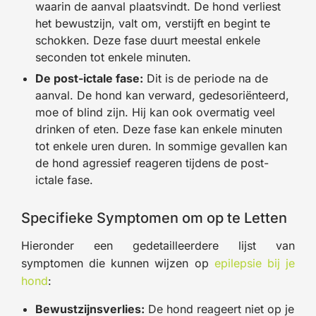
waarin de aanval plaatsvindt. De hond verliest
het bewustzijn, valt om, verstijft en begint te
schokken. Deze fase duurt meestal enkele
seconden tot enkele minuten.
De post-ictale fase:
Dit is de periode na de
aanval. De hond kan verward, gedesoriënteerd,
moe of blind zijn. Hij kan ook overmatig veel
drinken of eten. Deze fase kan enkele minuten
tot enkele uren duren. In sommige gevallen kan
de hond agressief reageren tijdens de post-
ictale fase.
Specifieke Symptomen om op te Letten
Hieronder een gedetailleerdere lijst van
symptomen die kunnen wijzen op
epilepsie bij je
hond
:
Bewustzijnsverlies:
De hond reageert niet op je