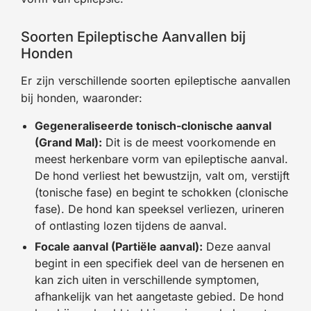
Soorten Epileptische Aanvallen bij
Honden
Er zijn verschillende soorten epileptische aanvallen
bij honden, waaronder:
Gegeneraliseerde tonisch-clonische aanval
(Grand Mal):
Dit is de meest voorkomende en
meest herkenbare vorm van epileptische aanval.
De hond verliest het bewustzijn, valt om, verstijft
(tonische fase) en begint te schokken (clonische
fase). De hond kan speeksel verliezen, urineren
of ontlasting lozen tijdens de aanval.
Focale aanval (Partiële aanval):
Deze aanval
begint in een specifiek deel van de hersenen en
kan zich uiten in verschillende symptomen,
afhankelijk van het aangetaste gebied. De hond