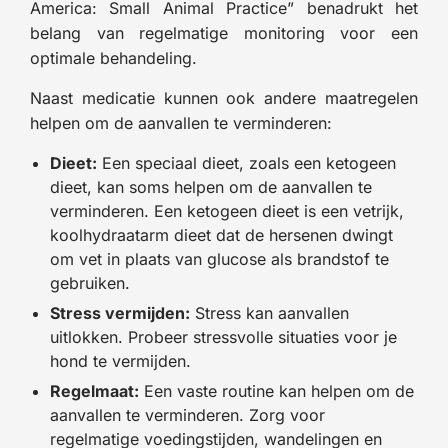
America: Small Animal Practice” benadrukt het
belang van regelmatige monitoring voor een
optimale behandeling.
Naast medicatie kunnen ook andere maatregelen
helpen om de aanvallen te verminderen:
Dieet:
Een speciaal dieet, zoals een ketogeen
dieet, kan soms helpen om de aanvallen te
verminderen. Een ketogeen dieet is een vetrijk,
koolhydraatarm dieet dat de hersenen dwingt
om vet in plaats van glucose als brandstof te
gebruiken.
Stress vermijden:
Stress kan aanvallen
uitlokken. Probeer stressvolle situaties voor je
hond te vermijden.
Regelmaat:
Een vaste routine kan helpen om de
aanvallen te verminderen. Zorg voor
regelmatige voedingstijden, wandelingen en