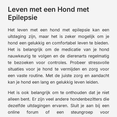
Leven met een Hond met
Epilepsie
Het leven met een hond met epilepsie kan een
uitdaging zijn, maar het is zeker mogelijk om je
hond een gelukkig en comfortabel leven te bieden.
Het is belangrijk om de medicatie van je hond
nauwkeurig te volgen en de dierenarts regelmatig
te bezoeken voor controles. Probeer stressvolle
situaties voor je hond te vermijden en zorg voor
een vaste routine. Met de juiste zorg en aandacht
kan je hond een lang en gelukkig leven leiden.
Het is ook belangrijk om te onthouden dat je niet
alleen bent. Er zijn veel andere hondenbezitters die
dezelfde uitdagingen ervaren. Sluit je aan bij een
online forum of een steungroep voor