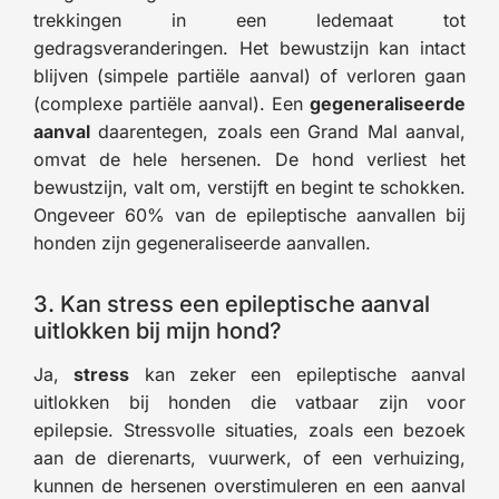
trekkingen in een ledemaat tot
gedragsveranderingen. Het bewustzijn kan intact
blijven (simpele partiële aanval) of verloren gaan
(complexe partiële aanval). Een
gegeneraliseerde
aanval
daarentegen, zoals een Grand Mal aanval,
omvat de hele hersenen. De hond verliest het
bewustzijn, valt om, verstijft en begint te schokken.
Ongeveer 60% van de epileptische aanvallen bij
honden zijn gegeneraliseerde aanvallen.
3. Kan stress een epileptische aanval
uitlokken bij mijn hond?
Ja,
stress
kan zeker een epileptische aanval
uitlokken bij honden die vatbaar zijn voor
epilepsie. Stressvolle situaties, zoals een bezoek
aan de dierenarts, vuurwerk, of een verhuizing,
kunnen de hersenen overstimuleren en een aanval