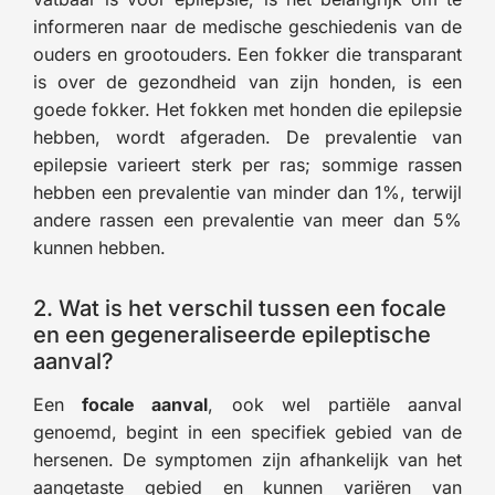
informeren naar de medische geschiedenis van de
ouders en grootouders. Een fokker die transparant
is over de gezondheid van zijn honden, is een
goede fokker. Het fokken met honden die epilepsie
hebben, wordt afgeraden. De prevalentie van
epilepsie varieert sterk per ras; sommige rassen
hebben een prevalentie van minder dan 1%, terwijl
andere rassen een prevalentie van meer dan 5%
kunnen hebben.
2. Wat is het verschil tussen een focale
en een gegeneraliseerde epileptische
aanval?
Een
focale aanval
, ook wel partiële aanval
genoemd, begint in een specifiek gebied van de
hersenen. De symptomen zijn afhankelijk van het
aangetaste gebied en kunnen variëren van