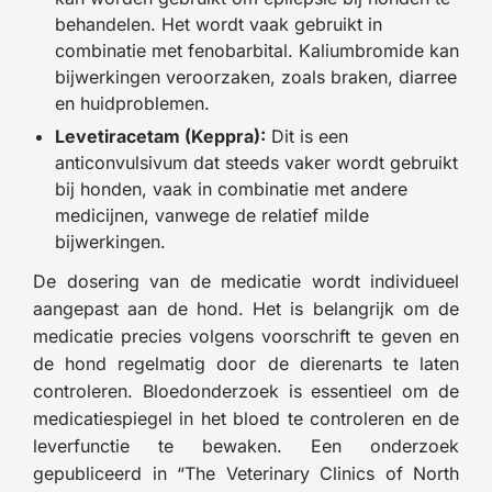
behandelen. Het wordt vaak gebruikt in
combinatie met fenobarbital. Kaliumbromide kan
bijwerkingen veroorzaken, zoals braken, diarree
en huidproblemen.
Levetiracetam (Keppra):
Dit is een
anticonvulsivum dat steeds vaker wordt gebruikt
bij honden, vaak in combinatie met andere
medicijnen, vanwege de relatief milde
bijwerkingen.
De dosering van de medicatie wordt individueel
aangepast aan de hond. Het is belangrijk om de
medicatie precies volgens voorschrift te geven en
de hond regelmatig door de dierenarts te laten
controleren. Bloedonderzoek is essentieel om de
medicatiespiegel in het bloed te controleren en de
leverfunctie te bewaken. Een onderzoek
gepubliceerd in “The Veterinary Clinics of North