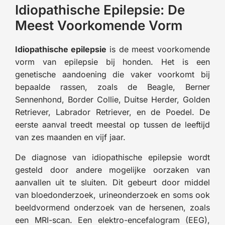
Idiopathische Epilepsie: De
Meest Voorkomende Vorm
Idiopathische epilepsie
is de meest voorkomende
vorm van epilepsie bij honden. Het is een
genetische aandoening die vaker voorkomt bij
bepaalde rassen, zoals de Beagle, Berner
Sennenhond, Border Collie, Duitse Herder, Golden
Retriever, Labrador Retriever, en de Poedel. De
eerste aanval treedt meestal op tussen de leeftijd
van zes maanden en vijf jaar.
De diagnose van idiopathische epilepsie wordt
gesteld door andere mogelijke oorzaken van
aanvallen uit te sluiten. Dit gebeurt door middel
van bloedonderzoek, urineonderzoek en soms ook
beeldvormend onderzoek van de hersenen, zoals
een MRI-scan. Een elektro-encefalogram (EEG),