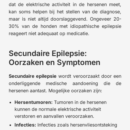
dat de elektrische activiteit in de hersenen meet,
kan soms helpen bij het stellen van de diagnose,
maar is niet altijd doorslaggevend. Ongeveer 20-
30% van de honden met idiopathische epilepsie
reageert niet adequaat op medicatie.
Secundaire Epilepsie:
Oorzaken en Symptomen
Secundaire epilepsie
wordt veroorzaakt door een
onderliggende medische aandoening die de
hersenen aantast. Mogelijke oorzaken zijn:
Hersentumoren:
Tumoren in de hersenen
kunnen de normale elektrische activiteit
verstoren en aanvallen veroorzaken.
Infecties:
Infecties zoals hersenvliesontsteking