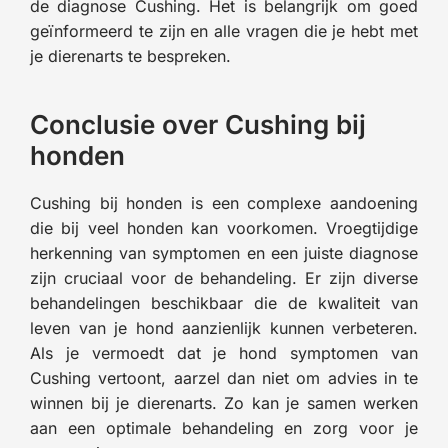
de diagnose Cushing. Het is belangrijk om goed
geïnformeerd te zijn en alle vragen die je hebt met
je dierenarts te bespreken.
Conclusie over Cushing bij
honden
Cushing bij honden is een complexe aandoening
die bij veel honden kan voorkomen. Vroegtijdige
herkenning van symptomen en een juiste diagnose
zijn cruciaal voor de behandeling. Er zijn diverse
behandelingen beschikbaar die de kwaliteit van
leven van je hond aanzienlijk kunnen verbeteren.
Als je vermoedt dat je hond symptomen van
Cushing vertoont, aarzel dan niet om advies in te
winnen bij je dierenarts. Zo kan je samen werken
aan een optimale behandeling en zorg voor je