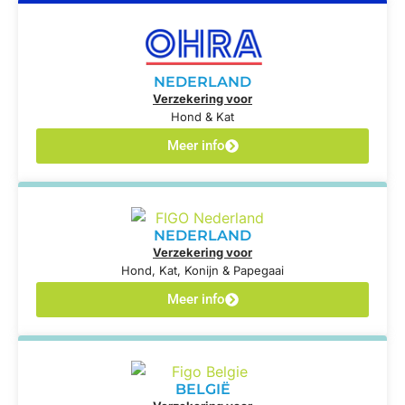
NEDERLAND
Verzekering voor
Hond & Kat
Meer info
NEDERLAND
Verzekering voor
Hond, Kat, Konijn & Papegaai
Meer info
BELGIË