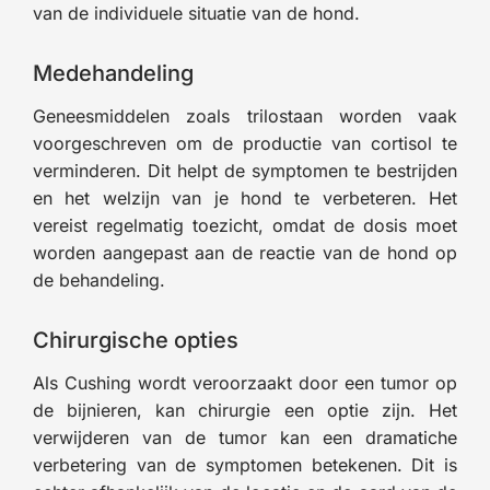
van de individuele situatie van de hond.
Medehandeling
Geneesmiddelen zoals trilostaan worden vaak
voorgeschreven om de productie van cortisol te
verminderen. Dit helpt de symptomen te bestrijden
en het welzijn van je hond te verbeteren. Het
vereist regelmatig toezicht, omdat de dosis moet
worden aangepast aan de reactie van de hond op
de behandeling.
Chirurgische opties
Als Cushing wordt veroorzaakt door een tumor op
de bijnieren, kan chirurgie een optie zijn. Het
verwijderen van de tumor kan een dramatiche
verbetering van de symptomen betekenen. Dit is