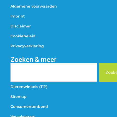
Algemene voorwaarden
Imprint
Disclaimer
Cookiebeleid
Privacyverklaring
Zoeken & meer
Zoek
Dierenwinkels (TIP)
Sitemap
Consumentenbond
Verzekeraars