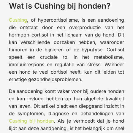
Wat is Cushing bij honden?
Cushing
, of hypercortisolisme, is een aandoening
die ontstaat door een overproductie van het
hormoon cortisol in het lichaam van de hond. Dit
kan verschillende oorzaken hebben, waaronder
tumoren in de bijnieren of de hypofyse. Cortisol
speelt een cruciale rol in het metabolisme,
immuunrespons en regulatie van stress. Wanneer
een hond te veel cortisol heeft, kan dit leiden tot
ernstige gezondheidsproblemen.
De aandoening komt vaker voor bij oudere honden
en kan invloed hebben op hun algehele kwaliteit
van leven. Dit artikel biedt een diepgaand inzicht in
de symptomen, diagnose en behandelingen van
Cushing bij honden
. Als je vermoedt dat je hond
lijdt aan deze aandoening, is het belangrijk om snel