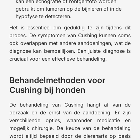
kan een echografie of röntgenfoto worden
gebruikt om tumoren op de bijnieren of in de
hypofyse te detecteren.
Het is essentieel om geduldig te zijn tijdens dit
proces. De symptomen van Cushing kunnen soms
ook overlappen met andere aandoeningen, wat de
diagnose kan bemoeilijken. Een juiste diagnose is
cruciaal voor een effectieve behandeling.
Behandelmethoden voor
Cushing bij honden
De behandeling van Cushing hangt af van de
oorzaak en de ernst van de aandoening. Er zijn
verschillende opties, waaronder medicatie en
mogelijk chirurgie. De keuze van de behandeling
wordt altijd bepaald door de dierenarts op basis