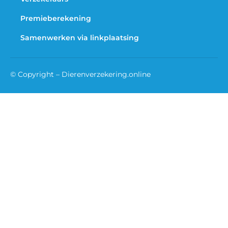
Premieberekening
Samenwerken via linkplaatsing
© Copyright – Dierenverzekering.online