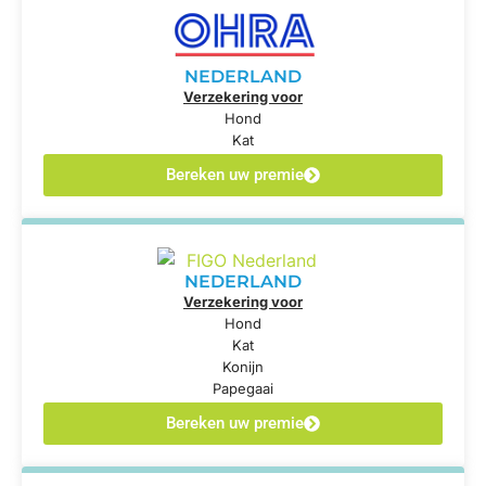
NEDERLAND
Verzekering voor
Hond
Kat
Bereken uw premie
NEDERLAND
Verzekering voor
Hond
Kat
Konijn
Papegaai
Bereken uw premie