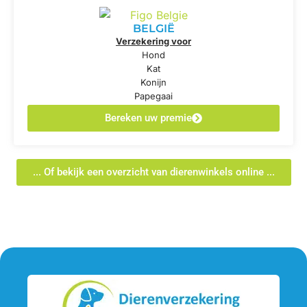
BELGIË
Verzekering voor
Hond
Kat
Konijn
Papegaai
Bereken uw premie
... Of bekijk een overzicht van dierenwinkels online ...