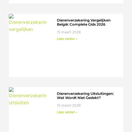
Dierenverzekering Vergelijken
België: Complete Gids 2026
15 maart 2026
Lees verder »
Dierenverzekering Uitsluitingen:
Wat Wordt Niet Gedekt?
15 maart 2026
Lees verder »