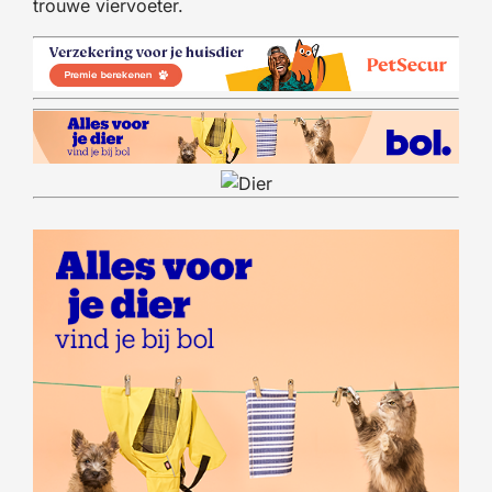
trouwe viervoeter.