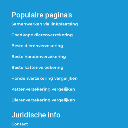
Populaire pagina's
Samenwerken via linkplaatsing
Goedkope dierenverzekering
Beste dierenverzekering
Beste hondenverzekering
Beste kattenverzekering
Hondenverzekering vergelijken
Kattenverzekering vergelijken
Dierenverzekering vergelijken
Juridische info
Contact