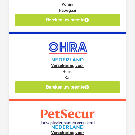
Konijn
Papegaai
Bereken uw premie
NEDERLAND
Verzekering voor
Hond
Kat
Bereken uw premie
NEDERLAND
Verzekering voor