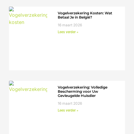
Vogelverzekering Kosten: Wat
Betaal Je in België?
16 maart 2026
Lees verder »
Vogelverzekering: Volledige
Bescherming voor Uw
Gevleugelde Huisdier
16 maart 2026
Lees verder »