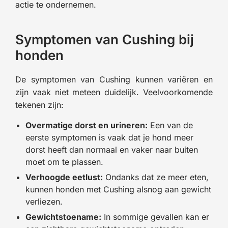
actie te ondernemen.
Symptomen van Cushing bij
honden
De symptomen van Cushing kunnen variëren en
zijn vaak niet meteen duidelijk. Veelvoorkomende
tekenen zijn:
Overmatige dorst en urineren:
Een van de
eerste symptomen is vaak dat je hond meer
dorst heeft dan normaal en vaker naar buiten
moet om te plassen.
Verhoogde eetlust:
Ondanks dat ze meer eten,
kunnen honden met Cushing alsnog aan gewicht
verliezen.
Gewichtstoename:
In sommige gevallen kan er