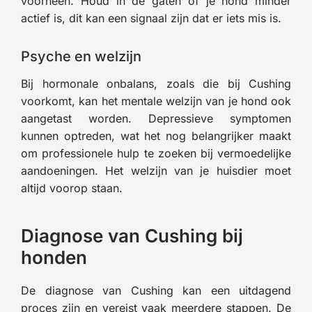
voorheen. Houd in de gaten of je hond minder
actief is, dit kan een signaal zijn dat er iets mis is.
Psyche en welzijn
Bij hormonale onbalans, zoals die bij Cushing
voorkomt, kan het mentale welzijn van je hond ook
aangetast worden. Depressieve symptomen
kunnen optreden, wat het nog belangrijker maakt
om professionele hulp te zoeken bij vermoedelijke
aandoeningen. Het welzijn van je huisdier moet
altijd voorop staan.
Diagnose van Cushing bij
honden
De diagnose van Cushing kan een uitdagend
proces zijn en vereist vaak meerdere stappen. De