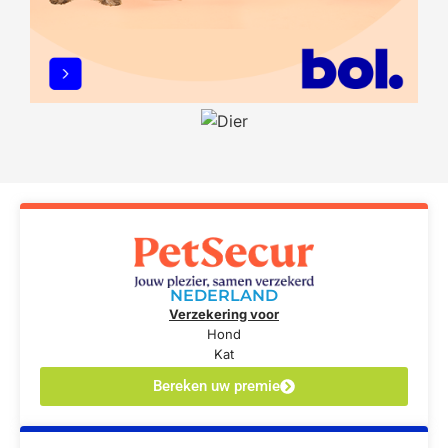
NEDERLAND
Verzekering voor
Hond
Kat
Bereken uw premie