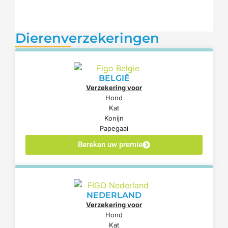
Dierenverzekeringen
BELGIË
Verzekering voor
Hond
Kat
Konijn
Papegaai
Bereken uw premie
NEDERLAND
Verzekering voor
Hond
Kat