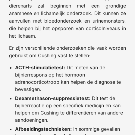
dierenarts zal beginnen met een grondige
anamnese en lichamelijk onderzoek. Dit kunnen ze
aanvullen met bloedonderzoek en urinemonsters,
die helpen bij het opsporen van cortisolniveaus in
het lichaam.
Er zijn verschillende onderzoeken die vaak worden
gebruikt om Cushing vast te stellen:
ACTH-stimulatietest:
Dit meten van de
bijnierrespons op het hormoon
adrenocorticotroop kan helpen de diagnose te
bevestigen.
Dexamethason-suppressietest:
Dit test de
bijnierreactie op een specifiek medicijn en kan
helpen om Cushing te differentiëren van andere
aandoeningen.
Afbeeldingstechnieken:
In sommige gevallen