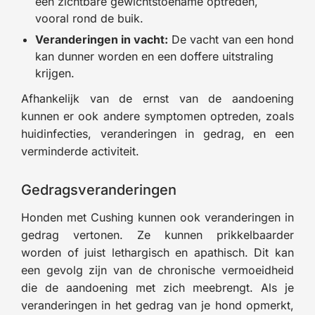
een zichtbare gewichtstoename optreden,
vooral rond de buik.
Veranderingen in vacht:
De vacht van een hond
kan dunner worden en een doffere uitstraling
krijgen.
Afhankelijk van de ernst van de aandoening
kunnen er ook andere symptomen optreden, zoals
huidinfecties, veranderingen in gedrag, en een
verminderde activiteit.
Gedragsveranderingen
Honden met Cushing kunnen ook veranderingen in
gedrag vertonen. Ze kunnen prikkelbaarder
worden of juist lethargisch en apathisch. Dit kan
een gevolg zijn van de chronische vermoeidheid
die de aandoening met zich meebrengt. Als je
veranderingen in het gedrag van je hond opmerkt,