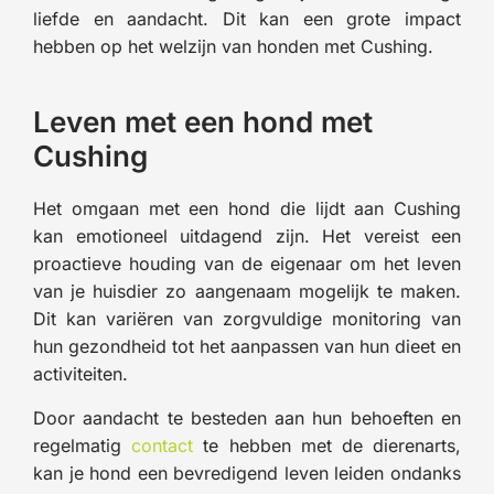
liefde en aandacht. Dit kan een grote impact
hebben op het welzijn van honden met Cushing.
Leven met een hond met
Cushing
Het omgaan met een hond die lijdt aan Cushing
kan emotioneel uitdagend zijn. Het vereist een
proactieve houding van de eigenaar om het leven
van je huisdier zo aangenaam mogelijk te maken.
Dit kan variëren van zorgvuldige monitoring van
hun gezondheid tot het aanpassen van hun dieet en
activiteiten.
Door aandacht te besteden aan hun behoeften en
regelmatig
contact
te hebben met de dierenarts,
kan je hond een bevredigend leven leiden ondanks