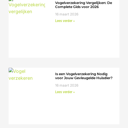
Vogelverzekering Vergelijken: De
Complete Gids voor 2026
16 maart 2026
Lees verder »
Is een Vogelverzekering Nodig
voor Jouw Gevleugelde Huisdier?
16 maart 2026
Lees verder »