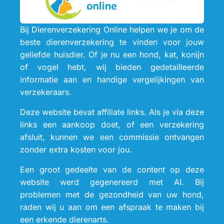
Bij Dierenverzekering Online helpen we je om de
beste dierenverzekering te vinden voor jouw
geliefde huisdier. Of je nu een hond, kat, konijn
of vogel hebt, wij bieden gedetailleerde
informatie aan en handige vergelijkingen van
verzekeraars.
Deze website bevat affiliate links. Als je via deze
links een aankoop doet, of een verzekering
afsluit, kunnen we een commissie ontvangen
zonder extra kosten voor jou.
Een groot gedeelte van de content op deze
website werd gegenereerd met AI. Bij
problemen met de gezondheid van uw hond,
raden wij u aan om een afspraak te maken bij
een erkende dierenarts.