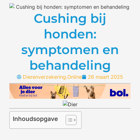
Cushing bij
honden:
symptomen en
behandeling
Dierenverzekering.Online
26 maart 2025
Inhoudsopgave