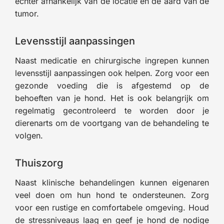
echter afhankelijk van de locatie en de aard van de
tumor.
Levensstijl aanpassingen
Naast medicatie en chirurgische ingrepen kunnen
levensstijl aanpassingen ook helpen. Zorg voor een
gezonde voeding die is afgestemd op de
behoeften van je hond. Het is ook belangrijk om
regelmatig gecontroleerd te worden door je
dierenarts om de voortgang van de behandeling te
volgen.
Thuiszorg
Naast klinische behandelingen kunnen eigenaren
veel doen om hun hond te ondersteunen. Zorg
voor een rustige en comfortabele omgeving. Houd
de stressniveaus laag en geef je hond de nodige