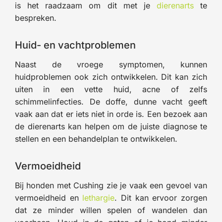
is het raadzaam om dit met je
dierenarts
te
bespreken.
Huid- en vachtproblemen
Naast de vroege symptomen, kunnen
huidproblemen ook zich ontwikkelen. Dit kan zich
uiten in een vette huid, acne of zelfs
schimmelinfecties. De doffe, dunne vacht geeft
vaak aan dat er iets niet in orde is. Een bezoek aan
de dierenarts kan helpen om de juiste diagnose te
stellen en een behandelplan te ontwikkelen.
Vermoeidheid
Bij honden met Cushing zie je vaak een gevoel van
vermoeidheid en
lethargie
. Dit kan ervoor zorgen
dat ze minder willen spelen of wandelen dan