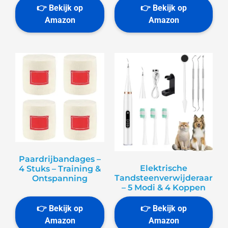
Paardrijbandages –
Elektrische
4 Stuks – Training &
Tandsteenverwijderaar
Ontspanning
– 5 Modi & 4 Koppen