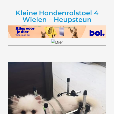
Kleine Hondenrolstoel 4
Wielen – Heupsteun