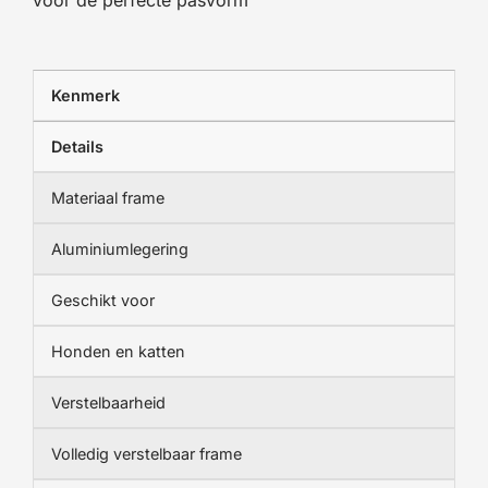
voor de perfecte pasvorm
Kenmerk
Details
Materiaal frame
Aluminiumlegering
Geschikt voor
Honden en katten
Verstelbaarheid
Volledig verstelbaar frame