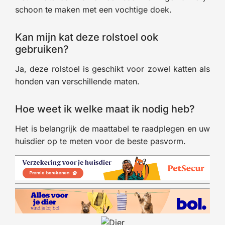
schoon te maken met een vochtige doek.
Kan mijn kat deze rolstoel ook
gebruiken?
Ja, deze rolstoel is geschikt voor zowel katten als
honden van verschillende maten.
Hoe weet ik welke maat ik nodig heb?
Het is belangrijk de maattabel te raadplegen en uw
huisdier op te meten voor de beste pasvorm.