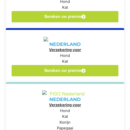
Hond
Kat
Bereken uw premie
NEDERLAND
Verzekering voor
Hond
Kat
Bereken uw premie
NEDERLAND
Verzekering voor
Hond
Kat
Konijn
Papegaai