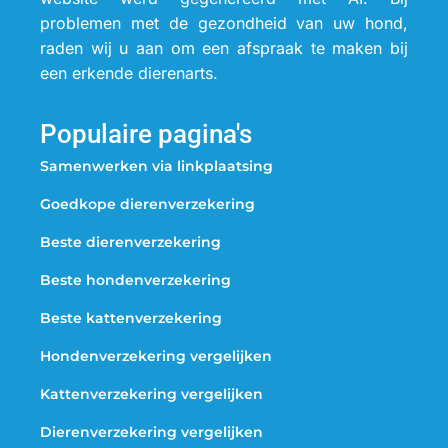
problemen met de gezondheid van uw hond,
raden wij u aan om een afspraak te maken bij
een erkende dierenarts.
Populaire pagina's
Samenwerken via linkplaatsing
Goedkope dierenverzekering
Beste dierenverzekering
Beste hondenverzekering
Beste kattenverzekering
Hondenverzekering vergelijken
Kattenverzekering vergelijken
Dierenverzekering vergelijken