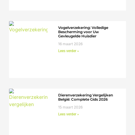
Vogelverzekering: Volledige
Bescherming voor Uw
Gevleugelde Huisdier
16 maart 2026
Lees verder »
Dierenverzekering Vergelijken
België: Complete Gids 2026
15 maart 2026
Lees verder »