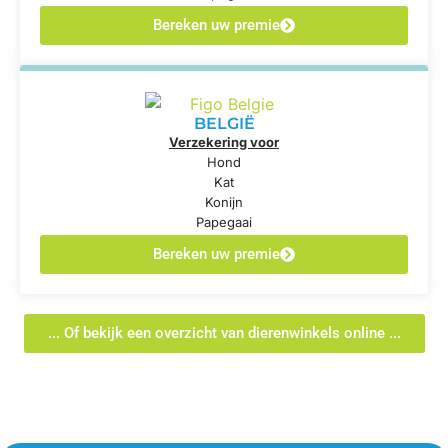
Bereken uw premie
BELGIË
Verzekering voor
Hond
Kat
Konijn
Papegaai
Bereken uw premie
... Of bekijk een overzicht van dierenwinkels online ...