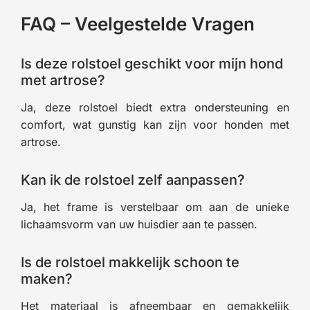
FAQ – Veelgestelde Vragen
Is deze rolstoel geschikt voor mijn hond
met artrose?
Ja, deze rolstoel biedt extra ondersteuning en
comfort, wat gunstig kan zijn voor honden met
artrose.
Kan ik de rolstoel zelf aanpassen?
Ja, het frame is verstelbaar om aan de unieke
lichaamsvorm van uw huisdier aan te passen.
Is de rolstoel makkelijk schoon te
maken?
Het materiaal is afneembaar en gemakkelijk