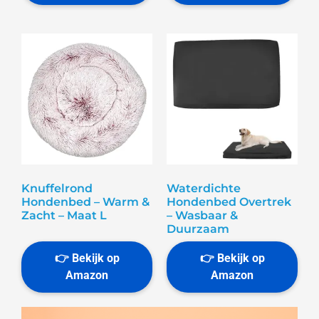
Knuffelrond
Waterdichte
Hondenbed – Warm &
Hondenbed Overtrek
Zacht – Maat L
– Wasbaar &
Duurzaam