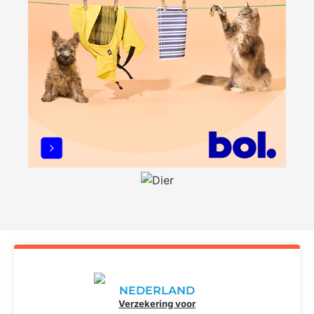
NEDERLAND
Verzekering voor