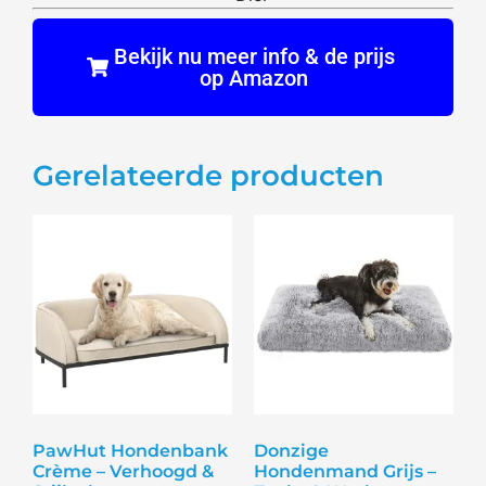
Bekijk nu meer info & de prijs
op Amazon
Gerelateerde producten
PawHut Hondenbank
Donzige
Crème – Verhoogd &
Hondenmand Grijs –