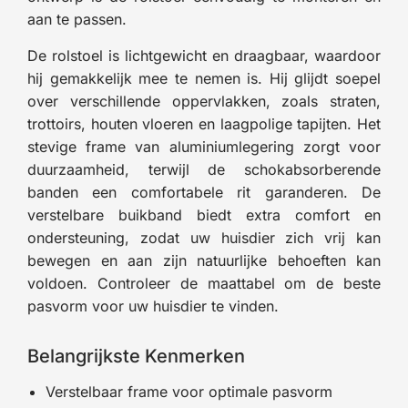
aan te passen.
De rolstoel is lichtgewicht en draagbaar, waardoor
hij gemakkelijk mee te nemen is. Hij glijdt soepel
over verschillende oppervlakken, zoals straten,
trottoirs, houten vloeren en laagpolige tapijten. Het
stevige frame van aluminiumlegering zorgt voor
duurzaamheid, terwijl de schokabsorberende
banden een comfortabele rit garanderen. De
verstelbare buikband biedt extra comfort en
ondersteuning, zodat uw huisdier zich vrij kan
bewegen en aan zijn natuurlijke behoeften kan
voldoen. Controleer de maattabel om de beste
pasvorm voor uw huisdier te vinden.
Belangrijkste Kenmerken
Verstelbaar frame voor optimale pasvorm