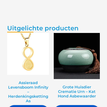
Uitgelichte producten
Assieraad
Grote Huisdier
Levensboom Infinity
Crematie Urn – Kat
–
Hond Asbewaarder
Herdenkingsketting
As