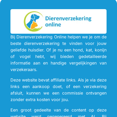
Bij Dierenverzekering Online helpen we je om de
beste dierenverzekering te vinden voor jouw
geliefde huisdier. Of je nu een hond, kat, konijn
of vogel hebt, wij bieden gedetailleerde
informatie aan en handige vergelijkingen van
verzekeraars.
Deze website bevat affiliate links. Als je via deze
links een aankoop doet, of een verzekering
afsluit, kunnen we een commissie ontvangen
zonder extra kosten voor jou.
Een groot gedeelte van de content op deze
website werd gegenereerd met AI. Bij