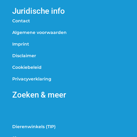
Juridische info
Contact
Algemene voorwaarden
Imprint
Disclaimer
Cookiebeleid
Privacyverklaring
Zoeken & meer
Dierenwinkels (TIP)