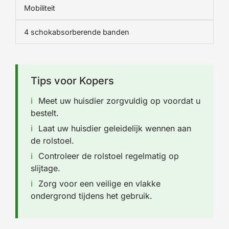
Mobiliteit
4 schokabsorberende banden
Tips voor Kopers
Meet uw huisdier zorgvuldig op voordat u
bestelt.
Laat uw huisdier geleidelijk wennen aan
de rolstoel.
Controleer de rolstoel regelmatig op
slijtage.
Zorg voor een veilige en vlakke
ondergrond tijdens het gebruik.