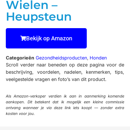
Wielen –
Heupsteun
Bekijk op Amazon
Categorieën
Gezondheidsproducten
,
Honden
Scroll verder naar beneden op deze pagina voor de
beschrijving, voordelen, nadelen, kenmerken, tips,
veelgestelde vragen en foto’s van dit product.
Als Amazon-verkoper verdien ik aan in aanmerking komende
aankopen. Dit betekent dat ik mogelijk een kleine commissie
ontvang wanneer je via deze link iets koopt — zonder extra
kosten voor jou.