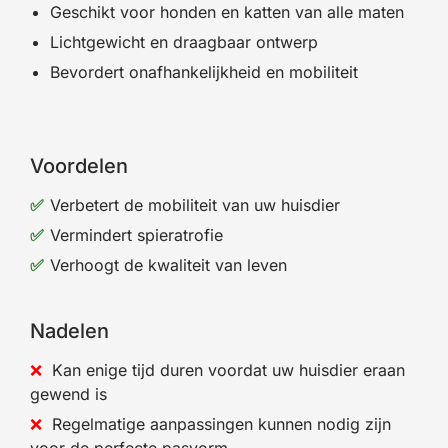
Geschikt voor honden en katten van alle maten
Lichtgewicht en draagbaar ontwerp
Bevordert onafhankelijkheid en mobiliteit
Voordelen
Verbetert de mobiliteit van uw huisdier
Vermindert spieratrofie
Verhoogt de kwaliteit van leven
Nadelen
Kan enige tijd duren voordat uw huisdier eraan
gewend is
Regelmatige aanpassingen kunnen nodig zijn