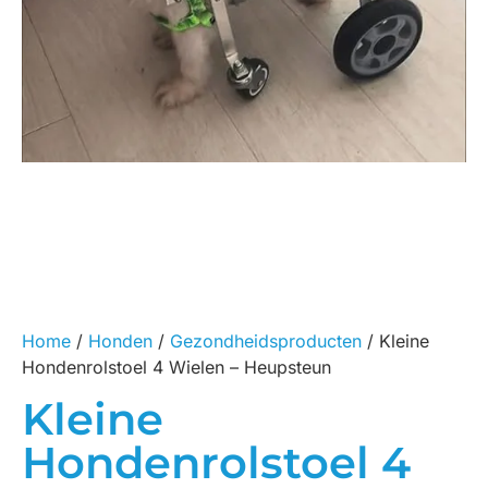
Home
/
Honden
/
Gezondheidsproducten
/ Kleine
Hondenrolstoel 4 Wielen – Heupsteun
Kleine
Hondenrolstoel 4