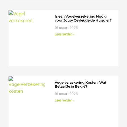
Is een Vogelverzekering Nodig
voor Jouw Gevleugelde Huisdier?
16 maart 2026
Lees verder »
Vogelverzekering Kosten: Wat
Betaal Je in België?
16 maart 2026
Lees verder »