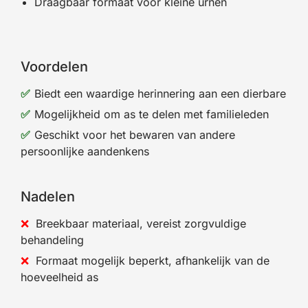
Draagbaar formaat voor kleine urnen
Voordelen
Biedt een waardige herinnering aan een dierbare
Mogelijkheid om as te delen met familieleden
Geschikt voor het bewaren van andere
persoonlijke aandenkens
Nadelen
Breekbaar materiaal, vereist zorgvuldige
behandeling
Formaat mogelijk beperkt, afhankelijk van de
hoeveelheid as