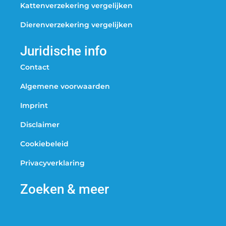
Kattenverzekering vergelijken
Dierenverzekering vergelijken
Juridische info
Contact
Algemene voorwaarden
Imprint
Disclaimer
Cookiebeleid
Privacyverklaring
Zoeken & meer