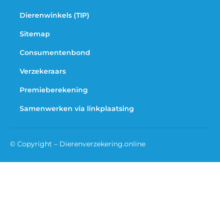
Dierenwinkels (TIP)
Sitemap
Consumentenbond
Verzekeraars
Premieberekening
Samenwerken via linkplaatsing
© Copyright – Dierenverzekering.online