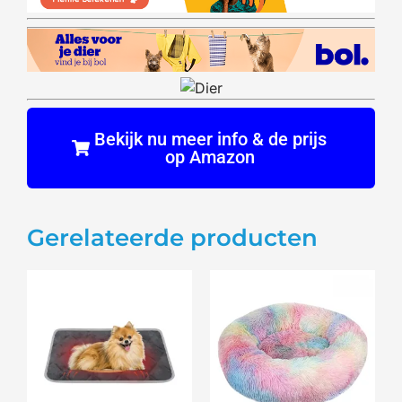
Bekijk nu meer info & de prijs
op Amazon
Gerelateerde producten