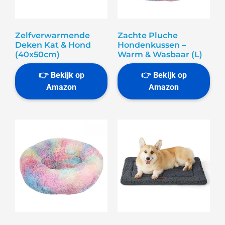
Zelfverwarmende
Zachte Pluche
Deken Kat & Hond
Hondenkussen –
(40x50cm)
Warm & Wasbaar (L)