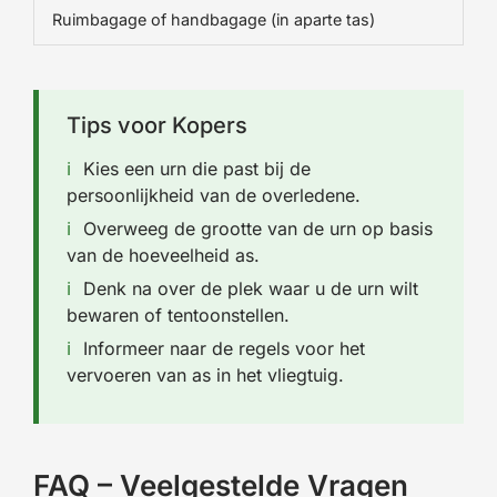
Ruimbagage of handbagage (in aparte tas)
Tips voor Kopers
Kies een urn die past bij de
persoonlijkheid van de overledene.
Overweeg de grootte van de urn op basis
van de hoeveelheid as.
Denk na over de plek waar u de urn wilt
bewaren of tentoonstellen.
Informeer naar de regels voor het
vervoeren van as in het vliegtuig.
FAQ – Veelgestelde Vragen