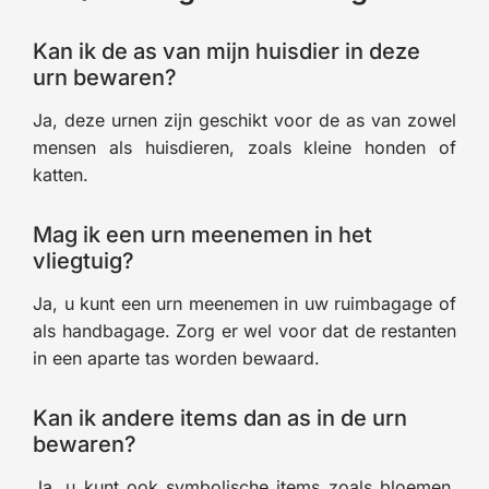
Kan ik de as van mijn huisdier in deze
urn bewaren?
Ja, deze urnen zijn geschikt voor de as van zowel
mensen als huisdieren, zoals kleine honden of
katten.
Mag ik een urn meenemen in het
vliegtuig?
Ja, u kunt een urn meenemen in uw ruimbagage of
als handbagage. Zorg er wel voor dat de restanten
in een aparte tas worden bewaard.
Kan ik andere items dan as in de urn
bewaren?
Ja, u kunt ook symbolische items zoals bloemen,