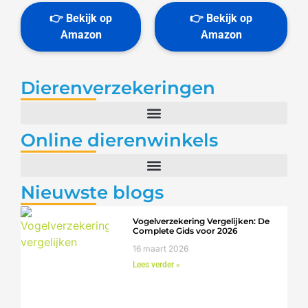
Dierenverzekeringen
Online dierenwinkels
Nieuwste blogs
Vogelverzekering Vergelijken: De
Complete Gids voor 2026
16 maart 2026
Lees verder »