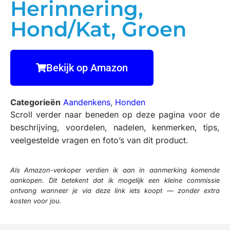
Herinnering,
Hond/Kat, Groen
Bekijk op Amazon
Categorieën
Aandenkens
,
Honden
Scroll verder naar beneden op deze pagina voor de
beschrijving, voordelen, nadelen, kenmerken, tips,
veelgestelde vragen en foto’s van dit product.
Als Amazon-verkoper verdien ik aan in aanmerking komende
aankopen. Dit betekent dat ik mogelijk een kleine commissie
ontvang wanneer je via deze link iets koopt — zonder extra
kosten voor jou.