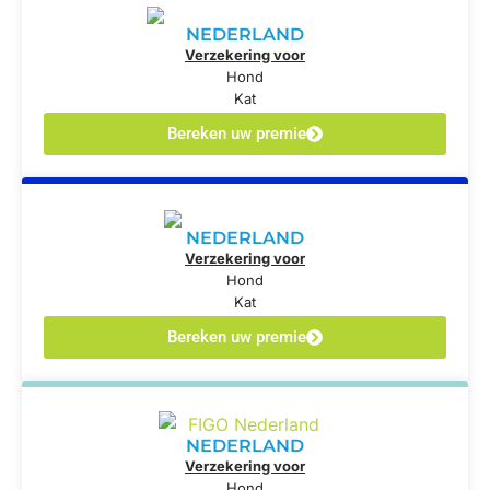
NEDERLAND
Verzekering voor
Hond
Kat
Bereken uw premie
NEDERLAND
Verzekering voor
Hond
Kat
Bereken uw premie
NEDERLAND
Verzekering voor
Hond