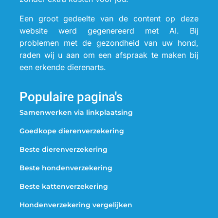
Een groot gedeelte van de content op deze
website werd gegenereerd met AI. Bij
problemen met de gezondheid van uw hond,
raden wij u aan om een afspraak te maken bij
een erkende dierenarts.
Populaire pagina's
Samenwerken via linkplaatsing
Goedkope dierenverzekering
Beste dierenverzekering
Beste hondenverzekering
Beste kattenverzekering
Hondenverzekering vergelijken