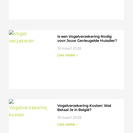
Is een Vogelverzekering Nodig
voor Jouw Gevleugelde Huisdier?
16 maart 2026
Lees verder »
Vogelverzekering Kosten: Wat
Betaal Je in België?
16 maart 2026
Lees verder »