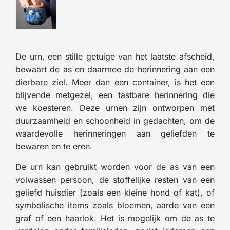
De urn, een stille getuige van het laatste afscheid,
bewaart de as en daarmee de herinnering aan een
dierbare ziel. Meer dan een container, is het een
blijvende metgezel, een tastbare herinnering die
we koesteren. Deze urnen zijn ontworpen met
duurzaamheid en schoonheid in gedachten, om de
waardevolle herinneringen aan geliefden te
bewaren en te eren.
De urn kan gebruikt worden voor de as van een
volwassen persoon, de stoffelijke resten van een
geliefd huisdier (zoals een kleine hond of kat), of
symbolische items zoals bloemen, aarde van een
graf of een haarlok. Het is mogelijk om de as te