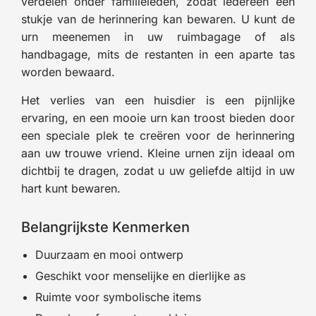
verdelen onder familieleden, zodat iedereen een
stukje van de herinnering kan bewaren. U kunt de
urn meenemen in uw ruimbagage of als
handbagage, mits de restanten in een aparte tas
worden bewaard.
Het verlies van een huisdier is een pijnlijke
ervaring, en een mooie urn kan troost bieden door
een speciale plek te creëren voor de herinnering
aan uw trouwe vriend. Kleine urnen zijn ideaal om
dichtbij te dragen, zodat u uw geliefde altijd in uw
hart kunt bewaren.
Belangrijkste Kenmerken
Duurzaam en mooi ontwerp
Geschikt voor menselijke en dierlijke as
Ruimte voor symbolische items