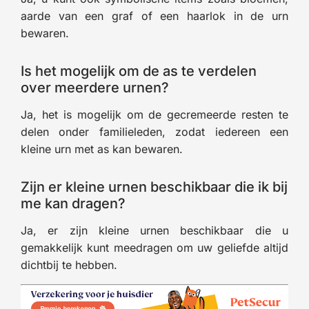
aarde van een graf of een haarlok in de urn
bewaren.
Is het mogelijk om de as te verdelen
over meerdere urnen?
Ja, het is mogelijk om de gecremeerde resten te
delen onder familieleden, zodat iedereen een
kleine urn met as kan bewaren.
Zijn er kleine urnen beschikbaar die ik bij
me kan dragen?
Ja, er zijn kleine urnen beschikbaar die u
gemakkelijk kunt meedragen om uw geliefde altijd
dichtbij te hebben.