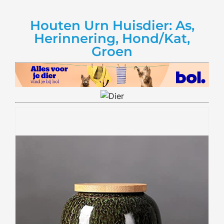
Houten Urn Huisdier: As,
Herinnering, Hond/Kat,
Groen