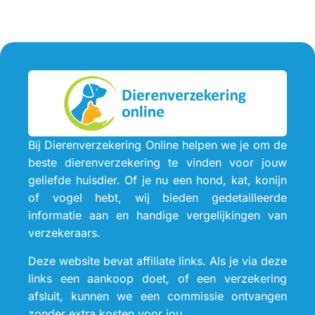
Bij Dierenverzekering Online helpen we je om de
beste dierenverzekering te vinden voor jouw
geliefde huisdier. Of je nu een hond, kat, konijn
of vogel hebt, wij bieden gedetailleerde
informatie aan en handige vergelijkingen van
verzekeraars.
Deze website bevat affiliate links. Als je via deze
links een aankoop doet, of een verzekering
afsluit, kunnen we een commissie ontvangen
zonder extra kosten voor jou.