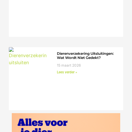
Dierenverzekering Uitsluitingen:
Wat Wordt Niet Gedekt?
15 maart 2026
Lees verder »