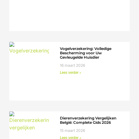
Vogelverzekering: Volledige
Bescherming voor Uw
Gevleugelde Huisdier
16 maart 2026
Lees verder »
Dierenverzekering Vergelijken
België: Complete Gids 2026
15 maart 2026
Lees verder »