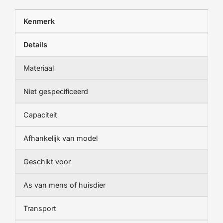
Kenmerk
Details
Materiaal
Niet gespecificeerd
Capaciteit
Afhankelijk van model
Geschikt voor
As van mens of huisdier
Transport