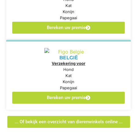
Kat
Konijn
Papegaai
Bereken uw premie
BELGIË
Verzekering voor
Hond
Kat
Konijn
Papegaai
Bereken uw premie
... Of bekijk een overzicht van dierenwinkels online ...