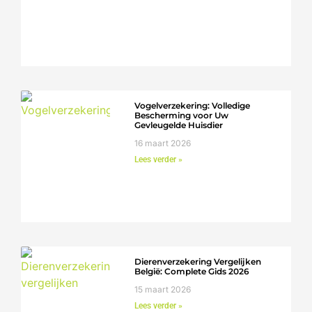
Vogelverzekering: Volledige
Bescherming voor Uw
Gevleugelde Huisdier
16 maart 2026
Lees verder »
Dierenverzekering Vergelijken
België: Complete Gids 2026
15 maart 2026
Lees verder »