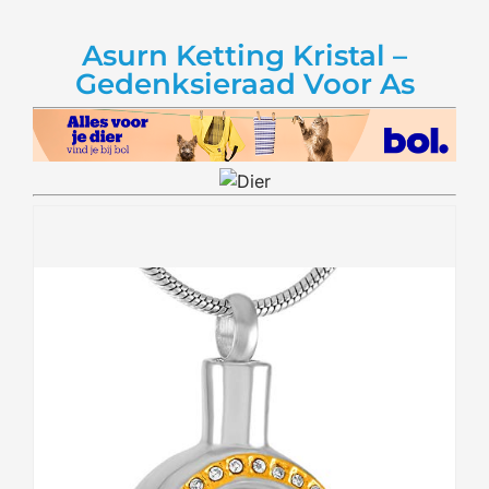
Asurn Ketting Kristal –
Gedenksieraad Voor As