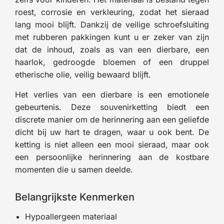
roest, corrosie en verkleuring, zodat het sieraad
lang mooi blijft. Dankzij de veilige schroefsluiting
met rubberen pakkingen kunt u er zeker van zijn
dat de inhoud, zoals as van een dierbare, een
haarlok, gedroogde bloemen of een druppel
etherische olie, veilig bewaard blijft.
Het verlies van een dierbare is een emotionele
gebeurtenis. Deze souvenirketting biedt een
discrete manier om de herinnering aan een geliefde
dicht bij uw hart te dragen, waar u ook bent. De
ketting is niet alleen een mooi sieraad, maar ook
een persoonlijke herinnering aan de kostbare
momenten die u samen deelde.
Belangrijkste Kenmerken
Hypoallergeen materiaal