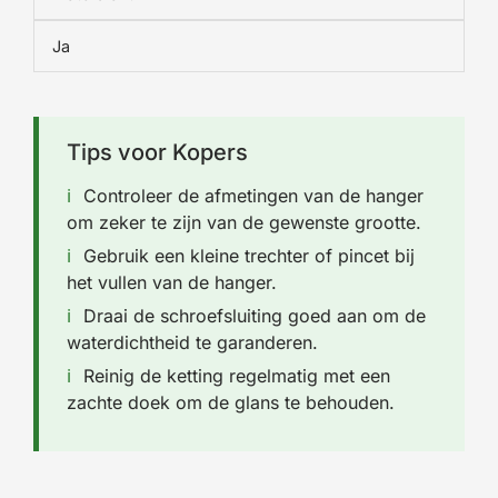
Ja
Tips voor Kopers
Controleer de afmetingen van de hanger
om zeker te zijn van de gewenste grootte.
Gebruik een kleine trechter of pincet bij
het vullen van de hanger.
Draai de schroefsluiting goed aan om de
waterdichtheid te garanderen.
Reinig de ketting regelmatig met een
zachte doek om de glans te behouden.