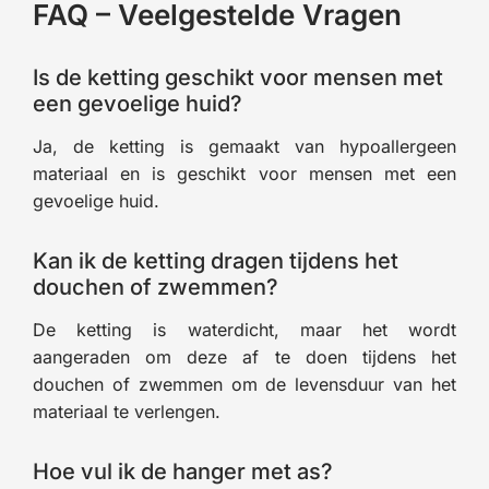
FAQ – Veelgestelde Vragen
Is de ketting geschikt voor mensen met
een gevoelige huid?
Ja, de ketting is gemaakt van hypoallergeen
materiaal en is geschikt voor mensen met een
gevoelige huid.
Kan ik de ketting dragen tijdens het
douchen of zwemmen?
De ketting is waterdicht, maar het wordt
aangeraden om deze af te doen tijdens het
douchen of zwemmen om de levensduur van het
materiaal te verlengen.
Hoe vul ik de hanger met as?