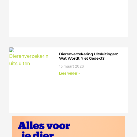
Dierenverzekering Uitsluitingen:
Wat Wordt Niet Gedekt?
15 maart 2026
Lees verder »