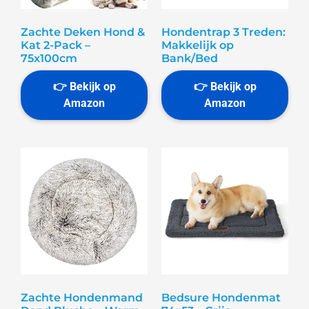
Zachte Deken Hond &
Hondentrap 3 Treden:
Kat 2-Pack –
Makkelijk op
75x100cm
Bank/Bed
Zachte Hondenmand
Bedsure Hondenmat