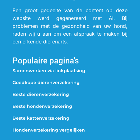
Een groot gedeelte van de content op deze
website werd gegenereerd met AI. Bij
problemen met de gezondheid van uw hond,
raden wij u aan om een afspraak te maken bij
een erkende dierenarts.
Populaire pagina's
Samenwerken via linkplaatsing
Goedkope dierenverzekering
Beste dierenverzekering
Beste hondenverzekering
Beste kattenverzekering
Hondenverzekering vergelijken