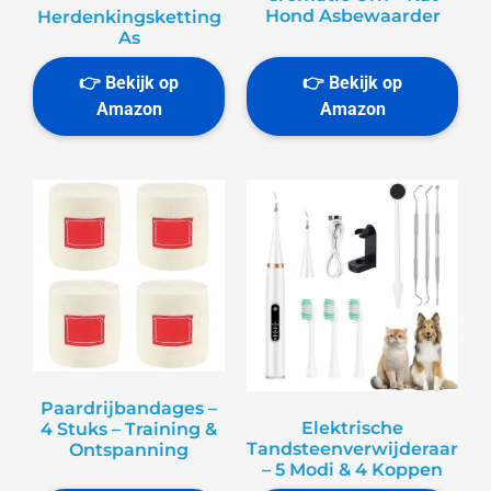
Hond Asbewaarder
Herdenkingsketting
As
Paardrijbandages –
Elektrische
4 Stuks – Training &
Tandsteenverwijderaar
Ontspanning
– 5 Modi & 4 Koppen