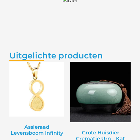
Uitgelichte producten
Assieraad
Grote Huisdier
Levensboom Infinity
Crematie Urn – Kat
–