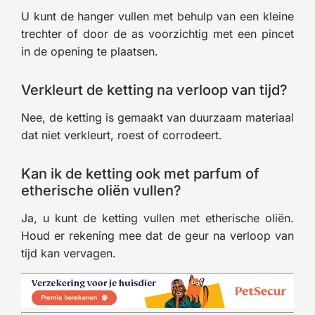
U kunt de hanger vullen met behulp van een kleine
trechter of door de as voorzichtig met een pincet
in de opening te plaatsen.
Verkleurt de ketting na verloop van tijd?
Nee, de ketting is gemaakt van duurzaam materiaal
dat niet verkleurt, roest of corrodeert.
Kan ik de ketting ook met parfum of
etherische oliën vullen?
Ja, u kunt de ketting vullen met etherische oliën.
Houd er rekening mee dat de geur na verloop van
tijd kan vervagen.