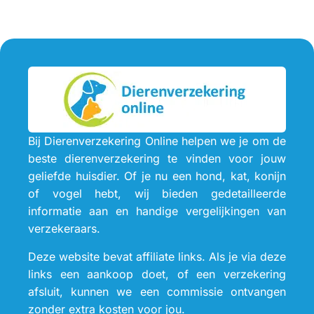
Bij Dierenverzekering Online helpen we je om de
beste dierenverzekering te vinden voor jouw
geliefde huisdier. Of je nu een hond, kat, konijn
of vogel hebt, wij bieden gedetailleerde
informatie aan en handige vergelijkingen van
verzekeraars.
Deze website bevat affiliate links. Als je via deze
links een aankoop doet, of een verzekering
afsluit, kunnen we een commissie ontvangen
zonder extra kosten voor jou.