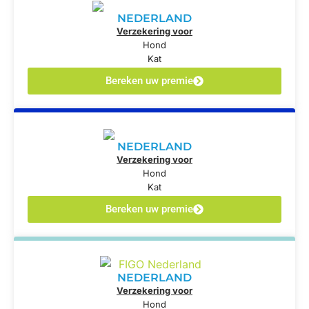
NEDERLAND
Verzekering voor
Hond
Kat
Bereken uw premie
NEDERLAND
Verzekering voor
Hond
Kat
Bereken uw premie
NEDERLAND
Verzekering voor
Hond