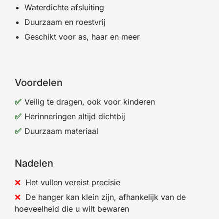
Waterdichte afsluiting
Duurzaam en roestvrij
Geschikt voor as, haar en meer
Voordelen
Veilig te dragen, ook voor kinderen
Herinneringen altijd dichtbij
Duurzaam materiaal
Nadelen
Het vullen vereist precisie
De hanger kan klein zijn, afhankelijk van de
hoeveelheid die u wilt bewaren