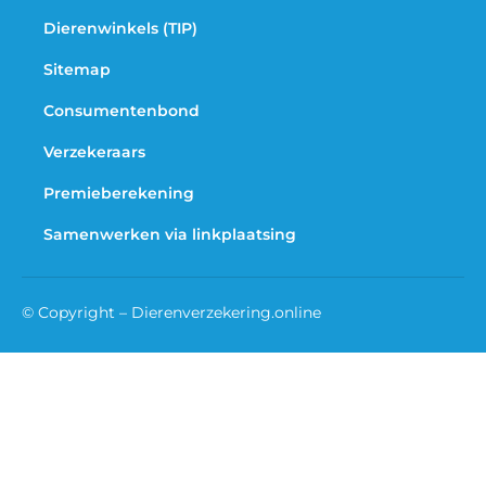
Dierenwinkels (TIP)
Sitemap
Consumentenbond
Verzekeraars
Premieberekening
Samenwerken via linkplaatsing
© Copyright – Dierenverzekering.online