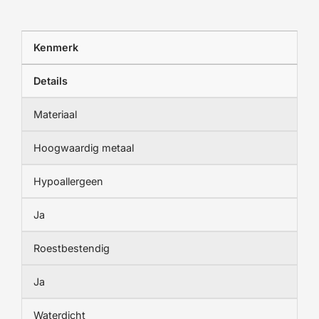
Kenmerk
Details
Materiaal
Hoogwaardig metaal
Hypoallergeen
Ja
Roestbestendig
Ja
Waterdicht