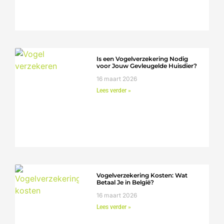
Is een Vogelverzekering Nodig
voor Jouw Gevleugelde Huisdier?
16 maart 2026
Lees verder »
Vogelverzekering Kosten: Wat
Betaal Je in België?
16 maart 2026
Lees verder »