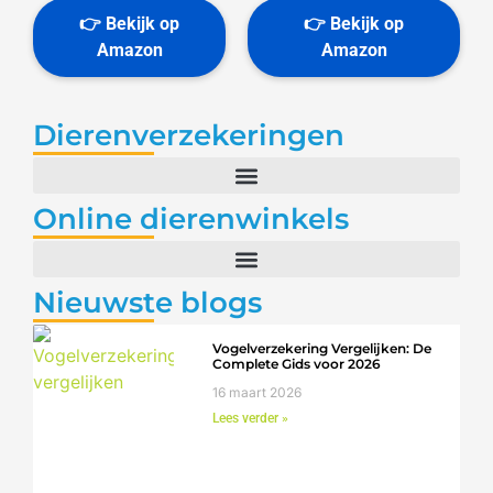
Dierenverzekeringen
Online dierenwinkels
Nieuwste blogs
Vogelverzekering Vergelijken: De
Complete Gids voor 2026
16 maart 2026
Lees verder »