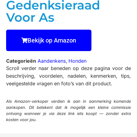
Gedenksieraad
Voor As
Bekijk op Amazon
Categorieën
Aandenkens
,
Honden
Scroll verder naar beneden op deze pagina voor de
beschrijving, voordelen, nadelen, kenmerken, tips,
veelgestelde vragen en foto’s van dit product.
Als Amazon-verkoper verdien ik aan in aanmerking komende
aankopen. Dit betekent dat ik mogelijk een kleine commissie
ontvang wanneer je via deze link iets koopt — zonder extra
kosten voor jou.