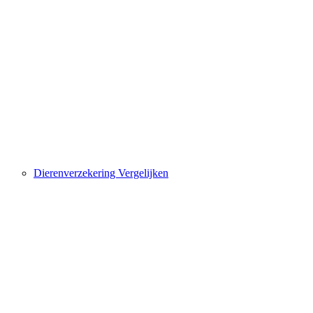
Dierenverzekering Vergelijken