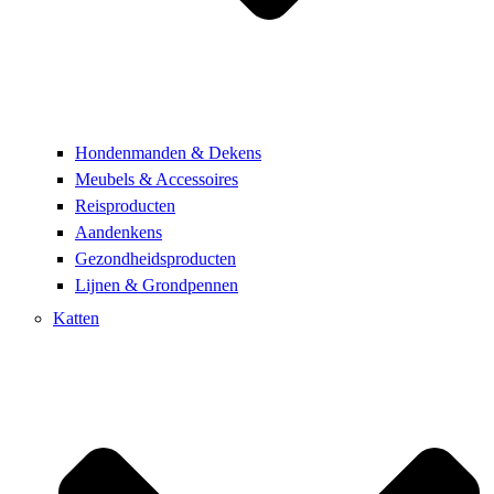
Hondenmanden & Dekens
Meubels & Accessoires
Reisproducten
Aandenkens
Gezondheidsproducten
Lijnen & Grondpennen
Katten