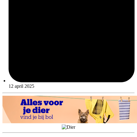
12 april 2025