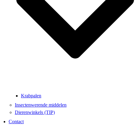
Krabpalen
Insectenwerende middelen
Dierenwinkels (TIP)
Contact