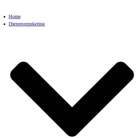
Home
Dierenverzekering