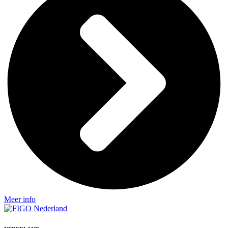
Meer info