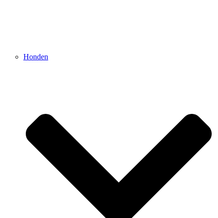
Honden