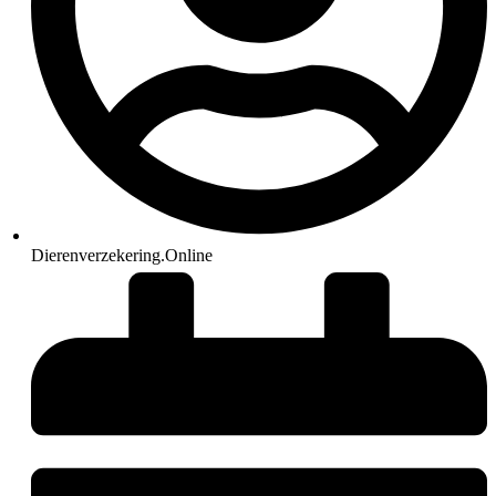
Dierenverzekering.Online