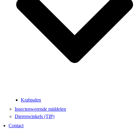
Krabpalen
Insectenwerende middelen
Dierenwinkels (TIP)
Contact