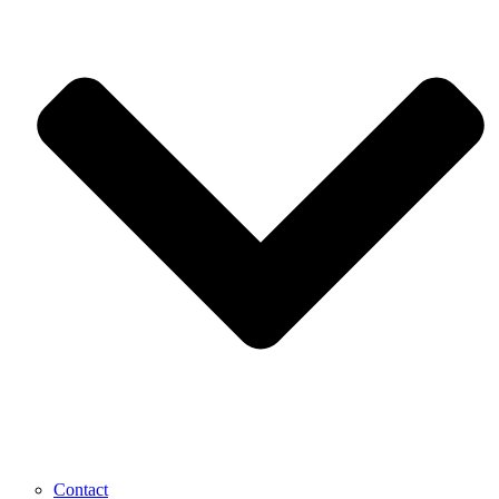
Contact