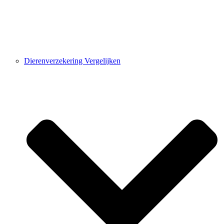
Dierenverzekering Vergelijken