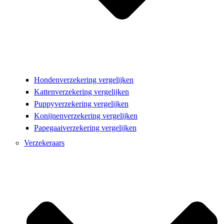
Hondenverzekering vergelijken
Kattenverzekering vergelijken
Puppyverzekering vergelijken
Konijnenverzekering vergelijken
Papegaaiverzekering vergelijken
Verzekeraars