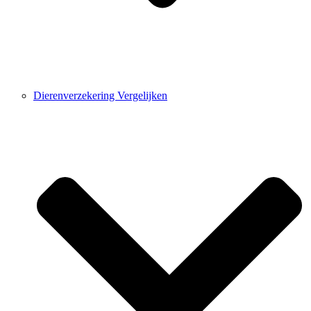
Dierenverzekering Vergelijken