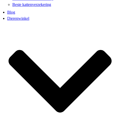
Beste kattenverzekering
Blog
Dierenwinkel