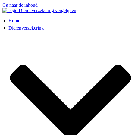
Ga naar de inhoud
Home
Dierenverzekering