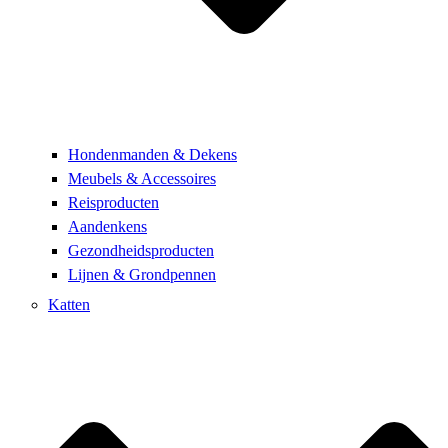
Hondenmanden & Dekens
Meubels & Accessoires
Reisproducten
Aandenkens
Gezondheidsproducten
Lijnen & Grondpennen
Katten