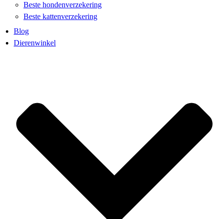
Beste hondenverzekering
Beste kattenverzekering
Blog
Dierenwinkel