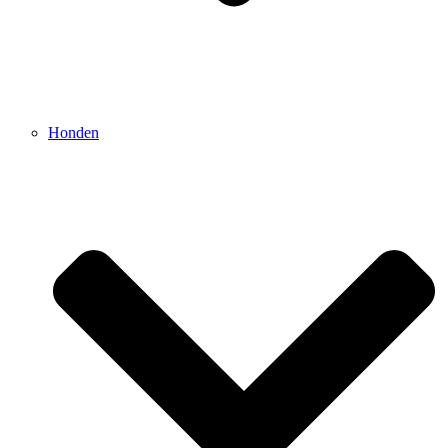
Honden