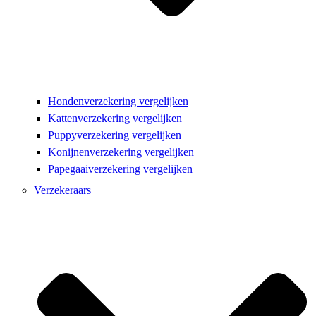
Hondenverzekering vergelijken
Kattenverzekering vergelijken
Puppyverzekering vergelijken
Konijnenverzekering vergelijken
Papegaaiverzekering vergelijken
Verzekeraars