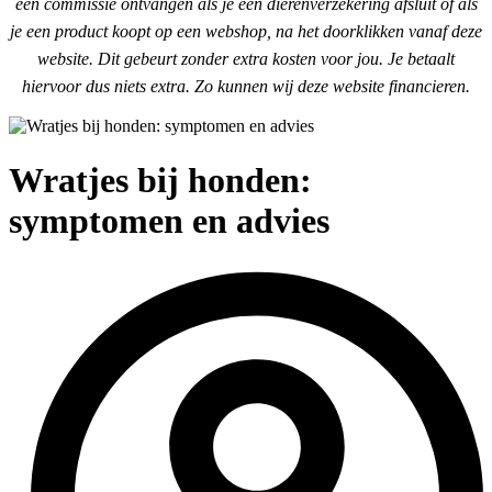
een commissie ontvangen als je een dierenverzekering afsluit of als
je een product koopt op een webshop, na het doorklikken vanaf deze
website. Dit gebeurt zonder extra kosten voor jou. Je betaalt
hiervoor dus niets extra. Zo kunnen wij deze website financieren.
Wratjes bij honden:
symptomen en advies