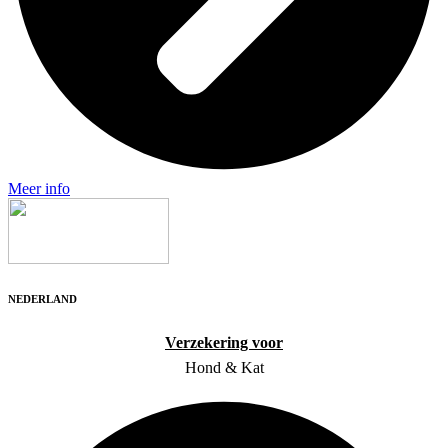
Meer info
NEDERLAND
Verzekering voor
Hond & Kat