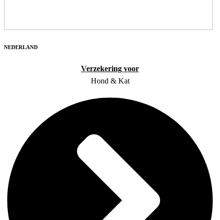
NEDERLAND
Verzekering voor
Hond & Kat