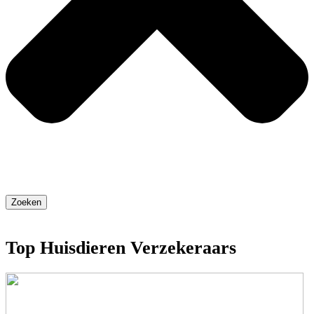
Zoeken
Top Huisdieren Verzekeraars