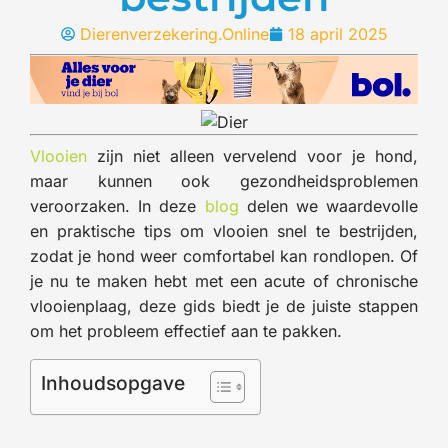
Dierenverzekering.Online
18 april 2025
Vlooien
zijn niet alleen vervelend voor je hond,
maar kunnen ook gezondheidsproblemen
veroorzaken. In deze
blog
delen we waardevolle
en praktische tips om vlooien snel te bestrijden,
zodat je hond weer comfortabel kan rondlopen. Of
je nu te maken hebt met een acute of chronische
vlooienplaag, deze gids biedt je de juiste stappen
om het probleem effectief aan te pakken.
Inhoudsopgave