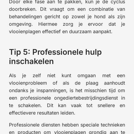
Door elke fase aan te pakken, kun je de cyclus
doorbreken. Dit vraagt om een combinatie van
behandelingen gericht op zowel je hond als zijn
omgeving. Hiermee zorg je ervoor dat je
vlooienplagen effectief en duurzaam aanpakt.
Tip 5: Professionele hulp
inschakelen
Als je zelf niet kunt omgaan met een
vlooienprobleem of als de plaag aanhoudt
ondanks je inspanningen, is het misschien tijd om
een professionele ongediertebestrijdingsdienst in
te schakelen. Dit kan vaak tot snellere en
effectievere resultaten leiden.
Professionele diensten hebben speciale technieken
en producten om vlooienplagen grondig aan te