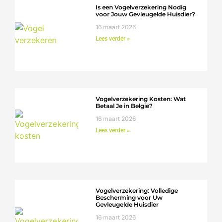
Is een Vogelverzekering Nodig
voor Jouw Gevleugelde Huisdier?
16 maart 2026
Lees verder »
Vogelverzekering Kosten: Wat
Betaal Je in België?
16 maart 2026
Lees verder »
Vogelverzekering: Volledige
Bescherming voor Uw
Gevleugelde Huisdier
16 maart 2026