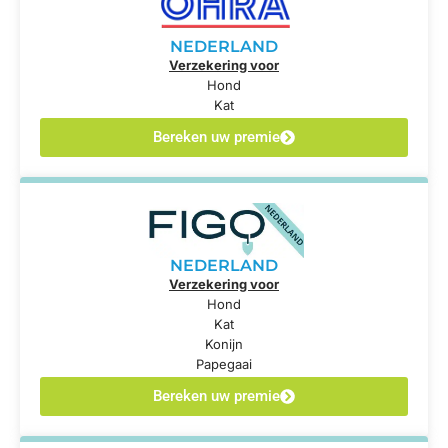
NEDERLAND
Verzekering voor
Hond
Kat
Bereken uw premie
NEDERLAND
Verzekering voor
Hond
Kat
Konijn
Papegaai
Bereken uw premie