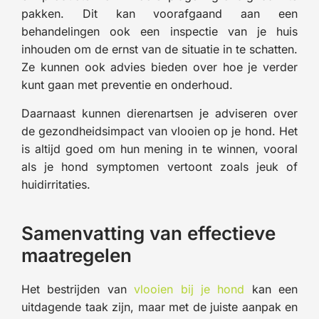
pakken. Dit kan voorafgaand aan een
behandelingen ook een inspectie van je huis
inhouden om de ernst van de situatie in te schatten.
Ze kunnen ook advies bieden over hoe je verder
kunt gaan met preventie en onderhoud.
Daarnaast kunnen dierenartsen je adviseren over
de gezondheidsimpact van vlooien op je hond. Het
is altijd goed om hun mening in te winnen, vooral
als je hond symptomen vertoont zoals jeuk of
huidirritaties.
Samenvatting van effectieve
maatregelen
Het bestrijden van
vlooien bij je hond
kan een
uitdagende taak zijn, maar met de juiste aanpak en