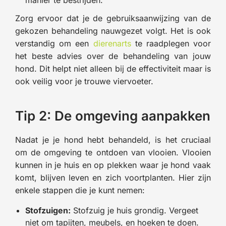
manier te bestrijden.
Zorg ervoor dat je de gebruiksaanwijzing van de
gekozen behandeling nauwgezet volgt. Het is ook
verstandig om een
dierenarts
te raadplegen voor
het beste advies over de behandeling van jouw
hond. Dit helpt niet alleen bij de effectiviteit maar is
ook veilig voor je trouwe viervoeter.
Tip 2: De omgeving aanpakken
Nadat je je hond hebt behandeld, is het cruciaal
om de omgeving te ontdoen van vlooien. Vlooien
kunnen in je huis en op plekken waar je hond vaak
komt, blijven leven en zich voortplanten. Hier zijn
enkele stappen die je kunt nemen:
Stofzuigen:
Stofzuig je huis grondig. Vergeet
niet om tapijten, meubels, en hoeken te doen.