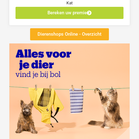
Kat
Bereken uw premie
Dierenshops Online - Overzicht