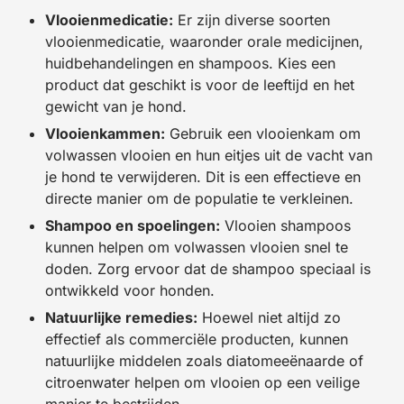
Vlooienmedicatie:
Er zijn diverse soorten
vlooienmedicatie, waaronder orale medicijnen,
huidbehandelingen en shampoos. Kies een
product dat geschikt is voor de leeftijd en het
gewicht van je hond.
Vlooienkammen:
Gebruik een vlooienkam om
volwassen vlooien en hun eitjes uit de vacht van
je hond te verwijderen. Dit is een effectieve en
directe manier om de populatie te verkleinen.
Shampoo en spoelingen:
Vlooien shampoos
kunnen helpen om volwassen vlooien snel te
doden. Zorg ervoor dat de shampoo speciaal is
ontwikkeld voor honden.
Natuurlijke remedies:
Hoewel niet altijd zo
effectief als commerciële producten, kunnen
natuurlijke middelen zoals diatomeeënaarde of
citroenwater helpen om vlooien op een veilige