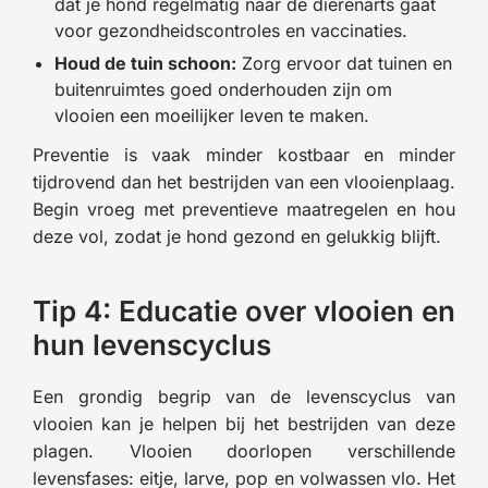
dat je hond regelmatig naar de dierenarts gaat
voor gezondheidscontroles en vaccinaties.
Houd de tuin schoon:
Zorg ervoor dat tuinen en
buitenruimtes goed onderhouden zijn om
vlooien een moeilijker leven te maken.
Preventie is vaak minder kostbaar en minder
tijdrovend dan het bestrijden van een vlooienplaag.
Begin vroeg met preventieve maatregelen en hou
deze vol, zodat je hond gezond en gelukkig blijft.
Tip 4: Educatie over vlooien en
hun levenscyclus
Een grondig begrip van de levenscyclus van
vlooien kan je helpen bij het bestrijden van deze
plagen. Vlooien doorlopen verschillende
levensfases: eitje, larve, pop en volwassen vlo. Het