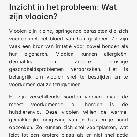
Inzicht in het probleem: Wat
zijn vlooien?
Vlooien zijn kleine, springende parasieten die zich
voeden met het bloed van hun gastheer. Ze zijn
vaak een bron van irritatie voor zowel honden als
hun eigenaren. Vlooien kunnen allergieën,
dermatitis en andere ernstige
gezondheidsproblemen veroorzaken. Het is
belangrijk om vlooien snel te bestrijden en te
voorkomen dat ze terugkomen.
Er zijn verschillende soorten vlooien, maar de
meest voorkomende bij honden is de
huisdierenvlo. Deze vlooien willen de warme,
gemakkelijke omgeving van je huis en je hond
opzoeken. Ze kunnen zich snel voortplanten, wat
leidt tot een grotere plaag als er niet snel actie