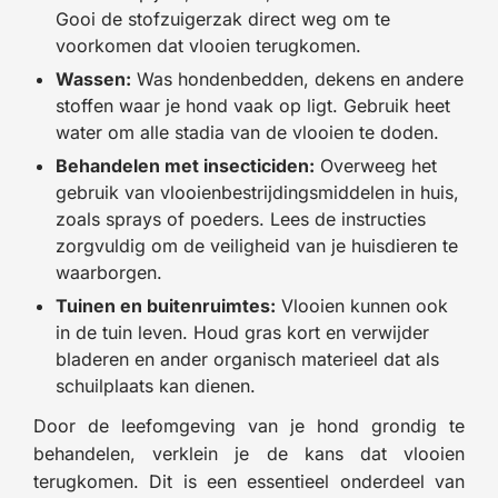
Gooi de stofzuigerzak direct weg om te
voorkomen dat vlooien terugkomen.
Wassen:
Was hondenbedden, dekens en andere
stoffen waar je hond vaak op ligt. Gebruik heet
water om alle stadia van de vlooien te doden.
Behandelen met insecticiden:
Overweeg het
gebruik van vlooienbestrijdingsmiddelen in huis,
zoals sprays of poeders. Lees de instructies
zorgvuldig om de veiligheid van je huisdieren te
waarborgen.
Tuinen en buitenruimtes:
Vlooien kunnen ook
in de tuin leven. Houd gras kort en verwijder
bladeren en ander organisch materieel dat als
schuilplaats kan dienen.
Door de leefomgeving van je hond grondig te
behandelen, verklein je de kans dat vlooien
terugkomen. Dit is een essentieel onderdeel van