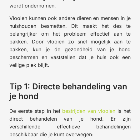
wordt ondernomen.
Vlooien kunnen ook andere dieren en mensen in je
huishouden besmetten. Dit maakt het des te
belangrijker om het probleem effectief aan te
pakken. Door vlooien zo snel mogelijk aan te
pakken, kun je de gezondheid van je hond
beschermen en vaststellen dat je huis ook een
veilige plek blijft.
Tip 1: Directe behandeling van
je hond
De eerste stap in het
bestrijden van vlooien
is het
direct behandelen van je hond. Er zijn
verschillende effectieve behandelingen
beschikbaar die je kunt overwegen: