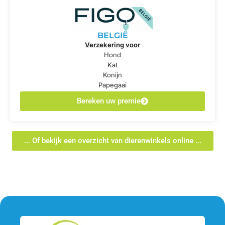
BELGIË
Verzekering voor
Hond
Kat
Konijn
Papegaai
Bereken uw premie
... Of bekijk een overzicht van dierenwinkels online ...