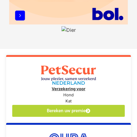
NEDERLAND
Verzekering voor
Hond
Kat
Bereken uw premie