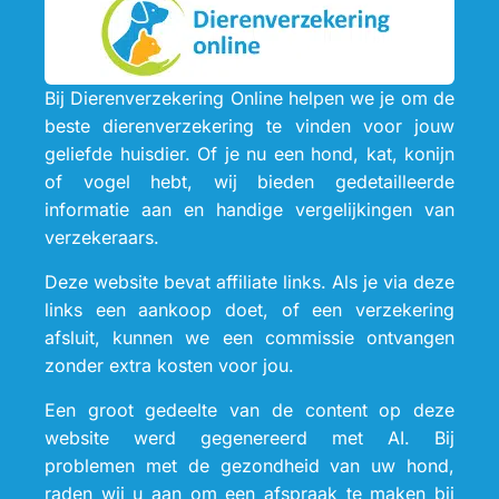
Bij Dierenverzekering Online helpen we je om de
beste dierenverzekering te vinden voor jouw
geliefde huisdier. Of je nu een hond, kat, konijn
of vogel hebt, wij bieden gedetailleerde
informatie aan en handige vergelijkingen van
verzekeraars.
Deze website bevat affiliate links. Als je via deze
links een aankoop doet, of een verzekering
afsluit, kunnen we een commissie ontvangen
zonder extra kosten voor jou.
Een groot gedeelte van de content op deze
website werd gegenereerd met AI. Bij
problemen met de gezondheid van uw hond,
raden wij u aan om een afspraak te maken bij