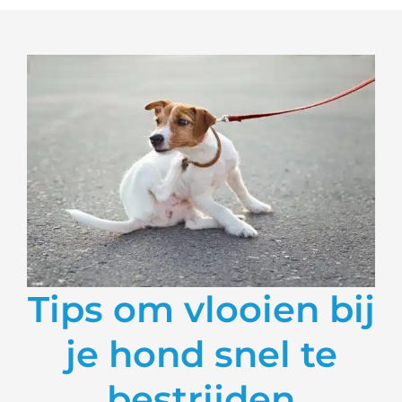
Tips om vlooien bij
je hond snel te
bestrijden