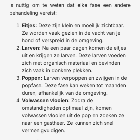
is nuttig om te weten dat elke fase een andere
behandeling vereist:
Eitjes:
Deze zijn klein en moeilijk zichtbaar.
Ze worden vaak gezien in de vacht van je
hond of verspreid in de omgeving.
Larven:
Na een paar dagen komen de eitjes
uit en krijgen ze larven. Deze larven voeden
zich met organisch materiaal en bevinden
zich vaak in donkere plekken.
Poppen:
Larven verpoppen en zwijgen in de
popfase. Deze fase kan weken tot maanden
duren, afhankelijk van de omgeving.
Volwassen vlooien:
Zodra de
omstandigheden optimaal zijn, komen
volwassen vlooien uit de pop en zoeken ze
naar een gastheer. Ze kunnen zich snel
vermenigvuldigen.