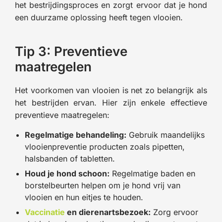
het bestrijdingsproces en zorgt ervoor dat je hond
een duurzame oplossing heeft tegen vlooien.
Tip 3: Preventieve
maatregelen
Het voorkomen van vlooien is net zo belangrijk als
het bestrijden ervan. Hier zijn enkele effectieve
preventieve maatregelen:
Regelmatige behandeling:
Gebruik maandelijks
vlooienpreventie producten zoals pipetten,
halsbanden of tabletten.
Houd je hond schoon:
Regelmatige baden en
borstelbeurten helpen om je hond vrij van
vlooien en hun eitjes te houden.
Vaccinatie
en dierenartsbezoek:
Zorg ervoor