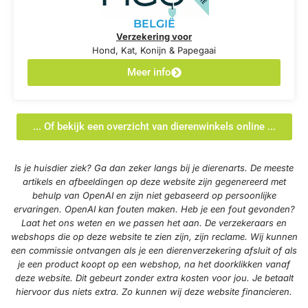
BELGIË
Verzekering voor
Hond, Kat, Konijn & Papegaai
Meer info
... Of bekijk een overzicht van dierenwinkels online ...
Is je huisdier ziek? Ga dan zeker langs bij je dierenarts. De meeste
artikels en afbeeldingen op deze website zijn gegenereerd met
behulp van OpenAI en zijn niet gebaseerd op persoonlijke
ervaringen. OpenAI kan fouten maken. Heb je een fout gevonden?
Laat het ons weten en we passen het aan. De verzekeraars en
webshops die op deze website te zien zijn, zijn reclame. Wij kunnen
een commissie ontvangen als je een dierenverzekering afsluit of als
je een product koopt op een webshop, na het doorklikken vanaf
deze website. Dit gebeurt zonder extra kosten voor jou. Je betaalt
hiervoor dus niets extra. Zo kunnen wij deze website financieren.