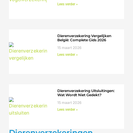
Lees verder »
Dierenverzekering Vergelijken
België: Complete Gids 2026
15 maart 2026
Lees verder »
Dierenverzekering Uitsluitingen:
Wat Wordt Niet Gedekt?
15 maart 2026
Lees verder »
Dierenverzekeringen