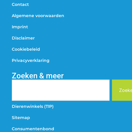
Contact
Algemene voorwaarden
Imprint
Disclaimer
Cookiebeleid
Privacyverklaring
Zoeken & meer
Zoek
Dierenwinkels (TIP)
Sitemap
Consumentenbond