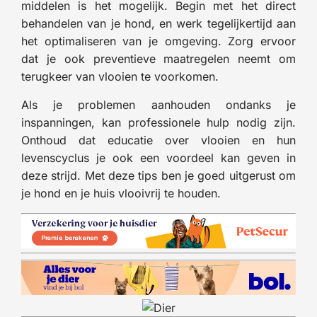
middelen is het mogelijk. Begin met het direct
behandelen van je hond, en werk tegelijkertijd aan
het optimaliseren van je omgeving. Zorg ervoor
dat je ook preventieve maatregelen neemt om
terugkeer van vlooien te voorkomen.
Als je problemen aanhouden ondanks je
inspanningen, kan professionele hulp nodig zijn.
Onthoud dat educatie over vlooien en hun
levenscyclus je ook een voordeel kan geven in
deze strijd. Met deze tips ben je goed uitgerust om
je hond en je huis vlooivrij te houden.