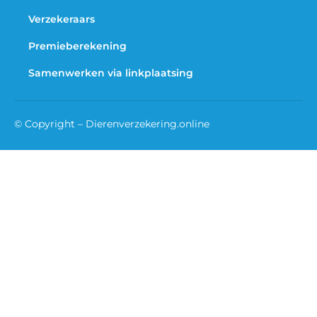
Verzekeraars
Premieberekening
Samenwerken via linkplaatsing
© Copyright – Dierenverzekering.online