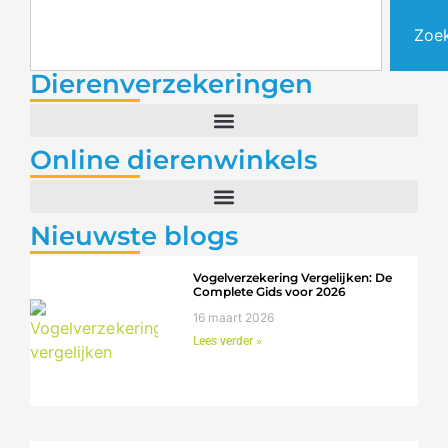
Zoe
Dierenverzekeringen
Online dierenwinkels
Nieuwste blogs
Vogelverzekering Vergelijken: De
Complete Gids voor 2026
16 maart 2026
Lees verder »