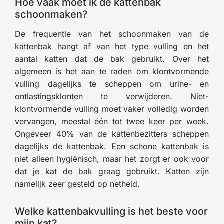
Hoe vaak moet ik de kattenbak
schoonmaken?
De frequentie van het schoonmaken van de
kattenbak hangt af van het type vulling en het
aantal katten dat de bak gebruikt. Over het
algemeen is het aan te raden om klontvormende
vulling dagelijks te scheppen om urine- en
ontlastingsklonten te verwijderen. Niet-
klontvormende vulling moet vaker volledig worden
vervangen, meestal één tot twee keer per week.
Ongeveer 40% van de kattenbezitters scheppen
dagelijks de kattenbak. Een schone kattenbak is
niet alleen hygiënisch, maar het zorgt er ook voor
dat je kat de bak graag gebruikt. Katten zijn
namelijk zeer gesteld op netheid.
Welke kattenbakvulling is het beste voor
mijn kat?