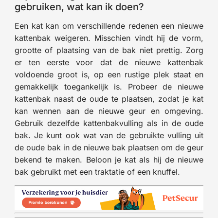
gebruiken, wat kan ik doen?
Een kat kan om verschillende redenen een nieuwe
kattenbak weigeren. Misschien vindt hij de vorm,
grootte of plaatsing van de bak niet prettig. Zorg
er ten eerste voor dat de nieuwe kattenbak
voldoende groot is, op een rustige plek staat en
gemakkelijk toegankelijk is. Probeer de nieuwe
kattenbak naast de oude te plaatsen, zodat je kat
kan wennen aan de nieuwe geur en omgeving.
Gebruik dezelfde kattenbakvulling als in de oude
bak. Je kunt ook wat van de gebruikte vulling uit
de oude bak in de nieuwe bak plaatsen om de geur
bekend te maken. Beloon je kat als hij de nieuwe
bak gebruikt met een traktatie of een knuffel.