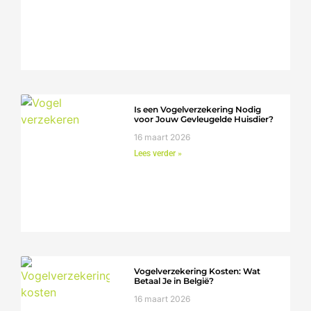
Is een Vogelverzekering Nodig
voor Jouw Gevleugelde Huisdier?
16 maart 2026
Lees verder »
Vogelverzekering Kosten: Wat
Betaal Je in België?
16 maart 2026