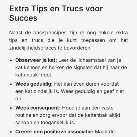
Extra Tips en Trucs voor
Succes
Naast de basisprincipes zijn er nog enkele extra
tips en trucs die je kunt toepassen om het
zindelijkheidsproces te bevorderen.
Observeer je kat:
Leer de lichaamstaal van je
kat kennen en herken de signalen dat hij naar de
kattenbak moet.
Wees geduldig:
Het kan even duren voordat
een kat zindelijk is. Wees geduldig en geef niet
op.
Wees consequent:
Houd je aan een vaste
routine en zorg ervoor dat de kattenbak altijd
schoon en toegankelijk is.
Creëer een positieve associatie:
Maak de