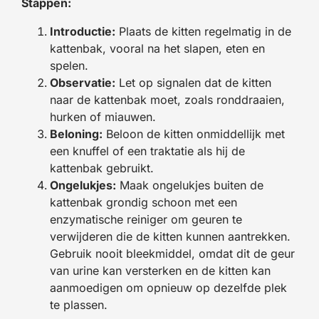
Stappen:
Introductie:
Plaats de kitten regelmatig in de
kattenbak, vooral na het slapen, eten en
spelen.
Observatie:
Let op signalen dat de kitten
naar de kattenbak moet, zoals ronddraaien,
hurken of miauwen.
Beloning:
Beloon de kitten onmiddellijk met
een knuffel of een traktatie als hij de
kattenbak gebruikt.
Ongelukjes:
Maak ongelukjes buiten de
kattenbak grondig schoon met een
enzymatische reiniger om geuren te
verwijderen die de kitten kunnen aantrekken.
Gebruik nooit bleekmiddel, omdat dit de geur
van urine kan versterken en de kitten kan
aanmoedigen om opnieuw op dezelfde plek
te plassen.