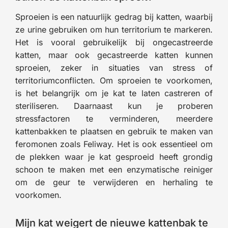
Sproeien is een natuurlijk gedrag bij katten, waarbij
ze urine gebruiken om hun territorium te markeren.
Het is vooral gebruikelijk bij ongecastreerde
katten, maar ook gecastreerde katten kunnen
sproeien, zeker in situaties van stress of
territoriumconflicten. Om sproeien te voorkomen,
is het belangrijk om je kat te laten castreren of
steriliseren. Daarnaast kun je proberen
stressfactoren te verminderen, meerdere
kattenbakken te plaatsen en gebruik te maken van
feromonen zoals Feliway. Het is ook essentieel om
de plekken waar je kat gesproeid heeft grondig
schoon te maken met een enzymatische reiniger
om de geur te verwijderen en herhaling te
voorkomen.
Mijn kat weigert de nieuwe kattenbak te