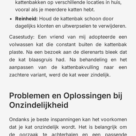
kattenbakken op verschillende locaties in huis,
vooral als je meerdere katten hebt.
Reinheid:
Houd de kattenbak schoon door
dagelijks klonten en uitwerpselen te verwijderen.
Casestudy: Een vriend van mij adopteerde een
volwassen kat die constant buiten de kattenbak
plaste. Na een bezoek aan de dierenarts bleek dat
de kat blaasgruis had. Na behandeling en het
aanpassen van de kattenbakvulling naar een
zachtere variant, werd de kat weer zindelijk.
Problemen en Oplossingen bij
Onzindelijkheid
Ondanks je beste inspanningen kan het voorkomen
dat je kat onzindelijk wordt. Het is belangrijk om
de oorzaak te achterhalen en een passende