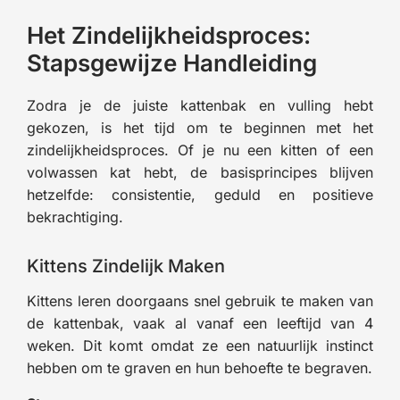
Het Zindelijkheidsproces:
Stapsgewijze Handleiding
Zodra je de juiste kattenbak en vulling hebt
gekozen, is het tijd om te beginnen met het
zindelijkheidsproces. Of je nu een kitten of een
volwassen kat hebt, de basisprincipes blijven
hetzelfde: consistentie, geduld en positieve
bekrachtiging.
Kittens Zindelijk Maken
Kittens leren doorgaans snel gebruik te maken van
de kattenbak, vaak al vanaf een leeftijd van 4
weken. Dit komt omdat ze een natuurlijk instinct
hebben om te graven en hun behoefte te begraven.