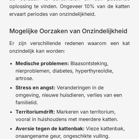
oplossing te vinden. Ongeveer 10% van de katten
ervaart periodes van onzindelijkheid.
Mogelijke Oorzaken van Onzindelijkheid
Er zijn verschillende redenen waarom een kat
onzindelijk kan worden:
Medische problemen:
Blaasontsteking,
nierproblemen, diabetes, hyperthyreoïdie,
artrose.
Stress en angst:
Veranderingen in de
omgeving, nieuwe huisdieren, verlies van een
familielid.
Territoriumdrift:
Markeren van territorium,
vooral in huishoudens met meerdere katten.
Aversie tegen de kattenbak:
Vieze kattenbak,
onaangename geur, ongeschikte vulling.