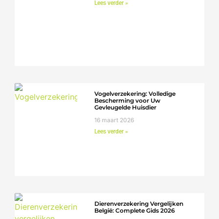
Lees verder »
Vogelverzekering: Volledige
Bescherming voor Uw
Gevleugelde Huisdier
16 maart 2026
Lees verder »
Dierenverzekering Vergelijken
België: Complete Gids 2026