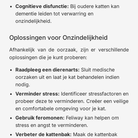
Cognitieve disfunctie:
Bij oudere katten kan
dementie leiden tot verwarring en
onzindelijkheid.
Oplossingen voor Onzindelijkheid
Afhankelijk van de oorzaak, zijn er verschillende
oplossingen die je kunt proberen:
Raadpleeg een dierenarts:
Sluit medische
oorzaken uit en laat je kat behandelen indien
nodig.
Verminder stress:
Identificeer stressfactoren en
probeer deze te verminderen. Creëer een veilige
en comfortabele omgeving voor je kat.
Gebruik feromonen:
Feliway kan helpen om
stress en angst te verminderen.
Verbeter de kattenbak:
Maak de kattenbak