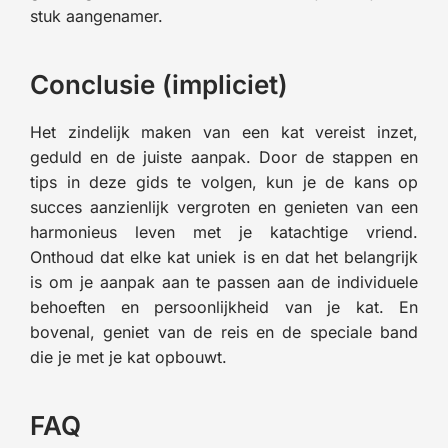
stuk aangenamer.
Conclusie (impliciet)
Het zindelijk maken van een kat vereist inzet,
geduld en de juiste aanpak. Door de stappen en
tips in deze gids te volgen, kun je de kans op
succes aanzienlijk vergroten en genieten van een
harmonieus leven met je katachtige vriend.
Onthoud dat elke kat uniek is en dat het belangrijk
is om je aanpak aan te passen aan de individuele
behoeften en persoonlijkheid van je kat. En
bovenal, geniet van de reis en de speciale band
die je met je kat opbouwt.
FAQ