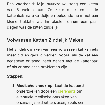
Een voorbeeld: Mijn buurvrouw kreeg een kitten
van 6 weken oud. Ze zette de kitten in de
kattenbak na elke dutje en beloonde hem met een
kleine traktatie als hij plaste. Binnen een paar
dagen was de kitten zindelijk!
Volwassen Katten Zindelijk Maken
Het zindelijk maken van een volwassen kat kan iets
meer tijd en geduld vergen, vooral als de kat een
negatieve ervaring heeft gehad met de kattenbak
of als er medische problemen zijn.
Stappen:
Medische check-up:
Laat de kat eerst
onderzoeken door een
dierenarts
om
eventuele medische oorzaken van
onzindelijkheid uit te sluiten, zoals een