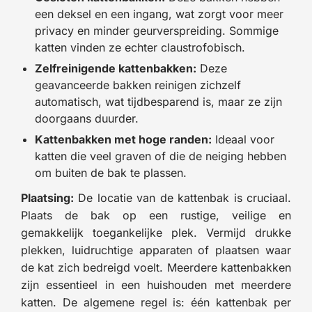
een deksel en een ingang, wat zorgt voor meer
privacy en minder geurverspreiding. Sommige
katten vinden ze echter claustrofobisch.
Zelfreinigende kattenbakken:
Deze
geavanceerde bakken reinigen zichzelf
automatisch, wat tijdbesparend is, maar ze zijn
doorgaans duurder.
Kattenbakken met hoge randen:
Ideaal voor
katten die veel graven of die de neiging hebben
om buiten de bak te plassen.
Plaatsing:
De locatie van de kattenbak is cruciaal.
Plaats de bak op een rustige, veilige en
gemakkelijk toegankelijke plek. Vermijd drukke
plekken, luidruchtige apparaten of plaatsen waar
de kat zich bedreigd voelt. Meerdere kattenbakken
zijn essentieel in een huishouden met meerdere
katten. De algemene regel is: één kattenbak per