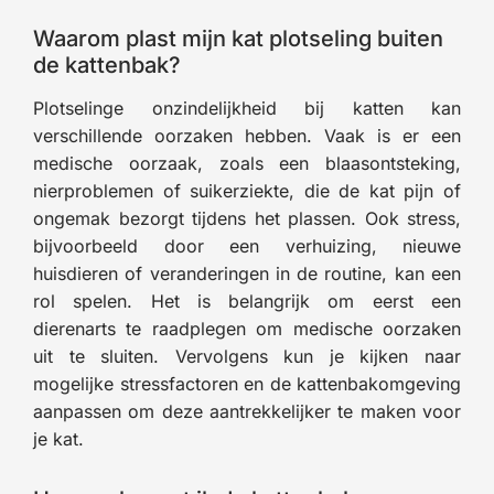
Waarom plast mijn kat plotseling buiten
de kattenbak?
Plotselinge onzindelijkheid bij katten kan
verschillende oorzaken hebben. Vaak is er een
medische oorzaak, zoals een blaasontsteking,
nierproblemen of suikerziekte, die de kat pijn of
ongemak bezorgt tijdens het plassen. Ook stress,
bijvoorbeeld door een verhuizing, nieuwe
huisdieren of veranderingen in de routine, kan een
rol spelen. Het is belangrijk om eerst een
dierenarts te raadplegen om medische oorzaken
uit te sluiten. Vervolgens kun je kijken naar
mogelijke stressfactoren en de kattenbakomgeving
aanpassen om deze aantrekkelijker te maken voor
je kat.