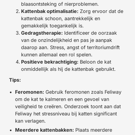
blaasontsteking of nierproblemen.
Kattenbak optimalisatie:
Zorg ervoor dat de
kattenbak schoon, aantrekkelijk en
gemakkelijk toegankelijk is.
Gedragstherapie:
Identificeer de oorzaak
van de onzindelijkheid en pas je aanpak
daarop aan. Stress, angst of territoriumdrift
kunnen allemaal een rol spelen.
Positieve bekrachtiging:
Beloon de kat
onmiddellijk als hij de kattenbak gebruikt.
Tips:
Feromonen:
Gebruik feromonen zoals Feliway
om de kat te kalmeren en een gevoel van
veiligheid te creëren. Onderzoek toont aan dat
Feliway het stressniveau bij katten significant
kan verlagen.
Meerdere kattenbakken:
Plaats meerdere