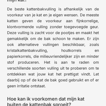
De beste kattenbakvulling is afhankelijk van de
voorkeur van je kat en je eigen wensen. De meeste
katten geven de voorkeur aan fijnkorrelige,
klontvormende vulling zonder toegevoegde geur.
Deze vulling is zacht voor de pootjes en maakt het
gemakkelijk om de bak schoon te maken. Er zijn
ook alternatieve vullingen beschikbaar, zoals
kristalkattenbakvulling, houtkorrels en
papierkorrels, die milieuvriendelijker zijn en minder
stof produceren. Het is aan te raden om
verschillende soorten vulling uit te proberen om te
ontdekken wat jouw kat het prettigst vindt. Let
daarbij op of de kat de bak goed gebruikt en of er
geen irritatie ontstaat.
Hoe kan ik voorkomen dat mijn kat
buiten de kattenbak sproeit?