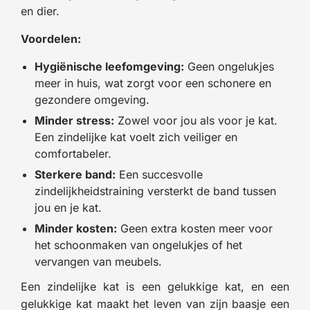
en dier.
Voordelen:
Hygiënische leefomgeving:
Geen ongelukjes
meer in huis, wat zorgt voor een schonere en
gezondere omgeving.
Minder stress:
Zowel voor jou als voor je kat.
Een zindelijke kat voelt zich veiliger en
comfortabeler.
Sterkere band:
Een succesvolle
zindelijkheidstraining versterkt de band tussen
jou en je kat.
Minder kosten:
Geen extra kosten meer voor
het schoonmaken van ongelukjes of het
vervangen van meubels.
Een zindelijke kat is een gelukkige kat, en een
gelukkige kat maakt het leven van zijn baasje een