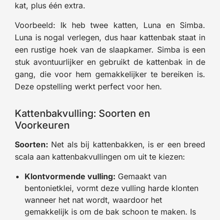
kat, plus één extra.
Voorbeeld: Ik heb twee katten, Luna en Simba.
Luna is nogal verlegen, dus haar kattenbak staat in
een rustige hoek van de slaapkamer. Simba is een
stuk avontuurlijker en gebruikt de kattenbak in de
gang, die voor hem gemakkelijker te bereiken is.
Deze opstelling werkt perfect voor hen.
Kattenbakvulling: Soorten en
Voorkeuren
Soorten:
Net als bij kattenbakken, is er een breed
scala aan kattenbakvullingen om uit te kiezen:
Klontvormende vulling:
Gemaakt van
bentonietklei, vormt deze vulling harde klonten
wanneer het nat wordt, waardoor het
gemakkelijk is om de bak schoon te maken. Is