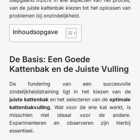
van de juiste kattenbak kiezen tot het oplossen van
problemen bij onzindelijkheid.
Inhoudsopgave
De Basis: Een Goede
Kattenbak en de Juiste Vulling
De fundering van een succesvolle
zindelijkheidstraining ligt in het kiezen van de
juiste kattenbak
en het selecteren van de
optimale
kattenbakvulling
. Wat voor de ene kat werkt, is
misschien niet ideaal voor de andere.
Experimenteren en observeren zijn hierbij
essentieel.