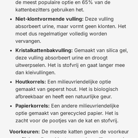
de meest populaire optie en 65% van de
kattenbezitters gebruiken het.
Niet-klontvormende vulling:
Deze vulling
absorbeert urine, maar vormt geen klonten. Het
moet dus regelmatiger volledig worden
vervangen.
Kristalkattenbakvulling:
Gemaakt van silica gel,
deze vulling absorbeert urine en droogt
uitwerpselen. Het is stofvrij en gaat langer mee
dan kleivullingen.
Houtkorrels:
Een milieuvriendelijke optie
gemaakt van geperst hout. Het is biologisch
afbreekbaar en heeft een natuurlijke geur.
Papierkorrels:
Een andere milieuvriendelijke
optie gemaakt van gerecycled papier. Het is
zacht voor de pootjes van de kat en stofvrij.
Voorkeuren:
De meeste katten geven de voorkeur