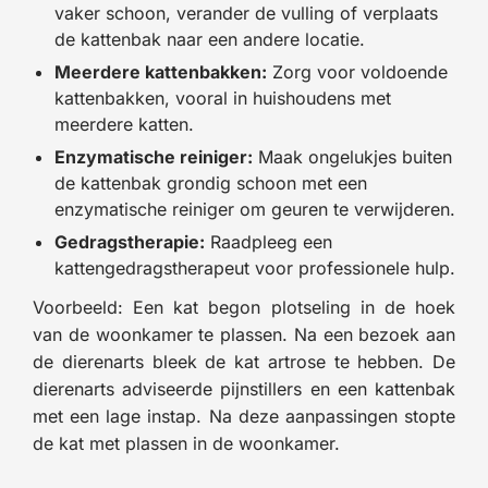
vaker schoon, verander de vulling of verplaats
de kattenbak naar een andere locatie.
Meerdere kattenbakken:
Zorg voor voldoende
kattenbakken, vooral in huishoudens met
meerdere katten.
Enzymatische reiniger:
Maak ongelukjes buiten
de kattenbak grondig schoon met een
enzymatische reiniger om geuren te verwijderen.
Gedragstherapie:
Raadpleeg een
kattengedragstherapeut voor professionele hulp.
Voorbeeld: Een kat begon plotseling in de hoek
van de woonkamer te plassen. Na een bezoek aan
de dierenarts bleek de kat artrose te hebben. De
dierenarts adviseerde pijnstillers en een kattenbak
met een lage instap. Na deze aanpassingen stopte
de kat met plassen in de woonkamer.