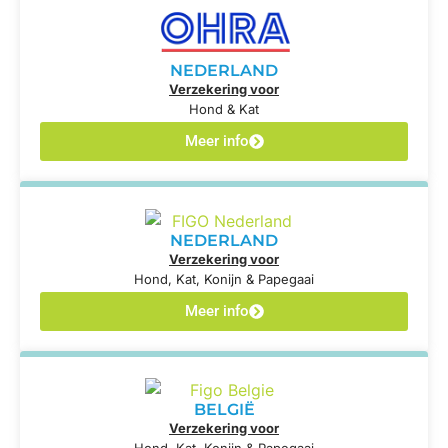
NEDERLAND
Verzekering voor
Hond & Kat
Meer info
NEDERLAND
Verzekering voor
Hond, Kat, Konijn & Papegaai
Meer info
BELGIË
Verzekering voor