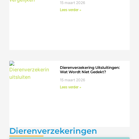
15 maart 2026
Lees verder »
Dierenverzekering Uitsluitingen:
Wat Wordt Niet Gedekt?
15 maart 2026
Lees verder »
Dierenverzekeringen