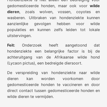
gedomesticeerde honden, maar ook voor
wilde
dieren
, zoals wolven, vossen, coyotes en
wasberen. Uitbraken van hondenziekte kunnen
aanzienlijke gevolgen hebben voor wilde
populaties en kunnen zelfs leiden tot lokale
uitstervingen.
Feit:
Onderzoek heeft aangetoond dat
hondenziekte een belangrijke factor is bij de
achteruitgang van de Afrikaanse wilde hond
(Lycaon pictus), een bedreigde diersoort.
De verspreiding van hondenziekte naar wilde
dieren kan worden voorkomen door
gedomesticeerde honden te vaccineren en door
direct contact tussen gedomesticeerde honden en
wilde dieren te vermijden.