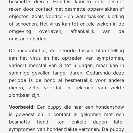
besmette dieren. Honden kunnen ook besmet
raken door contact met besmette oppervlakken of
objecten, zoals voedsel- en waterbakken, kleding
of schoenen. Het virus kan tot enkele weken in de
omgeving overleven, afhankelijk van de
omstandigheden.
De incubatietijd, de periode tussen blootstelling
aan het virus en het optreden van symptomen,
varieert meestal van 3 tot 6 dagen, maar kan in
sommige gevallen langer duren. Gedurende deze
periode is de hond al besmettelijk voor andere
dieren, zelfs voordat er tekenen van ziekte
zichtbaar zijn.
Voorbeeld:
Een puppy die naar een hondenshow
is geweest en in contact is gekomen met een
besmette hond, kan enkele dagen later
symptomen van hondenziekte vertonen. De puppy