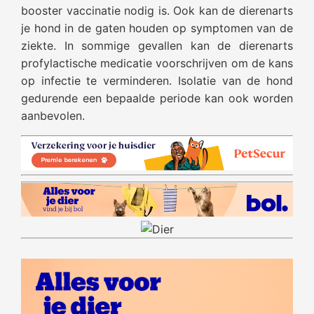
booster vaccinatie nodig is. Ook kan de dierenarts
je hond in de gaten houden op symptomen van de
ziekte. In sommige gevallen kan de dierenarts
profylactische medicatie voorschrijven om de kans
op infectie te verminderen. Isolatie van de hond
gedurende een bepaalde periode kan ook worden
aanbevolen.