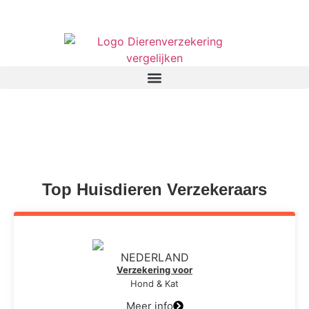
Top Huisdieren Verzekeraars
NEDERLAND
Verzekering voor
Hond & Kat
Meer info