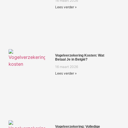
16 maart 2026
Lees verder »
Vogelverzekering Kosten: Wat
Betaal Je in België?
16 maart 2026
Lees verder »
Vogelverzekering: Volledige