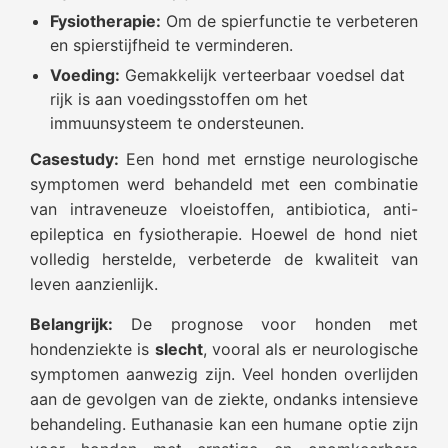
Fysiotherapie:
Om de spierfunctie te verbeteren
en spierstijfheid te verminderen.
Voeding:
Gemakkelijk verteerbaar voedsel dat
rijk is aan voedingsstoffen om het
immuunsysteem te ondersteunen.
Casestudy:
Een hond met ernstige neurologische
symptomen werd behandeld met een combinatie
van intraveneuze vloeistoffen, antibiotica, anti-
epileptica en fysiotherapie. Hoewel de hond niet
volledig herstelde, verbeterde de kwaliteit van
leven aanzienlijk.
Belangrijk:
De prognose voor honden met
hondenziekte is
slecht
, vooral als er neurologische
symptomen aanwezig zijn. Veel honden overlijden
aan de gevolgen van de ziekte, ondanks intensieve
behandeling. Euthanasie kan een humane optie zijn