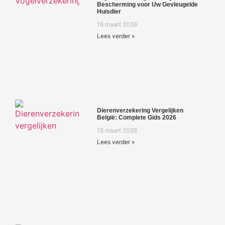
Bescherming voor Uw Gevleugelde
Huisdier
16 maart 2026
Lees verder »
Dierenverzekering Vergelijken
België: Complete Gids 2026
15 maart 2026
Lees verder »