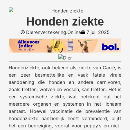
Honden ziekte
Dierenverzekering.Online
7 juli 2025
Hondenziekte, ook bekend als ziekte van Carré, is
een zeer besmettelijke en vaak fatale virale
aandoening die honden en andere carnivoren,
zoals fretten, wolven en vossen, kan treffen. Het is
een systemische ziekte, wat betekent dat het
meerdere organen en systemen in het lichaam
aantast. Hoewel vaccinatie de prevalentie van
hondenziekte aanzienlijk heeft verminderd, blijft
het een bedreiging, vooral voor puppy’s en niet-