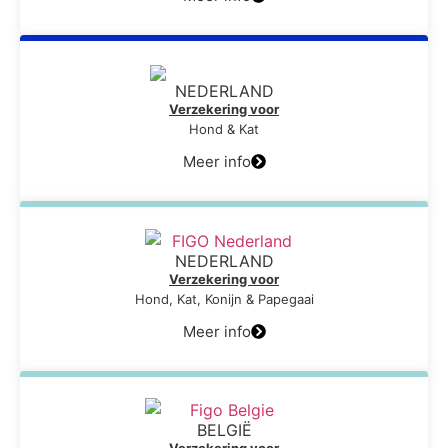
NEDERLAND
Verzekering voor
Hond & Kat
Meer info
NEDERLAND
Verzekering voor
Hond, Kat, Konijn & Papegaai
Meer info
BELGIË