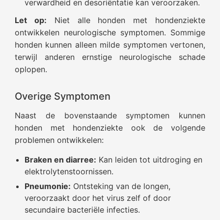
verwardheid en desoriëntatie kan veroorzaken.
Let op:
Niet alle honden met hondenziekte
ontwikkelen neurologische symptomen. Sommige
honden kunnen alleen milde symptomen vertonen,
terwijl anderen ernstige neurologische schade
oplopen.
Overige Symptomen
Naast de bovenstaande symptomen kunnen
honden met hondenziekte ook de volgende
problemen ontwikkelen:
Braken en diarree:
Kan leiden tot uitdroging en
elektrolytenstoornissen.
Pneumonie:
Ontsteking van de longen,
veroorzaakt door het virus zelf of door
secundaire bacteriële infecties.