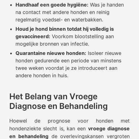
Handhaaf een goede hygiëne:
Was je handen
na contact met andere honden en reinig
regelmatig voedsel- en waterbakken.
Houd je hond binnen totdat hij volledig is
gevaccineerd:
Voorkom blootstelling aan
mogelijke bronnen van infectie.
Quarantaine nieuwe honden:
Isoleer nieuwe
honden gedurende een periode van minstens
twee weken voordat je ze introduceert aan
andere honden in huis.
Het Belang van Vroege
Diagnose en Behandeling
Hoewel de prognose voor honden met
hondenziekte slecht is, kan een
vroege diagnose
en behandeling
de overlevingskansen vergroten