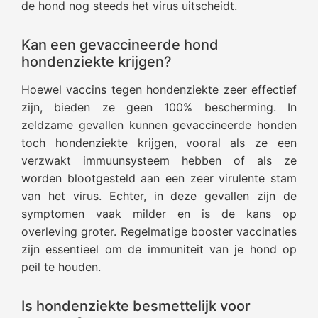
de hond nog steeds het virus uitscheidt.
Kan een gevaccineerde hond
hondenziekte krijgen?
Hoewel vaccins tegen hondenziekte zeer effectief
zijn, bieden ze geen 100% bescherming. In
zeldzame gevallen kunnen gevaccineerde honden
toch hondenziekte krijgen, vooral als ze een
verzwakt immuunsysteem hebben of als ze
worden blootgesteld aan een zeer virulente stam
van het virus. Echter, in deze gevallen zijn de
symptomen vaak milder en is de kans op
overleving groter. Regelmatige booster vaccinaties
zijn essentieel om de immuniteit van je hond op
peil te houden.
Is hondenziekte besmettelijk voor