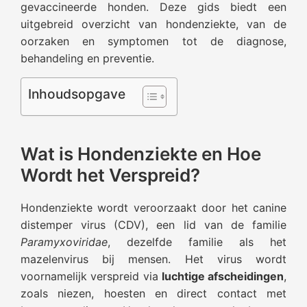
gevaccineerde honden. Deze gids biedt een
uitgebreid overzicht van hondenziekte, van de
oorzaken en symptomen tot de diagnose,
behandeling en preventie.
Inhoudsopgave
Wat is Hondenziekte en Hoe
Wordt het Verspreid?
Hondenziekte wordt veroorzaakt door het canine
distemper virus (CDV), een lid van de familie
Paramyxoviridae
, dezelfde familie als het
mazelenvirus bij mensen. Het virus wordt
voornamelijk verspreid via
luchtige afscheidingen
,
zoals niezen, hoesten en direct contact met