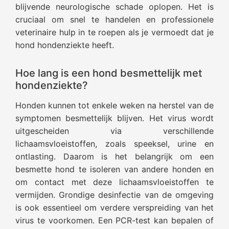
blijvende neurologische schade oplopen. Het is
cruciaal om snel te handelen en professionele
veterinaire hulp in te roepen als je vermoedt dat je
hond hondenziekte heeft.
Hoe lang is een hond besmettelijk met
hondenziekte?
Honden kunnen tot enkele weken na herstel van de
symptomen besmettelijk blijven. Het virus wordt
uitgescheiden via verschillende
lichaamsvloeistoffen, zoals speeksel, urine en
ontlasting. Daarom is het belangrijk om een
besmette hond te isoleren van andere honden en
om contact met deze lichaamsvloeistoffen te
vermijden. Grondige desinfectie van de omgeving
is ook essentieel om verdere verspreiding van het
virus te voorkomen. Een PCR-test kan bepalen of