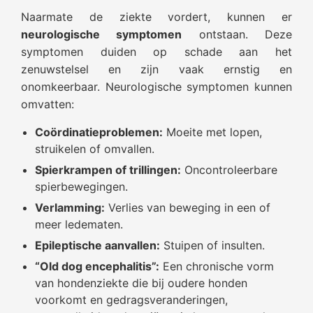
Naarmate de ziekte vordert, kunnen er
neurologische symptomen
ontstaan. Deze
symptomen duiden op schade aan het
zenuwstelsel en zijn vaak ernstig en
onomkeerbaar. Neurologische symptomen kunnen
omvatten:
Coördinatieproblemen:
Moeite met lopen,
struikelen of omvallen.
Spierkrampen of trillingen:
Oncontroleerbare
spierbewegingen.
Verlamming:
Verlies van beweging in een of
meer ledematen.
Epileptische aanvallen:
Stuipen of insulten.
“Old dog encephalitis”:
Een chronische vorm
van hondenziekte die bij oudere honden
voorkomt en gedragsveranderingen,