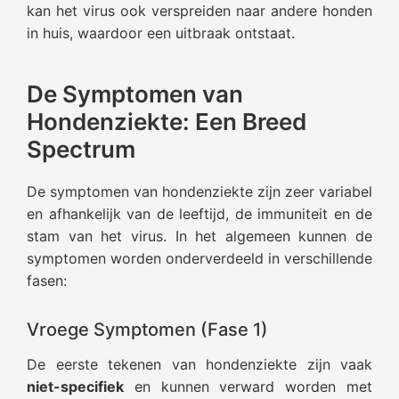
kan het virus ook verspreiden naar andere honden
in huis, waardoor een uitbraak ontstaat.
De Symptomen van
Hondenziekte: Een Breed
Spectrum
De symptomen van hondenziekte zijn zeer variabel
en afhankelijk van de leeftijd, de immuniteit en de
stam van het virus. In het algemeen kunnen de
symptomen worden onderverdeeld in verschillende
fasen:
Vroege Symptomen (Fase 1)
De eerste tekenen van hondenziekte zijn vaak
niet-specifiek
en kunnen verward worden met