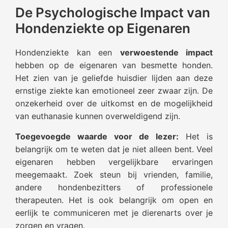
De Psychologische Impact van
Hondenziekte op Eigenaren
Hondenziekte kan een
verwoestende impact
hebben op de eigenaren van besmette honden.
Het zien van je geliefde huisdier lijden aan deze
ernstige ziekte kan emotioneel zeer zwaar zijn. De
onzekerheid over de uitkomst en de mogelijkheid
van euthanasie kunnen overweldigend zijn.
Toegevoegde waarde voor de lezer:
Het is
belangrijk om te weten dat je niet alleen bent. Veel
eigenaren hebben vergelijkbare ervaringen
meegemaakt. Zoek steun bij vrienden, familie,
andere hondenbezitters of professionele
therapeuten. Het is ook belangrijk om open en
eerlijk te communiceren met je dierenarts over je
zorgen en vragen.