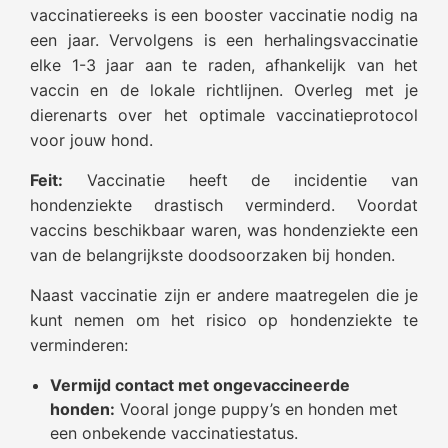
vaccinatiereeks is een booster vaccinatie nodig na
een jaar. Vervolgens is een herhalingsvaccinatie
elke 1-3 jaar aan te raden, afhankelijk van het
vaccin en de lokale richtlijnen. Overleg met je
dierenarts over het optimale vaccinatieprotocol
voor jouw hond.
Feit:
Vaccinatie heeft de incidentie van
hondenziekte drastisch verminderd. Voordat
vaccins beschikbaar waren, was hondenziekte een
van de belangrijkste doodsoorzaken bij honden.
Naast vaccinatie zijn er andere maatregelen die je
kunt nemen om het risico op hondenziekte te
verminderen:
Vermijd contact met ongevaccineerde
honden:
Vooral jonge puppy’s en honden met
een onbekende vaccinatiestatus.