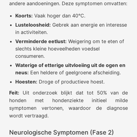
andere aandoeningen. Deze symptomen omvatten:
Koorts:
Vaak hoger dan 40°C.
Lusteloosheid:
Gebrek aan energie en interesse
in activiteiten.
Verminderde eetlust:
Weigering om te eten of
slechts kleine hoeveelheden voedsel
consumeren.
Waterige of etterige uitvloeiing uit de ogen en
neus:
Een heldere of geelgroene afscheiding.
Hoesten:
Droge of productieve hoest.
Feit:
Uit onderzoek blijkt dat tot 50% van de
honden met hondenziekte initieel milde
symptomen vertonen, waardoor de diagnose
wordt vertraagd.
Neurologische Symptomen (Fase 2)