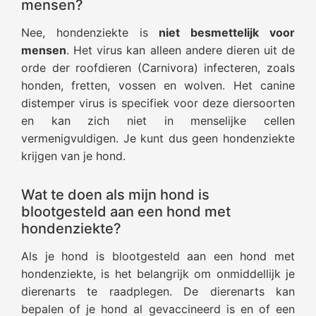
mensen?
Nee, hondenziekte is
niet besmettelijk voor
mensen
. Het virus kan alleen andere dieren uit de
orde der roofdieren (Carnivora) infecteren, zoals
honden, fretten, vossen en wolven. Het canine
distemper virus is specifiek voor deze diersoorten
en kan zich niet in menselijke cellen
vermenigvuldigen. Je kunt dus geen hondenziekte
krijgen van je hond.
Wat te doen als mijn hond is
blootgesteld aan een hond met
hondenziekte?
Als je hond is blootgesteld aan een hond met
hondenziekte, is het belangrijk om onmiddellijk je
dierenarts te raadplegen. De dierenarts kan
bepalen of je hond al gevaccineerd is en of een