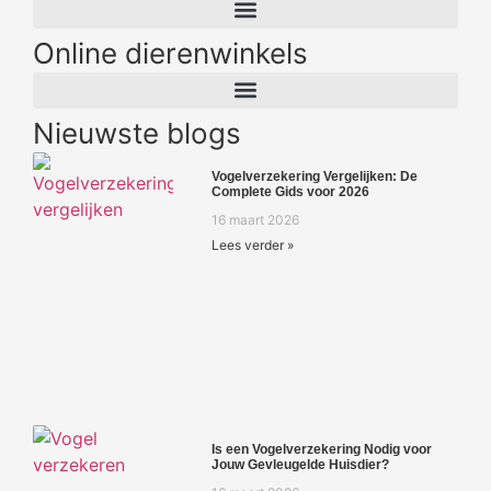
Online dierenwinkels
Nieuwste blogs
Vogelverzekering Vergelijken: De
Complete Gids voor 2026
16 maart 2026
Lees verder »
Is een Vogelverzekering Nodig voor
Jouw Gevleugelde Huisdier?