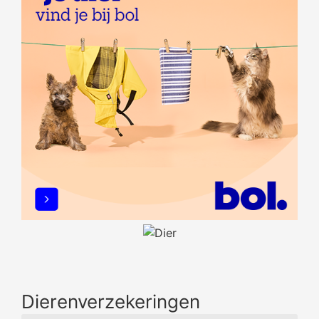
Dierenverzekeringen