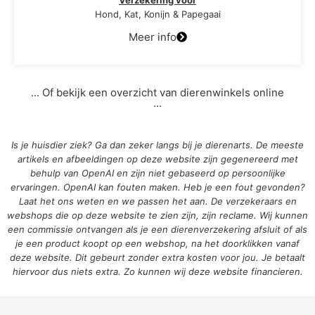
Verzekering voor
Hond, Kat, Konijn & Papegaai
Meer info
... Of bekijk een overzicht van dierenwinkels online
...
Is je huisdier ziek? Ga dan zeker langs bij je dierenarts. De meeste
artikels en afbeeldingen op deze website zijn gegenereerd met
behulp van OpenAI en zijn niet gebaseerd op persoonlijke
ervaringen. OpenAI kan fouten maken. Heb je een fout gevonden?
Laat het ons weten en we passen het aan. De verzekeraars en
webshops die op deze website te zien zijn, zijn reclame. Wij kunnen
een commissie ontvangen als je een dierenverzekering afsluit of als
je een product koopt op een webshop, na het doorklikken vanaf
deze website. Dit gebeurt zonder extra kosten voor jou. Je betaalt
hiervoor dus niets extra. Zo kunnen wij deze website financieren.