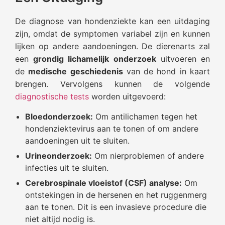
De diagnose van hondenziekte kan een uitdaging
zijn, omdat de symptomen variabel zijn en kunnen
lijken op andere aandoeningen. De dierenarts zal
een
grondig lichamelijk onderzoek
uitvoeren en
de
medische geschiedenis
van de hond in kaart
brengen. Vervolgens kunnen de volgende
diagnostische tests
worden uitgevoerd:
Bloedonderzoek:
Om antilichamen tegen het
hondenziektevirus aan te tonen of om andere
aandoeningen uit te sluiten.
Urineonderzoek:
Om nierproblemen of andere
infecties uit te sluiten.
Cerebrospinale vloeistof (CSF) analyse:
Om
ontstekingen in de hersenen en het ruggenmerg
aan te tonen. Dit is een invasieve procedure die
niet altijd nodig is.