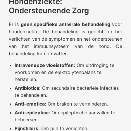
Hondenziekte:
Ondersteunende Zorg
Er is
geen specifieke antivirale behandeling
voor
hondenziekte. De behandeling is gericht op het
verlichten van de symptomen en het ondersteunen
van het immuunsysteem van de hond. De
behandeling kan omvatten:
Intraveneuze vloeistoffen:
Om uitdroging te
voorkomen en de elektrolytenbalans te
herstellen.
Antibiotica:
Om secundaire bacteriële infecties
te behandelen.
Anti-emetica:
Om braken te verminderen.
Anti-epileptica:
Om epileptische aanvallen te
beheersen.
Pijnstillers:
Om pijn te verlichten.