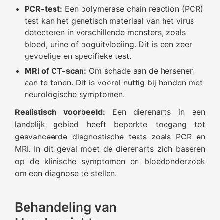
PCR-test:
Een polymerase chain reaction (PCR)
test kan het genetisch materiaal van het virus
detecteren in verschillende monsters, zoals
bloed, urine of ooguitvloeiing. Dit is een zeer
gevoelige en specifieke test.
MRI of CT-scan:
Om schade aan de hersenen
aan te tonen. Dit is vooral nuttig bij honden met
neurologische symptomen.
Realistisch voorbeeld:
Een dierenarts in een
landelijk gebied heeft beperkte toegang tot
geavanceerde diagnostische tests zoals PCR en
MRI. In dit geval moet de dierenarts zich baseren
op de klinische symptomen en bloedonderzoek
om een diagnose te stellen.
Behandeling van