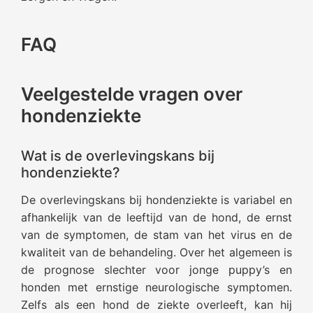
FAQ
Veelgestelde vragen over
hondenziekte
Wat is de overlevingskans bij
hondenziekte?
De overlevingskans bij hondenziekte is variabel en
afhankelijk van de leeftijd van de hond, de ernst
van de symptomen, de stam van het virus en de
kwaliteit van de behandeling. Over het algemeen is
de prognose slechter voor jonge puppy’s en
honden met ernstige neurologische symptomen.
Zelfs als een hond de ziekte overleeft, kan hij