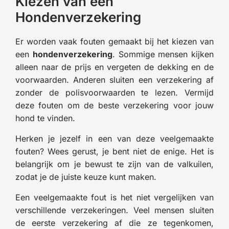
Kiezen van een
Hondenverzekering
Er worden vaak fouten gemaakt bij het kiezen van
een
hondenverzekering
. Sommige mensen kijken
alleen naar de prijs en vergeten de dekking en de
voorwaarden. Anderen sluiten een verzekering af
zonder de polisvoorwaarden te lezen. Vermijd
deze fouten om de beste verzekering voor jouw
hond te vinden.
Herken je jezelf in een van deze veelgemaakte
fouten? Wees gerust, je bent niet de enige. Het is
belangrijk om je bewust te zijn van de valkuilen,
zodat je de juiste keuze kunt maken.
Een veelgemaakte fout is het niet vergelijken van
verschillende verzekeringen. Veel mensen sluiten
de eerste verzekering af die ze tegenkomen,