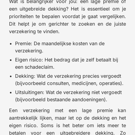
Wat is belangrijker voor jou: een lage premie of
een uitgebreide dekking? Het is essentieel om je
prioriteiten te bepalen voordat je gaat vergelijken.
Dit helpt je om gerichter te zoeken en de juiste
verzekering te vinden.
Premie: De maandelijkse kosten van de
verzekering.
Eigen risico: Het bedrag dat je zelf betaalt bij
een schadeclaim.
Dekking: Wat de verzekering precies vergoedt
(bijvoorbeeld consulten, medicijnen, operaties).
Uitsluitingen: Wat de verzekering niet vergoedt
(bijvoorbeeld bestaande aandoeningen).
Een verzekering met een lage premie kan
aantrekkelijk lijken, maar let op de dekking en het
eigen risico. Soms is het beter om iets meer te
betalen voor een uitgebreidere dekking. Zo