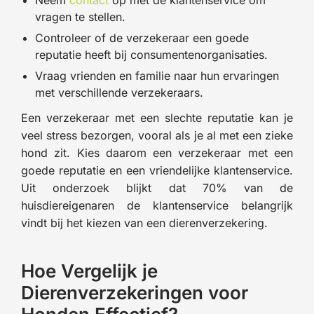
vragen te stellen.
Controleer of de verzekeraar een goede
reputatie heeft bij consumentenorganisaties.
Vraag vrienden en familie naar hun ervaringen
met verschillende verzekeraars.
Een verzekeraar met een slechte reputatie kan je
veel stress bezorgen, vooral als je al met een zieke
hond zit. Kies daarom een verzekeraar met een
goede reputatie en een vriendelijke klantenservice.
Uit onderzoek blijkt dat 70% van de
huisdiereigenaren de klantenservice belangrijk
vindt bij het kiezen van een dierenverzekering.
Hoe Vergelijk je
Dierenverzekeringen voor