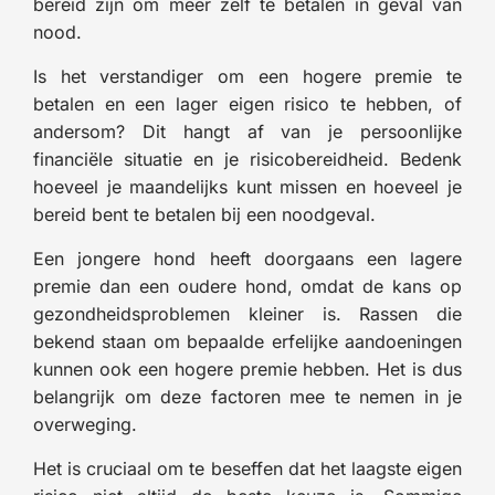
bereid zijn om meer zelf te betalen in geval van
nood.
Is het verstandiger om een hogere premie te
betalen en een lager eigen risico te hebben, of
andersom? Dit hangt af van je persoonlijke
financiële situatie en je risicobereidheid. Bedenk
hoeveel je maandelijks kunt missen en hoeveel je
bereid bent te betalen bij een noodgeval.
Een jongere hond heeft doorgaans een lagere
premie dan een oudere hond, omdat de kans op
gezondheidsproblemen kleiner is. Rassen die
bekend staan om bepaalde erfelijke aandoeningen
kunnen ook een hogere premie hebben. Het is dus
belangrijk om deze factoren mee te nemen in je
overweging.
Het is cruciaal om te beseffen dat het laagste eigen