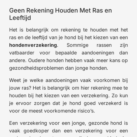
Geen Rekening Houden Met Ras en
Leeftijd
Het is belangrijk om rekening te houden met het
ras en de leeftijd van je hond bij het kiezen van een
hondenverzekering
. Sommige rassen zijn
vatbaarder voor bepaalde aandoeningen dan
andere. Oudere honden hebben vaak meer kans op
gezondheidsproblemen dan jonge honden.
Weet je welke aandoeningen vaak voorkomen bij
jouw ras? Het is belangrijk om hier rekening mee te
houden bij het kiezen van een verzekering. Zo kun
je ervoor zorgen dat je hond goed verzekerd is
voor de meest voorkomende risico’s.
Een verzekering voor een jonge, gezonde hond is
vaak goedkoper dan een verzekering voor een