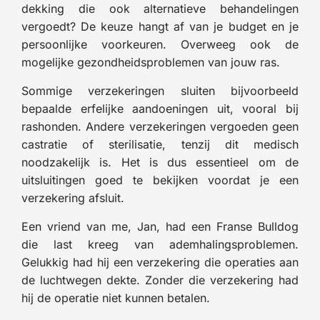
dekking die ook alternatieve behandelingen
vergoedt? De keuze hangt af van je budget en je
persoonlijke voorkeuren. Overweeg ook de
mogelijke gezondheidsproblemen van jouw ras.
Sommige verzekeringen sluiten bijvoorbeeld
bepaalde erfelijke aandoeningen uit, vooral bij
rashonden. Andere verzekeringen vergoeden geen
castratie of sterilisatie, tenzij dit medisch
noodzakelijk is. Het is dus essentieel om de
uitsluitingen goed te bekijken voordat je een
verzekering afsluit.
Een vriend van me, Jan, had een Franse Bulldog
die last kreeg van ademhalingsproblemen.
Gelukkig had hij een verzekering die operaties aan
de luchtwegen dekte. Zonder die verzekering had
hij de operatie niet kunnen betalen.