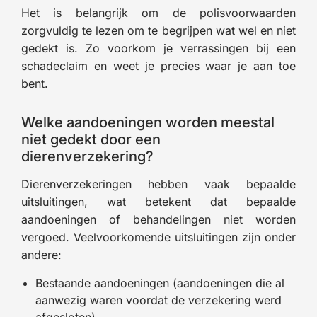
Het is belangrijk om de polisvoorwaarden
zorgvuldig te lezen om te begrijpen wat wel en niet
gedekt is. Zo voorkom je verrassingen bij een
schadeclaim en weet je precies waar je aan toe
bent.
Welke aandoeningen worden meestal
niet gedekt door een
dierenverzekering?
Dierenverzekeringen hebben vaak bepaalde
uitsluitingen, wat betekent dat bepaalde
aandoeningen of behandelingen niet worden
vergoed. Veelvoorkomende uitsluitingen zijn onder
andere:
Bestaande aandoeningen (aandoeningen die al
aanwezig waren voordat de verzekering werd
afgesloten).