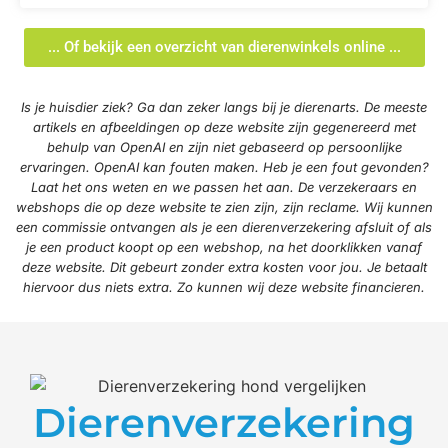
... Of bekijk een overzicht van dierenwinkels online ...
Is je huisdier ziek? Ga dan zeker langs bij je dierenarts. De meeste
artikels en afbeeldingen op deze website zijn gegenereerd met
behulp van OpenAI en zijn niet gebaseerd op persoonlijke
ervaringen. OpenAI kan fouten maken. Heb je een fout gevonden?
Laat het ons weten en we passen het aan. De verzekeraars en
webshops die op deze website te zien zijn, zijn reclame. Wij kunnen
een commissie ontvangen als je een dierenverzekering afsluit of als
je een product koopt op een webshop, na het doorklikken vanaf
deze website. Dit gebeurt zonder extra kosten voor jou. Je betaalt
hiervoor dus niets extra. Zo kunnen wij deze website financieren.
Dierenverzekering