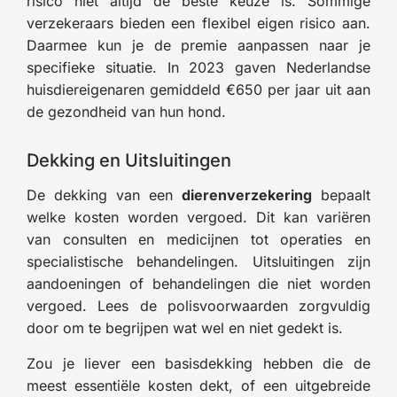
risico niet altijd de beste keuze is. Sommige
verzekeraars bieden een flexibel eigen risico aan.
Daarmee kun je de premie aanpassen naar je
specifieke situatie. In 2023 gaven Nederlandse
huisdiereigenaren gemiddeld €650 per jaar uit aan
de gezondheid van hun hond.
Dekking en Uitsluitingen
De dekking van een
dierenverzekering
bepaalt
welke kosten worden vergoed. Dit kan variëren
van consulten en medicijnen tot operaties en
specialistische behandelingen. Uitsluitingen zijn
aandoeningen of behandelingen die niet worden
vergoed. Lees de polisvoorwaarden zorgvuldig
door om te begrijpen wat wel en niet gedekt is.
Zou je liever een basisdekking hebben die de
meest essentiële kosten dekt, of een uitgebreide