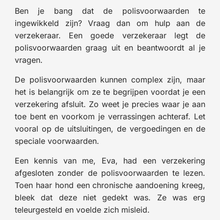
Ben je bang dat de polisvoorwaarden te
ingewikkeld zijn? Vraag dan om hulp aan de
verzekeraar. Een goede verzekeraar legt de
polisvoorwaarden graag uit en beantwoordt al je
vragen.
De polisvoorwaarden kunnen complex zijn, maar
het is belangrijk om ze te begrijpen voordat je een
verzekering afsluit. Zo weet je precies waar je aan
toe bent en voorkom je verrassingen achteraf. Let
vooral op de uitsluitingen, de vergoedingen en de
speciale voorwaarden.
Een kennis van me, Eva, had een verzekering
afgesloten zonder de polisvoorwaarden te lezen.
Toen haar hond een chronische aandoening kreeg,
bleek dat deze niet gedekt was. Ze was erg
teleurgesteld en voelde zich misleid.