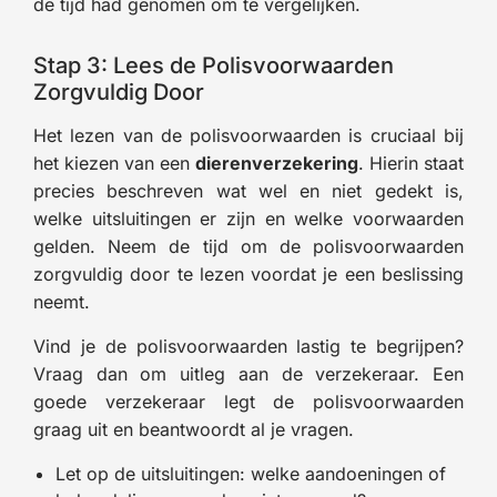
de tijd had genomen om te vergelijken.
Stap 3: Lees de Polisvoorwaarden
Zorgvuldig Door
Het lezen van de polisvoorwaarden is cruciaal bij
het kiezen van een
dierenverzekering
. Hierin staat
precies beschreven wat wel en niet gedekt is,
welke uitsluitingen er zijn en welke voorwaarden
gelden. Neem de tijd om de polisvoorwaarden
zorgvuldig door te lezen voordat je een beslissing
neemt.
Vind je de polisvoorwaarden lastig te begrijpen?
Vraag dan om uitleg aan de verzekeraar. Een
goede verzekeraar legt de polisvoorwaarden
graag uit en beantwoordt al je vragen.
Let op de uitsluitingen: welke aandoeningen of