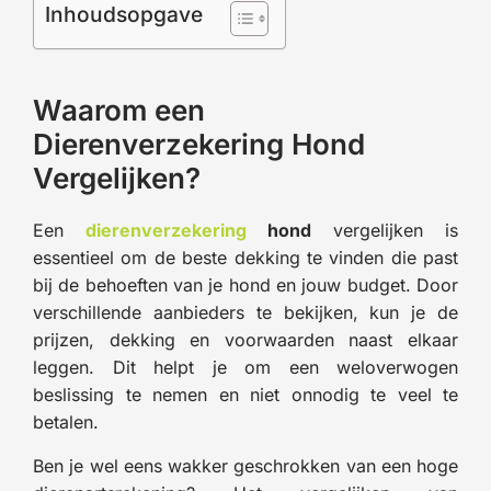
Inhoudsopgave
Waarom een
Dierenverzekering Hond
Vergelijken?
Een
dierenverzekering
hond
vergelijken is
essentieel om de beste dekking te vinden die past
bij de behoeften van je hond en jouw budget. Door
verschillende aanbieders te bekijken, kun je de
prijzen, dekking en voorwaarden naast elkaar
leggen. Dit helpt je om een weloverwogen
beslissing te nemen en niet onnodig te veel te
betalen.
Ben je wel eens wakker geschrokken van een hoge