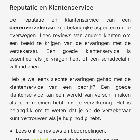
Reputatie en Klantenservice
De reputatie en klantenservice van een
dierenverzekeraar
zijn belangrijke aspecten om te
overwegen. Lees reviews van andere klanten om
een beeld te krijgen van de ervaringen met de
verzekeraar. Een goede klantenservice is
essentieel als je vragen hebt of een schadeclaim
wilt indienen.
Heb je wel eens slechte ervaringen gehad met de
klantenservice van een bedrijf? Een goede
klantenservice kan een wereld van verschil maken
als je problemen hebt met je verzekering. Het is
belangrijk om te weten dat je op de verzekeraar
kunt vertrouwen als je hulp nodig hebt.
Lees online reviews en beoordelingen.
Neem
contact
op met de klantenservice om