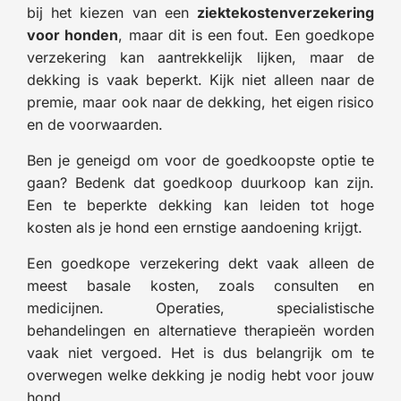
bij het kiezen van een
ziektekostenverzekering
voor honden
, maar dit is een fout. Een goedkope
verzekering kan aantrekkelijk lijken, maar de
dekking is vaak beperkt. Kijk niet alleen naar de
premie, maar ook naar de dekking, het eigen risico
en de voorwaarden.
Ben je geneigd om voor de goedkoopste optie te
gaan? Bedenk dat goedkoop duurkoop kan zijn.
Een te beperkte dekking kan leiden tot hoge
kosten als je hond een ernstige aandoening krijgt.
Een goedkope verzekering dekt vaak alleen de
meest basale kosten, zoals consulten en
medicijnen. Operaties, specialistische
behandelingen en alternatieve therapieën worden
vaak niet vergoed. Het is dus belangrijk om te
overwegen welke dekking je nodig hebt voor jouw
hond.