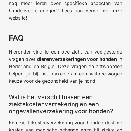
nog meer leren over specifieke aspecten van
hondenverzekeringen? Lees dan verder op onze
website!
FAQ
Hieronder vind je een overzicht van veelgestelde
vragen over
dierenverzekeringen voor honden
in
Nederland en België. Deze vragen en antwoorden
helpen je bij het maken van een weloverwogen
keuze voor de gezondheid van je hond.
Wat is het verschil tussen een
ziektekostenverzekering en een
ongevallenverzekering voor honden?
Een ziektekostenverzekering voor honden dekt de
kosten van medische behandelingen bij ziekte en