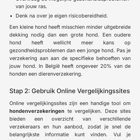
van jouw ras.
Denk na over je eigen risicobereidheid.
Een kleine hond heeft misschien minder uitgebreide
dekking nodig dan een grote hond. Een oudere
hond heeft wellicht meer kans op
gezondheidsproblemen dan een jonge hond. Pas je
verzekering aan aan de specifieke behoeften van
jouw hond. In België heeft ongeveer 20% van de
honden een dierenverzekering.
Stap 2: Gebruik Online Vergelijkingssites
Online vergelijkingssites zijn een handige tool om
hondenverzekeringen
te vergelijken. Deze sites
bieden een overzicht van verschillende
verzekeraars en hun aanbod, zodat je snel de
belangrijkste informatie kunt vinden. Vul je