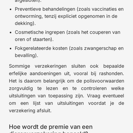
Preventieve behandelingen (zoals vaccinaties en
ontworming, tenzij expliciet opgenomen in de
dekking).
Cosmetische ingrepen (zoals het couperen van
oren of staarten).
Fokgerelateerde kosten (zoals zwangerschap en
bevalling).
Sommige verzekeringen sluiten ook bepaalde
erfelijke aandoeningen uit, vooral bij rashonden.
Het is daarom belangrijk om de polisvoorwaarden
zorgvuldig te lezen en te controleren welke
uitsluitingen van toepassing zijn. Vraag eventueel
om een lijst van uitsluitingen voordat je de
verzekering afsluit.
Hoe wordt de premie van een