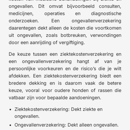
ongevallen. Dit omvat bijvoorbeeld consulten,
medicijnen, operaties en diagnostische
onderzoeken. Een ongevallenverzekering
daarentegen dekt alleen de kosten die voortkomen
uit ongevallen, zoals botbreuken, verwondingen
door een aanrijding of vergiftiging.
De keuze tussen een ziektekostenverzekering en
een ongevallenverzekering hangt af van je
persoonlijke voorkeuren en de risico’s die je wilt
afdekken. Een ziektekostenverzekering biedt een
bredere dekking en is daarom vaak de betere
keuze, vooral voor oudere honden of rassen die
vatbaar zijn voor bepaalde aandoeningen.
Ziektekostenverzekering: Dekt ziekte en
ongevallen.
Ongevallenverzekering: Dekt alleen ongevallen.