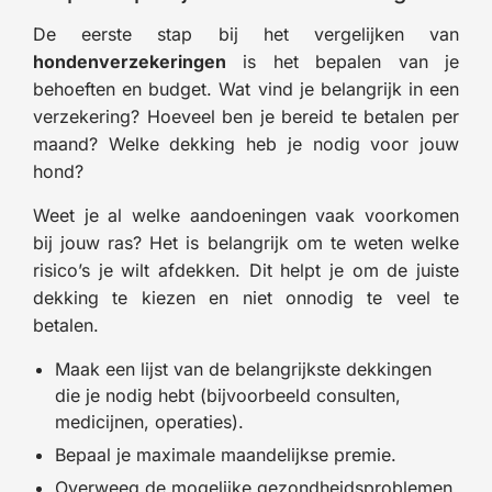
De eerste stap bij het vergelijken van
hondenverzekeringen
is het bepalen van je
behoeften en budget. Wat vind je belangrijk in een
verzekering? Hoeveel ben je bereid te betalen per
maand? Welke dekking heb je nodig voor jouw
hond?
Weet je al welke aandoeningen vaak voorkomen
bij jouw ras? Het is belangrijk om te weten welke
risico’s je wilt afdekken. Dit helpt je om de juiste
dekking te kiezen en niet onnodig te veel te
betalen.
Maak een lijst van de belangrijkste dekkingen
die je nodig hebt (bijvoorbeeld consulten,
medicijnen, operaties).
Bepaal je maximale maandelijkse premie.
Overweeg de mogelijke gezondheidsproblemen