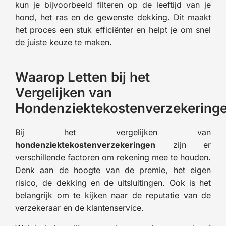
kun je bijvoorbeeld filteren op de leeftijd van je
hond, het ras en de gewenste dekking. Dit maakt
het proces een stuk efficiënter en helpt je om snel
de juiste keuze te maken.
Waarop Letten bij het
Vergelijken van
Hondenziektekostenverzekering
Bij het vergelijken van
hondenziektekostenverzekeringen
zijn er
verschillende factoren om rekening mee te houden.
Denk aan de hoogte van de premie, het eigen
risico, de dekking en de uitsluitingen. Ook is het
belangrijk om te kijken naar de reputatie van de
verzekeraar en de klantenservice.