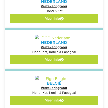
NEDERLAND
Verzekering voor
Hond & Kat
Meer info
NEDERLAND
Verzekering voor
Hond, Kat, Konijn & Papegaai
Meer info
BELGIË
Verzekering voor
Hond, Kat, Konijn & Papegaai
Meer info