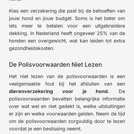
Kies een verzekering die past bij de behoeften van
jouw hond en jouw budget. Soms is het beter om
iets meer te betalen voor een uitgebreidere
dekking. In Nederland heeft ongeveer 25% van de
honden een overgewicht, wat kan leiden tot extra
gezondheidskosten.
De Polisvoorwaarden Niet Lezen
Het niet lezen van de polisvoorwaarden is een
veelgemaakte fout bij het afsluiten van een
dierenverzekering voor je hond
. De
polisvoorwaarden bevatten belangrijke informatie
over wat wel en niet gedekt is, welke uitsluitingen
er zijn en welke voorwaarden gelden. Neem de tijd
om de polisvoorwaarden zorgvuldig door te lezen
voordat je een beslissing neemt.