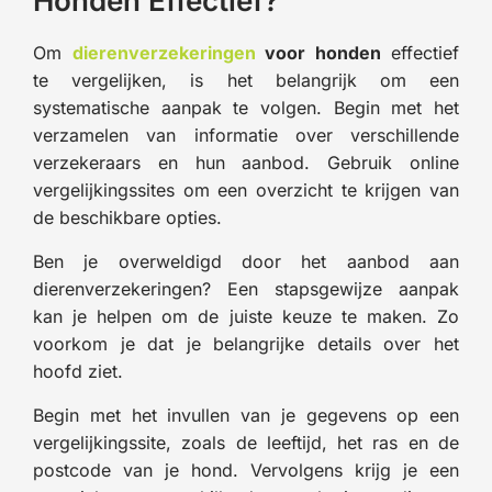
Honden Effectief?
Om
dierenverzekeringen
voor honden
effectief
te vergelijken, is het belangrijk om een
systematische aanpak te volgen. Begin met het
verzamelen van informatie over verschillende
verzekeraars en hun aanbod. Gebruik online
vergelijkingssites om een overzicht te krijgen van
de beschikbare opties.
Ben je overweldigd door het aanbod aan
dierenverzekeringen? Een stapsgewijze aanpak
kan je helpen om de juiste keuze te maken. Zo
voorkom je dat je belangrijke details over het
hoofd ziet.
Begin met het invullen van je gegevens op een
vergelijkingssite, zoals de leeftijd, het ras en de
postcode van je hond. Vervolgens krijg je een