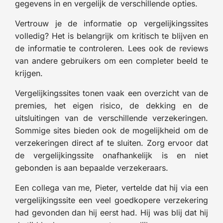
gegevens in en vergelijk de verschillende opties.
Vertrouw je de informatie op vergelijkingssites
volledig? Het is belangrijk om kritisch te blijven en
de informatie te controleren. Lees ook de reviews
van andere gebruikers om een completer beeld te
krijgen.
Vergelijkingssites tonen vaak een overzicht van de
premies, het eigen risico, de dekking en de
uitsluitingen van de verschillende verzekeringen.
Sommige sites bieden ook de mogelijkheid om de
verzekeringen direct af te sluiten. Zorg ervoor dat
de vergelijkingssite onafhankelijk is en niet
gebonden is aan bepaalde verzekeraars.
Een collega van me, Pieter, vertelde dat hij via een
vergelijkingssite een veel goedkopere verzekering
had gevonden dan hij eerst had. Hij was blij dat hij