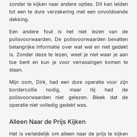
zonder te kijken naar andere opties. Dit kan leiden
tot een te dure verzekering met een onvoldoende
dekking.
Een andere fout is het niet lezen van de
polisvoorwaarden. De polisvoorwaarden bevatten
belangrijke informatie over wat wel en niet gedekt
is. Zonder deze te lezen, weet je niet waar je aan
toe bent en kun je voor verrassingen komen te
staan.
Mijn oom, Dirk, had een dure operatie voor zijn
bordercollie nodig, maar hij had de
polisvoorwaarden niet gelezen. Bleek dat de
operatie niet volledig gedekt was.
Alleen Naar de Prijs Kijken
Het is verleidelijk om alleen naar de prijs te kijken