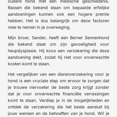
oudere hond met een medische geschiedenis.
Rassen die bekend staan om bepaalde erfelijke
aandoeningen kunnen ook een hogere premie
hebben. Het is dus belangrijk om deze factoren
mee te nemen in je overweging.
Mijn broer, Sander, heeft een Berner Sennenhond
die bekend staat om zijn gevoeligheid voor
heupdysplasie. Hij koos een verzekering die deze
aandoening dekt, zodat hij niet voor onverwachte
kosten komt te staan.
Het vergelijken van een dierenverzekering voor je
hond is een cruciale stap om ervoor te zorgen dat
je trouwe viervoeter de beste zorg krijgt zonder
dat je voor onverwachte financiële verrassingen
komt te staan. Verdiep je in de mogelijkheden en
ontdek de verzekering die het beste aansluit bij
jouw wensen en de behoeften van je hond. Wil je