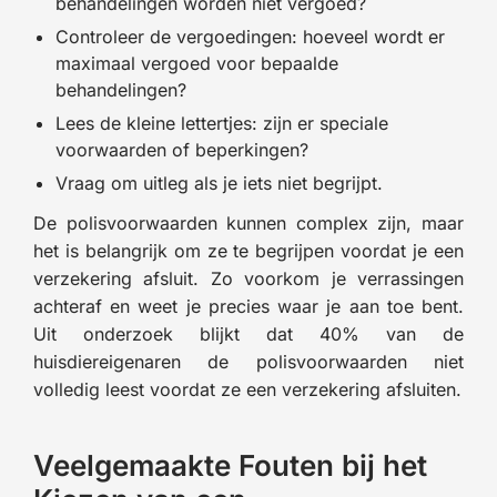
behandelingen worden niet vergoed?
Controleer de vergoedingen: hoeveel wordt er
maximaal vergoed voor bepaalde
behandelingen?
Lees de kleine lettertjes: zijn er speciale
voorwaarden of beperkingen?
Vraag om uitleg als je iets niet begrijpt.
De polisvoorwaarden kunnen complex zijn, maar
het is belangrijk om ze te begrijpen voordat je een
verzekering afsluit. Zo voorkom je verrassingen
achteraf en weet je precies waar je aan toe bent.
Uit onderzoek blijkt dat 40% van de
huisdiereigenaren de polisvoorwaarden niet
volledig leest voordat ze een verzekering afsluiten.
Veelgemaakte Fouten bij het