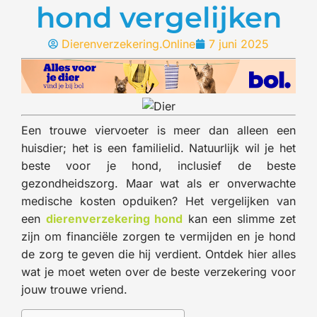
hond vergelijken
Dierenverzekering.Online
7 juni 2025
Een trouwe viervoeter is meer dan alleen een
huisdier; het is een familielid. Natuurlijk wil je het
beste voor je hond, inclusief de beste
gezondheidszorg. Maar wat als er onverwachte
medische kosten opduiken? Het vergelijken van
een
dierenverzekering hond
kan een slimme zet
zijn om financiële zorgen te vermijden en je hond
de zorg te geven die hij verdient. Ontdek hier alles
wat je moet weten over de beste verzekering voor
jouw trouwe vriend.