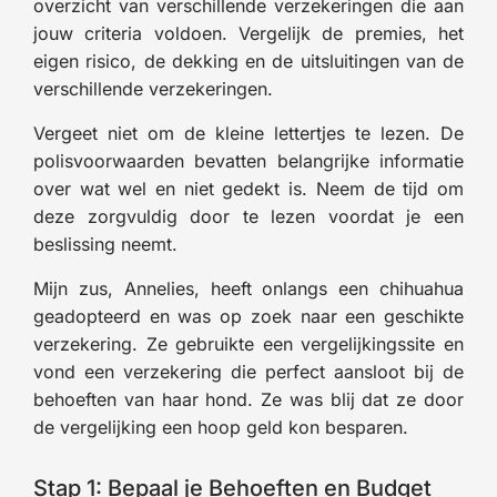
overzicht van verschillende verzekeringen die aan
jouw criteria voldoen. Vergelijk de premies, het
eigen risico, de dekking en de uitsluitingen van de
verschillende verzekeringen.
Vergeet niet om de kleine lettertjes te lezen. De
polisvoorwaarden bevatten belangrijke informatie
over wat wel en niet gedekt is. Neem de tijd om
deze zorgvuldig door te lezen voordat je een
beslissing neemt.
Mijn zus, Annelies, heeft onlangs een chihuahua
geadopteerd en was op zoek naar een geschikte
verzekering. Ze gebruikte een vergelijkingssite en
vond een verzekering die perfect aansloot bij de
behoeften van haar hond. Ze was blij dat ze door
de vergelijking een hoop geld kon besparen.
Stap 1: Bepaal je Behoeften en Budget