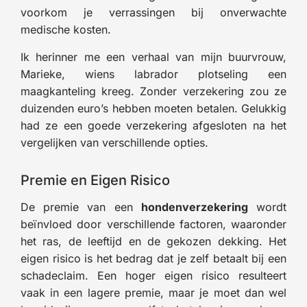
voorkom je verrassingen bij onverwachte
medische kosten.
Ik herinner me een verhaal van mijn buurvrouw,
Marieke, wiens labrador plotseling een
maagkanteling kreeg. Zonder verzekering zou ze
duizenden euro’s hebben moeten betalen. Gelukkig
had ze een goede verzekering afgesloten na het
vergelijken van verschillende opties.
Premie en Eigen Risico
De premie van een
hondenverzekering
wordt
beïnvloed door verschillende factoren, waaronder
het ras, de leeftijd en de gekozen dekking. Het
eigen risico is het bedrag dat je zelf betaalt bij een
schadeclaim. Een hoger eigen risico resulteert
vaak in een lagere premie, maar je moet dan wel